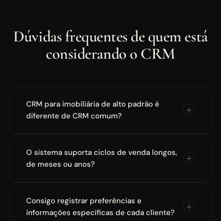
Dúvidas frequentes de quem está
considerando o CRM
CRM para imobiliária de alto padrão é
diferente de CRM comum?
O sistema suporta ciclos de venda longos,
de meses ou anos?
Consigo registrar preferências e
informações específicas de cada cliente?