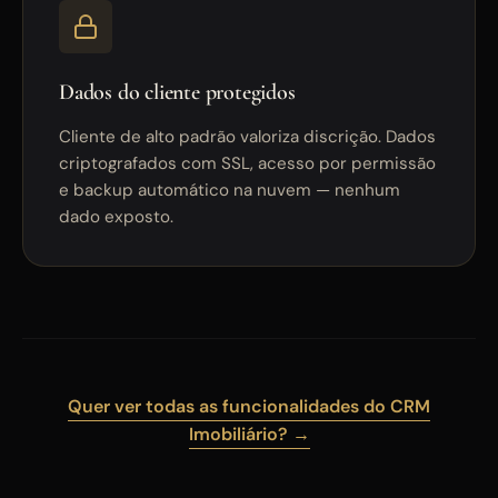
Dados do cliente protegidos
Cliente de alto padrão valoriza discrição. Dados
criptografados com SSL, acesso por permissão
e backup automático na nuvem — nenhum
dado exposto.
Quer ver todas as funcionalidades do CRM
Imobiliário? →