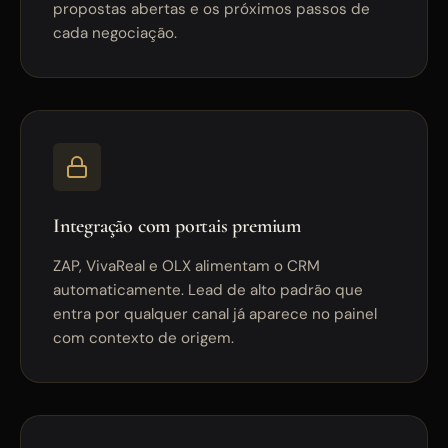
propostas abertas e os próximos passos de
cada negociação.
Integração com portais premium
ZAP, VivaReal e OLX alimentam o CRM
automaticamente. Lead de alto padrão que
entra por qualquer canal já aparece no painel
com contexto de origem.