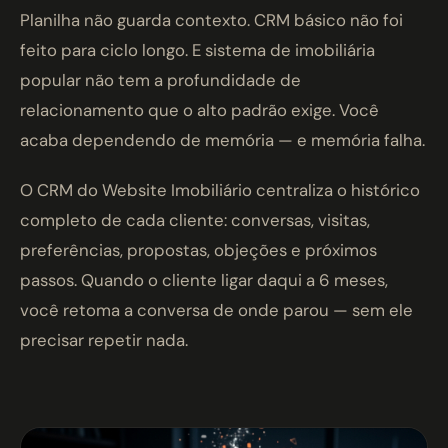
Planilha não guarda contexto. CRM básico não foi
feito para ciclo longo. E sistema de imobiliária
popular não tem a profundidade de
relacionamento que o alto padrão exige. Você
acaba dependendo de memória — e memória falha.
O CRM do Website Imobiliário centraliza o histórico
completo de cada cliente: conversas, visitas,
preferências, propostas, objeções e próximos
passos. Quando o cliente ligar daqui a 6 meses,
você retoma a conversa de onde parou — sem ele
precisar repetir nada.