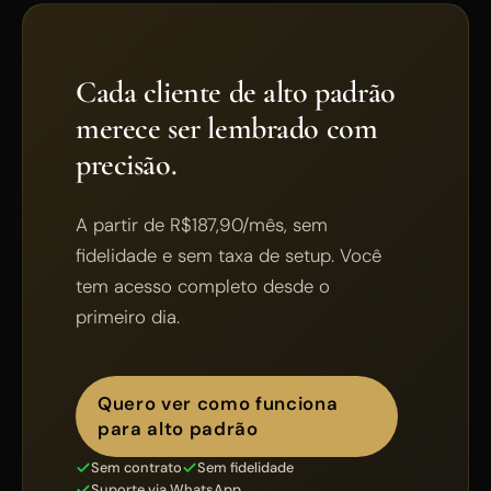
Cada cliente de alto padrão
merece ser lembrado com
precisão.
A partir de R$187,90/mês, sem
fidelidade e sem taxa de setup. Você
tem acesso completo desde o
primeiro dia.
Quero ver como funciona
para alto padrão
Sem contrato
Sem fidelidade
Suporte via WhatsApp