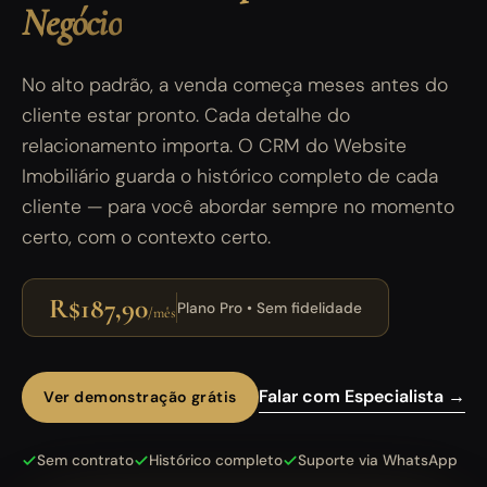
Negócio
No alto padrão, a venda começa meses antes do
cliente estar pronto. Cada detalhe do
relacionamento importa. O CRM do Website
Imobiliário guarda o histórico completo de cada
cliente — para você abordar sempre no momento
certo, com o contexto certo.
R$187,90
Plano Pro • Sem fidelidade
/mês
Falar com Especialista →
Ver demonstração grátis
Sem contrato
Histórico completo
Suporte via WhatsApp