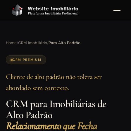
Home
/
CRM Imobiliário
/
Para Alto Padrão
CRM PREMIUM
Cliente de alto padrão não tolera ser
abordado sem contexto.
CRM para Imobiliárias de
Alto Padrão
Relacionamento que Fecha