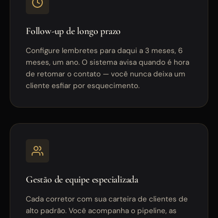
Follow-up de longo prazo
Configure lembretes para daqui a 3 meses, 6
meses, um ano. O sistema avisa quando é hora
de retomar o contato — você nunca deixa um
cliente esfiar por esquecimento.
Gestão de equipe especializada
Cada corretor com sua carteira de clientes de
alto padrão. Você acompanha o pipeline, as