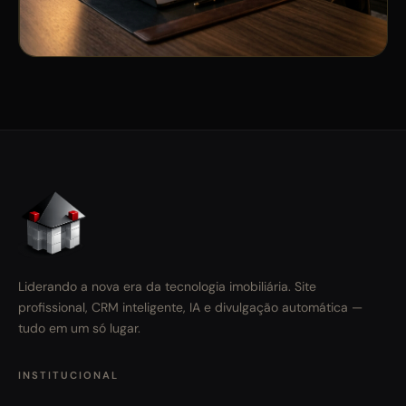
Liderando a nova era da tecnologia imobiliária. Site
profissional, CRM inteligente, IA e divulgação automática —
tudo em um só lugar.
INSTITUCIONAL