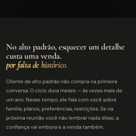
No alto padrão, esquecer um detalhe
custa uma venda.
por falta de histórico.
Cliente de alto padrão não compra na primeira
conversa. O ciclo dura meses — às vezes mais de
um ano. Nesse tempo, ele fala com você sobre
família, planos, preferências, restrições. Se na
próxima reunião você não lembrar nada disso, a
confiança vai embora e a venda também.