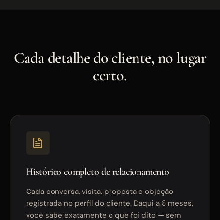
Cada detalhe do cliente, no lugar
certo.
Histórico completo de relacionamento
Cada conversa, visita, proposta e objeção
registrada no perfil do cliente. Daqui a 8 meses,
você sabe exatamente o que foi dito — sem