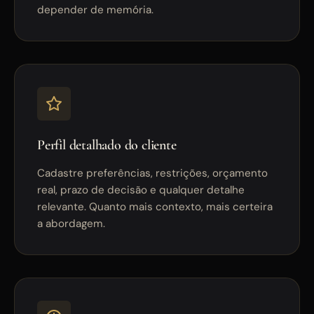
depender de memória.
Perfil detalhado do cliente
Cadastre preferências, restrições, orçamento
real, prazo de decisão e qualquer detalhe
relevante. Quanto mais contexto, mais certeira
a abordagem.