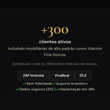
+300
clientes ativos
incluindo imobiliárias de alto padrão como Alecrim
Fine Homes.
INTEGRADO COM OS PRINCIPAIS PORTAIS DO BRASIL
ZAP Imóveis
VivaReal
OLX
Sem fidelidade
Suporte brasileiro
Dados seguros (SSL)
Implantação em 48h