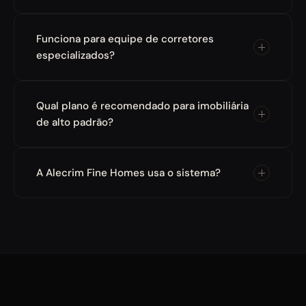
Funciona para equipe de corretores
especializados?
Qual plano é recomendado para imobiliária
de alto padrão?
A Alecrim Fine Homes usa o sistema?