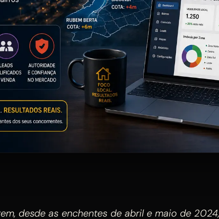
tem, desde as enchentes de abril e maio de 2024,