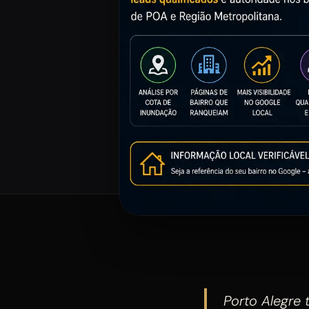
Porto Alegre 