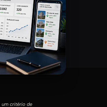
 um critério de