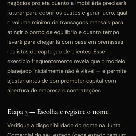
negócios projeta quanto a imobiliária precisará
faturar para cobrir os custos e gerar lucro, qual
o volume mínimo de transações mensais para
atingir o ponto de equilíbrio e quanto tempo
levará para chegar lá com base em premissas
realistas de captação de clientes. Esse
exercício frequentemente revela que o modelo
planejado inicialmente não é viável — e permite
ajustar antes de comprometer capital com
abertura de empresa e contratações.
Etapa 3 — Escolha e registre o nome
Verifique a disponibilidade do nome na Junta
Comercial do seu estado (cada estado tem um