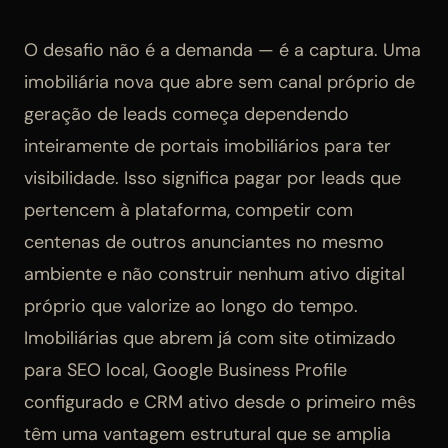
O desafio não é a demanda — é a captura. Uma
imobiliária nova que abre sem canal próprio de
geração de leads começa dependendo
inteiramente de portais imobiliários para ter
visibilidade. Isso significa pagar por leads que
pertencem à plataforma, competir com
centenas de outros anunciantes no mesmo
ambiente e não construir nenhum ativo digital
próprio que valorize ao longo do tempo.
Imobiliárias que abrem já com site otimizado
para SEO local, Google Business Profile
configurado e CRM ativo desde o primeiro mês
têm uma vantagem estrutural que se amplia