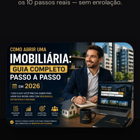
os 10 passos reais — sem enrolação.