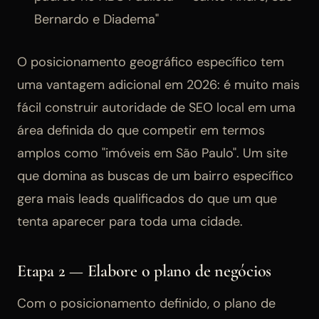
Bernardo e Diadema"
O posicionamento geográfico específico tem
uma vantagem adicional em 2026: é muito mais
fácil construir autoridade de SEO local em uma
área definida do que competir em termos
amplos como "imóveis em São Paulo". Um site
que domina as buscas de um bairro específico
gera mais leads qualificados do que um que
tenta aparecer para toda uma cidade.
Etapa 2 — Elabore o plano de negócios
Com o posicionamento definido, o plano de