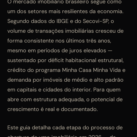
O mercado imobiliário brasileiro segue como
um dos setores mais resilientes da economia.
Segundo dados do IBGE e do Secovi-SP, o
volume de transações imobiliárias cresceu de
forma consistente nos últimos três anos,
mesmo em períodos de juros elevados —
sustentado por déficit habitacional estrutural,
crédito do programa Minha Casa Minha Vida e
demanda por imóveis de médio e alto padrão
em capitais e cidades do interior. Para quem
abre com estrutura adequada, o potencial de
crescimento é real e documentado.
Este guia detalha cada etapa do processo de