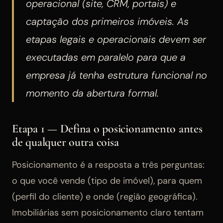
operacional (site, CRM, portais) e
captação dos primeiros imóveis. As
etapas legais e operacionais devem ser
executadas em paralelo para que a
empresa já tenha estrutura funcional no
momento da abertura formal.
Etapa 1 — Defina o posicionamento antes
de qualquer outra coisa
Posicionamento é a resposta a três perguntas:
o que você vende (tipo de imóvel), para quem
(perfil do cliente) e onde (região geográfica).
Imobiliárias sem posicionamento claro tentam