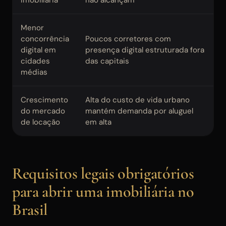
Menor
concorrência
Poucos corretores com
digital em
presença digital estruturada fora
cidades
das capitais
médias
Crescimento
Alta do custo de vida urbano
do mercado
mantém demanda por aluguel
de locação
em alta
Requisitos legais obrigatórios
para abrir uma imobiliária no
Brasil