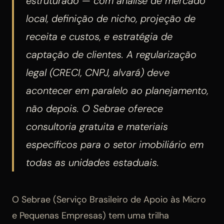
estruturado — com análise de mercado
local, definição de nicho, projeção de
receita e custos, e estratégia de
captação de clientes. A regularização
legal (CRECI, CNPJ, alvará) deve
acontecer em paralelo ao planejamento,
não depois. O Sebrae oferece
consultoria gratuita e materiais
específicos para o setor imobiliário em
todas as unidades estaduais.
O Sebrae (Serviço Brasileiro de Apoio às Micro
e Pequenas Empresas) tem uma trilha