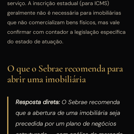
serviço. A inscrição estadual (para ICMS)
geralmente não é necessária para imobiliárias
que não comercializam bens físicos, mas vale
confirmar com contador a legislação específica
do estado de atuação.
O que o Sebrae recomenda para
abrir uma imobiliária
Resposta direta:
O Sebrae recomenda
que a abertura de uma imobiliária seja
precedida por um plano de negócios