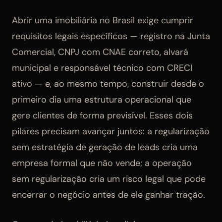
Abrir uma imobiliária no Brasil exige cumprir
requisitos legais específicos — registro na Junta
Comercial, CNPJ com CNAE correto, alvará
municipal e responsável técnico com CRECI
ativo — e, ao mesmo tempo, construir desde o
primeiro dia uma estrutura operacional que
gere clientes de forma previsível. Esses dois
pilares precisam avançar juntos: a regularização
sem estratégia de geração de leads cria uma
empresa formal que não vende; a operação
sem regularização cria um risco legal que pode
encerrar o negócio antes de ele ganhar tração.