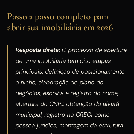
Passo a passo completo para
abrir sua imobiliária em 2026
Resposta direta:
O processo de abertura
de uma imobiliária tem oito etapas
principais: definição de posicionamento
e nicho, elaboração do plano de
negócios, escolha e registro do nome,
abertura do CNPJ, obtenção do alvará
municipal, registro no CRECI como
pessoa jurídica, montagem da estrutura