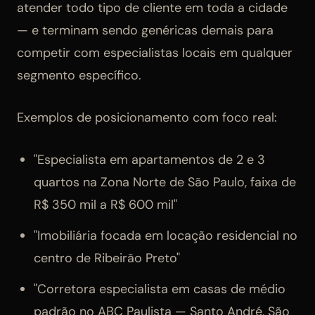
atender todo tipo de cliente em toda a cidade
— e terminam sendo genéricas demais para
competir com especialistas locais em qualquer
segmento específico.
Exemplos de posicionamento com foco real:
"Especialista em apartamentos de 2 e 3
quartos na Zona Norte de São Paulo, faixa de
R$ 350 mil a R$ 600 mil"
"Imobiliária focada em locação residencial no
centro de Ribeirão Preto"
"Corretora especialista em casas de médio
padrão no ABC Paulista — Santo André, São