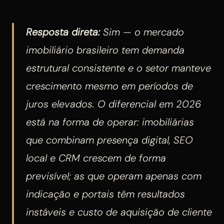
Resposta direta:
Sim — o mercado
imobiliário brasileiro tem demanda
estrutural consistente e o setor manteve
crescimento mesmo em períodos de
juros elevados. O diferencial em 2026
está na forma de operar: imobiliárias
que combinam presença digital, SEO
local e CRM crescem de forma
previsível; as que operam apenas com
indicação e portais têm resultados
instáveis e custo de aquisição de cliente