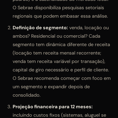
O Sebrae disponibiliza pesquisas setoriais
regionais que podem embasar essa análise.
Definição de segmento:
venda, locação ou
ambos? Residencial ou comercial? Cada
segmento tem dinâmica diferente de receita
(locação tem receita mensal recorrente;
venda tem receita variável por transação),
capital de giro necessário e perfil de cliente.
O Sebrae recomenda começar com foco em
um segmento e expandir depois de
consolidado.
Projeção financeira para 12 meses:
incluindo custos fixos (sistemas, aluguel se