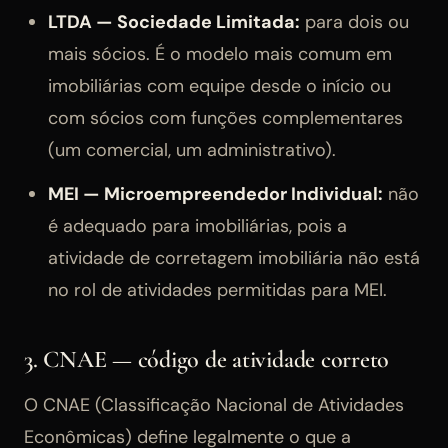
LTDA — Sociedade Limitada:
para dois ou
mais sócios. É o modelo mais comum em
imobiliárias com equipe desde o início ou
com sócios com funções complementares
(um comercial, um administrativo).
MEI — Microempreendedor Individual:
não
é adequado para imobiliárias, pois a
atividade de corretagem imobiliária não está
no rol de atividades permitidas para MEI.
3. CNAE — código de atividade correto
O CNAE (Classificação Nacional de Atividades
Econômicas) define legalmente o que a