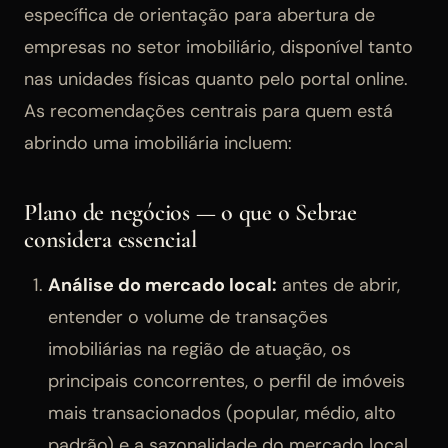
específica de orientação para abertura de
empresas no setor imobiliário, disponível tanto
nas unidades físicas quanto pelo portal online.
As recomendações centrais para quem está
abrindo uma imobiliária incluem:
Plano de negócios — o que o Sebrae
considera essencial
Análise do mercado local:
antes de abrir,
entender o volume de transações
imobiliárias na região de atuação, os
principais concorrentes, o perfil de imóveis
mais transacionados (popular, médio, alto
padrão) e a sazonalidade do mercado local.