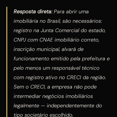
Resposta direta:
Para abrir uma
imobiliária no Brasil, são necessários:
registro na Junta Comercial do estado,
CNPJ com CNAE imobiliário correto,
inscrição municipal, alvará de
funcionamento emitido pela prefeitura e
pelo menos um responsável técnico
com registro ativo no CRECI da região.
Sem o CRECI, a empresa não pode
intermediar negócios imobiliários
legalmente — independentemente do
tipo societário escolhido.