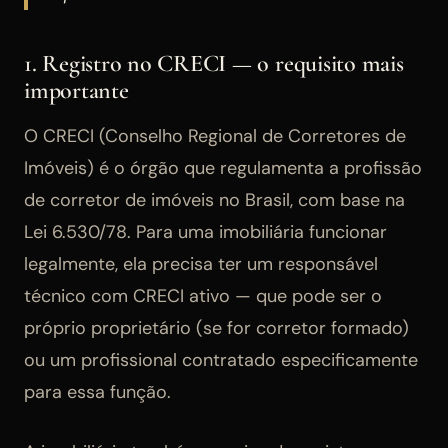
1. Registro no CRECI — o requisito mais
importante
O CRECI (Conselho Regional de Corretores de
Imóveis) é o órgão que regulamenta a profissão
de corretor de imóveis no Brasil, com base na
Lei 6.530/78. Para uma imobiliária funcionar
legalmente, ela precisa ter um responsável
técnico com CRECI ativo — que pode ser o
próprio proprietário (se for corretor formado)
ou um profissional contratado especificamente
para essa função.