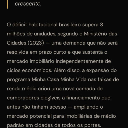
crescente.
O déficit habitacional brasileiro supera 8
milhões de unidades, segundo o Ministério das
Cidades (2023) — uma demanda que não será
resolvida em prazo curto e que sustenta o
mercado imobiliário independentemente de
ciclos econômicos. Além disso, a expansão do
programa Minha Casa Minha Vida nas faixas de
renda média criou uma nova camada de
compradores elegíveis a financiamento que
antes não tinham acesso — ampliando o
mercado potencial para imobiliárias de médio
padrão em cidades de todos os portes.