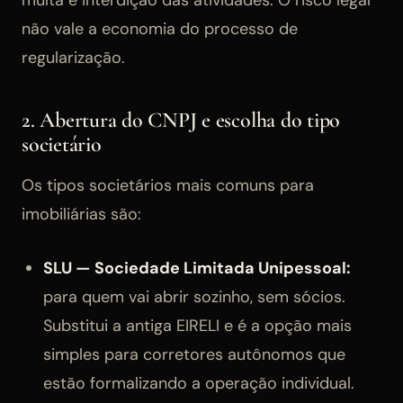
não vale a economia do processo de
regularização.
2. Abertura do CNPJ e escolha do tipo
societário
Os tipos societários mais comuns para
imobiliárias são:
SLU — Sociedade Limitada Unipessoal:
para quem vai abrir sozinho, sem sócios.
Substitui a antiga EIRELI e é a opção mais
simples para corretores autônomos que
estão formalizando a operação individual.