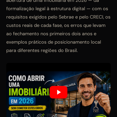
abertura de uma imobiliária em 2026 — da
formalização legal à estrutura digital — com os
requisitos exigidos pelo Sebrae e pelo CRECI, os
custos reais de cada fase, os erros que levam
ao fechamento nos primeiros dois anos e
exemplos práticos de posicionamento local
para diferentes regiões do Brasil.