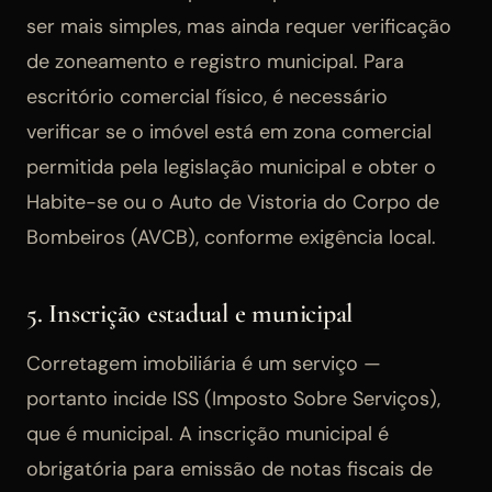
ser mais simples, mas ainda requer verificação
de zoneamento e registro municipal. Para
escritório comercial físico, é necessário
verificar se o imóvel está em zona comercial
permitida pela legislação municipal e obter o
Habite-se ou o Auto de Vistoria do Corpo de
Bombeiros (AVCB), conforme exigência local.
5. Inscrição estadual e municipal
Corretagem imobiliária é um serviço —
portanto incide ISS (Imposto Sobre Serviços),
que é municipal. A inscrição municipal é
obrigatória para emissão de notas fiscais de