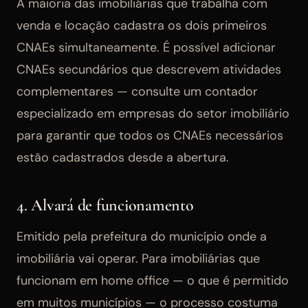
A maioria das imobiliárias que trabalha com
venda e locação cadastra os dois primeiros
CNAEs simultaneamente. É possível adicionar
CNAEs secundários que descrevem atividades
complementares — consulte um contador
especializado em empresas do setor imobiliário
para garantir que todos os CNAEs necessários
estão cadastrados desde a abertura.
4. Alvará de funcionamento
Emitido pela prefeitura do município onde a
imobiliária vai operar. Para imobiliárias que
funcionam em home office — o que é permitido
em muitos municípios — o processo costuma