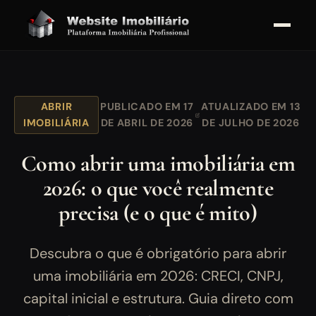
ABRIR
PUBLICADO EM 17
ATUALIZADO EM 13
IMOBILIÁRIA
DE ABRIL DE 2026
DE JULHO DE 2026
Como abrir uma imobiliária em
2026: o que você realmente
precisa (e o que é mito)
Descubra o que é obrigatório para abrir
uma imobiliária em 2026: CRECI, CNPJ,
capital inicial e estrutura. Guia direto com