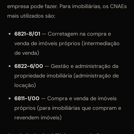
empresa pode fazer. Para imobiliárias, os CNAEs
mais utilizados são:
6821-8/01
— Corretagem na compra e
venda de imóveis próprios (intermediação
de venda)
6822-6/00
— Gestão e administração da
propriedade imobiliária (administração de
locação)
6811-1/00
— Compra e venda de imóveis
próprios (para imobiliárias que compram e
revendem imóveis)