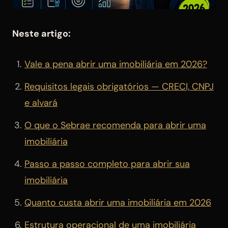
Neste artigo:
Vale a pena abrir uma imobiliária em 2026?
Requisitos legais obrigatórios — CRECI, CNPJ
e alvará
O que o Sebrae recomenda para abrir uma
imobiliária
Passo a passo completo para abrir sua
imobiliária
Quanto custa abrir uma imobiliária em 2026
Estrutura operacional de uma imobiliária