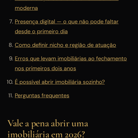
moderna
Presença digital — o que não pode faltar
desde o primeiro dia
Como definir nicho e região de atuação
Erros que levam imobiliárias ao fechamento
nos primeiros dois anos
É possível abrir imobiliária sozinho?
Perguntas frequentes
Vale a pena abrir uma
imobiliária em 2026?