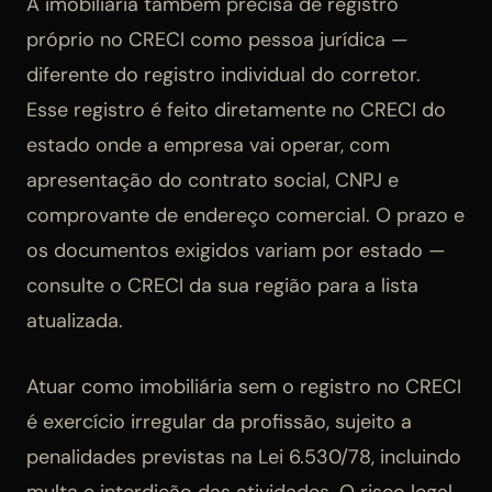
A imobiliária também precisa de registro
próprio no CRECI como pessoa jurídica —
diferente do registro individual do corretor.
Esse registro é feito diretamente no CRECI do
estado onde a empresa vai operar, com
apresentação do contrato social, CNPJ e
comprovante de endereço comercial. O prazo e
os documentos exigidos variam por estado —
consulte o CRECI da sua região para a lista
atualizada.
Atuar como imobiliária sem o registro no CRECI
é exercício irregular da profissão, sujeito a
penalidades previstas na Lei 6.530/78, incluindo
multa e interdição das atividades. O risco legal