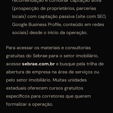
recomendação é combinar captação ativa
(prospecção de proprietários, parcerias
locais) com captação passiva (site com SEO,
Google Business Profile, conteúdo em redes
sociais) desde o início da operação.
Para acessar os materiais e consultorias
gratuitas do Sebrae para o setor imobiliário,
acesse
sebrae.com.br
e busque pela trilha de
abertura de empresa na área de serviços ou
pelo setor imobiliário. Muitas unidades
estaduais oferecem cursos gratuitos
específicos para corretores que querem
formalizar a operação.