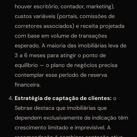
houver escritório, contador, marketing),
custos variáveis (portais, comissões de
corretores associados) e receita projetada
com base em volume de transações
esperado. A maioria das imobiliárias leva de
3 a 6 meses para atingir o ponto de
equilíbrio — o plano de negócios precisa
contemplar esse período de reserva
financeira.
Estratégia de captação de clientes:
o
Sebrae destaca que imobiliárias que
dependem exclusivamente de indicação têm
crescimento limitado e imprevisível. A