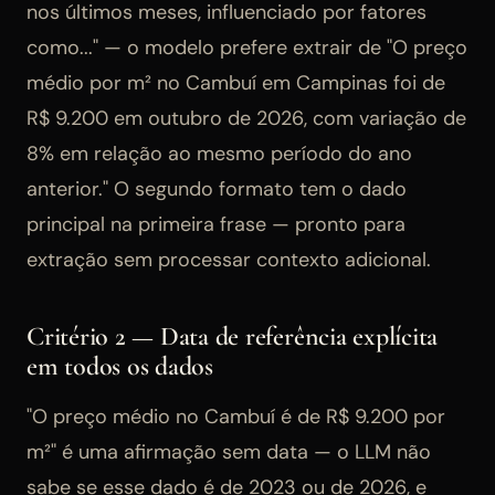
nos últimos meses, influenciado por fatores
como..." — o modelo prefere extrair de "O preço
médio por m² no Cambuí em Campinas foi de
R$ 9.200 em outubro de 2026, com variação de
8% em relação ao mesmo período do ano
anterior." O segundo formato tem o dado
principal na primeira frase — pronto para
extração sem processar contexto adicional.
Critério 2 — Data de referência explícita
em todos os dados
"O preço médio no Cambuí é de R$ 9.200 por
m²" é uma afirmação sem data — o LLM não
sabe se esse dado é de 2023 ou de 2026, e