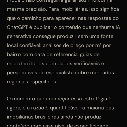
mesma precisão. Para imobiliárias, isso significa
que o caminho para aparecer nas respostas do
ChatGPT é publicar o conteúdo que nenhuma IA
generativa consegue produzir sem uma fonte
local confiável: análises de preço por m² por
bairro com data de referência, guias de
microterritórios com dados verificáveis e
perspectivas de especialista sobre mercados
regionais específicos.
O momento para começar essa estratégia é
agora, e a razão é quantificável: a maioria das
imobiliárias brasileiras ainda não produz
conteúdo com esse nível de especificidade