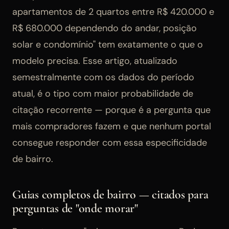
apartamentos de 2 quartos entre R$ 420.000 e
R$ 680.000 dependendo do andar, posição
solar e condomínio" tem exatamente o que o
modelo precisa. Esse artigo, atualizado
semestralmente com os dados do período
atual, é o tipo com maior probabilidade de
citação recorrente — porque é a pergunta que
mais compradores fazem e que nenhum portal
consegue responder com essa especificidade
de bairro.
Guias completos de bairro — citados para
perguntas de "onde morar"