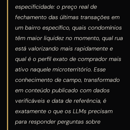
especificidade: o preço real de
fechamento das últimas transações em
um bairro específico, quais condomínios
têm maior liquidez no momento, qual rua
está valorizando mais rapidamente e
qual é o perfil exato de comprador mais
ativo naquele microterritório. Esse
conhecimento de campo, transformado
em conteúdo publicado com dados
verificáveis e data de referência, é
exatamente o que os LLMs precisam
para responder perguntas sobre