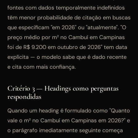
fontes com dados temporalmente indefinidos
têm menor probabilidade de citação em buscas
que especificam "em 2026" ou "atualmente". "O
preço médio por m² no Cambuí em Campinas
foi de R$ 9.200 em outubro de 2026" tem data
explícita — o modelo sabe que é dado recente
e cita com mais confiança.
Critério 3 — Headings como perguntas
respondidas
Quando um heading é formulado como "Quanto
vale o m² no Cambuí em Campinas em 2026?" e
o parágrafo imediatamente seguinte começa