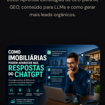
GEO, conteúdo para LLMs e como gerar
mais leads orgânicos.