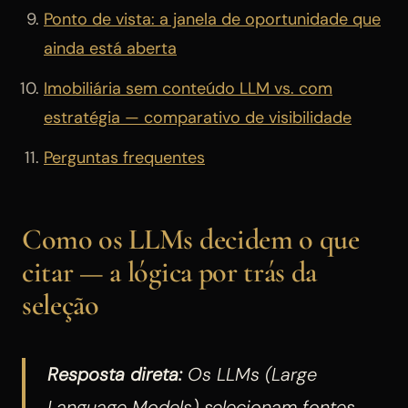
Ponto de vista: a janela de oportunidade que
ainda está aberta
Imobiliária sem conteúdo LLM vs. com
estratégia — comparativo de visibilidade
Perguntas frequentes
Como os LLMs decidem o que
citar — a lógica por trás da
seleção
Resposta direta:
Os LLMs (Large
Language Models) selecionam fontes