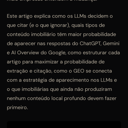
Este artigo explica como os LLMs decidem o
que citar (e o que ignorar), quais tipos de
conteúdo imobiliário têm maior probabilidade
de aparecer nas respostas do ChatGPT, Gemini
e AI Overview do Google, como estruturar cada
artigo para maximizar a probabilidade de
extração e citação, como o GEO se conecta
com a estratégia de aparecimento nos LLMs e
o que imobiliárias que ainda não produziram
nenhum conteúdo local profundo devem fazer
primeiro.