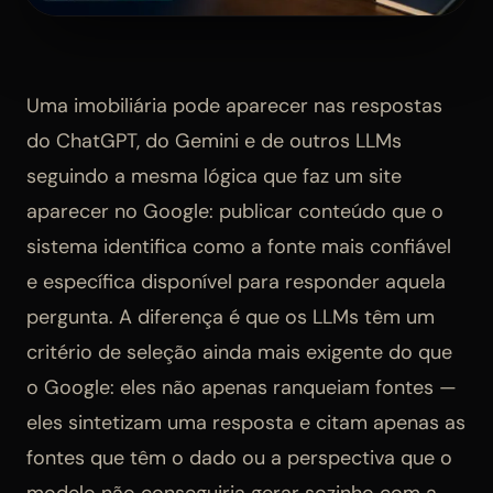
Uma imobiliária pode aparecer nas respostas
do ChatGPT, do Gemini e de outros LLMs
seguindo a mesma lógica que faz um site
aparecer no Google: publicar conteúdo que o
sistema identifica como a fonte mais confiável
e específica disponível para responder aquela
pergunta. A diferença é que os LLMs têm um
critério de seleção ainda mais exigente do que
o Google: eles não apenas ranqueiam fontes —
eles sintetizam uma resposta e citam apenas as
fontes que têm o dado ou a perspectiva que o
modelo não conseguiria gerar sozinho com a