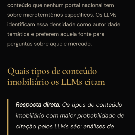
conteúdo que nenhum portal nacional tem
sobre microterritórios específicos. Os LLMs
identificam essa densidade como autoridade
temática e preferem aquela fonte para
perguntas sobre aquele mercado.
Quais tipos de conteúdo
imobiliário os LLMs citam
Resposta direta:
Os tipos de conteúdo
imobiliário com maior probabilidade de
citação pelos LLMs são: análises de