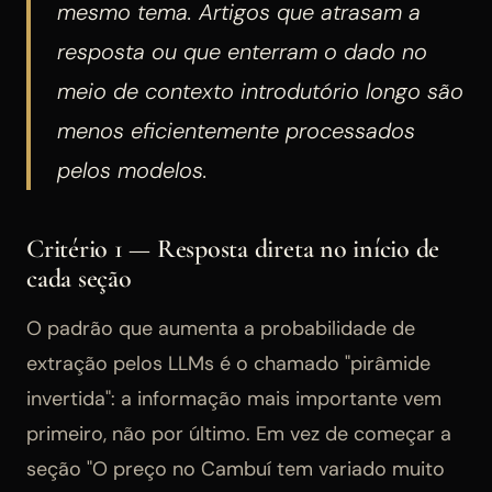
mesmo tema. Artigos que atrasam a
resposta ou que enterram o dado no
meio de contexto introdutório longo são
menos eficientemente processados
pelos modelos.
Critério 1 — Resposta direta no início de
cada seção
O padrão que aumenta a probabilidade de
extração pelos LLMs é o chamado "pirâmide
invertida": a informação mais importante vem
primeiro, não por último. Em vez de começar a
seção "O preço no Cambuí tem variado muito