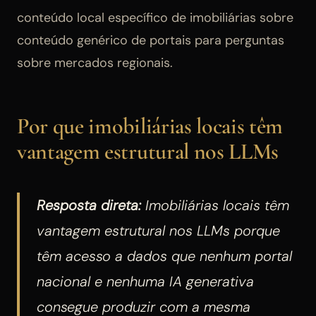
conteúdo local específico de imobiliárias sobre
conteúdo genérico de portais para perguntas
sobre mercados regionais.
Por que imobiliárias locais têm
vantagem estrutural nos LLMs
Resposta direta:
Imobiliárias locais têm
vantagem estrutural nos LLMs porque
têm acesso a dados que nenhum portal
nacional e nenhuma IA generativa
consegue produzir com a mesma