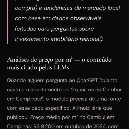
compra) e tendências de mercado local
com base em dados observáveis
(citadas para perguntas sobre
investimento imobiliário regional).
Análises de preço por m² — o conteúdo
mais citado pelos LLMs
Quando alguém pergunta ao ChatGPT "quanto
custa um apartamento de 2 quartos no Cambuí
em Campinas?", o modelo precisa de uma fonte
com esse dado específico. A imobiliária que
publicou "Preço médio por m² no Cambuí em
Campinas: R$ 9.200 em outubro de 2026, com