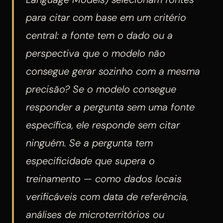
para citar com base em um critério
central: a fonte tem o dado ou a
perspectiva que o modelo não
consegue gerar sozinho com a mesma
precisão? Se o modelo consegue
responder a pergunta sem uma fonte
específica, ele responde sem citar
ninguém. Se a pergunta tem
especificidade que supera o
treinamento — como dados locais
verificáveis com data de referência,
análises de microterritórios ou