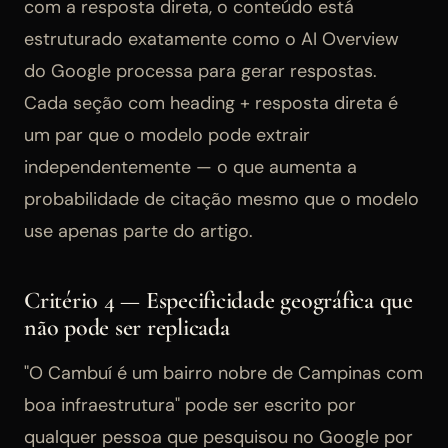
com a resposta direta, o conteúdo está
estruturado exatamente como o AI Overview
do Google processa para gerar respostas.
Cada seção com heading + resposta direta é
um par que o modelo pode extrair
independentemente — o que aumenta a
probabilidade de citação mesmo que o modelo
use apenas parte do artigo.
Critério 4 — Especificidade geográfica que
não pode ser replicada
"O Cambuí é um bairro nobre de Campinas com
boa infraestrutura" pode ser escrito por
qualquer pessoa que pesquisou no Google por