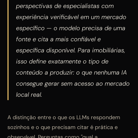
perspectivas de especialistas com
experiência verificável em um mercado
específico — o modelo precisa de uma
fonte e cita a mais confiável e
específica disponível. Para imobiliárias,
isso define exatamente o tipo de
conteúdo a produzir: o que nenhuma IA
consegue gerar sem acesso ao mercado
local real.
A distinção entre o que os LLMs respondem
sozinhos e o que precisam citar é prática e
observável. Perguntas como "qual a