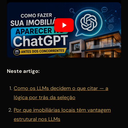
Neste artigo:
Como os LLMs decidem o que citar — a
lógica por trás da seleção
Por que imobiliárias locais têm vantagem
estrutural nos LLMs