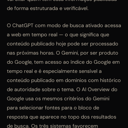
de forma estruturada e verificável.
O ChatGPT com modo de busca ativado acessa
a web em tempo real — o que significa que
conteúdo publicado hoje pode ser processado
nas próximas horas. O Gemini, por ser produto
do Google, tem acesso ao índice do Google em
tempo real e é especialmente sensível a
conteúdo publicado em domínios com histórico
de autoridade sobre o tema. O AI Overview do
Google usa os mesmos critérios do Gemini
para selecionar fontes para o bloco de
resposta que aparece no topo dos resultados
de busca. Os três sistemas favorecem