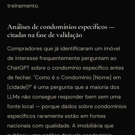
treinamento.
Análises de condomínios específicos —
citadas na fase de validação
Compradores que já identificaram um imóvel
de interesse frequentemente perguntam ao
ChatGPT sobre o condomínio específico antes
de fechar. "Como é o Condomínio [Nome] em
[cidade]?" é uma pergunta que a maioria dos
LLMs não consegue responder bem sem uma
fonte local — porque dados sobre condomínios
específicos raramente estão em fontes
nacionais com qualidade. A imobiliária que