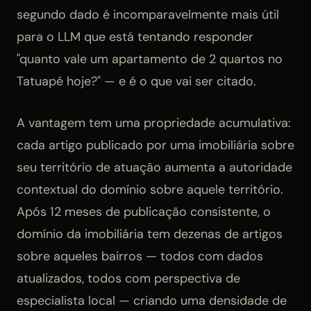
segundo dado é incomparavelmente mais útil
para o LLM que está tentando responder
"quanto vale um apartamento de 2 quartos no
Tatuapé hoje?" — e é o que vai ser citado.
A vantagem tem uma propriedade acumulativa:
cada artigo publicado por uma imobiliária sobre
seu território de atuação aumenta a autoridade
contextual do domínio sobre aquele território.
Após 12 meses de publicação consistente, o
domínio da imobiliária tem dezenas de artigos
sobre aqueles bairros — todos com dados
atualizados, todos com perspectiva de
especialista local — criando uma densidade de