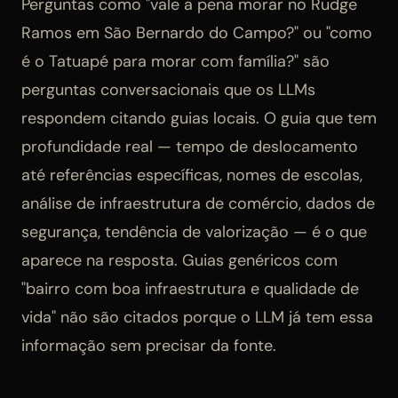
Perguntas como "vale a pena morar no Rudge
Ramos em São Bernardo do Campo?" ou "como
é o Tatuapé para morar com família?" são
perguntas conversacionais que os LLMs
respondem citando guias locais. O guia que tem
profundidade real — tempo de deslocamento
até referências específicas, nomes de escolas,
análise de infraestrutura de comércio, dados de
segurança, tendência de valorização — é o que
aparece na resposta. Guias genéricos com
"bairro com boa infraestrutura e qualidade de
vida" não são citados porque o LLM já tem essa
informação sem precisar da fonte.