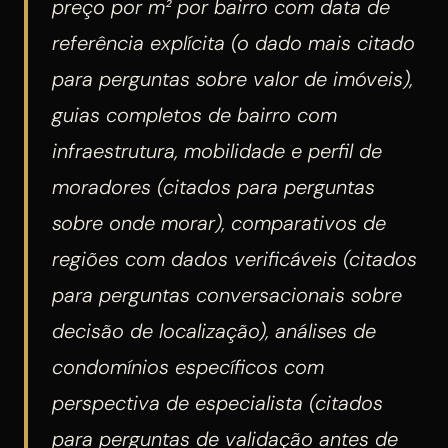
preço por m² por bairro com data de
referência explícita (o dado mais citado
para perguntas sobre valor de imóveis),
guias completos de bairro com
infraestrutura, mobilidade e perfil de
moradores (citados para perguntas
sobre onde morar), comparativos de
regiões com dados verificáveis (citados
para perguntas conversacionais sobre
decisão de localização), análises de
condomínios específicos com
perspectiva de especialista (citados
para perguntas de validação antes de