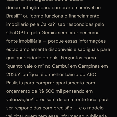
documentação para comprar um imóvel no
Brasil?" ou "como funciona o financiamento
imobiliário pela Caixa?" são respondidas pelo
ChatGPT e pelo Gemini sem citar nenhuma
fonte imobiliária — porque essas informações
estão amplamente disponíveis e são iguais para
qualquer cidade do país. Perguntas como
"quanto vale o m² no Cambuí em Campinas em
2026?" ou "qual é o melhor bairro do ABC
Paulista para comprar apartamento com
orçamento de R$ 500 mil pensando em
valorização?" precisam de uma fonte local para
ser respondidas com precisão — e o modelo
vai citar quem tem essa informação publicada