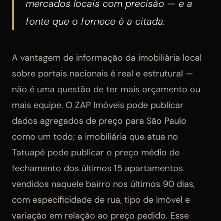
mercados locais com precisão — e a
fonte que o fornece é a citada.
A vantagem de informação da imobiliária local
sobre portais nacionais é real e estrutural —
não é uma questão de ter mais orçamento ou
mais equipe. O ZAP Imóveis pode publicar
dados agregados de preço para São Paulo
como um todo; a imobiliária que atua no
Tatuapé pode publicar o preço médio de
fechamento dos últimos 15 apartamentos
vendidos naquele bairro nos últimos 90 dias,
com especificidade de rua, tipo de imóvel e
variação em relação ao preço pedido. Esse