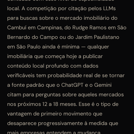
local. A competição por citação pelos LLMs
para buscas sobre o mercado imobiliário do
Cambuí em Campinas, do Rudge Ramos em São
Bernardo do Campo ou do Jardim Paulistano
em São Paulo ainda é mínima — qualquer
imobiliária que começa hoje a publicar
conteúdo local profundo com dados
verificáveis tem probabilidade real de se tornar
a fonte padrão que o ChatGPT e o Gemini
citam para perguntas sobre aqueles mercados
nos próximos 12 a 18 meses. Esse é o tipo de
vantagem de primeiro movimento que
desaparece progressivamente à medida que
mais empresas entendem a mudança.