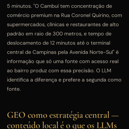
5 minutos. "O Cambuí tem concentração de
comércio premium na Rua Coronel Quirino, com
supermercados, clínicas e restaurantes de alto
padrão em raio de 300 metros, e tempo de
deslocamento de 12 minutos até o terminal
central de Campinas pela Avenida Norte-Sul" é
informação que só uma fonte com acesso real
ao bairro produz com essa precisão. O LLM
identifica a diferença e prefere a segunda como
fonte.
GEO como estratégia central —
conteúdo local é o que os LLMs