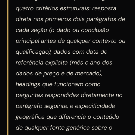
quatro critérios estruturais: resposta
direta nos primeiros dois parágrafos de
cada seção (o dado ou conclusão
principal antes de qualquer contexto ou
qualificação), dados com data de
referência explícita (mês e ano dos
dados de preço e de mercado),
headings que funcionam como
perguntas respondidas diretamente no
parágrafo seguinte, e especificidade
geográfica que diferencia o conteúdo
de qualquer fonte genérica sobre o