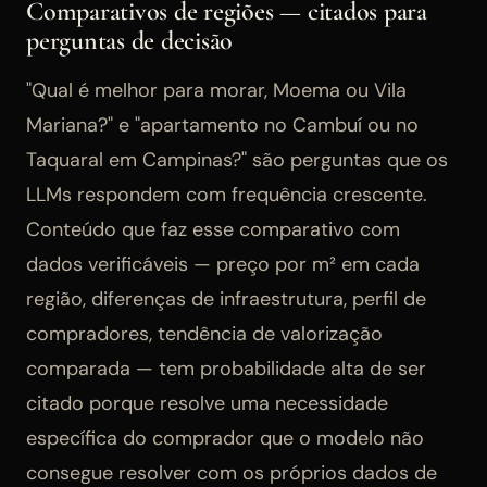
Comparativos de regiões — citados para
perguntas de decisão
"Qual é melhor para morar, Moema ou Vila
Mariana?" e "apartamento no Cambuí ou no
Taquaral em Campinas?" são perguntas que os
LLMs respondem com frequência crescente.
Conteúdo que faz esse comparativo com
dados verificáveis — preço por m² em cada
região, diferenças de infraestrutura, perfil de
compradores, tendência de valorização
comparada — tem probabilidade alta de ser
citado porque resolve uma necessidade
específica do comprador que o modelo não
consegue resolver com os próprios dados de