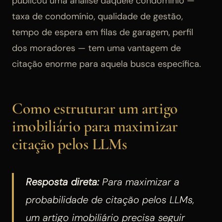
publicou uma análise daquele condomínio —
taxa de condomínio, qualidade de gestão,
tempo de espera em filas de garagem, perfil
dos moradores — tem uma vantagem de
citação enorme para aquela busca específica.
Como estruturar um artigo
imobiliário para maximizar
citação pelos LLMs
Resposta direta:
Para maximizar a
probabilidade de citação pelos LLMs,
um artigo imobiliário precisa seguir