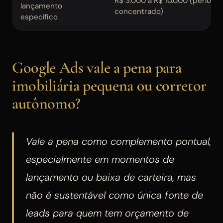
R$ 3.000 a R$ 10.000 (período
lançamento
concentrado)
específico
Google Ads vale a pena para
imobiliária pequena ou corretor
autônomo?
Vale a pena como complemento pontual,
especialmente em momentos de
lançamento ou baixa de carteira, mas
não é sustentável como única fonte de
leads para quem tem orçamento de