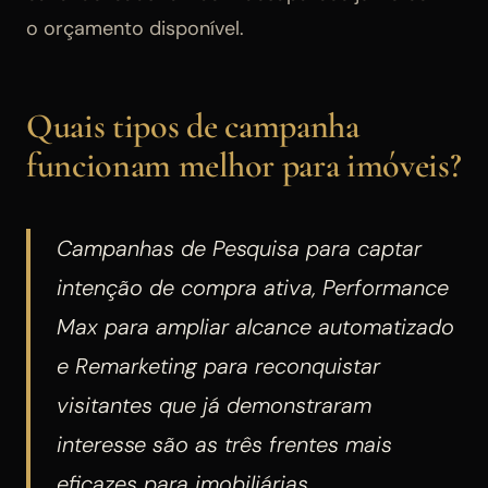
o orçamento disponível.
Quais tipos de campanha
funcionam melhor para imóveis?
Campanhas de Pesquisa para captar
intenção de compra ativa, Performance
Max para ampliar alcance automatizado
e Remarketing para reconquistar
visitantes que já demonstraram
interesse são as três frentes mais
eficazes para imobiliárias.