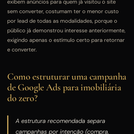
exibem anúncios para quem já visitou o site
sem converter, costumam ter o menor custo
por lead de todas as modalidades, porque o
público já demonstrou interesse anteriormente,
exigindo apenas o estímulo certo para retornar
e converter.
Como estruturar uma campanha
de Google Ads para imobiliária
do zero?
A estrutura recomendada separa
campanhas por intenção (compra,