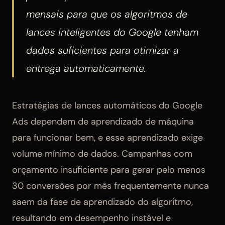
mensais para que os algoritmos de
lances inteligentes do Google tenham
dados suficientes para otimizar a
entrega automaticamente.
Estratégias de lances automáticos do Google
Ads dependem de aprendizado de máquina
para funcionar bem, e esse aprendizado exige
volume mínimo de dados. Campanhas com
orçamento insuficiente para gerar pelo menos
30 conversões por mês frequentemente nunca
saem da fase de aprendizado do algoritmo,
resultando em desempenho instável e