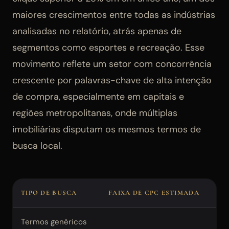
maiores crescimentos entre todas as indústrias
analisadas no relatório, atrás apenas de
segmentos como esportes e recreação. Esse
movimento reflete um setor com concorrência
crescente por palavras-chave de alta intenção
de compra, especialmente em capitais e
regiões metropolitanas, onde múltiplas
imobiliárias disputam os mesmos termos de
busca local.
TIPO DE BUSCA
FAIXA DE CPC ESTIMADA
NÍ
Termos genéricos