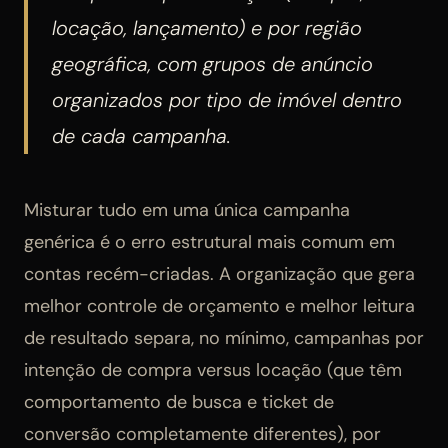
locação, lançamento) e por região
geográfica, com grupos de anúncio
organizados por tipo de imóvel dentro
de cada campanha.
Misturar tudo em uma única campanha
genérica é o erro estrutural mais comum em
contas recém-criadas. A organização que gera
melhor controle de orçamento e melhor leitura
de resultado separa, no mínimo, campanhas por
intenção de compra versus locação (que têm
comportamento de busca e ticket de
conversão completamente diferentes), por