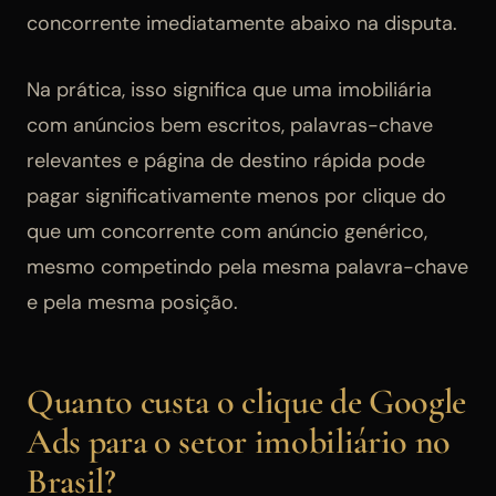
concorrente imediatamente abaixo na disputa.
Na prática, isso significa que uma imobiliária
com anúncios bem escritos, palavras-chave
relevantes e página de destino rápida pode
pagar significativamente menos por clique do
que um concorrente com anúncio genérico,
mesmo competindo pela mesma palavra-chave
e pela mesma posição.
Quanto custa o clique de Google
Ads para o setor imobiliário no
Brasil?