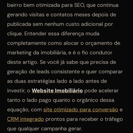
bairro bem otimizada para SEO, que continua
gerando visitas e contatos meses depois de
publicada sem nenhum custo adicional por
clique. Entender essa diferença muda
completamente como alocar o orçamento de
marketing da imobiliária, e é o fio condutor
deste artigo. Se você já sabe que precisa de
geração de leads consistente e quer comparar
as duas estratégias lado a lado antes de
investir, o
Website Imobiliário
pode acelerar
tanto o lado pago quanto o orgânico dessa
equação, com
site otimizado para conversão
e
CRM integrado
prontos para receber o tráfego
que qualquer campanha gerar.