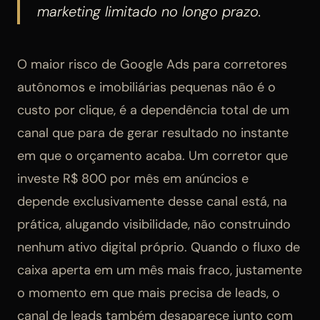
marketing limitado no longo prazo.
O maior risco de Google Ads para corretores
autônomos e imobiliárias pequenas não é o
custo por clique, é a dependência total de um
canal que para de gerar resultado no instante
em que o orçamento acaba. Um corretor que
investe R$ 800 por mês em anúncios e
depende exclusivamente desse canal está, na
prática, alugando visibilidade, não construindo
nenhum ativo digital próprio. Quando o fluxo de
caixa aperta em um mês mais fraco, justamente
o momento em que mais precisa de leads, o
canal de leads também desaparece junto com