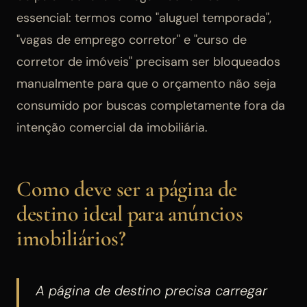
essencial: termos como "aluguel temporada",
"vagas de emprego corretor" e "curso de
corretor de imóveis" precisam ser bloqueados
manualmente para que o orçamento não seja
consumido por buscas completamente fora da
intenção comercial da imobiliária.
Como deve ser a página de
destino ideal para anúncios
imobiliários?
A página de destino precisa carregar