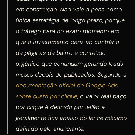
em construção. Não vale a pena como
única estratégia de longo prazo, porque
o tráfego para no exato momento em
que o investimento para, ao contrário
de páginas de bairro e conteúdo
orgânico que continuam gerando leads
meses depois de publicados. Segundo a
documentação oficial do Google Ads
sobre custo por clique
, o valor real pago
por clique é definido por leilão e
geralmente fica abaixo do lance máximo
definido pelo anunciante.