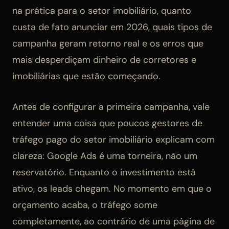
na prática para o setor imobiliário, quanto
custa de fato anunciar em 2026, quais tipos de
campanha geram retorno real e os erros que
mais desperdiçam dinheiro de corretores e
imobiliárias que estão começando.
Antes de configurar a primeira campanha, vale
entender uma coisa que poucos gestores de
tráfego pago do setor imobiliário explicam com
clareza: Google Ads é uma torneira, não um
reservatório. Enquanto o investimento está
ativo, os leads chegam. No momento em que o
orçamento acaba, o tráfego some
completamente, ao contrário de uma página de