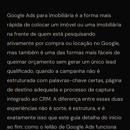
Google Ads para imobiliária é a forma mais
rápida de colocar um imóvel ou uma imobiliária
na frente de quem está pesquisando
ativamente por compra ou locação no Google,
mas também é uma das formas mais fáceis de
queimar orçamento sem gerar um único lead
qualificado, quando a campanha não é
estruturada com palavras-chave certas, página
de destino adequada e processo de captura
integrado ao CRM. A diferença entre essas duas
experiências não é sorte, é estrutura, e é
exatamente isso que este guia detalha do início
ao fim: como o leilão de Google Ads funciona