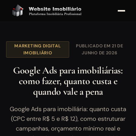
MARKETING DIGITAL
PUBLICADO EM 21 DE
IMOBILIÁRIO
JUNHO DE 2026
Google Ads para imobiliárias:
como fazer, quanto custa e
quando vale a pena
Google Ads para imobiliária: quanto custa
(CPC entre R$ 5 e R$ 12), como estruturar
campanhas, orçamento mínimo real e