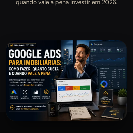
quando vale a pena investir em 2026.