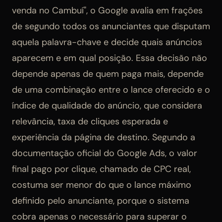
venda no Cambuí", o Google avalia em frações
de segundo todos os anunciantes que disputam
aquela palavra-chave e decide quais anúncios
aparecem e em qual posição. Essa decisão não
depende apenas de quem paga mais, depende
de uma combinação entre o lance oferecido e o
índice de qualidade do anúncio, que considera
relevância, taxa de cliques esperada e
experiência da página de destino. Segundo a
documentação oficial do Google Ads, o valor
final pago por clique, chamado de CPC real,
costuma ser menor do que o lance máximo
definido pelo anunciante, porque o sistema
cobra apenas o necessário para superar o