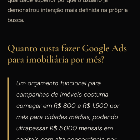
demonstrou intenção mais definida na própria
busca.
Quanto custa fazer Google Ads
para imobiliária por mês?
Um orçamento funcional para
campanhas de imóveis costuma
começar em R$ 800 a R$ 1.500 por
mês para cidades médias, podendo
ultrapassar R$ 5.000 mensais em
capitais com alta concorrência por