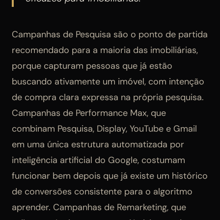
Campanhas de Pesquisa são o ponto de partida
recomendado para a maioria das imobiliárias,
porque capturam pessoas que já estão
buscando ativamente um imóvel, com intenção
de compra clara expressa na própria pesquisa.
Campanhas de Performance Max, que
combinam Pesquisa, Display, YouTube e Gmail
em uma única estrutura automatizada por
inteligência artificial do Google, costumam
funcionar bem depois que já existe um histórico
de conversões consistente para o algoritmo
aprender. Campanhas de Remarketing, que