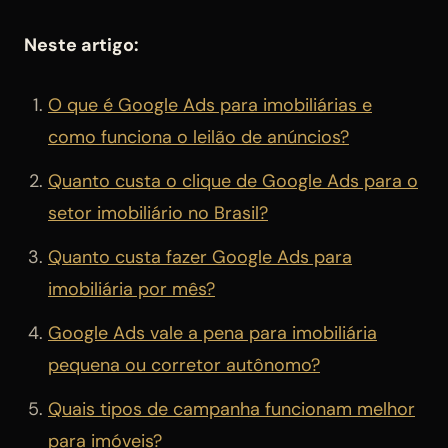
Neste artigo:
O que é Google Ads para imobiliárias e
como funciona o leilão de anúncios?
Quanto custa o clique de Google Ads para o
setor imobiliário no Brasil?
Quanto custa fazer Google Ads para
imobiliária por mês?
Google Ads vale a pena para imobiliária
pequena ou corretor autônomo?
Quais tipos de campanha funcionam melhor
para imóveis?