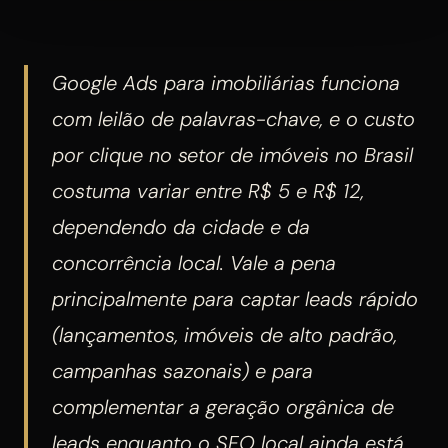
Google Ads para imobiliárias funciona
com leilão de palavras-chave, e o custo
por clique no setor de imóveis no Brasil
costuma variar entre R$ 5 e R$ 12,
dependendo da cidade e da
concorrência local. Vale a pena
principalmente para captar leads rápido
(lançamentos, imóveis de alto padrão,
campanhas sazonais) e para
complementar a geração orgânica de
leads enquanto o SEO local ainda está