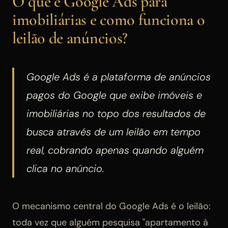
O que é Google Ads para
imobiliárias e como funciona o
leilão de anúncios?
Google Ads é a plataforma de anúncios
pagos do Google que exibe imóveis e
imobiliárias no topo dos resultados de
busca através de um leilão em tempo
real, cobrando apenas quando alguém
clica no anúncio.
O mecanismo central do Google Ads é o leilão:
toda vez que alguém pesquisa "apartamento à