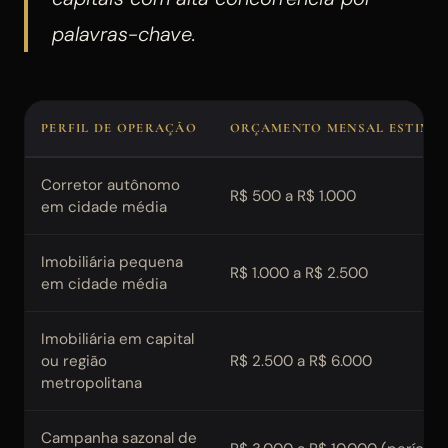
palavras-chave.
PERFIL DE OPERAÇÃO
ORÇAMENTO MENSAL ESTIMA
Corretor autônomo
R$ 500 a R$ 1.000
em cidade média
Imobiliária pequena
R$ 1.000 a R$ 2.500
em cidade média
Imobiliária em capital
ou região
R$ 2.500 a R$ 6.000
metropolitana
Campanha sazonal de