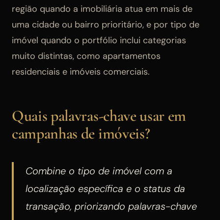
região quando a imobiliária atua em mais de
uma cidade ou bairro prioritário, e por tipo de
imóvel quando o portfólio inclui categorias
muito distintas, como apartamentos
residenciais e imóveis comerciais.
Quais palavras-chave usar em
campanhas de imóveis?
Combine o tipo de imóvel com a
localização específica e o status da
transação, priorizando palavras-chave