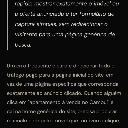
rápido, mostrar exatamente o imóvel ou
a oferta anunciada e ter formulário de
captura simples, sem redirecionar o
visitante para uma página genérica de
busca.
Um erro frequente e caro é direcionar todo o
tráfego pago para a página inicial do site, em
vez de uma página específica que corresponda
exatamente ao anúncio clicado. Quando alguém
clica em "apartamento à venda no Cambuí" e
cai na home genérica do site, precisa procurar
manualmente pelo imóvel que motivou o clique,