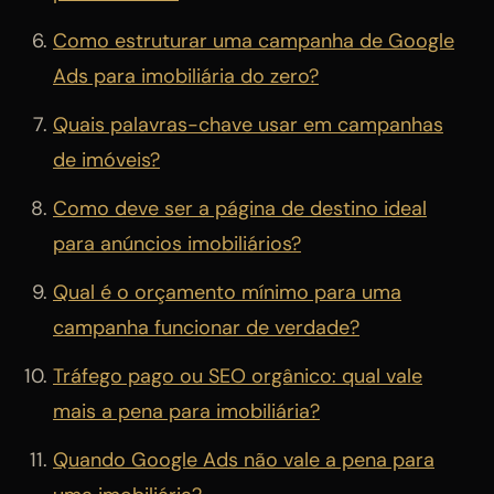
Como estruturar uma campanha de Google
Ads para imobiliária do zero?
Quais palavras-chave usar em campanhas
de imóveis?
Como deve ser a página de destino ideal
para anúncios imobiliários?
Qual é o orçamento mínimo para uma
campanha funcionar de verdade?
Tráfego pago ou SEO orgânico: qual vale
mais a pena para imobiliária?
Quando Google Ads não vale a pena para