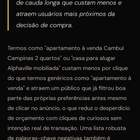
de cauda longa que custam menos e
atraem usuários mais próximos da
decisão de compra.
Termos como "apartamento à venda Cambuí
Campinas 2 quartos" ou "casa para alugar
Alphaville mobiliada" custam menos por clique
do que termos genéricos como "apartamento à
venda" e atraem um público que já filtrou boa
parte das próprias preferências antes mesmo
de clicar no anúncio, o que reduz o desperdício
de orçamento com cliques de curiosos sem
intenção real de transação. Uma lista robusta
de palavras-chave negativas também é