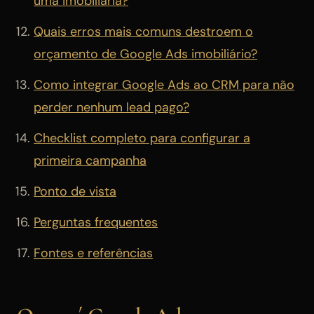
uma imobiliária?
Quais erros mais comuns destroem o
orçamento de Google Ads imobiliário?
Como integrar Google Ads ao CRM para não
perder nenhum lead pago?
Checklist completo para configurar a
primeira campanha
Ponto de vista
Perguntas frequentes
Fontes e referências