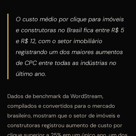
O custo médio por clique para imóveis
e construtoras no Brasil fica entre R$ 5
e R$ 12, com o setor imobiliário
registrando um dos maiores aumentos
de CPC entre todas as indústrias no
último ano.
Dados de benchmark da WordStream,
compilados e convertidos para o mercado
brasileiro, mostram que o setor de imóveis e
construtoras registrou aumento de custo por
clique superior a 25% em um único ano, um dos