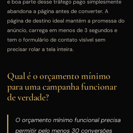
e boa parte desse tráfego pago simplesmente
abandona a página antes de converter. A
página de destino ideal mantém a promessa do
anúncio, carrega em menos de 3 segundos e
tem o formulário de contato visível sem
precisar rolar a tela inteira.
Qual é o orçamento mínimo
para uma campanha funcionar
de verdade?
O orçamento mínimo funcional precisa
permitir pelo menos 30 conversões