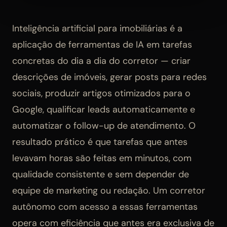
Inteligência artificial para imobiliárias é a
aplicação de ferramentas de IA em tarefas
concretas do dia a dia do corretor — criar
descrições de imóveis, gerar posts para redes
sociais, produzir artigos otimizados para o
Google, qualificar leads automaticamente e
automatizar o follow-up de atendimento. O
resultado prático é que tarefas que antes
levavam horas são feitas em minutos, com
qualidade consistente e sem depender de
equipe de marketing ou redação. Um corretor
autônomo com acesso a essas ferramentas
opera com eficiência que antes era exclusiva de