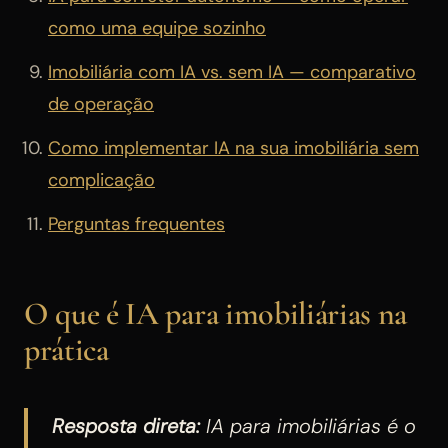
como uma equipe sozinho
Imobiliária com IA vs. sem IA — comparativo
de operação
Como implementar IA na sua imobiliária sem
complicação
Perguntas frequentes
O que é IA para imobiliárias na
prática
Resposta direta:
IA para imobiliárias é o