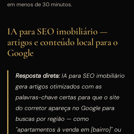
em menos de 30 minutos.
IA para SEO imobiliário —
artigos e conteúdo local para o
Google
Resposta direta:
IA para SEO imobiliário
gera artigos otimizados com as
palavras-chave certas para que o site
do corretor apareça no Google para
buscas por região — como
"apartamentos à venda em [bairro]" ou