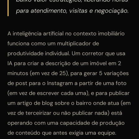
para atendimento, visitas e negociação.
A inteligência artificial no contexto imobiliário
funciona como um multiplicador de
produtividade individual. Um corretor que usa
IA para criar a descrição de um imóvel em 2
minutos (em vez de 25), para gerar 5 variações
de post para o Instagram a partir de uma foto
(em vez de escrever cada uma), e para publicar
um artigo de blog sobre o bairro onde atua (em
vez de terceirizar ou não publicar nada) está
operando com uma capacidade de produção
de conteúdo que antes exigia uma equipe.