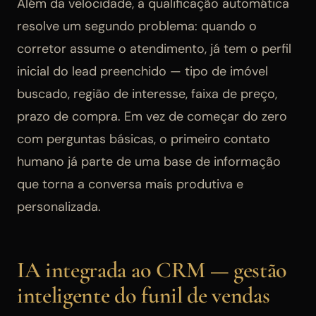
Além da velocidade, a qualificação automática
resolve um segundo problema: quando o
corretor assume o atendimento, já tem o perfil
inicial do lead preenchido — tipo de imóvel
buscado, região de interesse, faixa de preço,
prazo de compra. Em vez de começar do zero
com perguntas básicas, o primeiro contato
humano já parte de uma base de informação
que torna a conversa mais produtiva e
personalizada.
IA integrada ao CRM — gestão
inteligente do funil de vendas