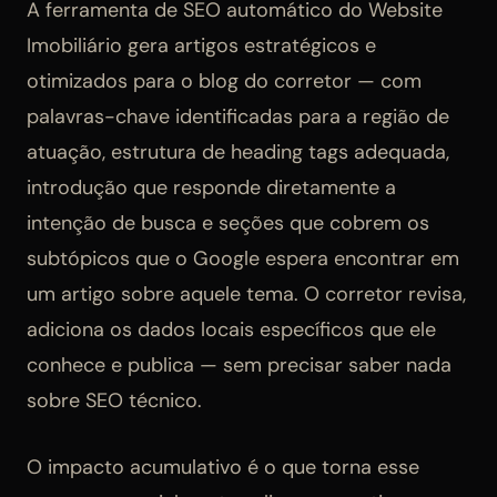
A ferramenta de SEO automático do Website
Imobiliário gera artigos estratégicos e
otimizados para o blog do corretor — com
palavras-chave identificadas para a região de
atuação, estrutura de heading tags adequada,
introdução que responde diretamente a
intenção de busca e seções que cobrem os
subtópicos que o Google espera encontrar em
um artigo sobre aquele tema. O corretor revisa,
adiciona os dados locais específicos que ele
conhece e publica — sem precisar saber nada
sobre SEO técnico.
O impacto acumulativo é o que torna esse