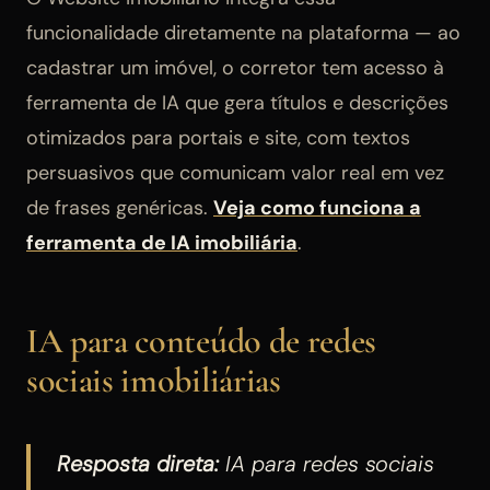
funcionalidade diretamente na plataforma — ao
cadastrar um imóvel, o corretor tem acesso à
ferramenta de IA que gera títulos e descrições
otimizados para portais e site, com textos
persuasivos que comunicam valor real em vez
de frases genéricas.
Veja como funciona a
ferramenta de IA imobiliária
.
IA para conteúdo de redes
sociais imobiliárias
Resposta direta:
IA para redes sociais