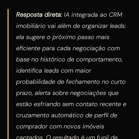
Resposta direta:
IA integrada ao CRM
imobiliário vai além de organizar leads:
ela sugere o próximo passo mais
eficiente para cada negociação com
base no histórico de comportamento,
identifica leads com maior
probabilidade de fechamento no curto
prazo, alerta sobre negociações que
estão esfriando sem contato recente e
cruzamento automático de perfil de
comprador com novos imóveis
captados. O resultado é um funil de