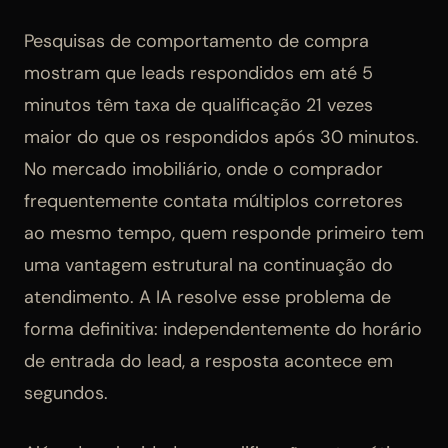
Pesquisas de comportamento de compra
mostram que leads respondidos em até 5
minutos têm taxa de qualificação 21 vezes
maior do que os respondidos após 30 minutos.
No mercado imobiliário, onde o comprador
frequentemente contata múltiplos corretores
ao mesmo tempo, quem responde primeiro tem
uma vantagem estrutural na continuação do
atendimento. A IA resolve esse problema de
forma definitiva: independentemente do horário
de entrada do lead, a resposta acontece em
segundos.