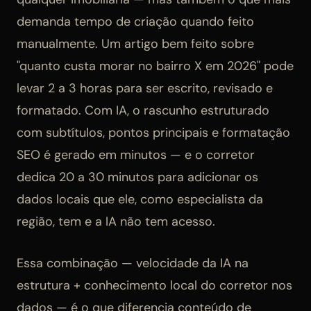
demanda tempo de criação quando feito
manualmente. Um artigo bem feito sobre
"quanto custa morar no bairro X em 2026" pode
levar 2 a 3 horas para ser escrito, revisado e
formatado. Com IA, o rascunho estruturado
com subtítulos, pontos principais e formatação
SEO é gerado em minutos — e o corretor
dedica 20 a 30 minutos para adicionar os
dados locais que ele, como especialista da
região, tem e a IA não tem acesso.
Essa combinação — velocidade da IA na
estrutura + conhecimento local do corretor nos
dados — é o que diferencia conteúdo de