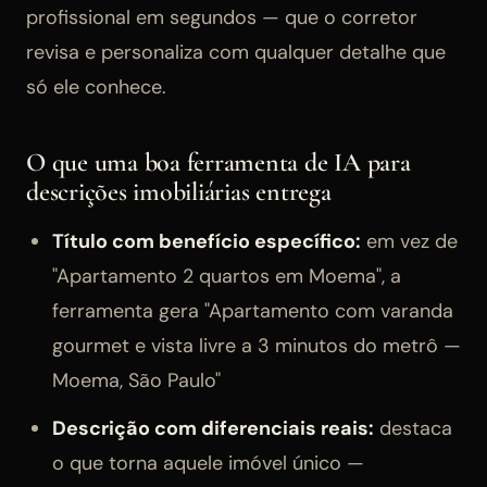
profissional em segundos — que o corretor
revisa e personaliza com qualquer detalhe que
só ele conhece.
O que uma boa ferramenta de IA para
descrições imobiliárias entrega
Título com benefício específico:
em vez de
"Apartamento 2 quartos em Moema", a
ferramenta gera "Apartamento com varanda
gourmet e vista livre a 3 minutos do metrô —
Moema, São Paulo"
Descrição com diferenciais reais:
destaca
o que torna aquele imóvel único —