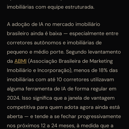
imobiliárias com equipe estruturada.
A adoção de IA no mercado imobiliário
brasileiro ainda é baixa — especialmente entre
corretores autônomos e imobiliárias de
pequeno e médio porte. Segundo levantamento
da
ABMI
(Associação Brasileira de Marketing
Imobiliário e Incorporação), menos de 18% das
imobiliárias com até 10 corretores utilizavam
alguma ferramenta de IA de forma regular em
2024. Isso significa que a janela de vantagem
competitiva para quem adota agora ainda está
aberta — e tende a se fechar progressivamente
nos próximos 12 a 24 meses, à medida que a