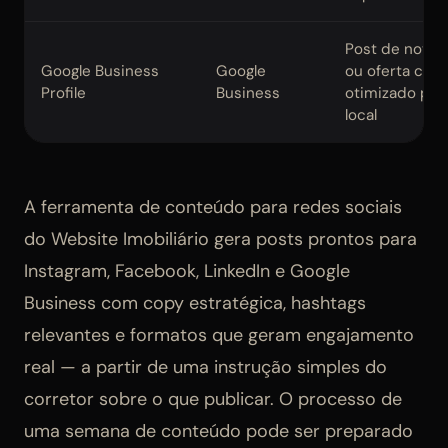
Post de novid
Google Business
Google
ou oferta com
Profile
Business
otimizado par
local
A ferramenta de conteúdo para redes sociais
do Website Imobiliário gera posts prontos para
Instagram, Facebook, LinkedIn e Google
Business com copy estratégica, hashtags
relevantes e formatos que geram engajamento
real — a partir de uma instrução simples do
corretor sobre o que publicar. O processo de
uma semana de conteúdo pode ser preparado