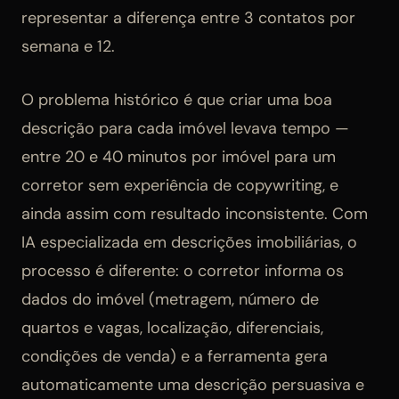
representar a diferença entre 3 contatos por
semana e 12.
O problema histórico é que criar uma boa
descrição para cada imóvel levava tempo —
entre 20 e 40 minutos por imóvel para um
corretor sem experiência de copywriting, e
ainda assim com resultado inconsistente. Com
IA especializada em descrições imobiliárias, o
processo é diferente: o corretor informa os
dados do imóvel (metragem, número de
quartos e vagas, localização, diferenciais,
condições de venda) e a ferramenta gera
automaticamente uma descrição persuasiva e