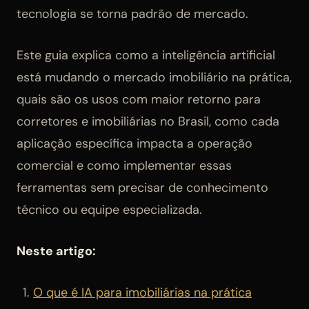
tecnologia se torna padrão de mercado.
Este guia explica como a inteligência artificial
está mudando o mercado imobiliário na prática,
quais são os usos com maior retorno para
corretores e imobiliárias no Brasil, como cada
aplicação específica impacta a operação
comercial e como implementar essas
ferramentas sem precisar de conhecimento
técnico ou equipe especializada.
Neste artigo:
O que é IA para imobiliárias na prática