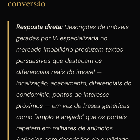
conversão
Resposta direta:
Descrições de imóveis
geradas por IA especializada no
mercado imobiliário produzem textos
persuasivos que destacam os
diferenciais reais do imóvel —
localização, acabamento, diferenciais do
condomínio, pontos de interesse
próximos — em vez de frases genéricas
como "amplo e arejado" que os portais
repetem em milhares de anúncios.
Anúncios com descrições de qualidade