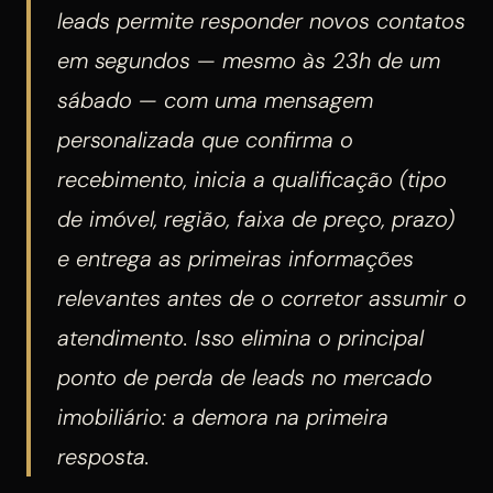
leads permite responder novos contatos
em segundos — mesmo às 23h de um
sábado — com uma mensagem
personalizada que confirma o
recebimento, inicia a qualificação (tipo
de imóvel, região, faixa de preço, prazo)
e entrega as primeiras informações
relevantes antes de o corretor assumir o
atendimento. Isso elimina o principal
ponto de perda de leads no mercado
imobiliário: a demora na primeira
resposta.