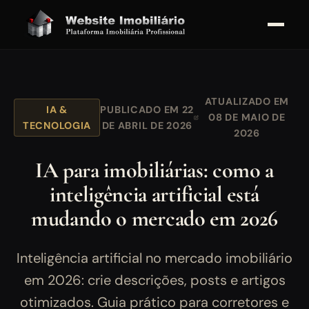
ATUALIZADO EM
IA &
PUBLICADO EM 22
08 DE MAIO DE
TECNOLOGIA
DE ABRIL DE 2026
2026
IA para imobiliárias: como a
inteligência artificial está
mudando o mercado em 2026
Inteligência artificial no mercado imobiliário
em 2026: crie descrições, posts e artigos
otimizados. Guia prático para corretores e