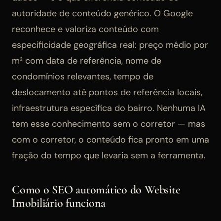
autoridade de conteúdo genérico. O Google
reconhece e valoriza conteúdo com
especificidade geográfica real: preço médio por
m² com data de referência, nome de
condomínios relevantes, tempo de
deslocamento até pontos de referência locais,
infraestrutura específica do bairro. Nenhuma IA
tem esse conhecimento sem o corretor — mas
com o corretor, o conteúdo fica pronto em uma
fração do tempo que levaria sem a ferramenta.
Como o SEO automático do Website
Imobiliário funciona