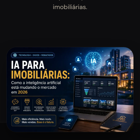
imobiliárias.