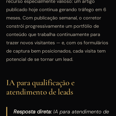
recurso especialmente valioso: um artigo
publicado hoje continua gerando tráfego em 6
meses. Com publicação semanal, o corretor
constrói progressivamente um portfólio de
conteúdo que trabalha continuamente para
trazer novos visitantes — e, com os formulários
de captura bem posicionados, cada visita tem
potencial de se tornar um lead.
IA para qualificação e
atendimento de leads
Resposta direta:
IA para atendimento de