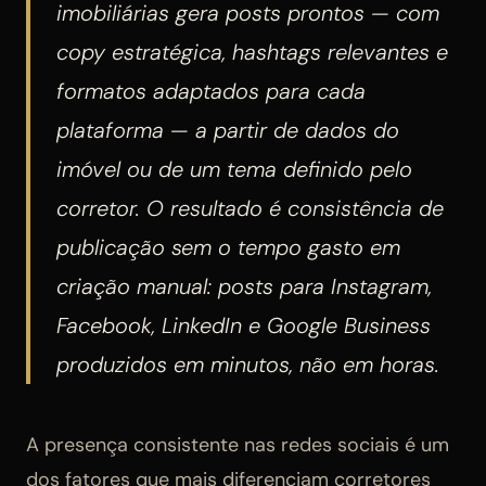
imobiliárias gera posts prontos — com
copy estratégica, hashtags relevantes e
formatos adaptados para cada
plataforma — a partir de dados do
imóvel ou de um tema definido pelo
corretor. O resultado é consistência de
publicação sem o tempo gasto em
criação manual: posts para Instagram,
Facebook, LinkedIn e Google Business
produzidos em minutos, não em horas.
A presença consistente nas redes sociais é um
dos fatores que mais diferenciam corretores