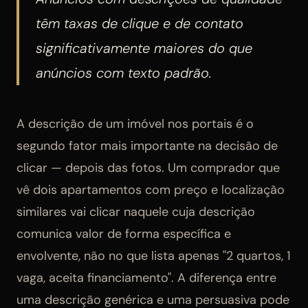
têm taxas de clique e de contato
significativamente maiores do que
anúncios com texto padrão.
A descrição de um imóvel nos portais é o
segundo fator mais importante na decisão de
clicar — depois das fotos. Um comprador que
vê dois apartamentos com preço e localização
similares vai clicar naquele cuja descrição
comunica valor de forma específica e
envolvente, não no que lista apenas "2 quartos, 1
vaga, aceita financiamento". A diferença entre
uma descrição genérica e uma persuasiva pode