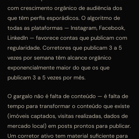
com crescimento orgânico de audiência dos
que têm perfis esporádicos. O algoritmo de
todas as plataformas — Instagram, Facebook,
LinkedIn — favorece contas que publicam com
regularidade. Corretores que publicam 3 a 5
vezes por semana têm alcance orgânico
exponencialmente maior do que os que
publicam 3 a 5 vezes por mês.
O gargalo não é falta de conteúdo — é falta de
tempo para transformar o conteúdo que existe
(imóveis captados, visitas realizadas, dados de
mercado local) em posts prontos para publicar.
Um corretor ativo tem material suficiente para