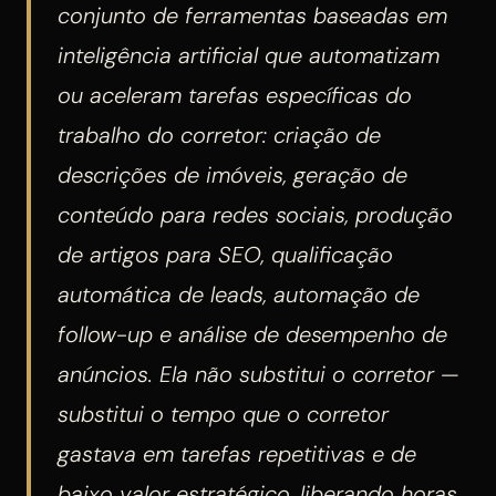
conjunto de ferramentas baseadas em
inteligência artificial que automatizam
ou aceleram tarefas específicas do
trabalho do corretor: criação de
descrições de imóveis, geração de
conteúdo para redes sociais, produção
de artigos para SEO, qualificação
automática de leads, automação de
follow-up e análise de desempenho de
anúncios. Ela não substitui o corretor —
substitui o tempo que o corretor
gastava em tarefas repetitivas e de
baixo valor estratégico, liberando horas