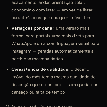
acabamento, andar, orientação solar,
condomínio com lazer — em vez de listar
características que qualquer imóvel tem
Variações por canal:
uma versão mais
formal para portais, uma mais direta para
WhatsApp e uma com linguagem visual para
Instagram — geradas automaticamente a
partir dos mesmos dados
Consistência de qualidade:
o décimo
imóvel do mês tem a mesma qualidade de
descrição que o primeiro — sem queda por
cansaço ou falta de tempo
O Website Imobiliário integra essa