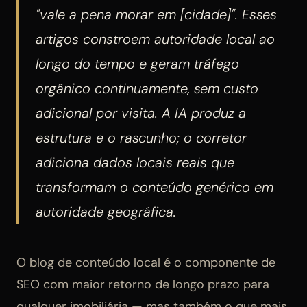
"vale a pena morar em [cidade]". Esses
artigos constroem autoridade local ao
longo do tempo e geram tráfego
orgânico continuamente, sem custo
adicional por visita. A IA produz a
estrutura e o rascunho; o corretor
adiciona dados locais reais que
transformam o conteúdo genérico em
autoridade geográfica.
O blog de conteúdo local é o componente de
SEO com maior retorno de longo prazo para
qualquer imobiliária — mas também o que mais