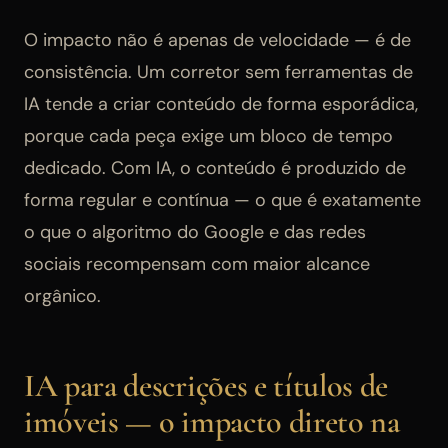
O impacto não é apenas de velocidade — é de
consistência. Um corretor sem ferramentas de
IA tende a criar conteúdo de forma esporádica,
porque cada peça exige um bloco de tempo
dedicado. Com IA, o conteúdo é produzido de
forma regular e contínua — o que é exatamente
o que o algoritmo do Google e das redes
sociais recompensam com maior alcance
orgânico.
IA para descrições e títulos de
imóveis — o impacto direto na