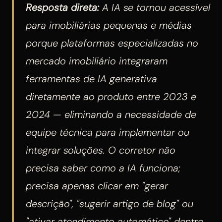
Resposta direta:
A IA se tornou acessível
para imobiliárias pequenas e médias
porque plataformas especializadas no
mercado imobiliário integraram
ferramentas de IA generativa
diretamente ao produto entre 2023 e
2024 — eliminando a necessidade de
equipe técnica para implementar ou
integrar soluções. O corretor não
precisa saber como a IA funciona;
precisa apenas clicar em "gerar
descrição", "sugerir artigo de blog" ou
"ativar atendimento automático" dentro