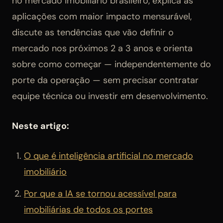
no mercado imobiliário brasileiro, explica as
aplicações com maior impacto mensurável,
discute as tendências que vão definir o
mercado nos próximos 2 a 3 anos e orienta
sobre como começar — independentemente do
porte da operação — sem precisar contratar
equipe técnica ou investir em desenvolvimento.
Neste artigo:
O que é inteligência artificial no mercado
imobiliário
Por que a IA se tornou acessível para
imobiliárias de todos os portes