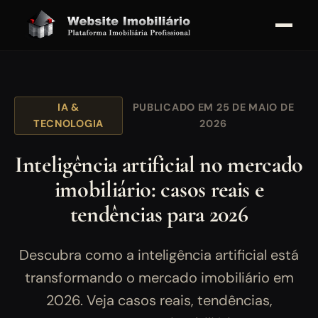
IA &
PUBLICADO EM 25 DE MAIO DE
TECNOLOGIA
2026
Inteligência artificial no mercado
imobiliário: casos reais e
tendências para 2026
Descubra como a inteligência artificial está
transformando o mercado imobiliário em
2026. Veja casos reais, tendências,