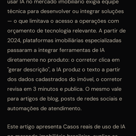
usar IA no mercado imobiliário exigia equipe
técnica para desenvolver ou integrar soluções
— o que limitava o acesso a operações com
orçamento de tecnologia relevante. A partir de
2024, plataformas imobiliárias especializadas
passaram a integrar ferramentas de IA
diretamente no produto: o corretor clica em
"gerar descrição", a IA produz o texto a partir
dos dados cadastrados do imóvel, o corretor
revisa em 3 minutos e publica. O mesmo vale
para artigos de blog, posts de redes sociais e
automações de atendimento.
Este artigo apresenta Casos reais de uso de IA