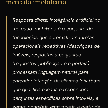
mercado imobiliário
Resposta direta:
Inteligência artificial no
mercado imobiliário é o conjunto de
tecnologias que automatizam tarefas
operacionais repetitivas (descrições de
imóveis, respostas a perguntas
frequentes, publicação em portais),
processam linguagem natural para
entender intenção de clientes (chatbots
que qualificam leads e respondem
perguntas específicas sobre imóveis) e
geram conteúdo estruturado a partir de