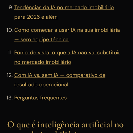
Tendências da IA no mercado imobiliário
para 2026 e além
Como começar a usar IA na sua imobiliária
— sem equipe técnica
Ponto de vista: o que a IA não vai substituir
no mercado imobiliário
Com IA vs. sem IA — comparativo de
resultado operacional
Perguntas frequentes
O que é inteligência artificial no