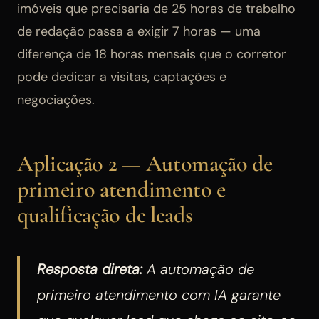
imóveis que precisaria de 25 horas de trabalho
de redação passa a exigir 7 horas — uma
diferença de 18 horas mensais que o corretor
pode dedicar a visitas, captações e
negociações.
Aplicação 2 — Automação de
primeiro atendimento e
qualificação de leads
Resposta direta:
A automação de
primeiro atendimento com IA garante