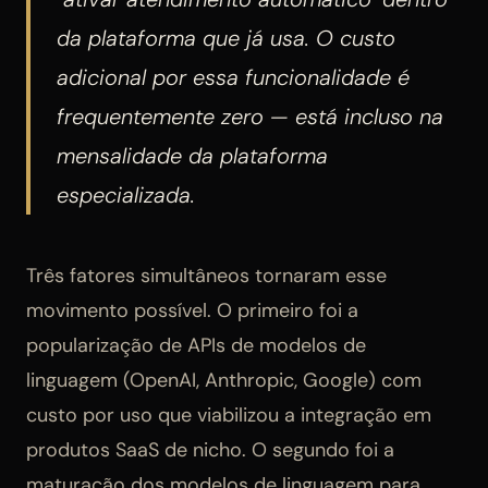
da plataforma que já usa. O custo
adicional por essa funcionalidade é
frequentemente zero — está incluso na
mensalidade da plataforma
especializada.
Três fatores simultâneos tornaram esse
movimento possível. O primeiro foi a
popularização de APIs de modelos de
linguagem (OpenAI, Anthropic, Google) com
custo por uso que viabilizou a integração em
produtos SaaS de nicho. O segundo foi a
maturação dos modelos de linguagem para