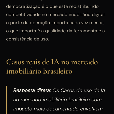
democratização é o que está redistribuindo
competitividade no mercado imobiliário digital:
o porte da operação importa cada vez menos;
o que importa é a qualidade da ferramenta e a
consistência de uso.
Casos reais de IA no mercado
imobiliário brasileiro
Resposta direta:
Os Casos de uso de IA
no mercado imobiliário brasileiro com
impacto mais documentado envolvem