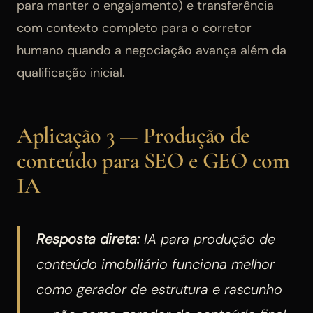
para manter o engajamento) e transferência
com contexto completo para o corretor
humano quando a negociação avança além da
qualificação inicial.
Aplicação 3 — Produção de
conteúdo para SEO e GEO com
IA
Resposta direta:
IA para produção de
conteúdo imobiliário funciona melhor
como gerador de estrutura e rascunho