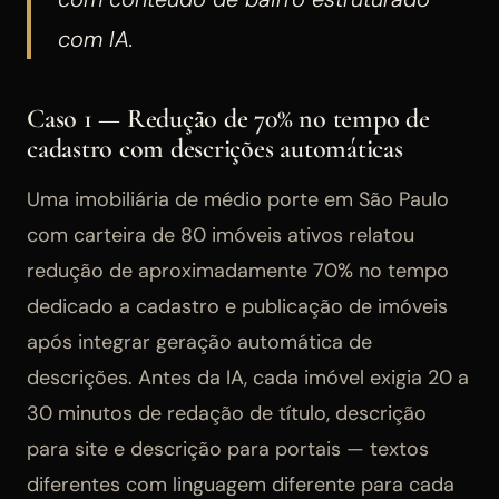
com IA.
Caso 1 — Redução de 70% no tempo de
cadastro com descrições automáticas
Uma imobiliária de médio porte em São Paulo
com carteira de 80 imóveis ativos relatou
redução de aproximadamente 70% no tempo
dedicado a cadastro e publicação de imóveis
após integrar geração automática de
descrições. Antes da IA, cada imóvel exigia 20 a
30 minutos de redação de título, descrição
para site e descrição para portais — textos
diferentes com linguagem diferente para cada