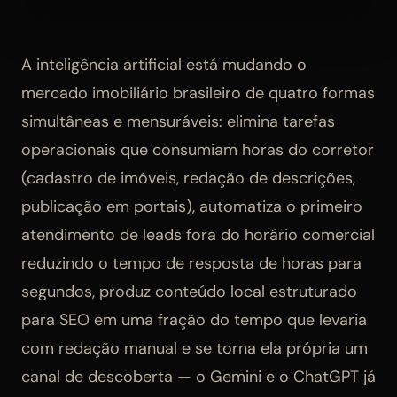
A inteligência artificial está mudando o
mercado imobiliário brasileiro de quatro formas
simultâneas e mensuráveis: elimina tarefas
operacionais que consumiam horas do corretor
(cadastro de imóveis, redação de descrições,
publicação em portais), automatiza o primeiro
atendimento de leads fora do horário comercial
reduzindo o tempo de resposta de horas para
segundos, produz conteúdo local estruturado
para SEO em uma fração do tempo que levaria
com redação manual e se torna ela própria um
canal de descoberta — o Gemini e o ChatGPT já