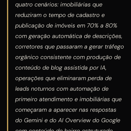
quatro cenários: imobiliárias que
reduziram o tempo de cadastro e
publicação de imóveis em 70% a 80%
com geração automática de descrições,
corretores que passaram a gerar tráfego
orgânico consistente com produção de
conteúdo de blog assistida por IA,
operações que eliminaram perda de
leads noturnos com automação de
primeiro atendimento e imobiliárias que
começaram a aparecer nas respostas
do Gemini e do AI Overview do Google
com conteúdo de bairro estruturado