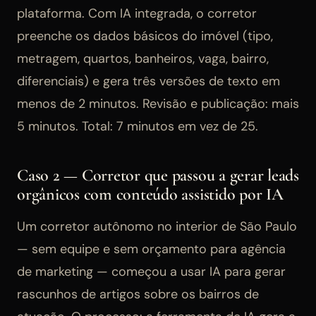
plataforma. Com IA integrada, o corretor
preenche os dados básicos do imóvel (tipo,
metragem, quartos, banheiros, vaga, bairro,
diferenciais) e gera três versões de texto em
menos de 2 minutos. Revisão e publicação: mais
5 minutos. Total: 7 minutos em vez de 25.
Caso 2 — Corretor que passou a gerar leads
orgânicos com conteúdo assistido por IA
Um corretor autônomo no interior de São Paulo
— sem equipe e sem orçamento para agência
de marketing — começou a usar IA para gerar
rascunhos de artigos sobre os bairros de