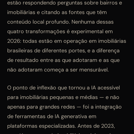
estão respondendo perguntas sobre bairros e
imobiliárias e citando as fontes que têm
conteúdo local profundo. Nenhuma dessas
quatro transformações é experimental em
2026: todas estão em operação em imobiliárias
brasileiras de diferentes portes, e a diferença
de resultado entre as que adotaram e as que
não adotaram começa a ser mensurável.
O ponto de inflexão que tornou a IA acessível
para imobiliárias pequenas e médias — e não
apenas para grandes redes — foi a integração
de ferramentas de IA generativa em
plataformas especializadas. Antes de 2023,