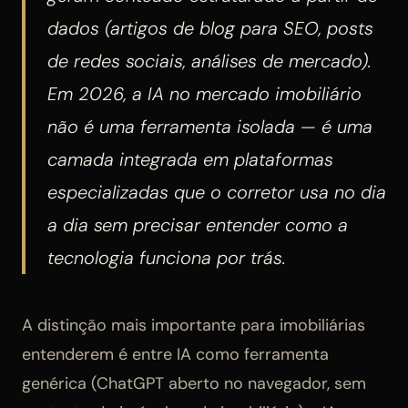
dados (artigos de blog para SEO, posts
de redes sociais, análises de mercado).
Em 2026, a IA no mercado imobiliário
não é uma ferramenta isolada — é uma
camada integrada em plataformas
especializadas que o corretor usa no dia
a dia sem precisar entender como a
tecnologia funciona por trás.
A distinção mais importante para imobiliárias
entenderem é entre IA como ferramenta
genérica (ChatGPT aberto no navegador, sem