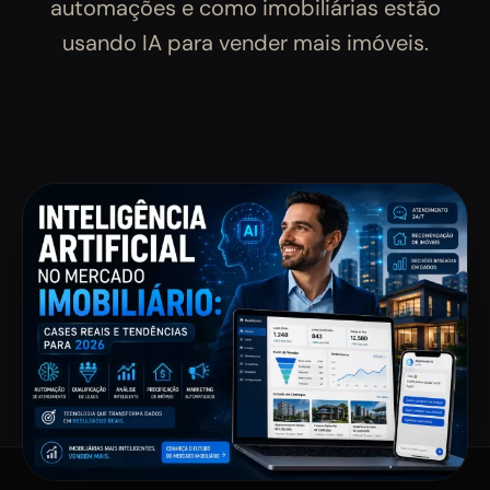
automações e como imobiliárias estão
usando IA para vender mais imóveis.