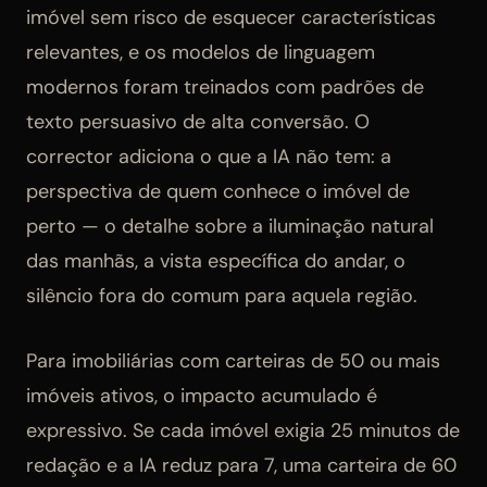
imóvel sem risco de esquecer características
relevantes, e os modelos de linguagem
modernos foram treinados com padrões de
texto persuasivo de alta conversão. O
corrector adiciona o que a IA não tem: a
perspectiva de quem conhece o imóvel de
perto — o detalhe sobre a iluminação natural
das manhãs, a vista específica do andar, o
silêncio fora do comum para aquela região.
Para imobiliárias com carteiras de 50 ou mais
imóveis ativos, o impacto acumulado é
expressivo. Se cada imóvel exigia 25 minutos de
redação e a IA reduz para 7, uma carteira de 60