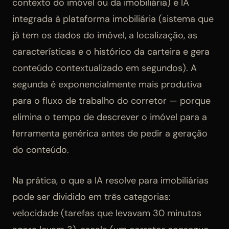
contexto do imóvel ou da imobiliária) e IA
integrada à plataforma imobiliária (sistema que
já tem os dados do imóvel, a localização, as
características e o histórico da carteira e gera
conteúdo contextualizado em segundos). A
segunda é exponencialmente mais produtiva
para o fluxo de trabalho do corretor — porque
elimina o tempo de descrever o imóvel para a
ferramenta genérica antes de pedir a geração
do conteúdo.
Na prática, o que a IA resolve para imobiliárias
pode ser dividido em três categorias:
velocidade (tarefas que levavam 30 minutos