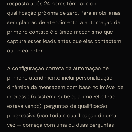
resposta após 24 horas têm taxa de
qualificação próxima de zero. Para imobiliárias
sem plantão de atendimento, a automação de
primeiro contato é o único mecanismo que
captura esses leads antes que eles contactem
outro corretor.
A configuração correta da automação de
primeiro atendimento inclui personalização
dinâmica da mensagem com base no imóvel de
interesse (o sistema sabe qual imóvel o lead
estava vendo), perguntas de qualificação
progressiva (não toda a qualificação de uma
vez — começa com uma ou duas perguntas