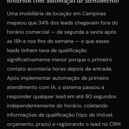
noturnos com automação de atendimento
Uma imobiliária de locação em Campinas
mapeou que 34% dos leads chegavam fora do
horário comercial — de segunda a sexta após
as 18h e nos fins de semana — e que esses
leads tinham taxa de qualificação
significativamente menor porque o primeiro
contato acontecia horas depois da entrada.
Após implementar automação de primeiro
atendimento com IA, o sistema passou a
responder qualquer lead em até 90 segundos
independentemente do horário, coletando
informações de qualificação (tipo de imóvel,
orçamento, prazo) e registrando o lead no CRM