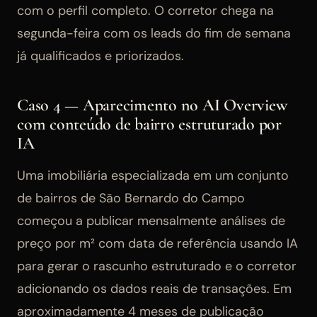
com o perfil completo. O corretor chega na
segunda-feira com os leads do fim de semana
já qualificados e priorizados.
Caso 4 — Aparecimento no AI Overview
com conteúdo de bairro estruturado por
IA
Uma imobiliária especializada em um conjunto
de bairros de São Bernardo do Campo
começou a publicar mensalmente análises de
preço por m² com data de referência usando IA
para gerar o rascunho estruturado e o corretor
adicionando os dados reais de transações. Em
aproximadamente 4 meses de publicação