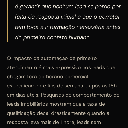
é garantir que nenhum lead se perde por
falta de resposta inicial e que o corretor
tem toda a informação necessária antes
do primeiro contato humano.
O impacto da automação de primeiro
atendimento é mais expressivo nos leads que
chegam fora do horário comercial —
especificamente fins de semana e após as 18h
em dias úteis. Pesquisas de comportamento de
leads imobiliários mostram que a taxa de
qualificação decai drasticamente quando a
resposta leva mais de 1 hora; leads sem