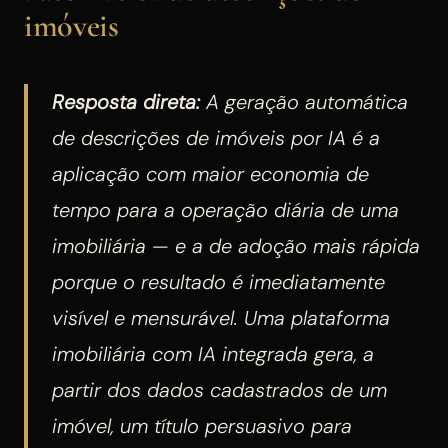
imóveis
Resposta direta:
A geração automática
de descrições de imóveis por IA é a
aplicação com maior economia de
tempo para a operação diária de uma
imobiliária — e a de adoção mais rápida
porque o resultado é imediatamente
visível e mensurável. Uma plataforma
imobiliária com IA integrada gera, a
partir dos dados cadastrados de um
imóvel, um título persuasivo para