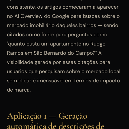
consistente, os artigos começaram a aparecer
no AI Overview do Google para buscas sobre o
mercado imobiliário daqueles bairros — sendo
citados como fonte para perguntas como
"quanto custa um apartamento no Rudge
Ramos em São Bernardo do Campo?" A
visibilidade gerada por essas citações para
usuários que pesquisam sobre o mercado local
sem clicar é imensuável em termos de impacto
de marca.
Aplicação 1 — Geração
automática de descrições de