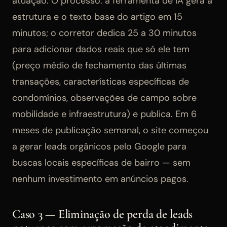
atuação. O processo: a ferramenta de IA gera a
estrutura e o texto base do artigo em 15
minutos; o corretor dedica 25 a 30 minutos
para adicionar dados reais que só ele tem
(preço médio de fechamento das últimas
transações, características específicas de
condomínios, observações de campo sobre
mobilidade e infraestrutura) e publica. Em 6
meses de publicação semanal, o site começou
a gerar leads orgânicos pelo Google para
buscas locais específicas de bairro — sem
nenhum investimento em anúncios pagos.
Caso 3 — Eliminação de perda de leads