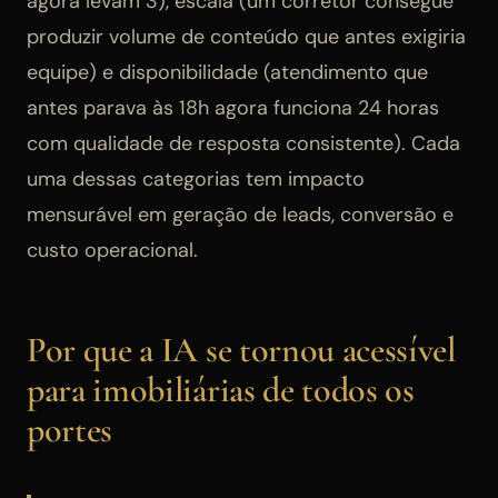
agora levam 3), escala (um corretor consegue
produzir volume de conteúdo que antes exigiria
equipe) e disponibilidade (atendimento que
antes parava às 18h agora funciona 24 horas
com qualidade de resposta consistente). Cada
uma dessas categorias tem impacto
mensurável em geração de leads, conversão e
custo operacional.
Por que a IA se tornou acessível
para imobiliárias de todos os
portes