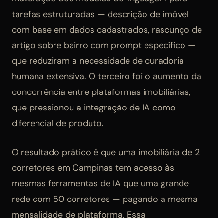
tarefas estruturadas — descrição de imóvel
com base em dados cadastrados, rascunço de
artigo sobre bairro com prompt específico —
que reduziram a necessidade de curadoria
humana extensiva. O terceiro foi o aumento da
concorrência entre plataformas imobiliárias,
que pressionou a integração de IA como
diferencial de produto.
O resultado prático é que uma imobiliária de 2
corretores em Campinas tem acesso às
mesmas ferramentas de IA que uma grande
rede com 50 corretores — pagando a mesma
mensalidade de plataforma. Essa