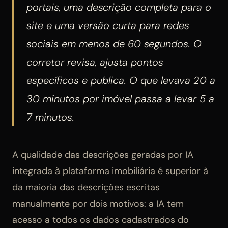
portais, uma descrição completa para o
site e uma versão curta para redes
sociais em menos de 60 segundos. O
corretor revisa, ajusta pontos
específicos e publica. O que levava 20 a
30 minutos por imóvel passa a levar 5 a
7 minutos.
A qualidade das descrições geradas por IA
integrada à plataforma imobiliária é superior à
da maioria das descrições escritas
manualmente por dois motivos: a IA tem
acesso a todos os dados cadastrados do