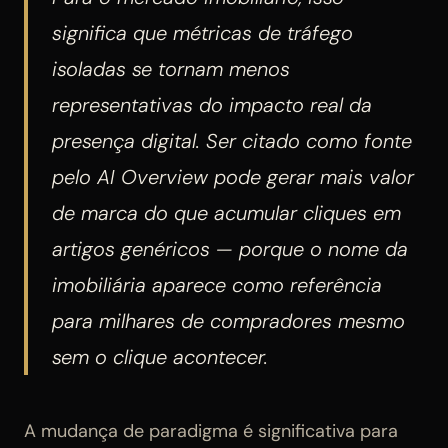
significa que métricas de tráfego
isoladas se tornam menos
representativas do impacto real da
presença digital. Ser citado como fonte
pelo AI Overview pode gerar mais valor
de marca do que acumular cliques em
artigos genéricos — porque o nome da
imobiliária aparece como referência
para milhares de compradores mesmo
sem o clique acontecer.
A mudança de paradigma é significativa para