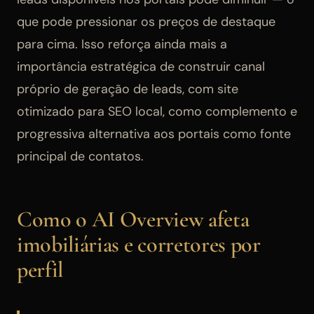
que pode pressionar os preços de destaque
para cima. Isso reforça ainda mais a
importância estratégica de construir canal
próprio de geração de leads, com site
otimizado para SEO local, como complemento e
progressiva alternativa aos portais como fonte
principal de contatos.
Como o AI Overview afeta
imobiliárias e corretores por
perfil