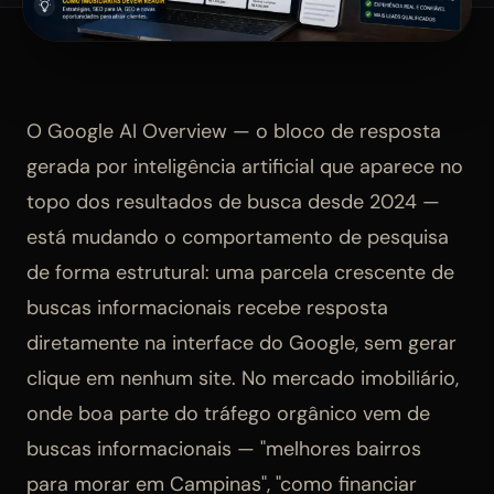
O Google AI Overview — o bloco de resposta
gerada por inteligência artificial que aparece no
topo dos resultados de busca desde 2024 —
está mudando o comportamento de pesquisa
de forma estrutural: uma parcela crescente de
buscas informacionais recebe resposta
diretamente na interface do Google, sem gerar
clique em nenhum site. No mercado imobiliário,
onde boa parte do tráfego orgânico vem de
buscas informacionais — "melhores bairros
para morar em Campinas", "como financiar