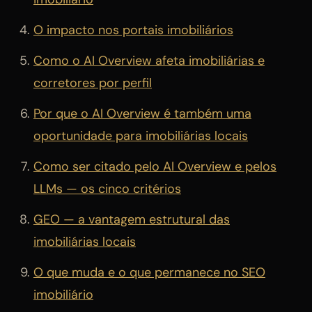
O impacto nos portais imobiliários
Como o AI Overview afeta imobiliárias e
corretores por perfil
Por que o AI Overview é também uma
oportunidade para imobiliárias locais
Como ser citado pelo AI Overview e pelos
LLMs — os cinco critérios
GEO — a vantagem estrutural das
imobiliárias locais
O que muda e o que permanece no SEO
imobiliário