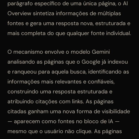
parágrafo específico de uma única página, o AI
Overview sintetiza informações de múltiplas
fontes e gera uma resposta nova, estruturada e
mais completa do que qualquer fonte individual.
O mecanismo envolve o modelo Gemini
analisando as páginas que o Google já indexou
e ranqueou para aquela busca, identificando as
informações mais relevantes e confiáveis,
construindo uma resposta estruturada e
atribuindo citações com links. As páginas
citadas ganham uma nova forma de visibilidade
— aparecem como fontes no bloco de IA —
mesmo que o usuário não clique. As páginas