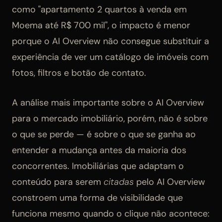
como "apartamento 2 quartos à venda em
Moema até R$ 700 mil", o impacto é menor
porque o AI Overview não consegue substituir a
experiência de ver um catálogo de imóveis com
fotos, filtros e botão de contato.
A análise mais importante sobre o AI Overview
para o mercado imobiliário, porém, não é sobre
o que se perde — é sobre o que se ganha ao
entender a mudança antes da maioria dos
concorrentes. Imobiliárias que adaptam o
conteúdo para serem
citadas
pelo AI Overview
constroem uma forma de visibilidade que
funciona mesmo quando o clique não acontece: