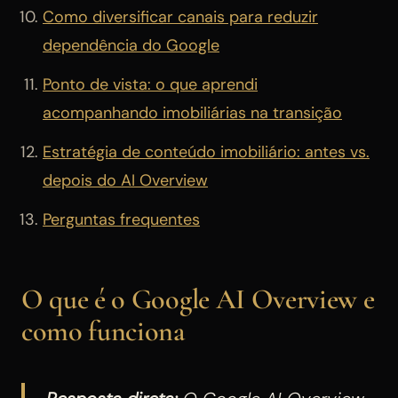
Como diversificar canais para reduzir
dependência do Google
Ponto de vista: o que aprendi
acompanhando imobiliárias na transição
Estratégia de conteúdo imobiliário: antes vs.
depois do AI Overview
Perguntas frequentes
O que é o Google AI Overview e
como funciona