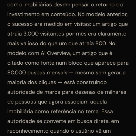
como imobiliárias devem pensar o retorno do
investimento em conteúdo. No modelo anterior,
o sucesso era medido em visitas: um artigo que
atraía 3.000 visitantes por mês era claramente
mais valioso do que um que atraía 800. No
modelo com AI Overview, um artigo que é
citado como fonte num bloco que aparece para
80.000 buscas mensais — mesmo sem gerar a
maioria dos cliques — está construindo
autoridade de marca para dezenas de milhares
de pessoas que agora associam aquela
imobiliária como referência no tema. Essa
autoridade se converte em busca direta, em
reconhecimento quando o usuário vê um