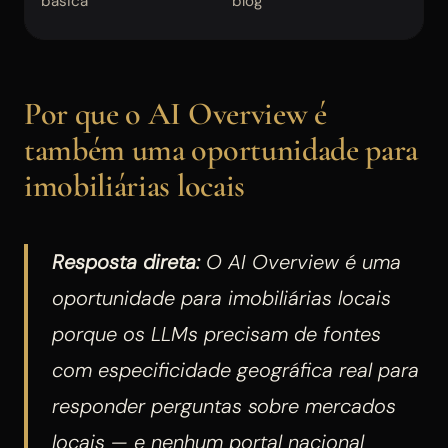
básica
blog
Por que o AI Overview é
também uma oportunidade para
imobiliárias locais
Resposta direta:
O AI Overview é uma
oportunidade para imobiliárias locais
porque os LLMs precisam de fontes
com especificidade geográfica real para
responder perguntas sobre mercados
locais — e nenhum portal nacional