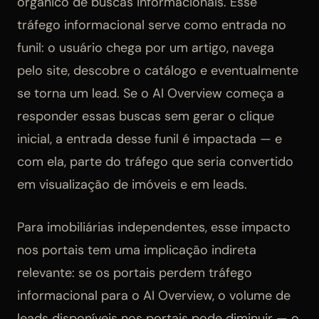
orgânico de buscas informacionais. Esse
tráfego informacional serve como entrada no
funil: o usuário chega por um artigo, navega
pelo site, descobre o catálogo e eventualmente
se torna um lead. Se o AI Overview começa a
responder essas buscas sem gerar o clique
inicial, a entrada desse funil é impactada — e
com ela, parte do tráfego que seria convertido
em visualização de imóveis e em leads.
Para imobiliárias independentes, esse impacto
nos portais tem uma implicação indireta
relevante: se os portais perdem tráfego
informacional para o AI Overview, o volume de
leads disponíveis nos portais pode diminuir — o