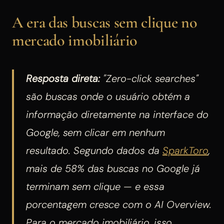
A era das buscas sem clique no
mercado imobiliário
Resposta direta:
"Zero-click searches"
são buscas onde o usuário obtém a
informação diretamente na interface do
Google, sem clicar em nenhum
resultado. Segundo dados da
SparkToro
,
mais de 58% das buscas no Google já
terminam sem clique — e essa
porcentagem cresce com o AI Overview.
Para o mercado imobiliário, isso