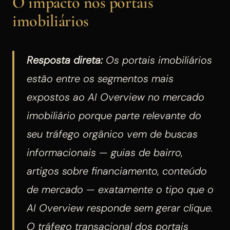
O impacto nos portais
imobiliários
Resposta direta:
Os portais imobiliários
estão entre os segmentos mais
expostos ao AI Overview no mercado
imobiliário porque parte relevante do
seu tráfego orgânico vem de buscas
informacionais — guias de bairro,
artigos sobre financiamento, conteúdo
de mercado — exatamente o tipo que o
AI Overview responde sem gerar clique.
O tráfego transacional dos portais