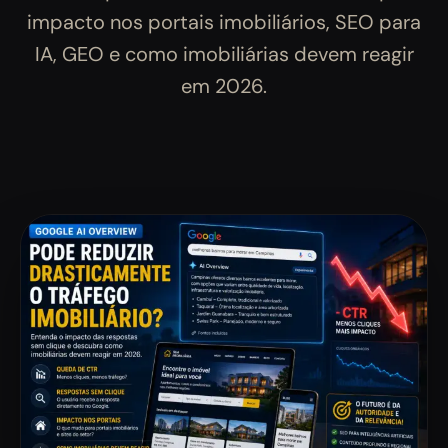
impacto nos portais imobiliários, SEO para
IA, GEO e como imobiliárias devem reagir
em 2026.