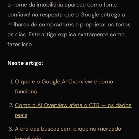
o nome da imobiliária aparece como fonte
confiável na resposta que o Google entrega a
milhares de compradores e proprietários todos
os dias. Este artigo explica exatamente como
fazer isso.
Neste artigo:
O que é o Google AI Overview e como
funciona
Como o AI Overview afeta o CTR — os dados
reais
A era das buscas sem clique no mercado
imobiliário