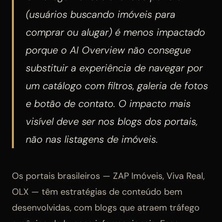
(usuários buscando imóveis para
comprar ou alugar) é menos impactado
porque o AI Overview não consegue
substituir a experiência de navegar por
um catálogo com filtros, galeria de fotos
e botão de contato. O impacto mais
visível deve ser nos blogs dos portais,
não nas listagens de imóveis.
Os portais brasileiros — ZAP Imóveis, Viva Real,
OLX — têm estratégias de conteúdo bem
desenvolvidas, com blogs que atraem tráfego