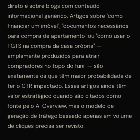
direto é sobre blogs com conteúdo
informacional genérico. Artigos sobre "como
financiar um imóvel", "documentos necessários
para compra de apartamento" ou "como usar o
FGTS na compra da casa própria" —
amplamente produzidos para atrair
compradores no topo do funil — são
exatamente os que têm maior probabilidade de
ter o CTR impactado. Esses artigos ainda têm
valor estratégico quando são citados como
fonte pelo AI Overview, mas o modelo de
geração de tráfego baseado apenas em volume
de cliques precisa ser revisto.