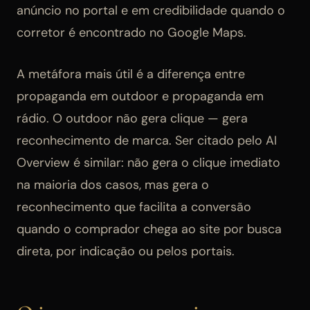
anúncio no portal e em credibilidade quando o
corretor é encontrado no Google Maps.
A metáfora mais útil é a diferença entre
propaganda em outdoor e propaganda em
rádio. O outdoor não gera clique — gera
reconhecimento de marca. Ser citado pelo AI
Overview é similar: não gera o clique imediato
na maioria dos casos, mas gera o
reconhecimento que facilita a conversão
quando o comprador chega ao site por busca
direta, por indicação ou pelos portais.