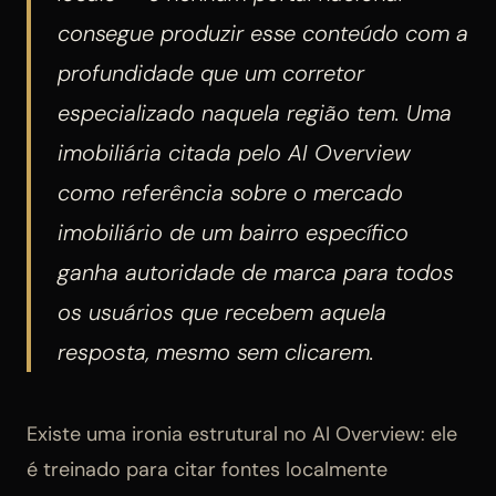
consegue produzir esse conteúdo com a
profundidade que um corretor
especializado naquela região tem. Uma
imobiliária citada pelo AI Overview
como referência sobre o mercado
imobiliário de um bairro específico
ganha autoridade de marca para todos
os usuários que recebem aquela
resposta, mesmo sem clicarem.
Existe uma ironia estrutural no AI Overview: ele
é treinado para citar fontes localmente