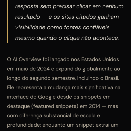
resposta sem precisar clicar em nenhum
resultado — e os sites citados ganham
visibilidade como fontes confiáveis
mesmo quando o clique não acontece.
O AI Overview foi lançado nos Estados Unidos
em maio de 2024 e expandido globalmente ao
longo do segundo semestre, incluindo o Brasil.
Ele representa a mudança mais significativa na
interface do Google desde os snippets em
destaque (featured snippets) em 2014 — mas
com diferença substancial de escala e
profundidade: enquanto um snippet extrai um