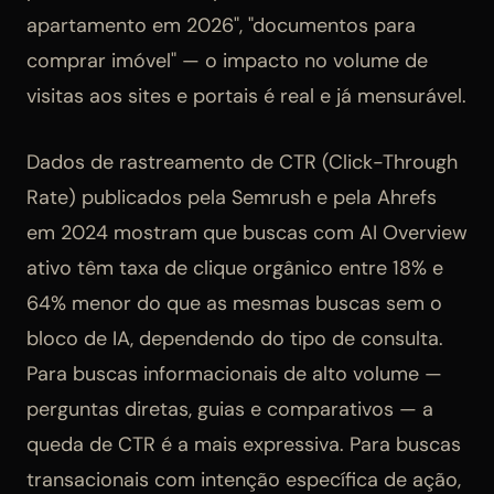
apartamento em 2026", "documentos para
comprar imóvel" — o impacto no volume de
visitas aos sites e portais é real e já mensurável.
Dados de rastreamento de CTR (Click-Through
Rate) publicados pela Semrush e pela Ahrefs
em 2024 mostram que buscas com AI Overview
ativo têm taxa de clique orgânico entre 18% e
64% menor do que as mesmas buscas sem o
bloco de IA, dependendo do tipo de consulta.
Para buscas informacionais de alto volume —
perguntas diretas, guias e comparativos — a
queda de CTR é a mais expressiva. Para buscas
transacionais com intenção específica de ação,