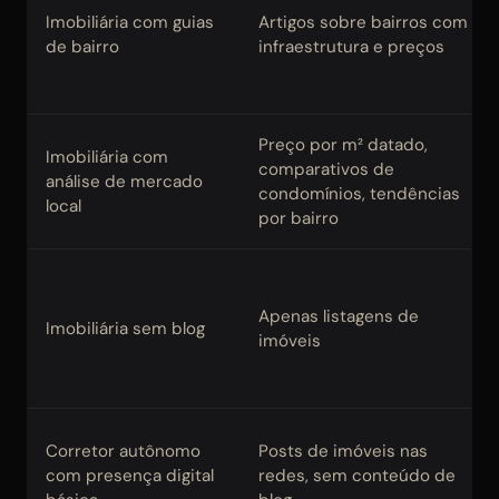
Imobiliária com guias
Artigos sobre bairros com
de bairro
infraestrutura e preços
Preço por m² datado,
Imobiliária com
comparativos de
análise de mercado
condomínios, tendências
local
por bairro
Apenas listagens de
Imobiliária sem blog
imóveis
Corretor autônomo
Posts de imóveis nas
com presença digital
redes, sem conteúdo de