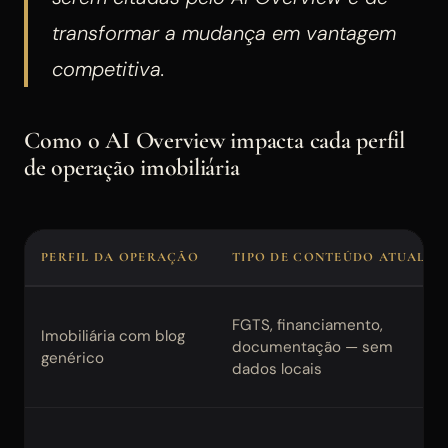
transformar a mudança em vantagem
competitiva.
Como o AI Overview impacta cada perfil
de operação imobiliária
PERFIL DA OPERAÇÃO
TIPO DE CONTEÚDO ATUAL
FGTS, financiamento,
Imobiliária com blog
documentação — sem
genérico
dados locais