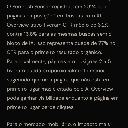
O Semrush Sensor registrou em 2024 que
páginas na posição 1 em buscas com AI
Overview ativo tiveram CTR médio de 3,2% —
contra 13,8% para as mesmas buscas sem o
bloco de IA. Isso representa queda de 77% no
CTR para o primeiro resultado orgânico.
Paradoxalmente, páginas em posições 2 a 5
tiveram queda proporcionalmente menor —
sugerindo que uma página que não está em
primeiro lugar mas é citada pelo AI Overview
pode ganhar visibilidade enquanto a página em
primeiro lugar perde cliques.
Para o mercado imobiliário, o impacto mais