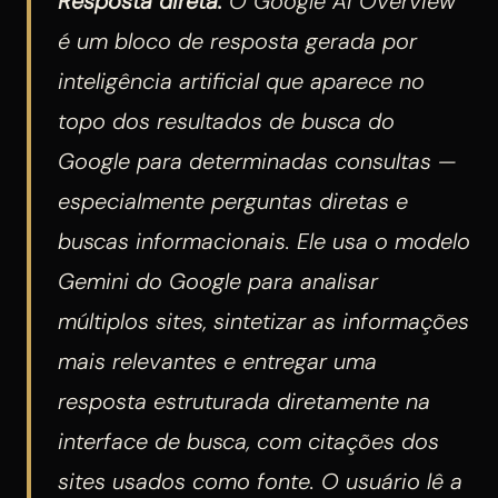
Resposta direta:
O Google AI Overview
é um bloco de resposta gerada por
inteligência artificial que aparece no
topo dos resultados de busca do
Google para determinadas consultas —
especialmente perguntas diretas e
buscas informacionais. Ele usa o modelo
Gemini do Google para analisar
múltiplos sites, sintetizar as informações
mais relevantes e entregar uma
resposta estruturada diretamente na
interface de busca, com citações dos
sites usados como fonte. O usuário lê a