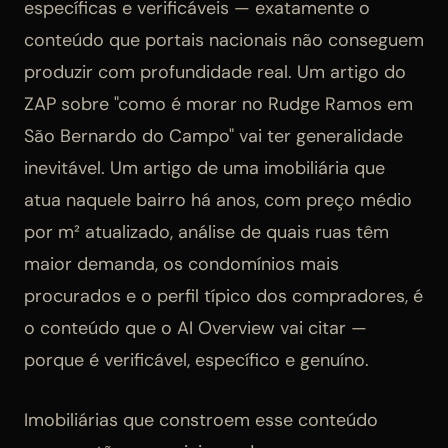
específicas e verificáveis — exatamente o
conteúdo que portais nacionais não conseguem
produzir com profundidade real. Um artigo do
ZAP sobre "como é morar no Rudge Ramos em
São Bernardo do Campo" vai ter generalidade
inevitável. Um artigo de uma imobiliária que
atua naquele bairro há anos, com preço médio
por m² atualizado, análise de quais ruas têm
maior demanda, os condomínios mais
procurados e o perfil típico dos compradores, é
o conteúdo que o AI Overview vai citar —
porque é verificável, específico e genuíno.
Imobiliárias que constroem esse conteúdo