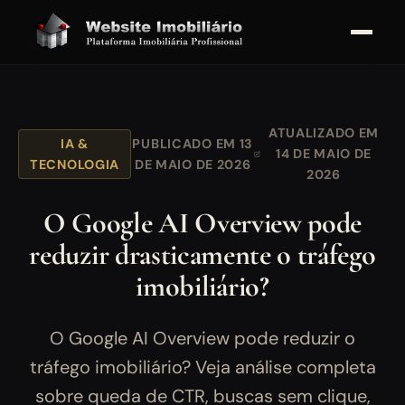
ATUALIZADO EM
IA &
PUBLICADO EM 13
14 DE MAIO DE
TECNOLOGIA
DE MAIO DE 2026
2026
O Google AI Overview pode
reduzir drasticamente o tráfego
imobiliário?
O Google AI Overview pode reduzir o
tráfego imobiliário? Veja análise completa
sobre queda de CTR, buscas sem clique,