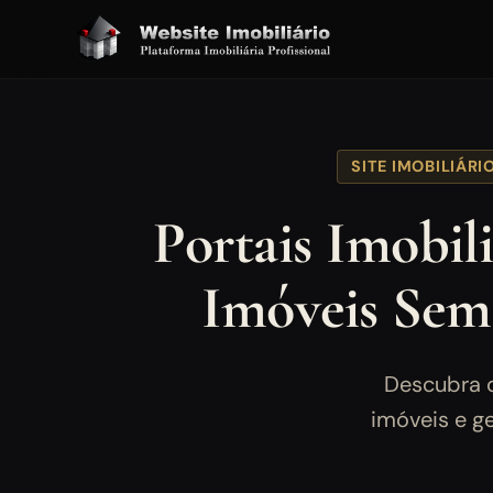
SITE IMOBILIÁRI
Portais Imobil
Imóveis Sem
Descubra o
imóveis e ge