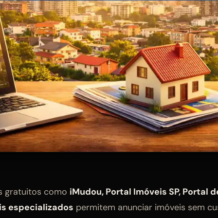
os gratuitos como
iMudou, Portal Imóveis SP, Portal 
is especializados
permitem anunciar imóveis sem cu