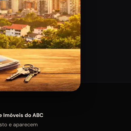
de Imóveis do ABC
sto e aparecem