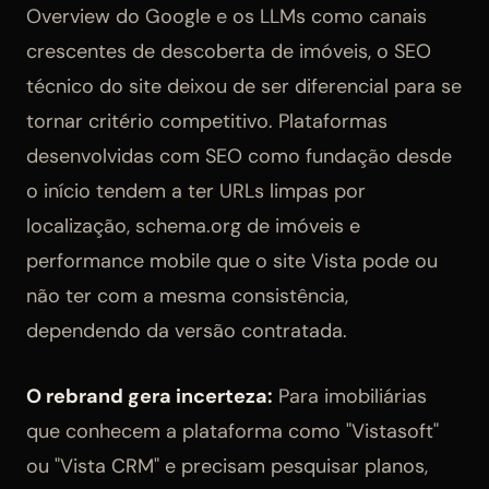
Overview do Google e os LLMs como canais
crescentes de descoberta de imóveis, o SEO
técnico do site deixou de ser diferencial para se
tornar critério competitivo. Plataformas
desenvolvidas com SEO como fundação desde
o início tendem a ter URLs limpas por
localização, schema.org de imóveis e
performance mobile que o site Vista pode ou
não ter com a mesma consistência,
dependendo da versão contratada.
O rebrand gera incerteza:
Para imobiliárias
que conhecem a plataforma como "Vistasoft"
ou "Vista CRM" e precisam pesquisar planos,