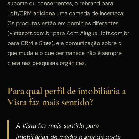
suporte ou concorrentes, o rebrand para
Loft/CRM adiciona uma camada de incerteza.
Os produtos estão em domínios diferentes
(vistasoft.com.br para Adm Aluguel, loft.com.br
para CRM e Sites), e a comunicação sobre o
que muda e o que permanece não é sempre
clara nas pesquisas orgânicas.
Para qual perfil de imobiliária a
Vista faz mais sentido?
A Vista faz mais sentido para
imobiliárias de médio e grande porte