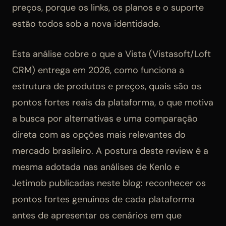
preços, porque os links, os planos e o suporte
estão todos sob a nova identidade.
Esta análise cobre o que a Vista (Vistasoft/Loft
CRM) entrega em 2026, como funciona a
estrutura de produtos e preços, quais são os
pontos fortes reais da plataforma, o que motiva
a busca por alternativas e uma comparação
direta com as opções mais relevantes do
mercado brasileiro. A postura deste review é a
mesma adotada nas análises de Kenlo e
Jetimob publicadas neste blog: reconhecer os
pontos fortes genuínos de cada plataforma
antes de apresentar os cenários em que