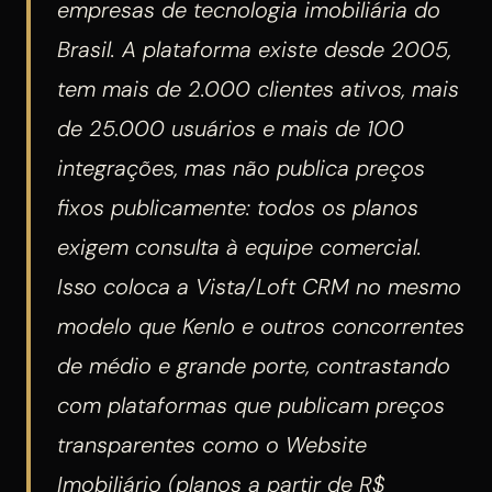
empresas de tecnologia imobiliária do
Brasil. A plataforma existe desde 2005,
tem mais de 2.000 clientes ativos, mais
de 25.000 usuários e mais de 100
integrações, mas não publica preços
fixos publicamente: todos os planos
exigem consulta à equipe comercial.
Isso coloca a Vista/Loft CRM no mesmo
modelo que Kenlo e outros concorrentes
de médio e grande porte, contrastando
com plataformas que publicam preços
transparentes como o Website
Imobiliário (planos a partir de R$