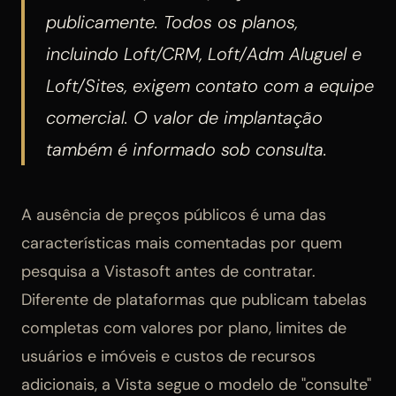
publicamente. Todos os planos,
incluindo Loft/CRM, Loft/Adm Aluguel e
Loft/Sites, exigem contato com a equipe
comercial. O valor de implantação
também é informado sob consulta.
A ausência de preços públicos é uma das
características mais comentadas por quem
pesquisa a Vistasoft antes de contratar.
Diferente de plataformas que publicam tabelas
completas com valores por plano, limites de
usuários e imóveis e custos de recursos
adicionais, a Vista segue o modelo de "consulte"