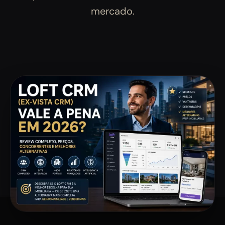
mercado.