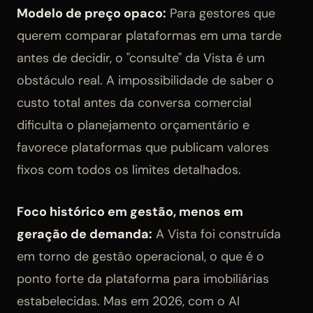
Modelo de preço opaco:
Para gestores que
querem comparar plataformas em uma tarde
antes de decidir, o "consulte" da Vista é um
obstáculo real. A impossibilidade de saber o
custo total antes da conversa comercial
dificulta o planejamento orçamentário e
favorece plataformas que publicam valores
fixos com todos os limites detalhados.
Foco histórico em gestão, menos em
geração de demanda:
A Vista foi construída
em torno de gestão operacional, o que é o
ponto forte da plataforma para imobiliárias
estabelecidas. Mas em 2026, com o AI