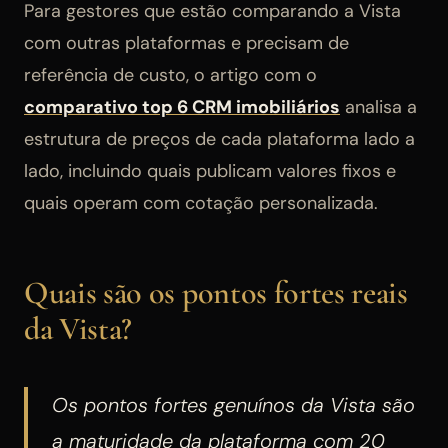
Para gestores que estão comparando a Vista
com outras plataformas e precisam de
referência de custo, o artigo com o
comparativo top 6 CRM imobiliários
analisa a
estrutura de preços de cada plataforma lado a
lado, incluindo quais publicam valores fixos e
quais operam com cotação personalizada.
Quais são os pontos fortes reais
da Vista?
Os pontos fortes genuínos da Vista são
a maturidade da plataforma com 20