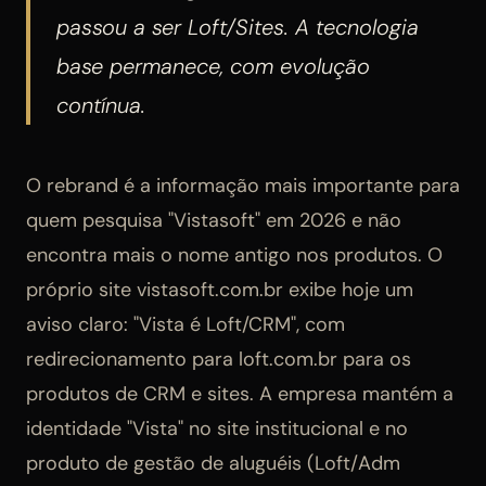
passou a ser Loft/Sites. A tecnologia
base permanece, com evolução
contínua.
O rebrand é a informação mais importante para
quem pesquisa "Vistasoft" em 2026 e não
encontra mais o nome antigo nos produtos. O
próprio site vistasoft.com.br exibe hoje um
aviso claro: "Vista é Loft/CRM", com
redirecionamento para loft.com.br para os
produtos de CRM e sites. A empresa mantém a
identidade "Vista" no site institucional e no
produto de gestão de aluguéis (Loft/Adm