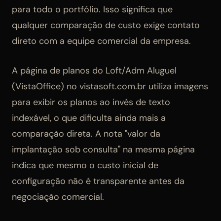
para todo o portfólio. Isso significa que
qualquer comparação de custo exige contato
direto com a equipe comercial da empresa.
A página de planos do Loft/Adm Aluguel
(VistaOffice) no vistasoft.com.br utiliza imagens
para exibir os planos ao invés de texto
indexável, o que dificulta ainda mais a
comparação direta. A nota "valor da
implantação sob consulta" na mesma página
indica que mesmo o custo inicial de
configuração não é transparente antes da
negociação comercial.