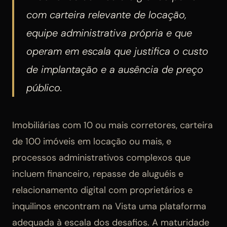
com carteira relevante de locação,
equipe administrativa própria e que
operam em escala que justifica o custo
de implantação e a ausência de preço
público.
Imobiliárias com 10 ou mais corretores, carteira
de 100 imóveis em locação ou mais, e
processos administrativos complexos que
incluem financeiro, repasse de aluguéis e
relacionamento digital com proprietários e
inquilinos encontram na Vista uma plataforma
adequada à escala dos desafios. A maturidade