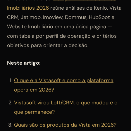
Imobiliários 2026
reúne análises de Kenlo, Vista
CRM, Jetimob, Imoview, Dommus, HubSpot e
Website Imobiliário em uma única página —
com tabela por perfil de operação e critérios
objetivos para orientar a decisão.
Neste artigo:
O que é a Vistasoft e como a plataforma
opera em 2026?
Vistasoft virou Loft/CRM: o que mudou e o
que permanece?
Quais são os produtos da Vista em 2026?