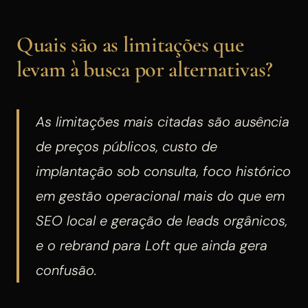
Quais são as limitações que
levam à busca por alternativas?
As limitações mais citadas são ausência
de preços públicos, custo de
implantação sob consulta, foco histórico
em gestão operacional mais do que em
SEO local e geração de leads orgânicos,
e o rebrand para Loft que ainda gera
confusão.