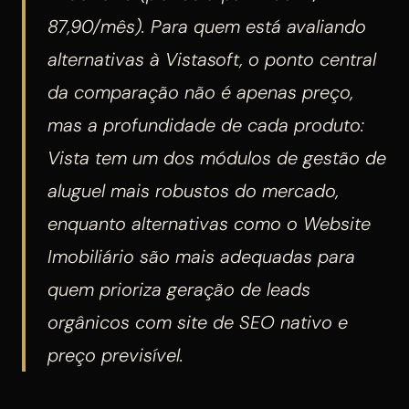
87,90/mês). Para quem está avaliando
alternativas à Vistasoft, o ponto central
da comparação não é apenas preço,
mas a profundidade de cada produto:
Vista tem um dos módulos de gestão de
aluguel mais robustos do mercado,
enquanto alternativas como o Website
Imobiliário são mais adequadas para
quem prioriza geração de leads
orgânicos com site de SEO nativo e
preço previsível.