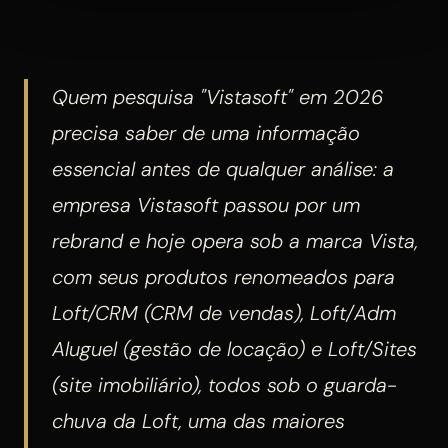
Quem pesquisa "Vistasoft" em 2026
precisa saber de uma informação
essencial antes de qualquer análise: a
empresa Vistasoft passou por um
rebrand e hoje opera sob a marca Vista,
com seus produtos renomeados para
Loft/CRM (CRM de vendas), Loft/Adm
Aluguel (gestão de locação) e Loft/Sites
(site imobiliário), todos sob o guarda-
chuva da Loft, uma das maiores