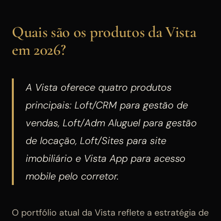
Quais são os produtos da Vista
em 2026?
A Vista oferece quatro produtos
principais: Loft/CRM para gestão de
vendas, Loft/Adm Aluguel para gestão
de locação, Loft/Sites para site
imobiliário e Vista App para acesso
mobile pelo corretor.
O portfólio atual da Vista reflete a estratégia de