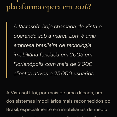
plataforma opera em 2026?
A Vistasoft, hoje chamada de Vista e
operando sob a marca Loft, é uma
empresa brasileira de tecnologia
imobiliária fundada em 2005 em
Florianópolis com mais de 2.000
clientes ativos e 25.000 usuários.
A Vistasoft foi, por mais de uma década, um
dos sistemas imobiliários mais reconhecidos do
Brasil, especialmente em imobiliárias de médio