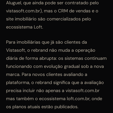
Aluguel, que ainda pode ser contratado pelo
vistasoft.com.br), mas o CRM de vendas e o
site imobiliário são comercializados pelo
ecossistema Loft.
Para imobiliárias que já são clientes da
Vistasoft, o rebrand não muda a operação
diária de forma abrupta: os sistemas continuam
funcionando com evolução gradual sob a nova
marca. Para novos clientes avaliando a
plataforma, o rebrand significa que a avaliação
precisa incluir não apenas a vistasoft.com.br
mas também o ecossistema loft.com.br, onde
os planos atuais estão publicados.