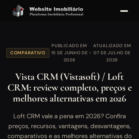
PUBLICADO EM
ATUALIZADO EM
COMPARATIVO
15 DE JUNHO DE
07 DE JULHO DE
2026
2026
Vista CRM (Vistasoft) / Loft
CRM: review completo, preços e
melhores alternativas em 2026
Loft CRM vale a pena em 2026? Confira
preços, recursos, vantagens, desvantagens,
comparativos e as melhores alternativas do