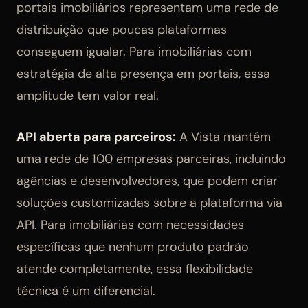
portais imobiliários representam uma rede de
distribuição que poucas plataformas
conseguem igualar. Para imobiliárias com
estratégia de alta presença em portais, essa
amplitude tem valor real.
API aberta para parceiros:
A Vista mantém
uma rede de 100 empresas parceiras, incluindo
agências e desenvolvedores, que podem criar
soluções customizadas sobre a plataforma via
API. Para imobiliárias com necessidades
específicas que nenhum produto padrão
atende completamente, essa flexibilidade
técnica é um diferencial.