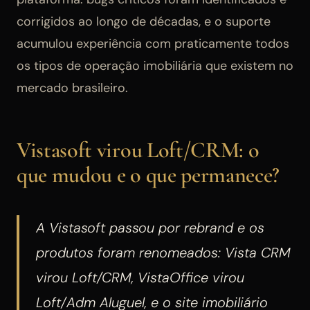
corrigidos ao longo de décadas, e o suporte
acumulou experiência com praticamente todos
os tipos de operação imobiliária que existem no
mercado brasileiro.
Vistasoft virou Loft/CRM: o
que mudou e o que permanece?
A Vistasoft passou por rebrand e os
produtos foram renomeados: Vista CRM
virou Loft/CRM, VistaOffice virou
Loft/Adm Aluguel, e o site imobiliário