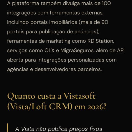
A plataforma também divulga mais de 100
integrações com ferramentas externas,
incluindo portais imobiliários (mais de 90
portais para publicação de anúncios),
ferramentas de marketing como RD Station,
serviços como OLX e MigraSeguros, além de API
aberta para integrações personalizadas com
agências e desenvolvedores parceiros.
Quanto custa a Vistasoft
(Vista/Loft CRM) em 2026?
A Vista não publica preços fixos