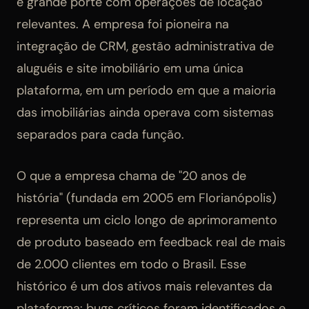
e grande porte com operações de locação
relevantes. A empresa foi pioneira na
integração de CRM, gestão administrativa de
aluguéis e site imobiliário em uma única
plataforma, em um período em que a maioria
das imobiliárias ainda operava com sistemas
separados para cada função.
O que a empresa chama de "20 anos de
história" (fundada em 2005 em Florianópolis)
representa um ciclo longo de aprimoramento
de produto baseado em feedback real de mais
de 2.000 clientes em todo o Brasil. Esse
histórico é um dos ativos mais relevantes da
plataforma: bugs críticos foram identificados e