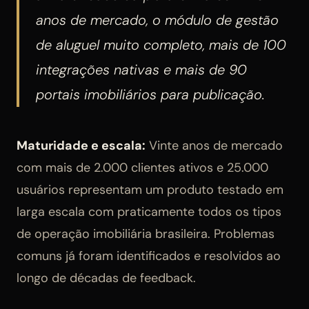
anos de mercado, o módulo de gestão
de aluguel muito completo, mais de 100
integrações nativas e mais de 90
portais imobiliários para publicação.
Maturidade e escala:
Vinte anos de mercado
com mais de 2.000 clientes ativos e 25.000
usuários representam um produto testado em
larga escala com praticamente todos os tipos
de operação imobiliária brasileira. Problemas
comuns já foram identificados e resolvidos ao
longo de décadas de feedback.