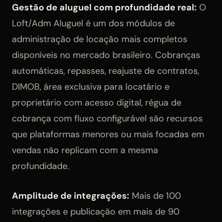
Gestão de aluguel com profundidade real:
O
Loft/Adm Aluguel é um dos módulos de
administração de locação mais completos
disponíveis no mercado brasileiro. Cobranças
automáticas, repasses, reajuste de contratos,
DIMOB, área exclusiva para locatário e
proprietário com acesso digital, régua de
cobrança com fluxo configurável são recursos
que plataformas menores ou mais focadas em
vendas não replicam com a mesma
profundidade.
Amplitude de integrações:
Mais de 100
integrações e publicação em mais de 90