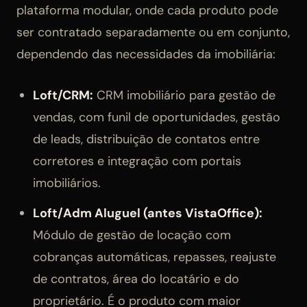
plataforma modular, onde cada produto pode
ser contratado separadamente ou em conjunto,
dependendo das necessidades da imobiliária:
Loft/CRM:
CRM imobiliário para gestão de
vendas, com funil de oportunidades, gestão
de leads, distribuição de contatos entre
corretores e integração com portais
imobiliários.
Loft/Adm Aluguel (antes VistaOffice):
Módulo de gestão de locação com
cobranças automáticas, repasses, reajuste
de contratos, área do locatário e do
proprietário. É o produto com maior