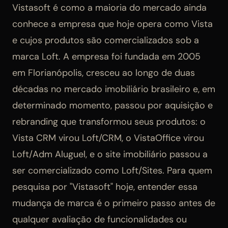
Vistasoft é como a maioria do mercado ainda
conhece a empresa que hoje opera como Vista
e cujos produtos são comercializados sob a
marca Loft. A empresa foi fundada em 2005
em Florianópolis, cresceu ao longo de duas
décadas no mercado imobiliário brasileiro e, em
determinado momento, passou por aquisição e
rebranding que transformou seus produtos: o
Vista CRM virou Loft/CRM, o VistaOffice virou
Loft/Adm Aluguel, e o site imobiliário passou a
ser comercializado como Loft/Sites. Para quem
pesquisa por "Vistasoft" hoje, entender essa
mudança de marca é o primeiro passo antes de
qualquer avaliação de funcionalidades ou