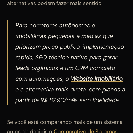
alternativas podem fazer mais sentido.
Para corretores autônomos e
imobiliárias pequenas e médias que
priorizam preço público, implementação
rápida, SEO técnico nativo para gerar
leads orgânicos e um CRM completo
com automações, o
Website Imobiliário
é a alternativa mais direta, com planos a
partir de R$ 87,90/mês sem fidelidade.
Se você está comparando mais de um sistema
antes de decidir, o
Comparativo de Sistemas