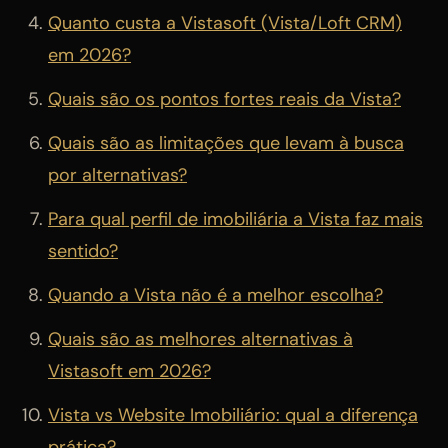
Quanto custa a Vistasoft (Vista/Loft CRM)
em 2026?
Quais são os pontos fortes reais da Vista?
Quais são as limitações que levam à busca
por alternativas?
Para qual perfil de imobiliária a Vista faz mais
sentido?
Quando a Vista não é a melhor escolha?
Quais são as melhores alternativas à
Vistasoft em 2026?
Vista vs Website Imobiliário: qual a diferença
prática?