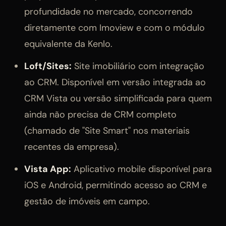
profundidade no mercado, concorrendo
diretamente com Imoview e com o módulo
equivalente da Kenlo.
Loft/Sites:
Site imobiliário com integração
ao CRM. Disponível em versão integrada ao
CRM Vista ou versão simplificada para quem
ainda não precisa de CRM completo
(chamado de "Site Smart" nos materiais
recentes da empresa).
Vista App:
Aplicativo mobile disponível para
iOS e Android, permitindo acesso ao CRM e
gestão de imóveis em campo.