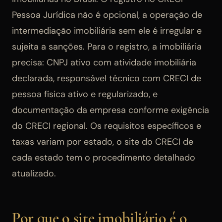
Pessoa Jurídica não é opcional, a operação de
intermediação imobiliária sem ele é irregular e
sujeita a sanções. Para o registro, a imobiliária
precisa: CNPJ ativo com atividade imobiliária
declarada, responsável técnico com CRECI de
pessoa física ativo e regularizado, e
documentação da empresa conforme exigência
do CRECI regional. Os requisitos específicos e
taxas variam por estado, o site do CRECI de
cada estado tem o procedimento detalhado
atualizado.
Por que o site imobiliário é o