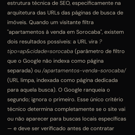
estrutura técnica de SEO, especificamente na
arquitetura das URLs das páginas de busca de
imóveis. Quando um visitante filtra
"apartamentos à venda em Sorocaba", existem
dois resultados possíveis: a URL vira
?
tipo=ap&cidade=sorocaba
(parâmetro de filtro
que o Google não indexa como página
separada) ou
/apartamentos-venda-sorocaba/
(URL limpa, indexada como página dedicada
para aquela busca). O Google ranqueia o
segundo; ignora o primeiro. Esse único critério
técnico determina completamente se o site vai
ou não aparecer para buscas locais específicas
— e deve ser verificado antes de contratar