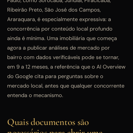
Paulo, como Sorocaba, Jundiaí, Piracicaba,
Ribeirão Preto, São José dos Campos,
Araraquara, é especialmente expressiva: a
concorrência por conteúdo local profundo
ainda é mínima. Uma imobiliária que começa
agora a publicar análises de mercado por
bairro com dados verificáveis pode se tornar,
em 9 a 12 meses, a referência que o AI Overview
do Google cita para perguntas sobre o
mercado local, antes que qualquer concorrente
entenda o mecanismo.
Quais documentos são
necessários para abrir uma