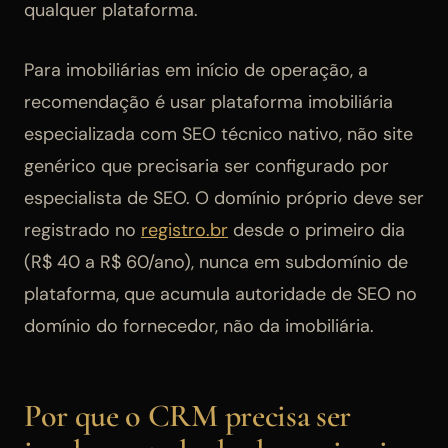
qualquer plataforma.
Para imobiliárias em início de operação, a
recomendação é usar plataforma imobiliária
especializada com SEO técnico nativo, não site
genérico que precisaria ser configurado por
especialista de SEO. O domínio próprio deve ser
registrado no
registro.br
desde o primeiro dia
(R$ 40 a R$ 60/ano), nunca em subdomínio de
plataforma, que acumula autoridade de SEO no
domínio do fornecedor, não da imobiliária.
Por que o CRM precisa ser