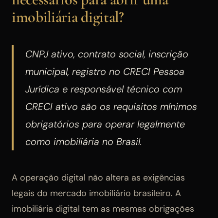
imobiliária digital?
CNPJ ativo, contrato social, inscrição
municipal, registro no CRECI Pessoa
Jurídica e responsável técnico com
CRECI ativo são os requisitos mínimos
obrigatórios para operar legalmente
como imobiliária no Brasil.
A operação digital não altera as exigências
legais do mercado imobiliário brasileiro. A
imobiliária digital tem as mesmas obrigações