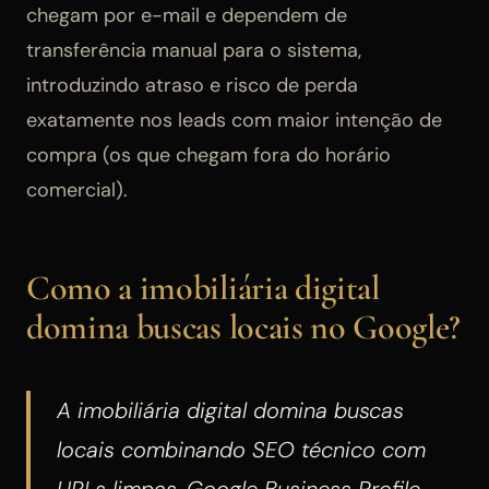
chegam por e-mail e dependem de
transferência manual para o sistema,
introduzindo atraso e risco de perda
exatamente nos leads com maior intenção de
compra (os que chegam fora do horário
comercial).
Como a imobiliária digital
domina buscas locais no Google?
A imobiliária digital domina buscas
locais combinando SEO técnico com
URLs limpas, Google Business Profile