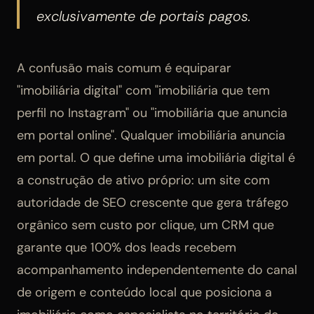
exclusivamente de portais pagos.
A confusão mais comum é equiparar
"imobiliária digital" com "imobiliária que tem
perfil no Instagram" ou "imobiliária que anuncia
em portal online". Qualquer imobiliária anuncia
em portal. O que define uma imobiliária digital é
a construção de ativo próprio: um site com
autoridade de SEO crescente que gera tráfego
orgânico sem custo por clique, um CRM que
garante que 100% dos leads recebem
acompanhamento independentemente do canal
de origem e conteúdo local que posiciona a