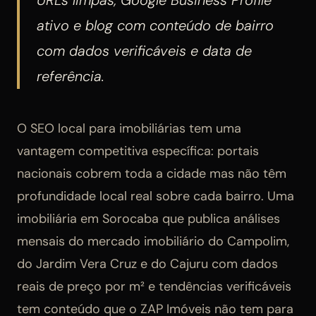
ativo e blog com conteúdo de bairro
com dados verificáveis e data de
referência.
O SEO local para imobiliárias tem uma
vantagem competitiva específica: portais
nacionais cobrem toda a cidade mas não têm
profundidade local real sobre cada bairro. Uma
imobiliária em Sorocaba que publica análises
mensais do mercado imobiliário do Campolim,
do Jardim Vera Cruz e do Cajuru com dados
reais de preço por m² e tendências verificáveis
tem conteúdo que o ZAP Imóveis não tem para