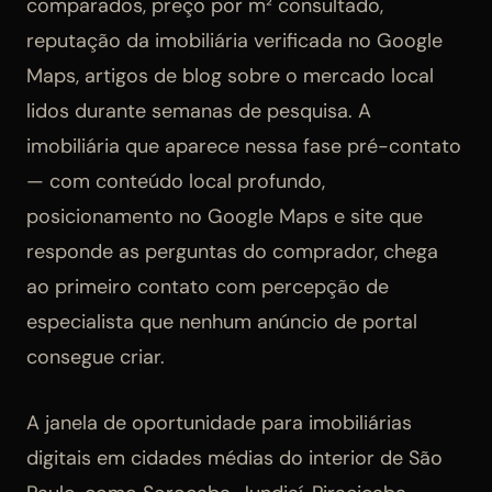
comparados, preço por m² consultado,
reputação da imobiliária verificada no Google
Maps, artigos de blog sobre o mercado local
lidos durante semanas de pesquisa. A
imobiliária que aparece nessa fase pré-contato
— com conteúdo local profundo,
posicionamento no Google Maps e site que
responde as perguntas do comprador, chega
ao primeiro contato com percepção de
especialista que nenhum anúncio de portal
consegue criar.
A janela de oportunidade para imobiliárias
digitais em cidades médias do interior de São