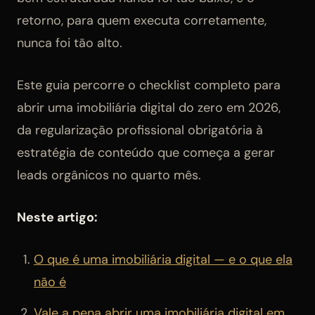
retorno, para quem executa corretamente,
nunca foi tão alto.
Este guia percorre o checklist completo para
abrir uma imobiliária digital do zero em 2026,
da regularização profissional obrigatória à
estratégia de conteúdo que começa a gerar
leads orgânicos no quarto mês.
Neste artigo:
O que é uma imobiliária digital — e o que ela
não é
Vale a pena abrir uma imobiliária digital em