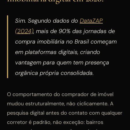
Sim. Segundo dados do
DataZAP
(2024)
, mais de 90% das jornadas de
compra imobiliária no Brasil começam
em plataformas digitais, criando
vantagem para quem tem presença
orgânica própria consolidada.
O comportamento do comprador de imóvel
mudou estruturalmente, não ciclicamente. A
pesquisa digital antes do contato com qualquer
corretor é padrão, não exceção: bairros