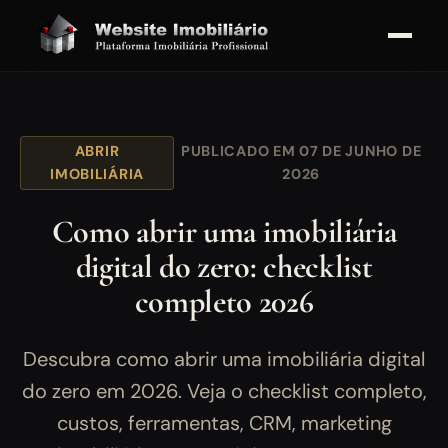
ABRIR
PUBLICADO EM 07 DE JUNHO DE
IMOBILIÁRIA
2026
Como abrir uma imobiliária
digital do zero: checklist
completo 2026
Descubra como abrir uma imobiliária digital
do zero em 2026. Veja o checklist completo,
custos, ferramentas, CRM, marketing