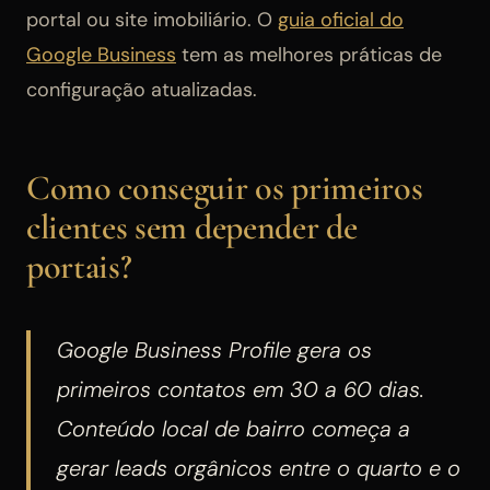
portal ou site imobiliário. O
guia oficial do
Google Business
tem as melhores práticas de
configuração atualizadas.
Como conseguir os primeiros
clientes sem depender de
portais?
Google Business Profile gera os
primeiros contatos em 30 a 60 dias.
Conteúdo local de bairro começa a
gerar leads orgânicos entre o quarto e o