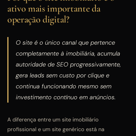
ativo mais importante da
operação digital?
O site é o único canal que pertence
completamente à imobiliária, acumula
autoridade de SEO progressivamente,
gera leads sem custo por clique e
continua funcionando mesmo sem
investimento contínuo em anúncios.
A diferença entre um site imobiliário
profissional e um site genérico está na