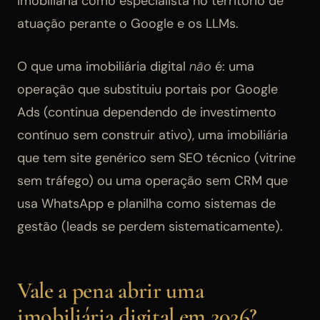
imobiliária como especialista no território de
atuação perante o Google e os LLMs.
O que uma imobiliária digital
não
é: uma
operação que substituiu portais por Google
Ads (continua dependendo de investimento
contínuo sem construir ativo), uma imobiliária
que tem site genérico sem SEO técnico (vitrine
sem tráfego) ou uma operação sem CRM que
usa WhatsApp e planilha como sistemas de
gestão (leads se perdem sistematicamente).
Vale a pena abrir uma
imobiliária digital em 2026?