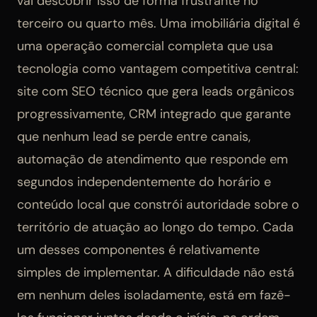
vai descobrir isso de forma frustrante no
terceiro ou quarto mês. Uma imobiliária digital é
uma operação comercial completa que usa
tecnologia como vantagem competitiva central:
site com SEO técnico que gera leads orgânicos
progressivamente, CRM integrado que garante
que nenhum lead se perde entre canais,
automação de atendimento que responde em
segundos independentemente do horário e
conteúdo local que constrói autoridade sobre o
território de atuação ao longo do tempo. Cada
um desses componentes é relativamente
simples de implementar. A dificuldade não está
em nenhum deles isoladamente, está em fazê-