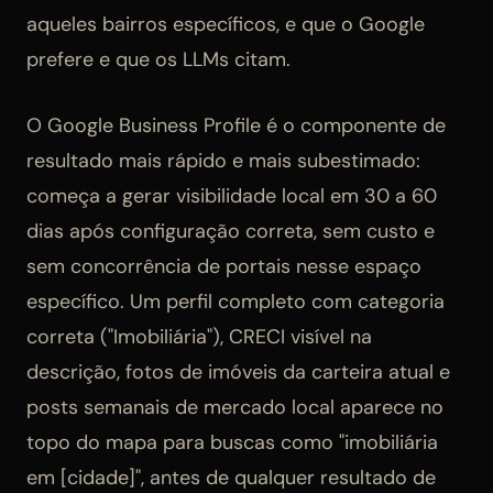
aqueles bairros específicos, e que o Google
prefere e que os LLMs citam.
O Google Business Profile é o componente de
resultado mais rápido e mais subestimado:
começa a gerar visibilidade local em 30 a 60
dias após configuração correta, sem custo e
sem concorrência de portais nesse espaço
específico. Um perfil completo com categoria
correta ("Imobiliária"), CRECI visível na
descrição, fotos de imóveis da carteira atual e
posts semanais de mercado local aparece no
topo do mapa para buscas como "imobiliária
em [cidade]", antes de qualquer resultado de