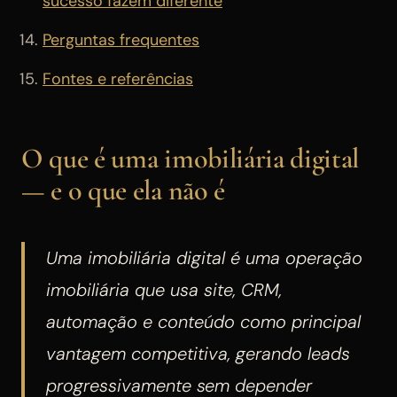
sucesso fazem diferente
Perguntas frequentes
Fontes e referências
O que é uma imobiliária digital
— e o que ela não é
Uma imobiliária digital é uma operação
imobiliária que usa site, CRM,
automação e conteúdo como principal
vantagem competitiva, gerando leads
progressivamente sem depender