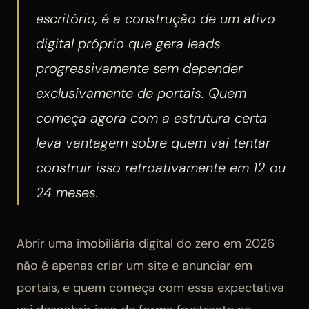
escritório, é a construção de um ativo
digital próprio que gera leads
progressivamente sem depender
exclusivamente de portais. Quem
começa agora com a estrutura certa
leva vantagem sobre quem vai tentar
construir isso retroativamente em 12 ou
24 meses.
Abrir uma imobiliária digital do zero em 2026
não é apenas criar um site e anunciar em
portais, e quem começa com essa expectativa