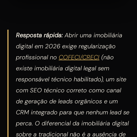
Resposta rápida:
Abrir uma imobiliária
digital em 2026 exige regularização
profissional no
COFECI/CRECI
(não
existe imobiliária digital legal sem
responsável técnico habilitado), um site
com SEO técnico correto como canal
de geração de leads orgânicos e um
CRM integrado para que nenhum lead se
perca. O diferencial da imobiliária digital
sobre a tradicional não é a ausência de