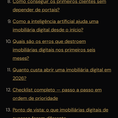
Como conseguir os primeiros clientes sem
depender de portais?
Como a inteligência artificial ajuda uma
imobiliária digital desde o início?
Quais são os erros que destroem
imobiliárias digitais nos primeiros seis
meses?
Quanto custa abrir uma imobiliária digital em
2026?
Checklist completo — passo a passo em
ordem de prioridade
Ponto de vista: o que imobiliárias digitais de