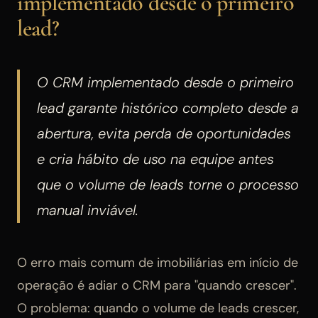
implementado desde o primeiro
lead?
O CRM implementado desde o primeiro
lead garante histórico completo desde a
abertura, evita perda de oportunidades
e cria hábito de uso na equipe antes
que o volume de leads torne o processo
manual inviável.
O erro mais comum de imobiliárias em início de
operação é adiar o CRM para "quando crescer".
O problema: quando o volume de leads crescer,