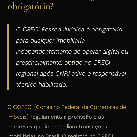
obrigatório?
O CRECI Pessoa Jurídica é obrigatório
para qualquer imobiliária
independentemente de operar digital ou
presencialmente, obtido no CRECI
regional após CNPJ ativo e responsável
técnico habilitado.
O
COFECI (Conselho Federal de Corretores de
Imóveis)
regulamenta a profissão e as
empresas que intermediam transações
imobiliárias no Brasil. O registro no CRECI