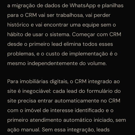
a migração de dados de WhatsApp e planilhas
para o CRM vai ser trabalhosa, vai perder
histórico e vai encontrar uma equipe sem o
hábito de usar o sistema. Começar com CRM
desde o primeiro lead elimina todos esses
problemas, e o custo de implementação é o
mesmo independentemente do volume.
Para imobiliárias digitais, o CRM integrado ao
site é inegociável: cada lead do formulário do
site precisa entrar automaticamente no CRM
com o imóvel de interesse identificado e o
primeiro atendimento automático iniciado, sem
ação manual. Sem essa integração, leads