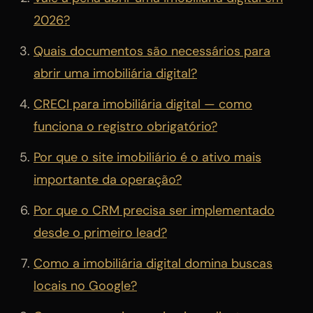
2026?
Quais documentos são necessários para
abrir uma imobiliária digital?
CRECI para imobiliária digital — como
funciona o registro obrigatório?
Por que o site imobiliário é o ativo mais
importante da operação?
Por que o CRM precisa ser implementado
desde o primeiro lead?
Como a imobiliária digital domina buscas
locais no Google?