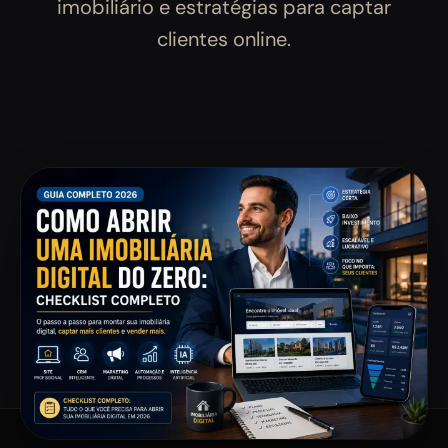
imobiliário e estratégias para captar
clientes online.