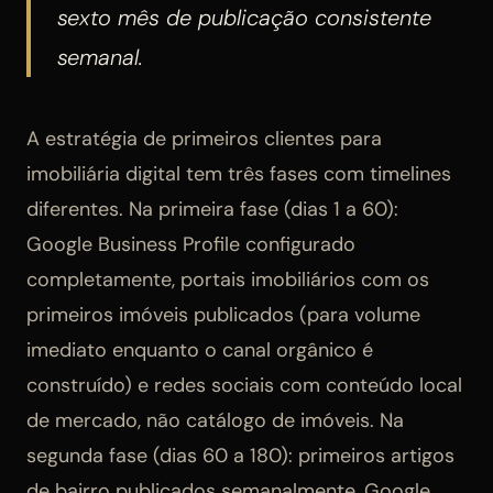
sexto mês de publicação consistente
semanal.
A estratégia de primeiros clientes para
imobiliária digital tem três fases com timelines
diferentes. Na primeira fase (dias 1 a 60):
Google Business Profile configurado
completamente, portais imobiliários com os
primeiros imóveis publicados (para volume
imediato enquanto o canal orgânico é
construído) e redes sociais com conteúdo local
de mercado, não catálogo de imóveis. Na
segunda fase (dias 60 a 180): primeiros artigos
de bairro publicados semanalmente, Google