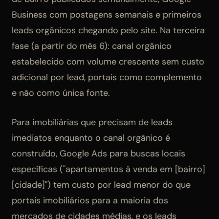
Business com postagens semanais e primeiros
leads orgânicos chegando pelo site. Na terceira
fase (a partir do mês 6): canal orgânico
estabelecido com volume crescente sem custo
adicional por lead, portais como complemento
e não como única fonte.
Para imobiliárias que precisam de leads
imediatos enquanto o canal orgânico é
construído, Google Ads para buscas locais
específicas ("apartamentos à venda em [bairro]
[cidade]") tem custo por lead menor do que
portais imobiliários para a maioria dos
mercados de cidades médias, e os leads