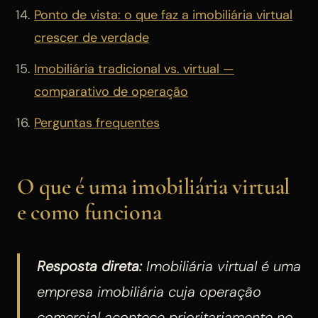
Ponto de vista: o que faz a imobiliária virtual
crescer de verdade
Imobiliária tradicional vs. virtual —
comparativo de operação
Perguntas frequentes
O que é uma imobiliária virtual
e como funciona
Resposta direta:
Imobiliária virtual é uma
empresa imobiliária cuja operação
comercial acontece prioritariamente no