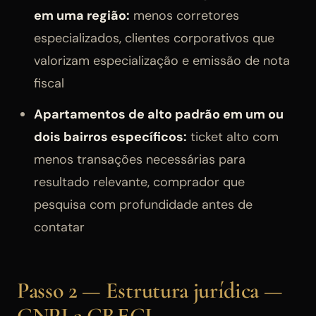
em uma região:
menos corretores
especializados, clientes corporativos que
valorizam especialização e emissão de nota
fiscal
Apartamentos de alto padrão em um ou
dois bairros específicos:
ticket alto com
menos transações necessárias para
resultado relevante, comprador que
pesquisa com profundidade antes de
contatar
Passo 2 — Estrutura jurídica —
CNPJ e CRECI