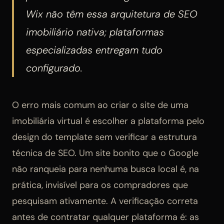
Wix não têm essa arquitetura de SEO
imobiliário nativa; plataformas
especializadas entregam tudo
configurado.
O erro mais comum ao criar o site de uma
imobiliária virtual é escolher a plataforma pelo
design do template sem verificar a estrutura
técnica de SEO. Um site bonito que o Google
não ranqueia para nenhuma busca local é, na
prática, invisível para os compradores que
pesquisam ativamente. A verificação correta
antes de contratar qualquer plataforma é: as