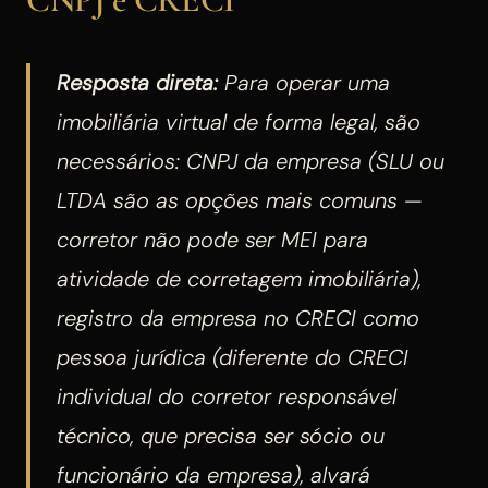
Resposta direta:
Para operar uma
imobiliária virtual de forma legal, são
necessários: CNPJ da empresa (SLU ou
LTDA são as opções mais comuns —
corretor não pode ser MEI para
atividade de corretagem imobiliária),
registro da empresa no CRECI como
pessoa jurídica (diferente do CRECI
individual do corretor responsável
técnico, que precisa ser sócio ou
funcionário da empresa), alvará