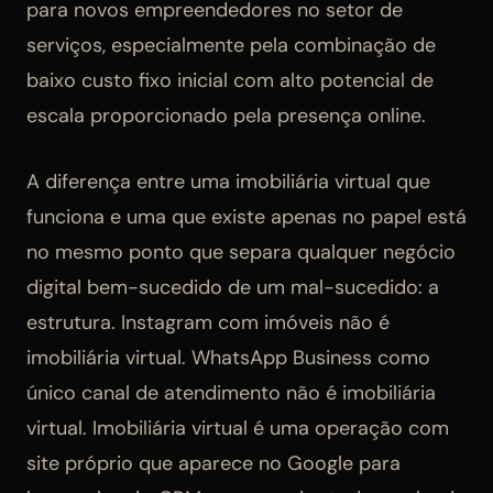
para novos empreendedores no setor de
serviços, especialmente pela combinação de
baixo custo fixo inicial com alto potencial de
escala proporcionado pela presença online.
A diferença entre uma imobiliária virtual que
funciona e uma que existe apenas no papel está
no mesmo ponto que separa qualquer negócio
digital bem-sucedido de um mal-sucedido: a
estrutura. Instagram com imóveis não é
imobiliária virtual. WhatsApp Business como
único canal de atendimento não é imobiliária
virtual. Imobiliária virtual é uma operação com
site próprio que aparece no Google para