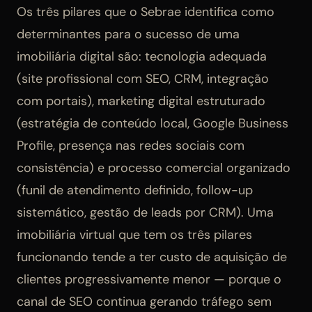
Os três pilares que o Sebrae identifica como
determinantes para o sucesso de uma
imobiliária digital são: tecnologia adequada
(site profissional com SEO, CRM, integração
com portais), marketing digital estruturado
(estratégia de conteúdo local, Google Business
Profile, presença nas redes sociais com
consistência) e processo comercial organizado
(funil de atendimento definido, follow-up
sistemático, gestão de leads por CRM). Uma
imobiliária virtual que tem os três pilares
funcionando tende a ter custo de aquisição de
clientes progressivamente menor — porque o
canal de SEO continua gerando tráfego sem