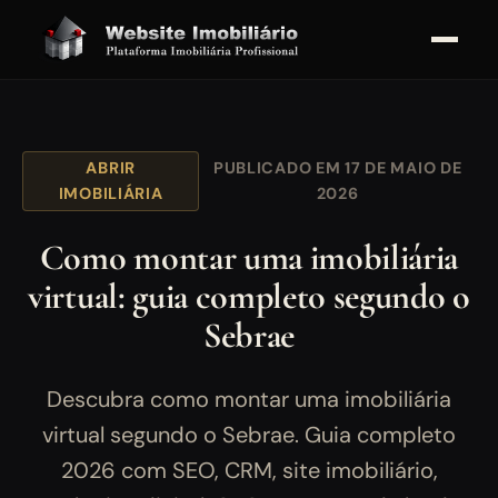
ABRIR
PUBLICADO EM 17 DE MAIO DE
IMOBILIÁRIA
2026
Como montar uma imobiliária
virtual: guia completo segundo o
Sebrae
Descubra como montar uma imobiliária
virtual segundo o Sebrae. Guia completo
2026 com SEO, CRM, site imobiliário,