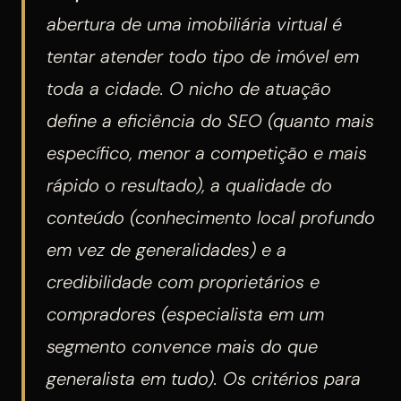
abertura de uma imobiliária virtual é
tentar atender todo tipo de imóvel em
toda a cidade. O nicho de atuação
define a eficiência do SEO (quanto mais
específico, menor a competição e mais
rápido o resultado), a qualidade do
conteúdo (conhecimento local profundo
em vez de generalidades) e a
credibilidade com proprietários e
compradores (especialista em um
segmento convence mais do que
generalista em tudo). Os critérios para