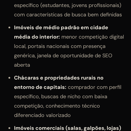
específico (estudantes, jovens profissionais)
com características de busca bem definidas
Imóveis de médio padrão em cidade
média do interior:
menor competição digital
local, portais nacionais com presença
genérica, janela de oportunidade de SEO
aberta
Chácaras e propriedades rurais no
entorno de capitais:
comprador com perfil
específico, buscas de nicho com baixa
competição, conhecimento técnico
diferenciado valorizado
Imóveis comerciais (salas, galpões, lojas)