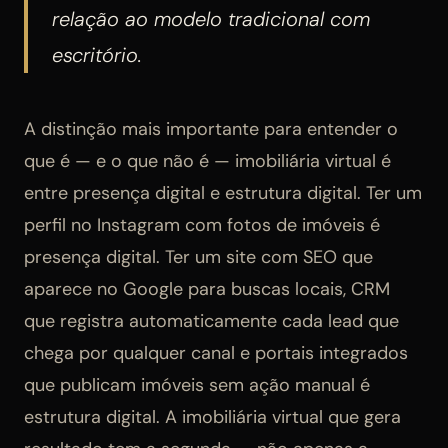
relação ao modelo tradicional com
escritório.
A distinção mais importante para entender o
que é — e o que não é — imobiliária virtual é
entre presença digital e estrutura digital. Ter um
perfil no Instagram com fotos de imóveis é
presença digital. Ter um site com SEO que
aparece no Google para buscas locais, CRM
que registra automaticamente cada lead que
chega por qualquer canal e portais integrados
que publicam imóveis sem ação manual é
estrutura digital. A imobiliária virtual que gera