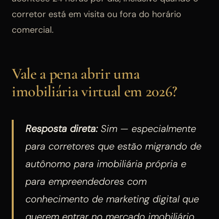
corretor está em visita ou fora do horário
comercial.
Vale a pena abrir uma
imobiliária virtual em 2026?
Resposta direta:
Sim — especialmente
para corretores que estão migrando de
autônomo para imobiliária própria e
para empreendedores com
conhecimento de marketing digital que
querem entrar no mercado imobiliário