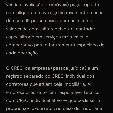
venda e avaliação de imóveis) paga imposto
com alíquota efetiva significativamente menor
do que o IR pessoa física para os mesmos
valores de comissão recebida. O contador
especializado em serviços faz o cálculo
comparativo para o faturamento específico de
cada operação.
O CRECI da empresa (pessoa jurídica) é um
registro separado do CRECI individual dos
corretores que atuam pela imobiliária. A
empresa precisa ter um responsável técnico
com CRECI individual ativo — que pode ser o
próprio sócio-corretor, no caso de imobiliária