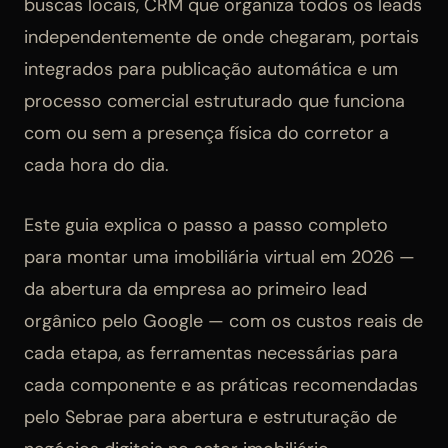
buscas locais, CRM que organiza todos os leads
independentemente de onde chegaram, portais
integrados para publicação automática e um
processo comercial estruturado que funciona
com ou sem a presença física do corretor a
cada hora do dia.
Este guia explica o passo a passo completo
para montar uma imobiliária virtual em 2026 —
da abertura da empresa ao primeiro lead
orgânico pelo Google — com os custos reais de
cada etapa, as ferramentas necessárias para
cada componente e as práticas recomendadas
pelo Sebrae para abertura e estruturação de