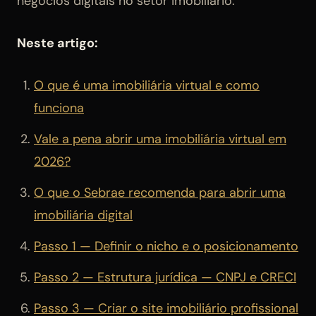
negócios digitais no setor imobiliário.
Neste artigo:
O que é uma imobiliária virtual e como
funciona
Vale a pena abrir uma imobiliária virtual em
2026?
O que o Sebrae recomenda para abrir uma
imobiliária digital
Passo 1 — Definir o nicho e o posicionamento
Passo 2 — Estrutura jurídica — CNPJ e CRECI
Passo 3 — Criar o site imobiliário profissional