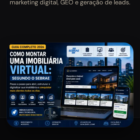
marketing digital, GEO e geração de leads.