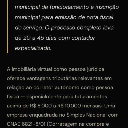
municipal de funcionamento e inscrição
municipal para emissão de nota fiscal
de serviço. O processo completo leva
de 20 a 45 dias com contador
especializado.
A imobiliária virtual como pessoa jurídica
oferece vantagens tributárias relevantes em
relação ao corretor autônomo como pessoa
física — especialmente para faturamentos
acima de R$ 8.000 a R$ 10.000 mensais. Uma
empresa enquadrada no Simples Nacional com
CNAE 6821-8/01 (Corretagem na compra e