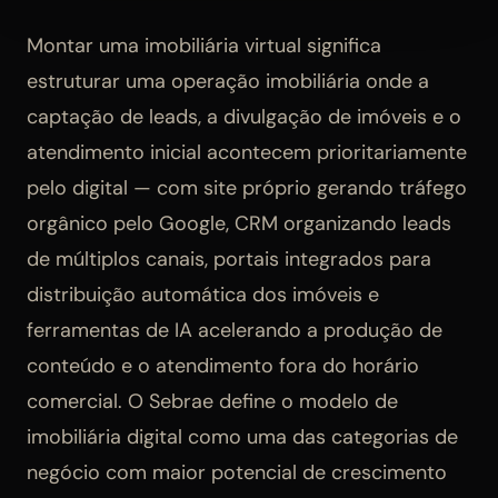
Montar uma imobiliária virtual significa
estruturar uma operação imobiliária onde a
captação de leads, a divulgação de imóveis e o
atendimento inicial acontecem prioritariamente
pelo digital — com site próprio gerando tráfego
orgânico pelo Google, CRM organizando leads
de múltiplos canais, portais integrados para
distribuição automática dos imóveis e
ferramentas de IA acelerando a produção de
conteúdo e o atendimento fora do horário
comercial. O Sebrae define o modelo de
imobiliária digital como uma das categorias de
negócio com maior potencial de crescimento