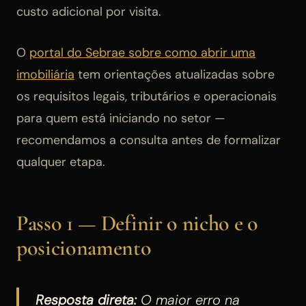
custo adicional por visita.
O
portal do Sebrae sobre como abrir uma
imobiliária
tem orientações atualizadas sobre
os requisitos legais, tributários e operacionais
para quem está iniciando no setor —
recomendamos a consulta antes de formalizar
qualquer etapa.
Passo 1 — Definir o nicho e o
posicionamento
Resposta direta:
O maior erro na