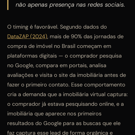
não apenas presença nas redes sociais.
O timing é favorável. Segundo dados do
DataZAP (2024)
, mais de 90% das jornadas de
compra de imóvel no Brasil começam em
plataformas digitais — o comprador pesquisa
no Google, compara em portais, analisa
avaliações e visita o site da imobiliária antes de
fazer o primeiro contato. Esse comportamento
cria a demanda que a imobiliária virtual captura:
o comprador já estava pesquisando online, e a
imobiliária que aparece nos primeiros
resultados do Google para as buscas que ele
faz captura esse lead de forma orgânica e