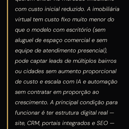
com custo inicial reduzido. A imobiliária
virtual tem custo fixo muito menor do
que o modelo com escritório (sem
aluguel de espaço comercial e sem
equipe de atendimento presencial),
pode captar leads de múltiplos bairros
ou cidades sem aumento proporcional
de custo e escala com IA e automação
sem contratar em proporção ao
crescimento. A principal condição para
funcionar é ter estrutura digital real —
site, CRM, portais integrados e SEO —