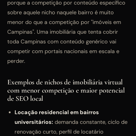
porque a competição por conteúdo específico
sobre aquele nicho naquele bairro é muito
menor do que a competição por "imóveis em
Campinas". Uma imobiliária que tenta cobrir
toda Campinas com conteúdo genérico vai
competir com portais nacionais em escala e
perder.
Exemplos de nichos de imobiliária virtual
com menor competição e maior potencial
de SEO local
Locação residencial em bairros
universitários:
demanda constante, ciclo de
renovação curto, perfil de locatário