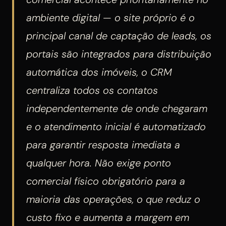
ambiente digital — o site próprio é o
principal canal de captação de leads, os
portais são integrados para distribuição
automática dos imóveis, o CRM
centraliza todos os contatos
independentemente de onde chegaram
e o atendimento inicial é automatizado
para garantir resposta imediata a
qualquer hora. Não exige ponto
comercial físico obrigatório para a
maioria das operações, o que reduz o
custo fixo e aumenta a margem em