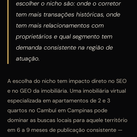
escolher o nicho são: onde o corretor
tem mais transações históricas, onde
tem mais relacionamentos com
proprietários e qual segmento tem
demanda consistente na região de
atuação.
A escolha do nicho tem impacto direto no SEO
e no GEO da imobiliária. Uma imobiliária virtual
especializada em apartamentos de 2 e 3
quartos no Cambuí em Campinas pode
dominar as buscas locais para aquele território
em 6 a 9 meses de publicação consistente —