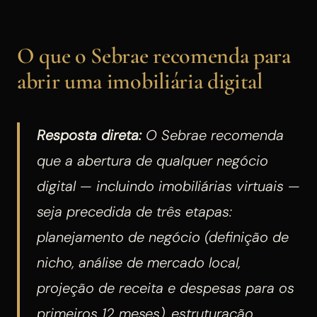
O que o Sebrae recomenda para
abrir uma imobiliária digital
Resposta direta:
O Sebrae recomenda
que a abertura de qualquer negócio
digital — incluindo imobiliárias virtuais —
seja precedida de três etapas:
planejamento de negócio (definição de
nicho, análise de mercado local,
projeção de receita e despesas para os
primeiros 12 meses), estruturação