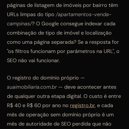
páginas de listagem de imóveis por bairro têm
URLs limpas do tipo
/apartamentos-venda-
campinas/
? O Google consegue indexar cada
combinação de tipo de imóvel e localização
como uma página separada? Se a resposta for
"os filtros funcionam por parâmetros na URL", o
SEO não vai funcionar.
O registro do domínio próprio —
suaimobiliaria.com.br
— deve acontecer antes
de qualquer outra etapa digital. O custo é entre
R$ 40 e R$ 60 por ano no
registro.br
, e cada
mês de operação sem domínio próprio é um
mês de autoridade de SEO perdida que não