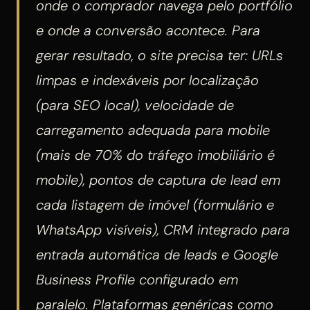
onde o comprador navega pelo portfólio
e onde a conversão acontece. Para
gerar resultado, o site precisa ter: URLs
limpas e indexáveis por localização
(para SEO local), velocidade de
carregamento adequada para mobile
(mais de 70% do tráfego imobiliário é
mobile), pontos de captura de lead em
cada listagem de imóvel (formulário e
WhatsApp visíveis), CRM integrado para
entrada automática de leads e Google
Business Profile configurado em
paralelo. Plataformas genéricas como