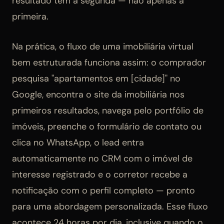
resultado tem a segunda — não apenas a
primeira.
Na prática, o fluxo de uma imobiliária virtual
bem estruturada funciona assim: o comprador
pesquisa "apartamentos em [cidade]" no
Google, encontra o site da imobiliária nos
primeiros resultados, navega pelo portfólio de
imóveis, preenche o formulário de contato ou
clica no WhatsApp, o lead entra
automaticamente no CRM com o imóvel de
interesse registrado e o corretor recebe a
notificação com o perfil completo — pronto
para uma abordagem personalizada. Esse fluxo
acontece 24 horas por dia, inclusive quando o