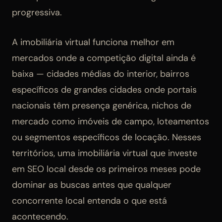
progressiva.
A imobiliária virtual funciona melhor em
mercados onde a competição digital ainda é
baixa — cidades médias do interior, bairros
específicos de grandes cidades onde portais
nacionais têm presença genérica, nichos de
mercado como imóveis de campo, loteamentos
ou segmentos específicos de locação. Nesses
territórios, uma imobiliária virtual que investe
em SEO local desde os primeiros meses pode
dominar as buscas antes que qualquer
concorrente local entenda o que está
acontecendo.