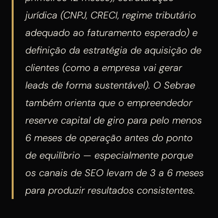
jurídica (CNPJ, CRECI, regime tributário
adequado ao faturamento esperado) e
definição da estratégia de aquisição de
clientes (como a empresa vai gerar
leads de forma sustentável). O Sebrae
também orienta que o empreendedor
reserve capital de giro para pelo menos
6 meses de operação antes do ponto
de equilíbrio — especialmente porque
os canais de SEO levam de 3 a 6 meses
para produzir resultados consistentes.