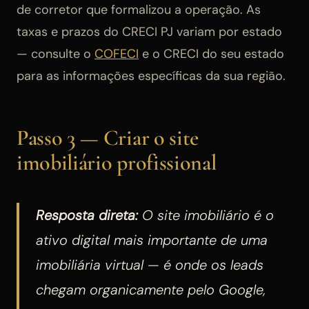
de corretor que formalizou a operação. As
taxas e prazos do CRECI PJ variam por estado
— consulte o
COFECI
e o CRECI do seu estado
para as informações específicas da sua região.
Passo 3 — Criar o site
imobiliário profissional
Resposta direta:
O site imobiliário é o
ativo digital mais importante de uma
imobiliária virtual — é onde os leads
chegam organicamente pelo Google,