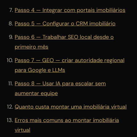
Passo 4 — Integrar com portais imobiliários
Passo 5 — Configurar o CRM imobiliário
Passo 6 — Trabalhar SEO local desde o
primeiro mês
Passo 7 — GEO — criar autoridade regional
para Google e LLMs
Passo 8 — Usar IA para escalar sem
aumentar equipe
Quanto custa montar uma imobiliária virtual
Erros mais comuns ao montar imobiliária
virtual