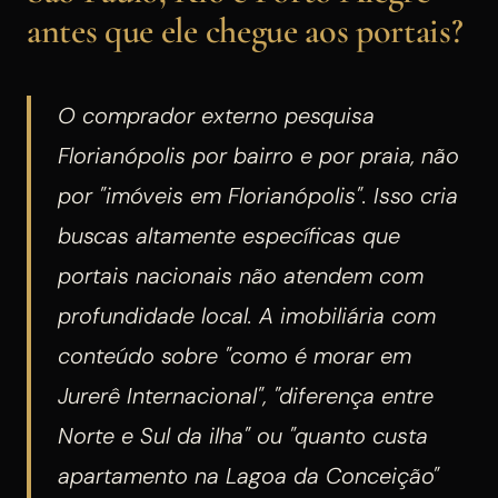
antes que ele chegue aos portais?
O comprador externo pesquisa
Florianópolis por bairro e por praia, não
por "imóveis em Florianópolis". Isso cria
buscas altamente específicas que
portais nacionais não atendem com
profundidade local. A imobiliária com
conteúdo sobre "como é morar em
Jurerê Internacional", "diferença entre
Norte e Sul da ilha" ou "quanto custa
apartamento na Lagoa da Conceição"