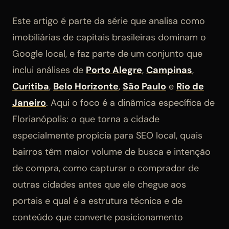
Este artigo é parte da série que analisa como
imobiliárias de capitais brasileiras dominam o
Google local, e faz parte de um conjunto que
inclui análises de
Porto Alegre
,
Campinas
,
Curitiba
,
Belo Horizonte
,
São Paulo
e
Rio de
Janeiro
. Aqui o foco é a dinâmica específica de
Florianópolis: o que torna a cidade
especialmente propícia para SEO local, quais
bairros têm maior volume de busca e intenção
de compra, como capturar o comprador de
outras cidades antes que ele chegue aos
portais e qual é a estrutura técnica e de
conteúdo que converte posicionamento