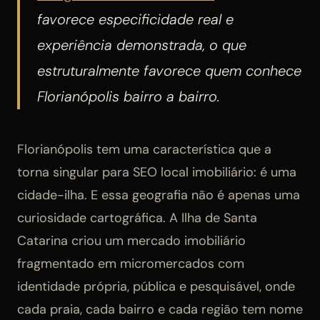
favorece especificidade real e
experiência demonstrada, o que
estruturalmente favorece quem conhece
Florianópolis bairro a bairro.
Florianópolis tem uma característica que a
torna singular para SEO local imobiliário: é uma
cidade-ilha. E essa geografia não é apenas uma
curiosidade cartográfica. A Ilha de Santa
Catarina criou um mercado imobiliário
fragmentado em micromercados com
identidade própria, pública e pesquisável, onde
cada praia, cada bairro e cada região tem nome