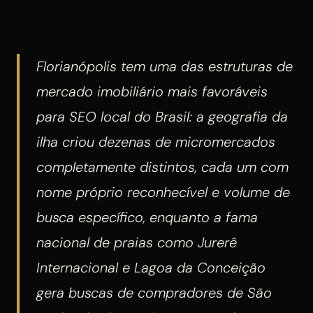
Florianópolis tem uma das estruturas de
mercado imobiliário mais favoráveis
para SEO local do Brasil: a geografia da
ilha criou dezenas de micromercados
completamente distintos, cada um com
nome próprio reconhecível e volume de
busca específico, enquanto a fama
nacional de praias como Jurerê
Internacional e Lagoa da Conceição
gera buscas de compradores de São