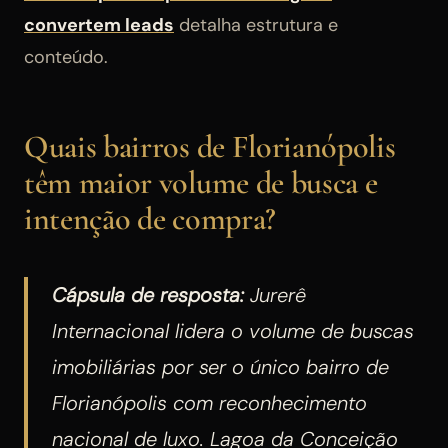
convertem leads
detalha estrutura e
conteúdo.
Quais bairros de Florianópolis
têm maior volume de busca e
intenção de compra?
Cápsula de resposta:
Jurerê
Internacional lidera o volume de buscas
imobiliárias por ser o único bairro de
Florianópolis com reconhecimento
nacional de luxo. Lagoa da Conceição