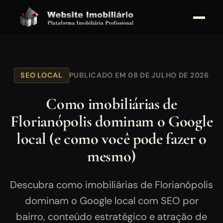
SEO LOCAL
PUBLICADO EM 08 DE JULHO DE 2026
Como imobiliárias de
Florianópolis dominam o Google
local (e como você pode fazer o
mesmo)
Descubra como imobiliárias de Florianópolis
dominam o Google local com SEO por
bairro, conteúdo estratégico e atração de