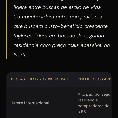
lidera entre buscas de estilo de vida.
Campeche lidera entre compradores
que buscam custo-benefício crescente.
Ingleses lidera em buscas de segunda
residência com preço mais acessível no
Norte.
REGIÃO E BAIRROS PRINCIPAIS
PERFIL DE COMPRAD
Alto padrão, segunda
residência,
Jurerê Internacional
compradores de SP, 
e RS