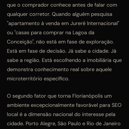
que o comprador conhece antes de falar com
qualquer corretor. Quando alguém pesquisa
"apartamento à venda em Jurerê Internacional"
ou "casas para comprar na Lagoa da
Conceição", não está em fase de exploração.
Está em fase de decisão. Já sabe a cidade. Já
sabe a região. Está escolhendo a imobiliária que
demonstra conhecimento real sobre aquele
microterritório específico.
O segundo fator que torna Florianópolis um
ambiente excepcionalmente favorável para SEO
local é a dimensão nacional do interesse pela
cidade. Porto Alegre, São Paulo e Rio de Janeiro