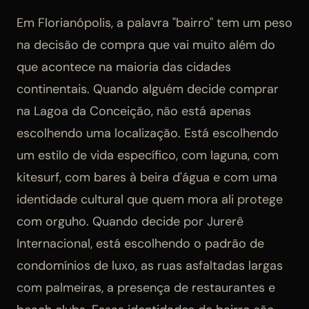
Em Florianópolis, a palavra "bairro" tem um peso
na decisão de compra que vai muito além do
que acontece na maioria das cidades
continentais. Quando alguém decide comprar
na Lagoa da Conceição, não está apenas
escolhendo uma localização. Está escolhendo
um estilo de vida específico, com laguna, com
kitesurf, com bares à beira d'água e com uma
identidade cultural que quem mora ali protege
com orguho. Quando decide por Jurerê
Internacional, está escolhendo o padrão de
condomínios de luxo, as ruas asfaltadas largas
com palmeiras, a presença de restaurantes e