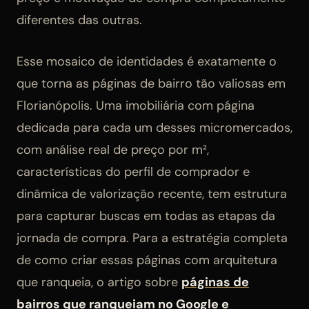
diferentes das outras.
Esse mosaico de identidades é exatamente o
que torna as páginas de bairro tão valiosas em
Florianópolis. Uma imobiliária com página
dedicada para cada um desses micromercados,
com análise real de preço por m²,
características do perfil de comprador e
dinâmica de valorização recente, tem estrutura
para capturar buscas em todas as etapas da
jornada de compra. Para a estratégia completa
de como criar essas páginas com arquitetura
que ranqueia, o artigo sobre
páginas de
bairros que ranqueiam no Google e