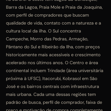
Barra da Lagoa, Praia Mole e Praia da Joaquina,
com perfil de compradores que buscam
qualidade de vida, contato com a natureza e a
cultura local da ilha. O Sul concentra
Campeche, Morro das Pedras, Armação,
Pântano do Sul e Ribeirão da Ilha, com preços
historicamente mais acessíveis e crescimento
acelerado nos últimos anos. O Centro e área
continental incluem Trindade (área universitária
próxima à UFSC), Itacorubi, Kobrasol em São
José e os bairros centrais com infraestrutura
mais urbana. Cada uma dessas regiões tem
padrão de busca, perfil de comprador, faixa de
preço e motivação de compra completamente