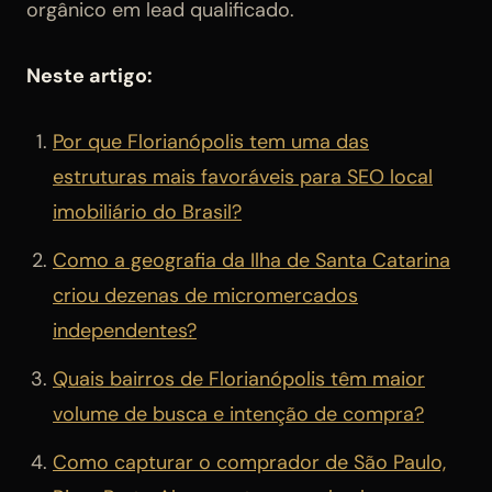
orgânico em lead qualificado.
Neste artigo:
Por que Florianópolis tem uma das
estruturas mais favoráveis para SEO local
imobiliário do Brasil?
Como a geografia da Ilha de Santa Catarina
criou dezenas de micromercados
independentes?
Quais bairros de Florianópolis têm maior
volume de busca e intenção de compra?
Como capturar o comprador de São Paulo,