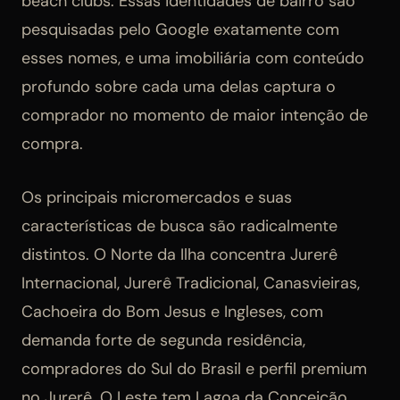
beach clubs. Essas identidades de bairro são
pesquisadas pelo Google exatamente com
esses nomes, e uma imobiliária com conteúdo
profundo sobre cada uma delas captura o
comprador no momento de maior intenção de
compra.
Os principais micromercados e suas
características de busca são radicalmente
distintos. O Norte da Ilha concentra Jurerê
Internacional, Jurerê Tradicional, Canasvieiras,
Cachoeira do Bom Jesus e Ingleses, com
demanda forte de segunda residência,
compradores do Sul do Brasil e perfil premium
no Jurerê. O Leste tem Lagoa da Conceição,