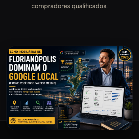
compradores qualificados.