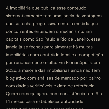
A imobiliária que publica esse conteúdo
sistematicamente tem uma janela de vantagem
que se fecha progressivamente à medida que
concorrentes entendem o mecanismo. Em
capitais como São Paulo e Rio de Janeiro, essa
janela já se fechou parcialmente: há muitas
imobiliárias com conteúdo local e a competição
por ranqueamento é alta. Em Florianópolis, em
2026, a maioria das imobiliárias ainda não tem
blog ativo com análises de mercado por bairro
com dados verificáveis e data de referência.
Quem começa agora com consistência tem 9 a
14 meses para estabelecer autoridade