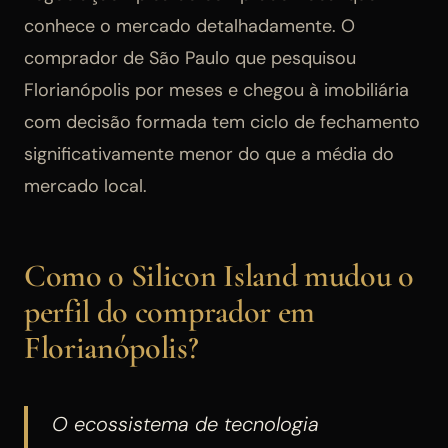
conhece o mercado detalhadamente. O
comprador de São Paulo que pesquisou
Florianópolis por meses e chegou à imobiliária
com decisão formada tem ciclo de fechamento
significativamente menor do que a média do
mercado local.
Como o Silicon Island mudou o
perfil do comprador em
Florianópolis?
O ecossistema de tecnologia