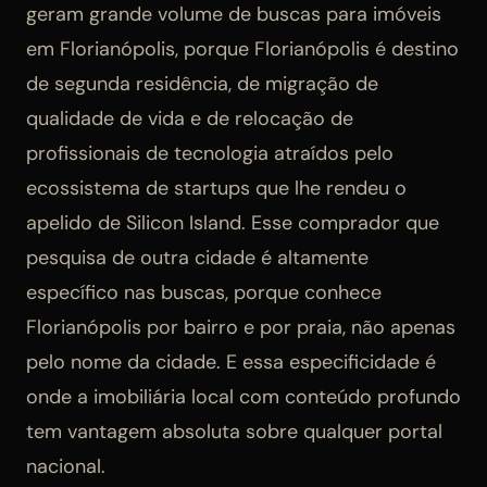
geram grande volume de buscas para imóveis
em Florianópolis, porque Florianópolis é destino
de segunda residência, de migração de
qualidade de vida e de relocação de
profissionais de tecnologia atraídos pelo
ecossistema de startups que lhe rendeu o
apelido de Silicon Island. Esse comprador que
pesquisa de outra cidade é altamente
específico nas buscas, porque conhece
Florianópolis por bairro e por praia, não apenas
pelo nome da cidade. E essa especificidade é
onde a imobiliária local com conteúdo profundo
tem vantagem absoluta sobre qualquer portal
nacional.