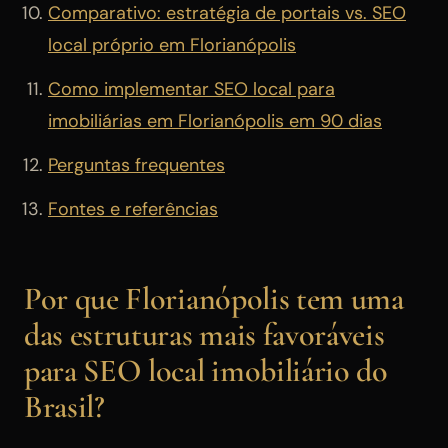
Comparativo: estratégia de portais vs. SEO
local próprio em Florianópolis
Como implementar SEO local para
imobiliárias em Florianópolis em 90 dias
Perguntas frequentes
Fontes e referências
Por que Florianópolis tem uma
das estruturas mais favoráveis
para SEO local imobiliário do
Brasil?