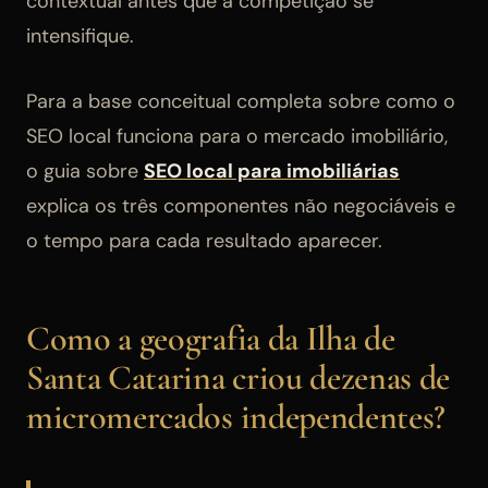
contextual antes que a competição se
intensifique.
Para a base conceitual completa sobre como o
SEO local funciona para o mercado imobiliário,
o guia sobre
SEO local para imobiliárias
explica os três componentes não negociáveis e
o tempo para cada resultado aparecer.
Como a geografia da Ilha de
Santa Catarina criou dezenas de
micromercados independentes?