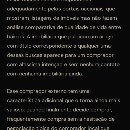
adequadamente pelos portais nacionais, que
mostram listagens de imóveis mas não fazem
análise comparativa de qualidade de vida entre
bairros. A imobiliária que publicou um artigo
com título correspondente a qualquer uma
dessas buscas aparece para um comprador
com altíssima intenção e sem nenhum contato
com nenhuma imobiliária ainda.
Esse comprador externo tem uma
característica adicional que o torna ainda mais
valioso: quando finalmente decide comprar,
frequentemente compra sem a hesitação de
negociação típica do comprador local que