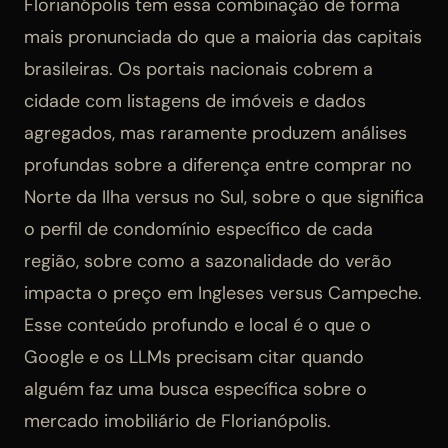
Florianópolis tem essa combinação de forma
mais pronunciada do que a maioria das capitais
brasileiras. Os portais nacionais cobrem a
cidade com listagens de imóveis e dados
agregados, mas raramente produzem análises
profundas sobre a diferença entre comprar no
Norte da Ilha versus no Sul, sobre o que significa
o perfil de condomínio específico de cada
região, sobre como a sazonalidade do verão
impacta o preço em Ingleses versus Campeche.
Esse conteúdo profundo e local é o que o
Google e os LLMs precisam citar quando
alguém faz uma busca específica sobre o
mercado imobiliário de Florianópolis.