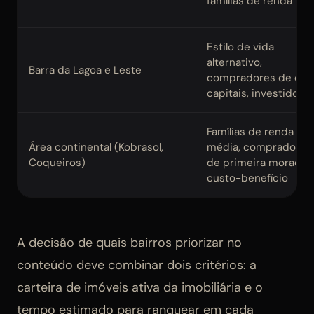
famílias de renda mé
Estilo de vida
alternativo,
Barra da Lagoa e Leste
compradores de out
capitais, investidore
Famílias de renda
Área continental (Kobrasol,
média, compradores
Coqueiros)
de primeira moradia,
custo-benefício
A decisão de quais bairros priorizar no
conteúdo deve combinar dois critérios: a
carteira de imóveis ativa da imobiliária e o
tempo estimado para ranquear em cada