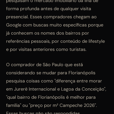
pesquisam o mercado imobiliário da ilha de
forma profunda antes de qualquer visita
presencial. Esses compradores chegam ao
Google com buscas muito específicas porque
já conhecem os nomes dos bairros por
referências pessoais, por conteúdo de lifestyle
e por visitas anteriores como turistas.
O comprador de São Paulo que está
considerando se mudar para Florianópolis
pesquisa coisas como "diferença entre morar
em Jurerê Internacional e Lagoa da Conceição",
"qual bairro de Florianópolis é melhor para
família" ou "preço por m² Campeche 2026".
Essas buscas não são respondidas