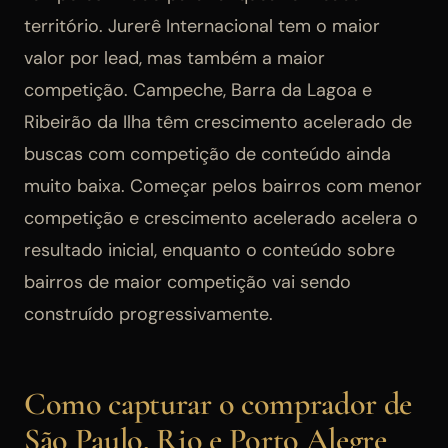
território. Jurerê Internacional tem o maior
valor por lead, mas também a maior
competição. Campeche, Barra da Lagoa e
Ribeirão da Ilha têm crescimento acelerado de
buscas com competição de conteúdo ainda
muito baixa. Começar pelos bairros com menor
competição e crescimento acelerado acelera o
resultado inicial, enquanto o conteúdo sobre
bairros de maior competição vai sendo
construído progressivamente.
Como capturar o comprador de
São Paulo, Rio e Porto Alegre