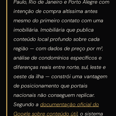
Paulo, Rio de Janeiro e Porto Alegre com
intenção de compra altíssima antes
mesmo do primeiro contato com uma
imobiliária. Imobiliária que publica
conteúdo local profundo sobre cada
região — com dados de preço por m²,
análise de condomínios específicos e
diferenças reais entre norte, sul, leste e
oeste da ilha — constrói uma vantagem
de posicionamento que portais
nacionais não conseguem replicar.
Segundo a
documentação oficial do
Google sobre conteúdo útil
, o sistema