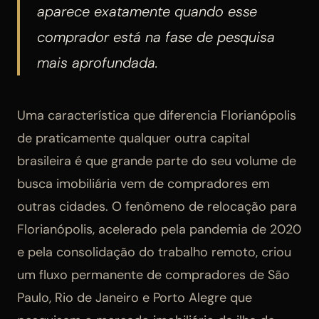
aparece exatamente quando esse
comprador está na fase de pesquisa
mais aprofundada.
Uma característica que diferencia Florianópolis
de praticamente qualquer outra capital
brasileira é que grande parte do seu volume de
busca imobiliária vem de compradores em
outras cidades. O fenômeno de relocação para
Florianópolis, acelerado pela pandemia de 2020
e pela consolidação do trabalho remoto, criou
um fluxo permanente de compradores de São
Paulo, Rio de Janeiro e Porto Alegre que