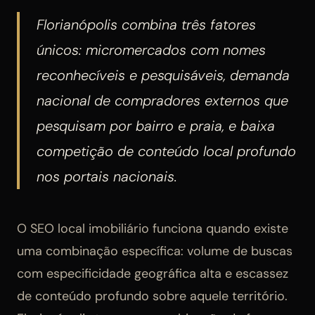
Florianópolis combina três fatores
únicos: micromercados com nomes
reconhecíveis e pesquisáveis, demanda
nacional de compradores externos que
pesquisam por bairro e praia, e baixa
competição de conteúdo local profundo
nos portais nacionais.
O SEO local imobiliário funciona quando existe
uma combinação específica: volume de buscas
com especificidade geográfica alta e escassez
de conteúdo profundo sobre aquele território.