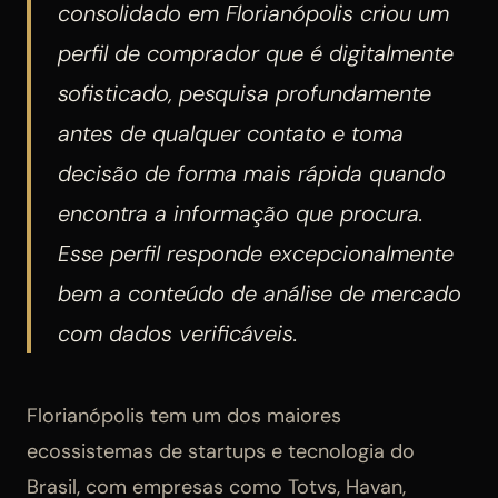
consolidado em Florianópolis criou um
perfil de comprador que é digitalmente
sofisticado, pesquisa profundamente
antes de qualquer contato e toma
decisão de forma mais rápida quando
encontra a informação que procura.
Esse perfil responde excepcionalmente
bem a conteúdo de análise de mercado
com dados verificáveis.
Florianópolis tem um dos maiores
ecossistemas de startups e tecnologia do
Brasil, com empresas como Totvs, Havan,