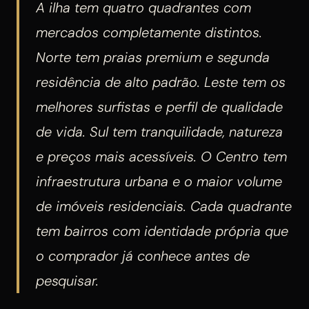
A ilha tem quatro quadrantes com
mercados completamente distintos.
Norte tem praias premium e segunda
residência de alto padrão. Leste tem os
melhores surfistas e perfil de qualidade
de vida. Sul tem tranquilidade, natureza
e preços mais acessíveis. O Centro tem
infraestrutura urbana e o maior volume
de imóveis residenciais. Cada quadrante
tem bairros com identidade própria que
o comprador já conhece antes de
pesquisar.