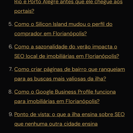
Rio e Porto Alegre antes que ele chegue aos
portais?
Como o Silicon Island mudou o perfil do
comprador em Florianópolis?
Como a sazonalidade do verão impacta o
SEO local de imobiliárias em Florianópolis?
Como criar páginas de bairro que ranqueiam
para as buscas mais valiosas da ilha?
Como o Google Business Profile funciona
para imobiliárias em Florianópolis?
Ponto de vista: o que a ilha ensina sobre SEO
que nenhuma outra cidade ensina