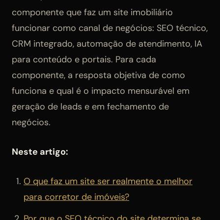
componente que faz um site imobiliário
funcionar como canal de negócios: SEO técnico,
CRM integrado, automação de atendimento, IA
para conteúdo e portais. Para cada
componente, a resposta objetiva de como
funciona e qual é o impacto mensurável em
geração de leads e em fechamento de
negócios.
Neste artigo:
O que faz um site ser realmente o melhor
para corretor de imóveis?
Por que o SEO técnico do site determina se