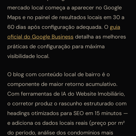
mercado local começa a aparecer no Google
Maps e no painel de resultados locais em 30 a
60 dias após configuração adequada. O
guia
oficial do Google Business
detalha as melhores
práticas de configuração para máxima
visibilidade local.
O blog com conteúdo local de bairro é o
componente de maior retorno acumulativo.
Com ferramentas de IA do Website Imobiliário,
o corretor produz o rascunho estruturado com
headings otimizados para SEO em 15 minutos —
e adiciona os dados locais reais (preço por m²
do período, análise dos condomínios mais