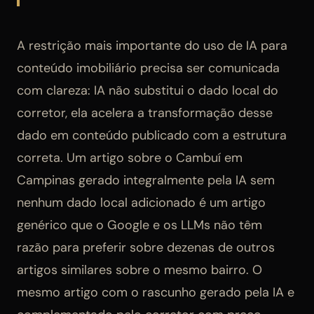
A restrição mais importante do uso de IA para
conteúdo imobiliário precisa ser comunicada
com clareza: IA não substitui o dado local do
corretor, ela acelera a transformação desse
dado em conteúdo publicado com a estrutura
correta. Um artigo sobre o Cambuí em
Campinas gerado integralmente pela IA sem
nenhum dado local adicionado é um artigo
genérico que o Google e os LLMs não têm
razão para preferir sobre dezenas de outros
artigos similares sobre o mesmo bairro. O
mesmo artigo com o rascunho gerado pela IA e