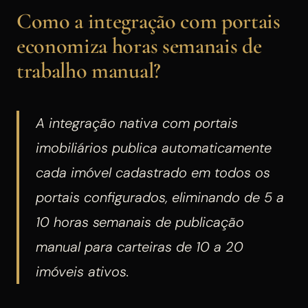
Como a integração com portais
economiza horas semanais de
trabalho manual?
A integração nativa com portais
imobiliários publica automaticamente
cada imóvel cadastrado em todos os
portais configurados, eliminando de 5 a
10 horas semanais de publicação
manual para carteiras de 10 a 20
imóveis ativos.