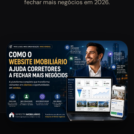
fechar mais negócios em 2026.