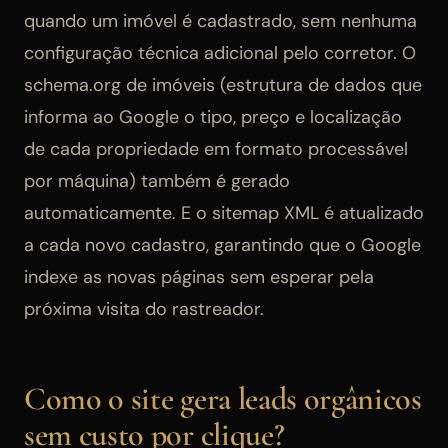
quando um imóvel é cadastrado, sem nenhuma
configuração técnica adicional pelo corretor. O
schema.org de imóveis (estrutura de dados que
informa ao Google o tipo, preço e localização
de cada propriedade em formato processável
por máquina) também é gerado
automaticamente. E o sitemap XML é atualizado
a cada novo cadastro, garantindo que o Google
indexe as novas páginas sem esperar pela
próxima visita do rastreador.
Como o site gera leads orgânicos
sem custo por clique?