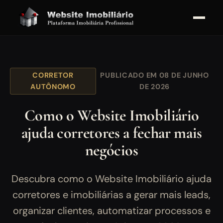
CORRETOR
PUBLICADO EM 08 DE JUNHO
AUTÔNOMO
DE 2026
Como o Website Imobiliário
ajuda corretores a fechar mais
negócios
Descubra como o Website Imobiliário ajuda
corretores e imobiliárias a gerar mais leads,
organizar clientes, automatizar processos e