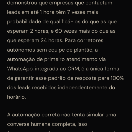
demonstrou que empresas que contactam
leads em até 1 hora têm 7 vezes mais
probabilidade de qualificá-los do que as que
esperam 2 horas, e 60 vezes mais do que as
que esperam 24 horas. Para corretores
autônomos sem equipe de plantão, a
automação de primeiro atendimento via
WhatsApp, integrada ao CRM, é a única forma
de garantir esse padrão de resposta para 100%
dos leads recebidos independentemente do
horário.
A automação correta não tenta simular uma
conversa humana completa, isso