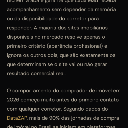
fechem a aba e garante que cada lead receba
acompanhamento sem depender da memória
ou da disponibilidade do corretor para
responder. A maioria dos sites imobiliários
disponíveis no mercado resolve apenas o
primeiro critério (aparência profissional) e
ignora os outros dois, que são exatamente os
que determinam se o site vai ou não gerar
resultado comercial real.
O comportamento do comprador de imóvel em
2026 começa muito antes do primeiro contato
com qualquer corretor. Segundo dados do
DataZAP
, mais de 90% das jornadas de compra
de imóvel no Brasil se iniciam em plataformas