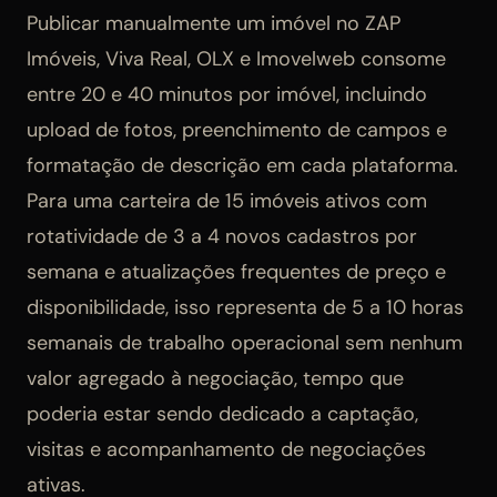
Publicar manualmente um imóvel no ZAP
Imóveis, Viva Real, OLX e Imovelweb consome
entre 20 e 40 minutos por imóvel, incluindo
upload de fotos, preenchimento de campos e
formatação de descrição em cada plataforma.
Para uma carteira de 15 imóveis ativos com
rotatividade de 3 a 4 novos cadastros por
semana e atualizações frequentes de preço e
disponibilidade, isso representa de 5 a 10 horas
semanais de trabalho operacional sem nenhum
valor agregado à negociação, tempo que
poderia estar sendo dedicado a captação,
visitas e acompanhamento de negociações
ativas.