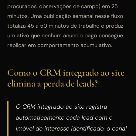
procurados, observações de campo) em 25
minutos. Uma publicação semanal nesse fluxo
totaliza 45 a 50 minutos de trabalho e produz
um ativo que nenhum anúncio pago consegue
replicar em comportamento acumulativo.
Como o CRM integrado ao site
elimina a perda de leads?
O CRM integrado ao site registra
automaticamente cada lead com o
imóvel de interesse identificado, o canal