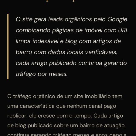
O site gera leads orgânicos pelo Google
combinando páginas de imóvel com URL
limpa indexável e blog com artigos de
bairro com dados locais verificáveis,
cada artigo publicado continua gerando
tráfego por meses.
O tráfego orgânico de um site imobiliário tem
uma característica que nenhum canal pago
replicar: ele cresce com o tempo. Cada artigo
de blog publicado sobre um bairro de atuação
continua gerando tráfego meses e anos depois