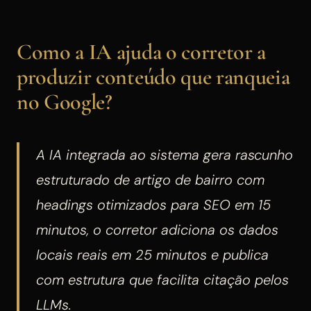
Como a IA ajuda o corretor a
produzir conteúdo que ranqueia
no Google?
A IA integrada ao sistema gera rascunho
estruturado de artigo de bairro com
headings otimizados para SEO em 15
minutos, o corretor adiciona os dados
locais reais em 25 minutos e publica
com estrutura que facilita citação pelos
LLMs.