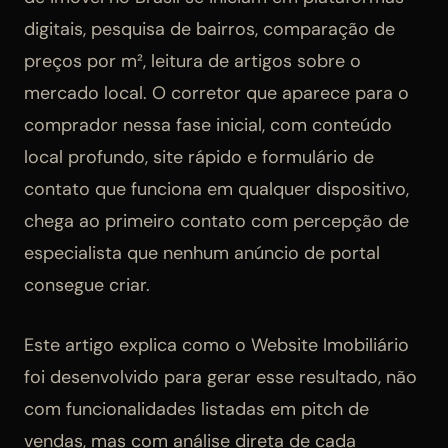
digitais, pesquisa de bairros, comparação de
preços por m², leitura de artigos sobre o
mercado local. O corretor que aparece para o
comprador nessa fase inicial, com conteúdo
local profundo, site rápido e formulário de
contato que funciona em qualquer dispositivo,
chega ao primeiro contato com percepção de
especialista que nenhum anúncio de portal
consegue criar.
Este artigo explica como o Website Imobiliário
foi desenvolvido para gerar esse resultado, não
com funcionalidades listadas em pitch de
vendas, mas com análise direta de cada