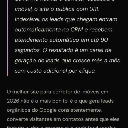
imóvel, o site o publica com URL
indexável, os leads que chegam entram
automaticamente no CRM e recebem
atendimento automático em até 90
segundos. O resultado é um canal de
geração de leads que cresce mês a mês
sem custo adicional por clique.
O melhor site para corretor de imóveis em
2026 não é o mais bonito, é o que gera leads
orgânicos do Google consistentemente,
converte visitantes em contatos antes que eles