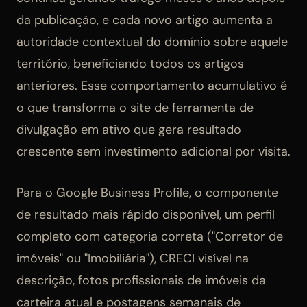
da publicação, e cada novo artigo aumenta a
autoridade contextual do domínio sobre aquele
território, beneficiando todos os artigos
anteriores. Esse comportamento acumulativo é
o que transforma o site de ferramenta de
divulgação em ativo que gera resultado
crescente sem investimento adicional por visita.
Para o Google Business Profile, o componente
de resultado mais rápido disponível, um perfil
completo com categoria correta ("Corretor de
imóveis" ou "Imobiliária"), CRECI visível na
descrição, fotos profissionais de imóveis da
carteira atual e postagens semanais de