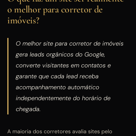
o melhor para corretor de
imóveis?
O melhor site para corretor de imóveis
gera leads orgânicos do Google,
converte visitantes em contatos e
garante que cada lead receba
acompanhamento automático
independentemente do horário de
chegada.
A maioria dos corretores avalia sites pelo