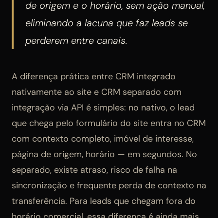
de origem e o horário, sem ação manual,
eliminando a lacuna que faz leads se
perderem entre canais.
A diferença prática entre CRM integrado
nativamente ao site e CRM separado com
integração via API é simples: no nativo, o lead
que chega pelo formulário do site entra no CRM
com contexto completo, imóvel de interesse,
página de origem, horário — em segundos. No
separado, existe atraso, risco de falha na
sincronização e frequente perda de contexto na
transferência. Para leads que chegam fora do
horário comercial, essa diferença é ainda mais