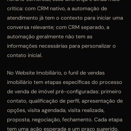
crítica: com CRM nativo, a automação de
atendimento já tem o contexto para iniciar uma
conversa relevante; com CRM separado, a
automação geralmente não tem as
informações necessárias para personalizar o
contato inicial.
No Website Imobiliário, o funil de vendas
imobiliário tem etapas específicas do processo
de venda de imóvel pré-configuradas: primeiro
contato, qualificação de perfil, apresentação de
opções, visita agendada, visita realizada,
proposta, negociação, fechamento. Cada etapa
tem uma ação esperada e um prazo sugerido.