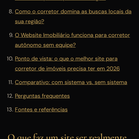
Como o corretor domina as buscas locais da
sua região?
O Website Imobiliário funciona para corretor
autônomo sem equipe?
Ponto de vista: o que o melhor site para
corretor de imóveis precisa ter em 2026
Comparativo: com sistema vs. sem sistema
Perguntas frequentes
Fontes e referências
O que faz um site ser realmente