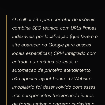
O melhor site para corretor de imóveis
combina SEO técnico com URLs limpas
indexáveis por localização (que fazem o
site aparecer no Google para buscas
locais específicas), CRM integrado com
entrada automática de leads e
automação de primeiro atendimento,
não apenas layout bonito. O Website
Imobiliário foi desenvolvido com esses
três componentes funcionando juntos
de forma nativa: o corretor cadastra o