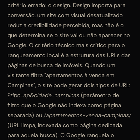
critério errado: o design. Design importa para
conversão, um site com visual desatualizado
reduz a credibilidade percebida, mas não é o
que determina se o site vai ou não aparecer no
Google. O critério técnico mais crítico para o
ranqueamento local é a estrutura das URLs das
páginas de busca de imóveis. Quando um
visitante filtra "apartamentos à venda em
Campinas", o site pode gerar dois tipos de URL:
?tipo=ap&cidade=campinas
(parâmetro de
filtro que o Google não indexa como página
separada) ou
/apartamentos-venda-campinas/
(URL limpa, indexada como página dedicada
para aquela busca). O Google ranqueia o