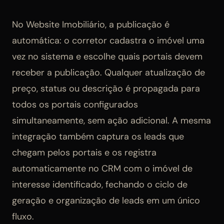
No Website Imobiliário, a publicação é
automática: o corretor cadastra o imóvel uma
vez no sistema e escolhe quais portais devem
receber a publicação. Qualquer atualização de
preço, status ou descrição é propagada para
todos os portais configurados
simultaneamente, sem ação adicional. A mesma
integração também captura os leads que
chegam pelos portais e os registra
automaticamente no CRM com o imóvel de
interesse identificado, fechando o ciclo de
geração e organização de leads em um único
fluxo.