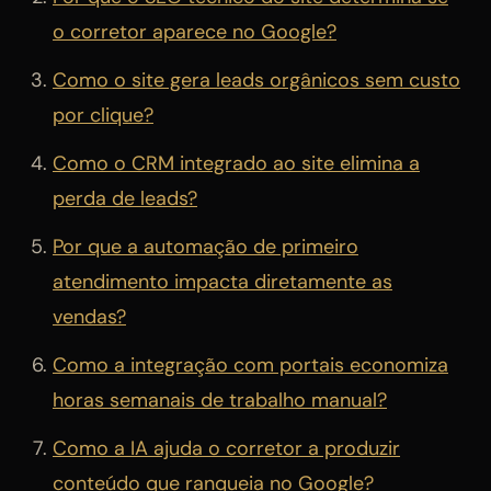
o corretor aparece no Google?
Como o site gera leads orgânicos sem custo
por clique?
Como o CRM integrado ao site elimina a
perda de leads?
Por que a automação de primeiro
atendimento impacta diretamente as
vendas?
Como a integração com portais economiza
horas semanais de trabalho manual?
Como a IA ajuda o corretor a produzir
conteúdo que ranqueia no Google?