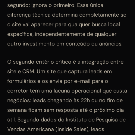
segundo; ignora o primeiro. Essa única
diferença técnica determina completamente se
o site vai aparecer para qualquer busca local
específica, independentemente de qualquer
outro investimento em conteúdo ou anúncios.
O segundo critério crítico é a integração entre
site e CRM. Um site que captura leads em
formulários e os envia por e-mail para o
corretor tem uma lacuna operacional que custa
negócios: leads chegando às 22h ou no fim de
semana ficam sem resposta até o próximo dia
útil. Segundo dados do Instituto de Pesquisa de
Vendas Americana (Inside Sales), leads