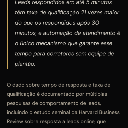
Leads respondidos em até 5 minutos
têm taxa de qualificação 21 vezes maior
do que os respondidos após 30
minutos, e automação de atendimento é
o único mecanismo que garante esse
tempo para corretores sem equipe de
plantão.
O dado sobre tempo de resposta e taxa de
qualificação é documentado por múltiplas
pesquisas de comportamento de leads,
incluindo o estudo seminal da Harvard Business
Review sobre resposta a leads online, que