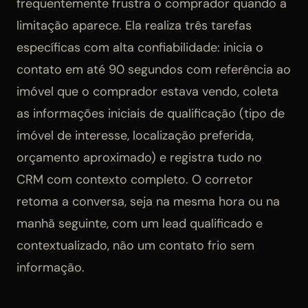
frequentemente frustra o comprador quando a
limitação aparece. Ela realiza três tarefas
específicas com alta confiabilidade: inicia o
contato em até 90 segundos com referência ao
imóvel que o comprador estava vendo, coleta
as informações iniciais de qualificação (tipo de
imóvel de interesse, localização preferida,
orçamento aproximado) e registra tudo no
CRM com contexto completo. O corretor
retoma a conversa, seja na mesma hora ou na
manhã seguinte, com um lead qualificado e
contextualizado, não um contato frio sem
informação.