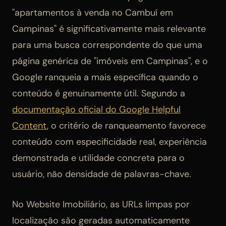
"apartamentos à venda no Cambuí em
Campinas" é significativamente mais relevante
para uma busca correspondente do que uma
página genérica de "imóveis em Campinas", e o
Google ranqueia a mais específica quando o
conteúdo é genuinamente útil. Segundo a
documentação oficial do Google Helpful
Content
, o critério de ranqueamento favorece
conteúdo com especificidade real, experiência
demonstrada e utilidade concreta para o
usuário, não densidade de palavras-chave.
No Website Imobiliário, as URLs limpas por
localização são geradas automaticamente