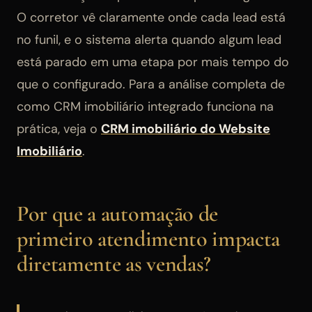
O corretor vê claramente onde cada lead está
no funil, e o sistema alerta quando algum lead
está parado em uma etapa por mais tempo do
que o configurado. Para a análise completa de
como CRM imobiliário integrado funciona na
prática, veja o
CRM imobiliário do Website
Imobiliário
.
Por que a automação de
primeiro atendimento impacta
diretamente as vendas?