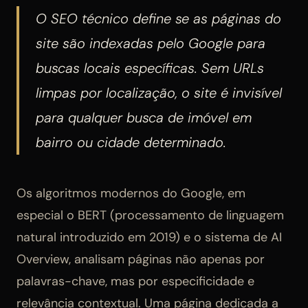
O SEO técnico define se as páginas do
site são indexadas pelo Google para
buscas locais específicas. Sem URLs
limpas por localização, o site é invisível
para qualquer busca de imóvel em
bairro ou cidade determinado.
Os algoritmos modernos do Google, em
especial o BERT (processamento de linguagem
natural introduzido em 2019) e o sistema de AI
Overview, analisam páginas não apenas por
palavras-chave, mas por especificidade e
relevância contextual. Uma página dedicada a