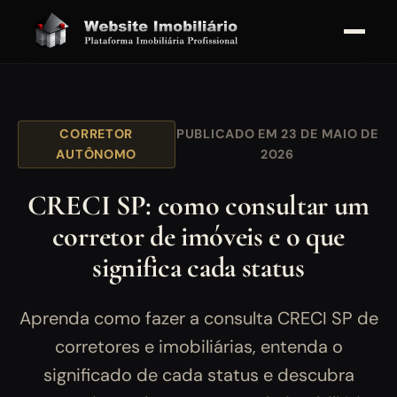
CORRETOR
PUBLICADO EM 23 DE MAIO DE
AUTÔNOMO
2026
CRECI SP: como consultar um
corretor de imóveis e o que
significa cada status
Aprenda como fazer a consulta CRECI SP de
corretores e imobiliárias, entenda o
significado de cada status e descubra