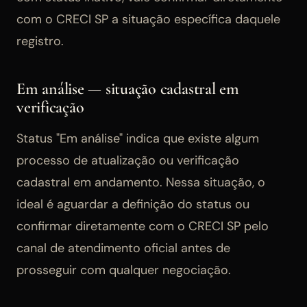
com o CRECI SP a situação específica daquele
registro.
Em análise — situação cadastral em
verificação
Status "Em análise" indica que existe algum
processo de atualização ou verificação
cadastral em andamento. Nessa situação, o
ideal é aguardar a definição do status ou
confirmar diretamente com o CRECI SP pelo
canal de atendimento oficial antes de
prosseguir com qualquer negociação.