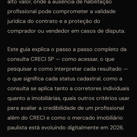
alto valor, onde a ausência de habilitação
profissional pode comprometer a validade
jurídica do contrato e a proteção do
comprador ou vendedor em casos de disputa.
Este guia explica o passo a passo completo da
consulta CRECI SP — como acessar, o que
pesquisar e como interpretar cada resultado —
o que significa cada status cadastral, como a
consulta se aplica tanto a corretores individuais
quanto a imobiliárias, quais outros critérios usar
para avaliar a credibilidade de um profissional
além do CRECI e como o mercado imobiliário
paulista está evoluindo digitalmente em 2026.