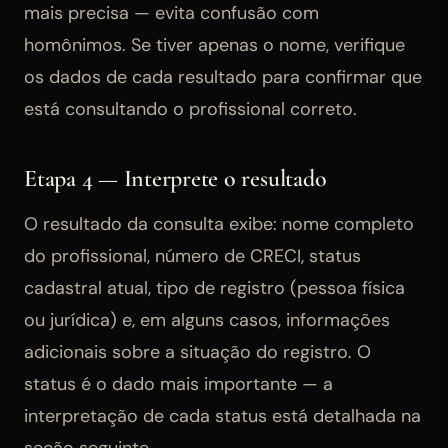
mais precisa — evita confusão com
homônimos. Se tiver apenas o nome, verifique
os dados de cada resultado para confirmar que
está consultando o profissional correto.
Etapa 4 — Interprete o resultado
O resultado da consulta exibe: nome completo
do profissional, número de CRECI, status
cadastral atual, tipo de registro (pessoa física
ou jurídica) e, em alguns casos, informações
adicionais sobre a situação do registro. O
status é o dado mais importante — a
interpretação de cada status está detalhada na
seção seguinte.