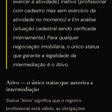
exercer a atividade), Inativo (profissional
com cadastro mas sem exercício da
atividade no momento) e Em análise
(situação cadastral sendo verificada
internamente). Para qualquer
negociação imobiliária, o único status
que garante a legalidade da
intermediação é o Ativo.
Ativo — o único status que autoriza a
intermediação
Status "Ativo" significa que o registro
profissional está válido, as obrigações