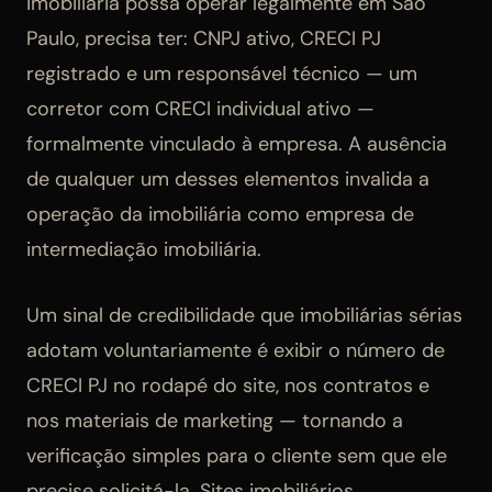
imobiliária possa operar legalmente em São
Paulo, precisa ter: CNPJ ativo, CRECI PJ
registrado e um responsável técnico — um
corretor com CRECI individual ativo —
formalmente vinculado à empresa. A ausência
de qualquer um desses elementos invalida a
operação da imobiliária como empresa de
intermediação imobiliária.
Um sinal de credibilidade que imobiliárias sérias
adotam voluntariamente é exibir o número de
CRECI PJ no rodapé do site, nos contratos e
nos materiais de marketing — tornando a
verificação simples para o cliente sem que ele
precise solicitá-la. Sites imobiliários