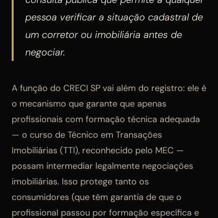
pessoa verificar a situação cadastral de
um corretor ou imobiliária antes de
negociar.
A função do CRECI SP vai além do registro: ele é
o mecanismo que garante que apenas
profissionais com formação técnica adequada
— o curso de Técnico em Transações
Imobiliárias (TTI), reconhecido pelo MEC —
possam intermediar legalmente negociações
imobiliárias. Isso protege tanto os
consumidores (que têm garantia de que o
profissional passou por formação específica e