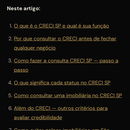
Neste artigo:
O que é o CRECI SP e qual é sua função
Por que consultar o CRECI antes de fechar
qualquer negócio
Como fazer a consulta CRECI SP — passo a
passo
O que significa cada status no CRECI SP
Como consultar uma imobiliária no CRECI SP
Além do CRECI — outros critérios para
avaliar credibilidade