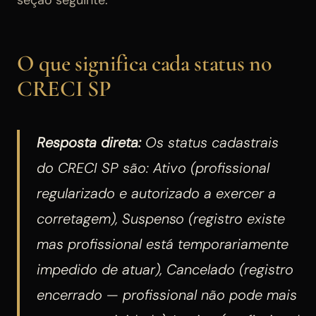
O que significa cada status no
CRECI SP
Resposta direta:
Os status cadastrais
do CRECI SP são: Ativo (profissional
regularizado e autorizado a exercer a
corretagem), Suspenso (registro existe
mas profissional está temporariamente
impedido de atuar), Cancelado (registro
encerrado — profissional não pode mais