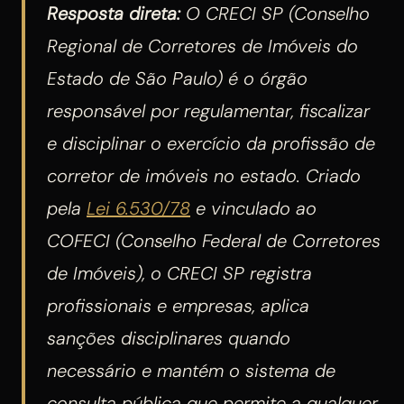
Resposta direta:
O CRECI SP (Conselho
Regional de Corretores de Imóveis do
Estado de São Paulo) é o órgão
responsável por regulamentar, fiscalizar
e disciplinar o exercício da profissão de
corretor de imóveis no estado. Criado
pela
Lei 6.530/78
e vinculado ao
COFECI (Conselho Federal de Corretores
de Imóveis), o CRECI SP registra
profissionais e empresas, aplica
sanções disciplinares quando
necessário e mantém o sistema de
consulta pública que permite a qualquer