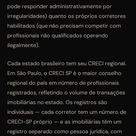
pode responder administrativamente por
irregularidades) quanto os próprios corretores
habilitados (que não precisam competir com
profissionais não qualificados operando
ilegalmente).
Cada estado brasileiro tem seu CRECI regional.
Em São Paulo, o CRECI SP é o maior conselho
regional do país em número de profissionais
registrados, refletindo o volume de transações
imobiliárias no estado. Os registros são
individuais — cada corretor tem um número de
CRECI-SP próprio — e as imobiliárias têm um
registro separado como pessoa jurídica, com