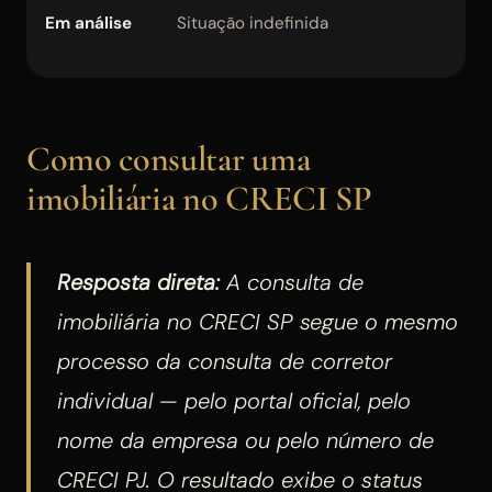
Em análise
Situação indefinida
c
S
Como consultar uma
imobiliária no CRECI SP
Resposta direta:
A consulta de
imobiliária no CRECI SP segue o mesmo
processo da consulta de corretor
individual — pelo portal oficial, pelo
nome da empresa ou pelo número de
CRECI PJ. O resultado exibe o status