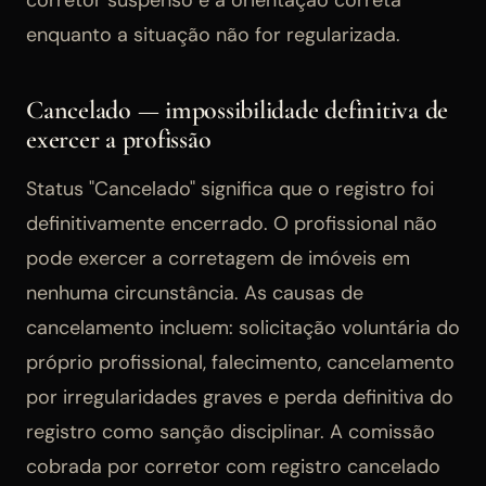
enquanto a situação não for regularizada.
Cancelado — impossibilidade definitiva de
exercer a profissão
Status "Cancelado" significa que o registro foi
definitivamente encerrado. O profissional não
pode exercer a corretagem de imóveis em
nenhuma circunstância. As causas de
cancelamento incluem: solicitação voluntária do
próprio profissional, falecimento, cancelamento
por irregularidades graves e perda definitiva do
registro como sanção disciplinar. A comissão
cobrada por corretor com registro cancelado