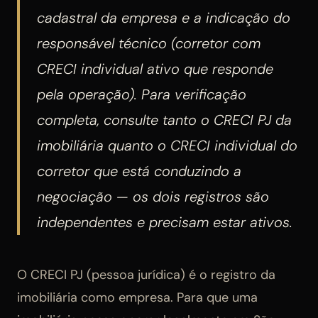
cadastral da empresa e a indicação do
responsável técnico (corretor com
CRECI individual ativo que responde
pela operação). Para verificação
completa, consulte tanto o CRECI PJ da
imobiliária quanto o CRECI individual do
corretor que está conduzindo a
negociação — os dois registros são
independentes e precisam estar ativos.
O CRECI PJ (pessoa jurídica) é o registro da
imobiliária como empresa. Para que uma