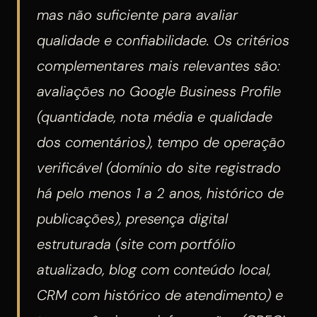
mas não suficiente para avaliar
qualidade e confiabilidade. Os critérios
complementares mais relevantes são:
avaliações no Google Business Profile
(quantidade, nota média e qualidade
dos comentários), tempo de operação
verificável (domínio do site registrado
há pelo menos 1 a 2 anos, histórico de
publicações), presença digital
estruturada (site com portfólio
atualizado, blog com conteúdo local,
CRM com histórico de atendimento) e