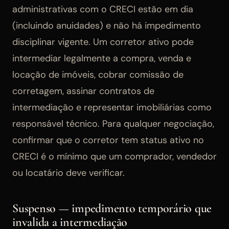
administrativas com o CRECI estão em dia
(incluindo anuidades) e não há impedimento
disciplinar vigente. Um corretor ativo pode
intermediar legalmente a compra, venda e
locação de imóveis, cobrar comissão de
corretagem, assinar contratos de
intermediação e representar imobiliárias como
responsável técnico. Para qualquer negociação,
confirmar que o corretor tem status ativo no
CRECI é o mínimo que um comprador, vendedor
ou locatário deve verificar.
Suspenso — impedimento temporário que
invalida a intermediação