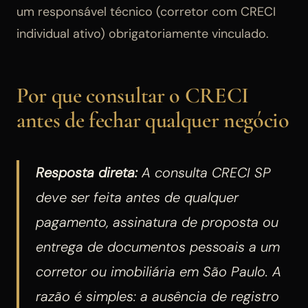
um responsável técnico (corretor com CRECI
individual ativo) obrigatoriamente vinculado.
Por que consultar o CRECI
antes de fechar qualquer negócio
Resposta direta:
A consulta CRECI SP
deve ser feita antes de qualquer
pagamento, assinatura de proposta ou
entrega de documentos pessoais a um
corretor ou imobiliária em São Paulo. A
razão é simples: a ausência de registro