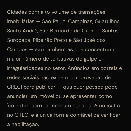
Cidades com alto volume de transações
imobiliárias — São Paulo, Campinas, Guarulhos,
Santo André, São Bernardo do Campo, Santos,
Sorocaba, Ribeirão Preto e São José dos
Campos — são também as que concentram
maior número de tentativas de golpe e
irregularidades no setor. Anúncios em portais e
redes sociais não exigem comprovação de
CRECI para publicar — qualquer pessoa pode
anunciar um imóvel ou se apresentar como
"corretor" sem ter nenhum registro. A consulta
no CRECI é a única forma confiável de verificar
a habilitação.