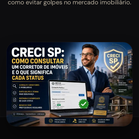
como evitar golpes no mercado imobiliário.