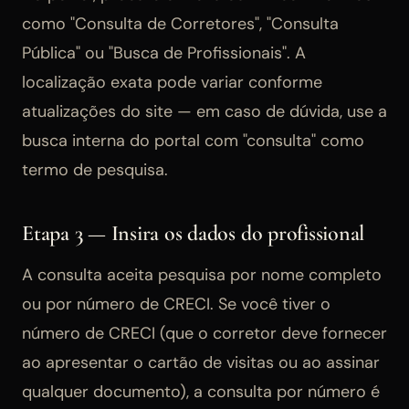
como "Consulta de Corretores", "Consulta
Pública" ou "Busca de Profissionais". A
localização exata pode variar conforme
atualizações do site — em caso de dúvida, use a
busca interna do portal com "consulta" como
termo de pesquisa.
Etapa 3 — Insira os dados do profissional
A consulta aceita pesquisa por nome completo
ou por número de CRECI. Se você tiver o
número de CRECI (que o corretor deve fornecer
ao apresentar o cartão de visitas ou ao assinar
qualquer documento), a consulta por número é