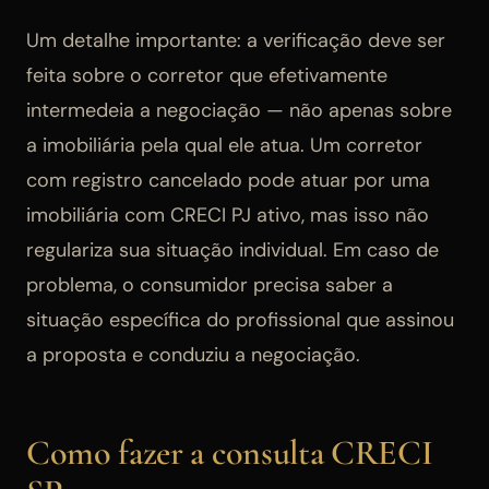
Um detalhe importante: a verificação deve ser
feita sobre o corretor que efetivamente
intermedeia a negociação — não apenas sobre
a imobiliária pela qual ele atua. Um corretor
com registro cancelado pode atuar por uma
imobiliária com CRECI PJ ativo, mas isso não
regulariza sua situação individual. Em caso de
problema, o consumidor precisa saber a
situação específica do profissional que assinou
a proposta e conduziu a negociação.
Como fazer a consulta CRECI