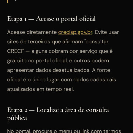
Etapa 1 — Acesse o portal oficial
Acesse diretamente
crecisp.gov.br
. Evite usar
sites de terceiros que afirmam "consultar
CRECI" — alguns cobram por serviço que é
gratuito no portal oficial, e outros podem
apresentar dados desatualizados. A fonte
oficial é o único lugar com dados cadastrais
atualizados em tempo real.
Etapa 2 — Localize a área de consulta
pública
No portal, procure o menu ou link com termos