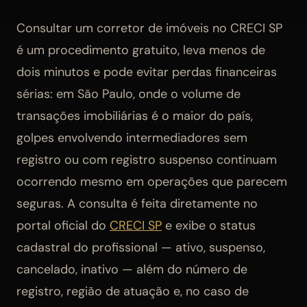
Consultar um corretor de imóveis no CRECI SP
é um procedimento gratuito, leva menos de
dois minutos e pode evitar perdas financeiras
sérias: em São Paulo, onde o volume de
transações imobiliárias é o maior do país,
golpes envolvendo intermediadores sem
registro ou com registro suspenso continuam
ocorrendo mesmo em operações que parecem
seguras. A consulta é feita diretamente no
portal oficial do
CRECI SP
e exibe o status
cadastral do profissional — ativo, suspenso,
cancelado, inativo — além do número de
registro, região de atuação e, no caso de