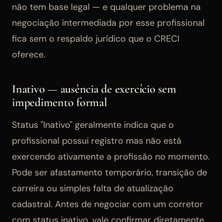
não tem base legal — e qualquer problema na
negociação intermediada por esse profissional
fica sem o respaldo jurídico que o CRECI
oferece.
Inativo — ausência de exercício sem
impedimento formal
Status "Inativo" geralmente indica que o
profissional possui registro mas não está
exercendo ativamente a profissão no momento.
Pode ser afastamento temporário, transição de
carreira ou simples falta de atualização
cadastral. Antes de negociar com um corretor
com status inativo, vale confirmar diretamente