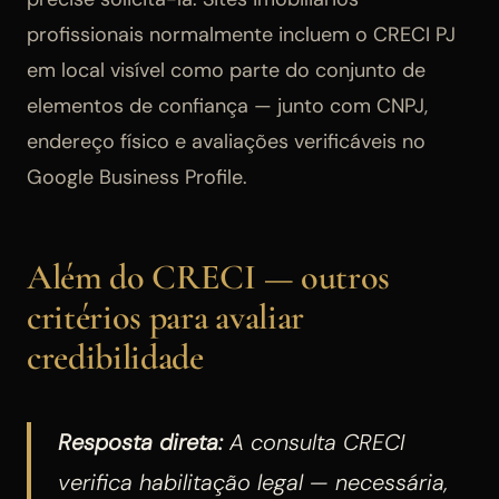
profissionais normalmente incluem o CRECI PJ
em local visível como parte do conjunto de
elementos de confiança — junto com CNPJ,
endereço físico e avaliações verificáveis no
Google Business Profile.
Além do CRECI — outros
critérios para avaliar
credibilidade
Resposta direta:
A consulta CRECI
verifica habilitação legal — necessária,