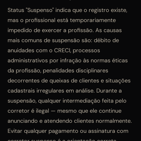
Status "Suspenso" indica que o registro existe,
mas o profissional está temporariamente
impedido de exercer a profissão. As causas
mais comuns de suspensão são: débito de
anuidades com o CRECI, processos
administrativos por infração às normas éticas
da profissão, penalidades disciplinares
decorrentes de queixas de clientes e situações
cadastrais irregulares em análise. Durante a
suspensão, qualquer intermediação feita pelo
corretor é ilegal — mesmo que ele continue
anunciando e atendendo clientes normalmente.
Evitar qualquer pagamento ou assinatura com
corretor suspenso é a orientação correta