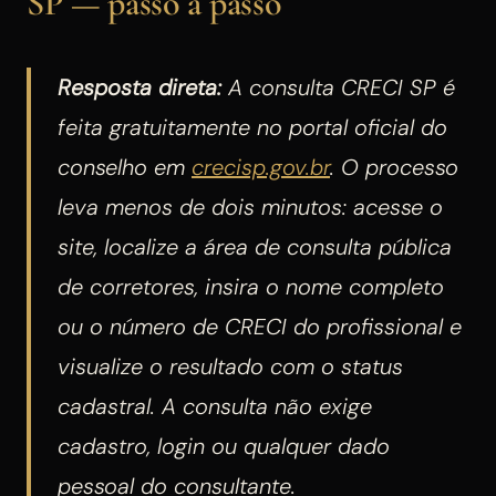
SP — passo a passo
Resposta direta:
A consulta CRECI SP é
feita gratuitamente no portal oficial do
conselho em
crecisp.gov.br
. O processo
leva menos de dois minutos: acesse o
site, localize a área de consulta pública
de corretores, insira o nome completo
ou o número de CRECI do profissional e
visualize o resultado com o status
cadastral. A consulta não exige
cadastro, login ou qualquer dado
pessoal do consultante.