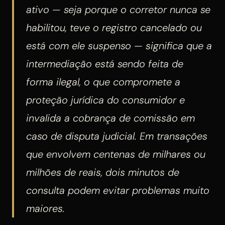
ativo — seja porque o corretor nunca se
habilitou, teve o registro cancelado ou
está com ele suspenso — significa que a
intermediação está sendo feita de
forma ilegal, o que compromete a
proteção jurídica do consumidor e
invalida a cobrança de comissão em
caso de disputa judicial. Em transações
que envolvem centenas de milhares ou
milhões de reais, dois minutos de
consulta podem evitar problemas muito
maiores.