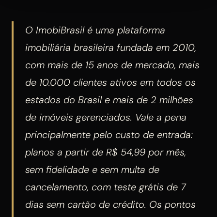
O ImobiBrasil é uma plataforma
imobiliária brasileira fundada em 2010,
com mais de 15 anos de mercado, mais
de 10.000 clientes ativos em todos os
estados do Brasil e mais de 2 milhões
de imóveis gerenciados. Vale a pena
principalmente pelo custo de entrada:
planos a partir de R$ 54,99 por mês,
sem fidelidade e sem multa de
cancelamento, com teste grátis de 7
dias sem cartão de crédito. Os pontos