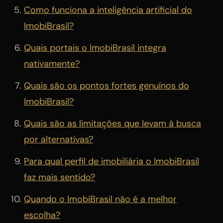
Como funciona a inteligência artificial do
ImobiBrasil?
Quais portais o ImobiBrasil integra
nativamente?
Quais são os pontos fortes genuínos do
ImobiBrasil?
Quais são as limitações que levam à busca
por alternativas?
Para qual perfil de imobiliária o ImobiBrasil
faz mais sentido?
Quando o ImobiBrasil não é a melhor
escolha?