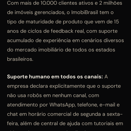
Com mais de 10.000 clientes ativos e 2 milhões
de imóveis gerenciados, o ImobiBrasil tem o
tipo de maturidade de produto que vem de 15
anos de ciclos de feedback real, com suporte
acumulado de experiência em cenários diversos
do mercado imobiliário de todos os estados
brasileiros.
Suporte humano em todos os canais:
A
empresa declara explicitamente que o suporte
não usa robôs em nenhum canal, com
atendimento por WhatsApp, telefone, e-mail e
chat em horário comercial de segunda a sexta-
feira, além de central de ajuda com tutoriais em