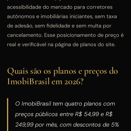
acessibilidade do mercado para corretores
autônomos e imobiliárias iniciantes, sem taxa
de adesão, sem fidelidade e sem multa por
cancelamento. Esse posicionamento de preço é
real e verificável na página de planos do site.
Quais são os planos e preços do
ImobiBrasil em 2026?
O ImobiBrasil tem quatro planos com
preços públicos entre R$ 54,99 e R$
249,99 por mês, com descontos de 5%