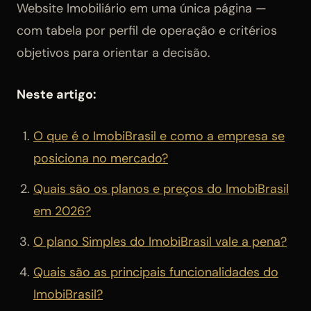
Website Imobiliário em uma única página —
com tabela por perfil de operação e critérios
objetivos para orientar a decisão.
Neste artigo:
O que é o ImobiBrasil e como a empresa se
posiciona no mercado?
Quais são os planos e preços do ImobiBrasil
em 2026?
O plano Simples do ImobiBrasil vale a pena?
Quais são as principais funcionalidades do
ImobiBrasil?