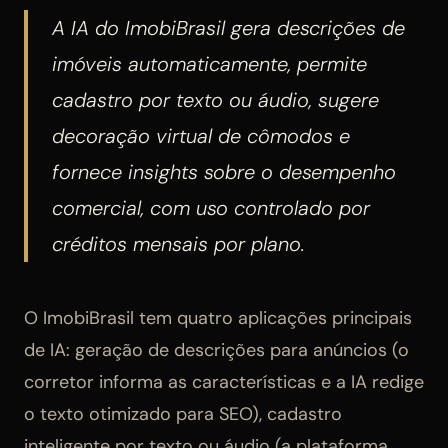
A IA do ImobiBrasil gera descrições de
imóveis automaticamente, permite
cadastro por texto ou áudio, sugere
decoração virtual de cômodos e
fornece insights sobre o desempenho
comercial, com uso controlado por
créditos mensais por plano.
O ImobiBrasil tem quatro aplicações principais
de IA: geração de descrições para anúncios (o
corretor informa as características e a IA redige
o texto otimizado para SEO), cadastro
inteligente por texto ou áudio (a plataforma