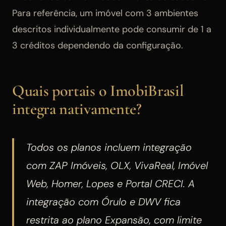
Para referência, um imóvel com 3 ambientes
descritos individualmente pode consumir de 1 a
3 créditos dependendo da configuração.
Quais portais o ImobiBrasil
integra nativamente?
Todos os planos incluem integração
com ZAP Imóveis, OLX, VivaReal, Imóvel
Web, Homer, Lopes e Portal CRECI. A
integração com Órulo e DWV fica
restrita ao plano Expansão, com limite