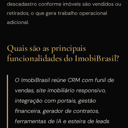
descadastro conforme imóveis são vendidos ou
retirados, o que gera trabalho operacional
adicional.
Quais são as principais
funcionalidades do ImobiBrasil?
O ImobiBrasil reúne CRM com funil de
vendas, site imobiliário responsivo,
integração com portais, gestão
financeira, gerador de contratos,
ferramentas de IA e esteira de leads