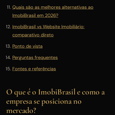
Quais são as melhores alternativas ao
ImobiBrasil em 2026?
ImobiBrasil vs Website Imobiliário:
comparativo direto
Ponto de vista
Perguntas frequentes
Fontes e referências
O que é o ImobiBrasil e como a
empresa se posiciona no
mercado?