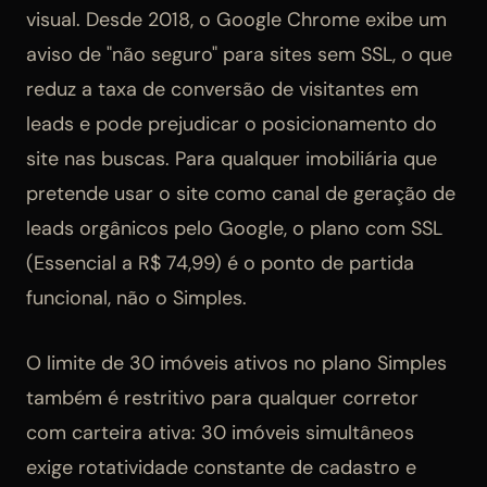
visual. Desde 2018, o Google Chrome exibe um
aviso de "não seguro" para sites sem SSL, o que
reduz a taxa de conversão de visitantes em
leads e pode prejudicar o posicionamento do
site nas buscas. Para qualquer imobiliária que
pretende usar o site como canal de geração de
leads orgânicos pelo Google, o plano com SSL
(Essencial a R$ 74,99) é o ponto de partida
funcional, não o Simples.
O limite de 30 imóveis ativos no plano Simples
também é restritivo para qualquer corretor
com carteira ativa: 30 imóveis simultâneos
exige rotatividade constante de cadastro e