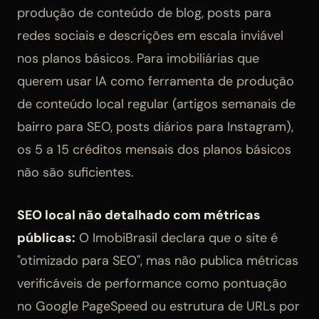
produção de conteúdo de blog, posts para
redes sociais e descrições em escala inviável
nos planos básicos. Para imobiliárias que
querem usar IA como ferramenta de produção
de conteúdo local regular (artigos semanais de
bairro para SEO, posts diários para Instagram),
os 5 a 15 créditos mensais dos planos básicos
não são suficientes.
SEO local não detalhado com métricas
públicas:
O ImobiBrasil declara que o site é
"otimizado para SEO", mas não publica métricas
verificáveis de performance como pontuação
no Google PageSpeed ou estrutura de URLs por