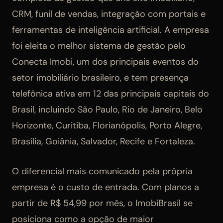
CRM, funil de vendas, integração com portais e
ferramentas de inteligência artificial. A empresa
foi eleita o melhor sistema de gestão pelo
Conecta Imobi, um dos principais eventos do
setor imobiliário brasileiro, e tem presença
telefônica ativa em 12 das principais capitais do
Brasil, incluindo São Paulo, Rio de Janeiro, Belo
Horizonte, Curitiba, Florianópolis, Porto Alegre,
Brasília, Goiânia, Salvador, Recife e Fortaleza.
O diferencial mais comunicado pela própria
empresa é o custo de entrada. Com planos a
partir de R$ 54,99 por mês, o ImobiBrasil se
posiciona como a opção de maior