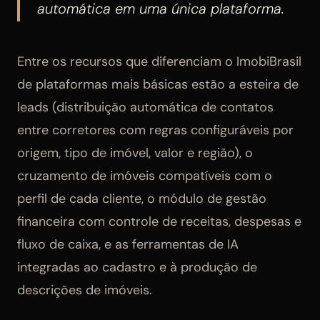
automática em uma única plataforma.
Entre os recursos que diferenciam o ImobiBrasil
de plataformas mais básicas estão a esteira de
leads (distribuição automática de contatos
entre corretores com regras configuráveis por
origem, tipo de imóvel, valor e região), o
cruzamento de imóveis compatíveis com o
perfil de cada cliente, o módulo de gestão
financeira com controle de receitas, despesas e
fluxo de caixa, e as ferramentas de IA
integradas ao cadastro e à produção de
descrições de imóveis.