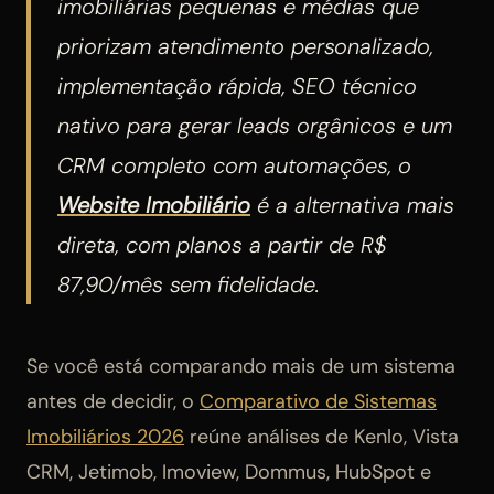
imobiliárias pequenas e médias que
priorizam atendimento personalizado,
implementação rápida, SEO técnico
nativo para gerar leads orgânicos e um
CRM completo com automações, o
Website Imobiliário
é a alternativa mais
direta, com planos a partir de R$
87,90/mês sem fidelidade.
Se você está comparando mais de um sistema
antes de decidir, o
Comparativo de Sistemas
Imobiliários 2026
reúne análises de Kenlo, Vista
CRM, Jetimob, Imoview, Dommus, HubSpot e