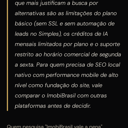
que mais justificam a busca por
alternativas são as limitações do plano
básico (sem SSL e sem automação de
leads no Simples), os créditos de IA
mensais limitados por plano e o suporte
restrito ao horário comercial de segunda
a sexta. Para quem precisa de SEO local
nativo com performance mobile de alto
nível como fundação do site, vale
comparar o ImobiBrasil com outras
plataformas antes de decidir.
Quem pesquisa "ImobiBrasil vale a pena"