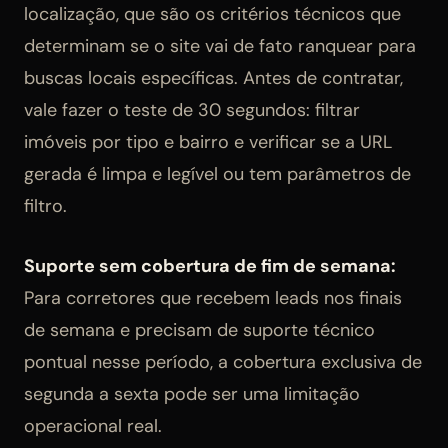
localização, que são os critérios técnicos que
determinam se o site vai de fato ranquear para
buscas locais específicas. Antes de contratar,
vale fazer o teste de 30 segundos: filtrar
imóveis por tipo e bairro e verificar se a URL
gerada é limpa e legível ou tem parâmetros de
filtro.
Suporte sem cobertura de fim de semana:
Para corretores que recebem leads nos finais
de semana e precisam de suporte técnico
pontual nesse período, a cobertura exclusiva de
segunda a sexta pode ser uma limitação
operacional real.