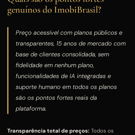
genuínos do ImobiBrasil?
Preço acessível com planos públicos e
transparentes, 15 anos de mercado com
base de clientes consolidada, sem
fidelidade em nenhum plano,
funcionalidades de IA integradas e
suporte humano em todos os planos
são os pontos fortes reais da
plataforma.
Transparência total de preços:
Todos os