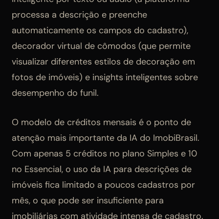
processa a descrição e preenche
automaticamente os campos do cadastro),
decorador virtual de cômodos (que permite
visualizar diferentes estilos de decoração em
fotos de imóveis) e insights inteligentes sobre
desempenho do funil.
O modelo de créditos mensais é o ponto de
atenção mais importante da IA do ImobiBrasil.
Com apenas 5 créditos no plano Simples e 10
no Essencial, o uso da IA para descrições de
imóveis fica limitado a poucos cadastros por
mês, o que pode ser insuficiente para
imobiliárias com atividade intensa de cadastro.