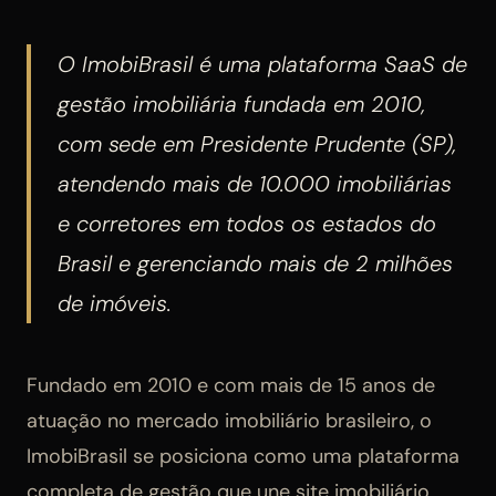
O ImobiBrasil é uma plataforma SaaS de
gestão imobiliária fundada em 2010,
com sede em Presidente Prudente (SP),
atendendo mais de 10.000 imobiliárias
e corretores em todos os estados do
Brasil e gerenciando mais de 2 milhões
de imóveis.
Fundado em 2010 e com mais de 15 anos de
atuação no mercado imobiliário brasileiro, o
ImobiBrasil se posiciona como uma plataforma
completa de gestão que une site imobiliário,