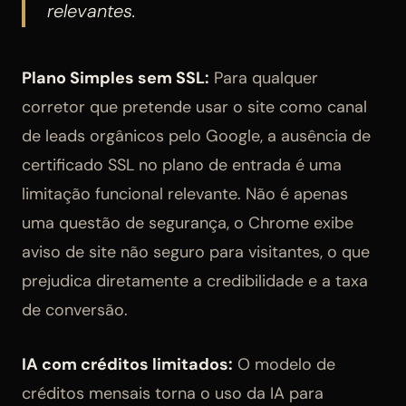
relevantes.
Plano Simples sem SSL:
Para qualquer
corretor que pretende usar o site como canal
de leads orgânicos pelo Google, a ausência de
certificado SSL no plano de entrada é uma
limitação funcional relevante. Não é apenas
uma questão de segurança, o Chrome exibe
aviso de site não seguro para visitantes, o que
prejudica diretamente a credibilidade e a taxa
de conversão.
IA com créditos limitados:
O modelo de
créditos mensais torna o uso da IA para