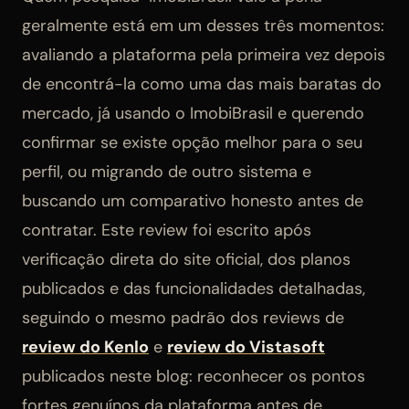
geralmente está em um desses três momentos:
avaliando a plataforma pela primeira vez depois
de encontrá-la como uma das mais baratas do
mercado, já usando o ImobiBrasil e querendo
confirmar se existe opção melhor para o seu
perfil, ou migrando de outro sistema e
buscando um comparativo honesto antes de
contratar. Este review foi escrito após
verificação direta do site oficial, dos planos
publicados e das funcionalidades detalhadas,
seguindo o mesmo padrão dos reviews de
review do Kenlo
e
review do Vistasoft
publicados neste blog: reconhecer os pontos
fortes genuínos da plataforma antes de