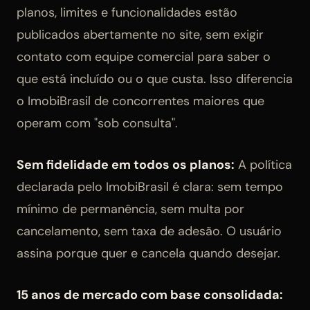
planos, limites e funcionalidades estão
publicados abertamente no site, sem exigir
contato com equipe comercial para saber o
que está incluído ou o que custa. Isso diferencia
o ImobiBrasil de concorrentes maiores que
operam com "sob consulta".
Sem fidelidade em todos os planos:
A política
declarada pelo ImobiBrasil é clara: sem tempo
mínimo de permanência, sem multa por
cancelamento, sem taxa de adesão. O usuário
assina porque quer e cancela quando desejar.
15 anos de mercado com base consolidada: