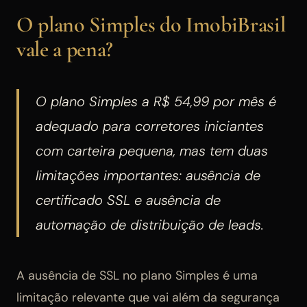
O plano Simples do ImobiBrasil
vale a pena?
O plano Simples a R$ 54,99 por mês é
adequado para corretores iniciantes
com carteira pequena, mas tem duas
limitações importantes: ausência de
certificado SSL e ausência de
automação de distribuição de leads.
A ausência de SSL no plano Simples é uma
limitação relevante que vai além da segurança