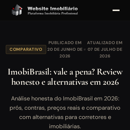
PUBLICADO EM
ATUALIZADO EM
COMPARATIVO
20 DE JUNHO DE
07 DE JULHO DE
2026
2026
ImobiBrasil: vale a pena? Review
honesto e alternativas em 2026
Análise honesta do ImobiBrasil em 2026:
prós, contras, preços reais e comparativo
com alternativas para corretores e
imobiliárias.