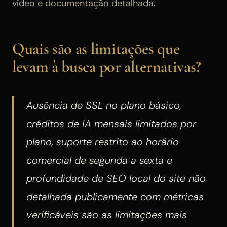
vídeo e documentação detalhada.
Quais são as limitações que
levam à busca por alternativas?
Ausência de SSL no plano básico,
créditos de IA mensais limitados por
plano, suporte restrito ao horário
comercial de segunda a sexta e
profundidade de SEO local do site não
detalhada publicamente com métricas
verificáveis são as limitações mais