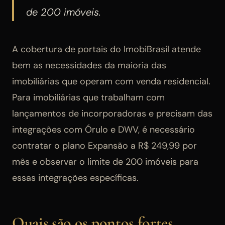
de 200 imóveis.
A cobertura de portais do ImobiBrasil atende
bem as necessidades da maioria das
imobiliárias que operam com venda residencial.
Para imobiliárias que trabalham com
lançamentos de incorporadoras e precisam das
integrações com Órulo e DWV, é necessário
contratar o plano Expansão a R$ 249,99 por
mês e observar o limite de 200 imóveis para
essas integrações específicas.
Quais são os pontos fortes