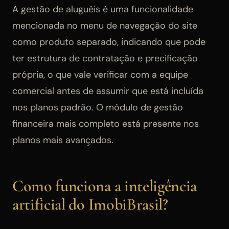
A gestão de aluguéis é uma funcionalidade
mencionada no menu de navegação do site
como produto separado, indicando que pode
ter estrutura de contratação e precificação
própria, o que vale verificar com a equipe
comercial antes de assumir que está incluída
nos planos padrão. O módulo de gestão
financeira mais completo está presente nos
planos mais avançados.
Como funciona a inteligência
artificial do ImobiBrasil?