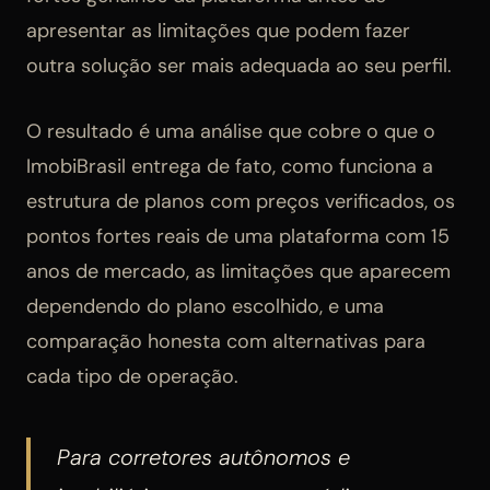
apresentar as limitações que podem fazer
outra solução ser mais adequada ao seu perfil.
O resultado é uma análise que cobre o que o
ImobiBrasil entrega de fato, como funciona a
estrutura de planos com preços verificados, os
pontos fortes reais de uma plataforma com 15
anos de mercado, as limitações que aparecem
dependendo do plano escolhido, e uma
comparação honesta com alternativas para
cada tipo de operação.
Para corretores autônomos e