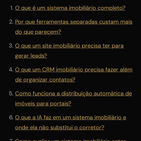
O que é um sistema imobiliário completo?
Por que ferramentas separadas custam mais
do que parecem?
O que um site imobiliário precisa ter para
gerar leads?
O que um CRM imobiliário precisa fazer além
de organizar contatos?
Como funciona a distribuição automática de
imóveis para portais?
O que a IA faz em um sistema imobiliário e
onde ela não substitui o corretor?