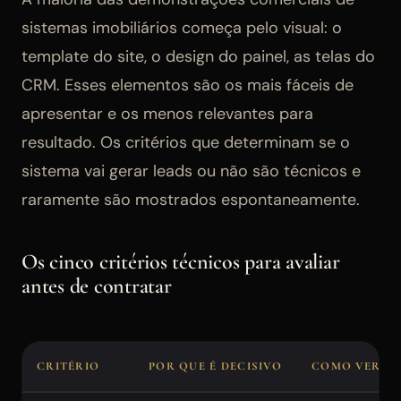
sistemas imobiliários começa pelo visual: o
template do site, o design do painel, as telas do
CRM. Esses elementos são os mais fáceis de
apresentar e os menos relevantes para
resultado. Os critérios que determinam se o
sistema vai gerar leads ou não são técnicos e
raramente são mostrados espontaneamente.
Os cinco critérios técnicos para avaliar
antes de contratar
CRITÉRIO
POR QUE É DECISIVO
COMO VERIF