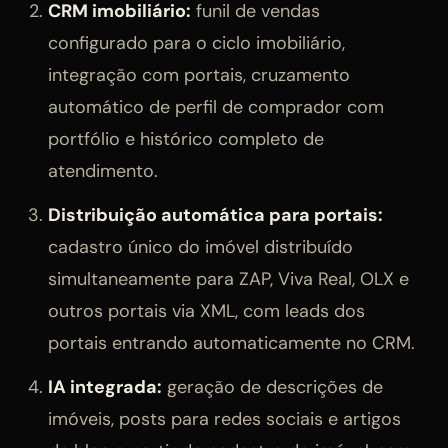
CRM imobiliário:
funil de vendas
configurado para o ciclo imobiliário,
integração com portais, cruzamento
automático de perfil de comprador com
portfólio e histórico completo de
atendimento.
Distribuição automática para portais:
cadastro único do imóvel distribuído
simultaneamente para ZAP, Viva Real, OLX e
outros portais via XML, com leads dos
portais entrando automaticamente no CRM.
IA integrada:
geração de descrições de
imóveis, posts para redes sociais e artigos