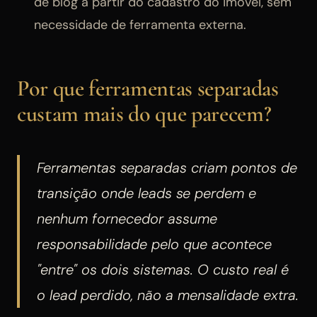
de blog a partir do cadastro do imóvel, sem
necessidade de ferramenta externa.
Por que ferramentas separadas
custam mais do que parecem?
Ferramentas separadas criam pontos de
transição onde leads se perdem e
nenhum fornecedor assume
responsabilidade pelo que acontece
"entre" os dois sistemas. O custo real é
o lead perdido, não a mensalidade extra.