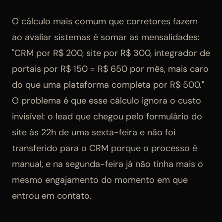
O cálculo mais comum que corretores fazem
ao avaliar sistemas é somar as mensalidades:
"CRM por R$ 200, site por R$ 300, integrador de
portais por R$ 150 = R$ 650 por mês, mais caro
do que uma plataforma completa por R$ 500."
O problema é que esse cálculo ignora o custo
invisível: o lead que chegou pelo formulário do
site às 22h de uma sexta-feira e não foi
transferido para o CRM porque o processo é
manual, e na segunda-feira já não tinha mais o
mesmo engajamento do momento em que
entrou em contato.