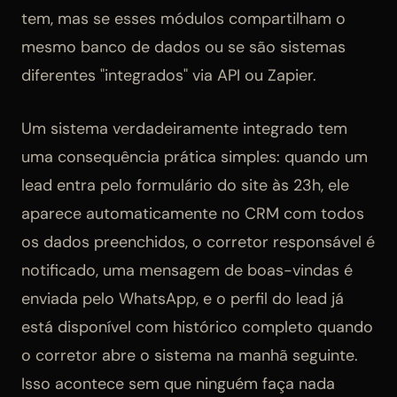
tem, mas se esses módulos compartilham o
mesmo banco de dados ou se são sistemas
diferentes "integrados" via API ou Zapier.
Um sistema verdadeiramente integrado tem
uma consequência prática simples: quando um
lead entra pelo formulário do site às 23h, ele
aparece automaticamente no CRM com todos
os dados preenchidos, o corretor responsável é
notificado, uma mensagem de boas-vindas é
enviada pelo WhatsApp, e o perfil do lead já
está disponível com histórico completo quando
o corretor abre o sistema na manhã seguinte.
Isso acontece sem que ninguém faça nada