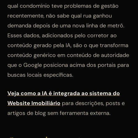
qual condomínio teve problemas de gestão
recentemente, não sabe qual rua ganhou
demanda depois de uma nova linha de metrô.
Esses dados, adicionados pelo corretor ao
conteúdo gerado pela IA, são o que transforma
conteúdo genérico em conteúdo de autoridade
que o Google posiciona acima dos portais para
buscas locais específicas.
Veja como a IA é integrada ao sistema do
Website Imobiliário
para descrições, posts e
artigos de blog sem ferramenta externa.