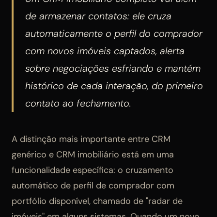
de armazenar contatos: ele cruza
automaticamente o perfil do comprador
com novos imóveis captados, alerta
sobre negociações esfriando e mantém
histórico de cada interação, do primeiro
contato ao fechamento.
A distinção mais importante entre CRM
genérico e CRM imobiliário está em uma
funcionalidade específica: o cruzamento
automático de perfil de comprador com
portfólio disponível, chamado de "radar de
imóveis" em alguns sistemas. Quando um novo