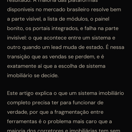
resultado. A maioria das plataformas
disponíveis no mercado brasileiro resolve bem
a parte visível, a lista de módulos, o painel
bonito, os portais integrados, e falha na parte
invisível: o que acontece entre um sistema e
outro quando um lead muda de estado. É nessa
transição que as vendas se perdem, e é
exatamente aí que a escolha de sistema
imobiliário se decide.
Este artigo explica o que um sistema imobiliário
completo precisa ter para funcionar de
verdade, por que a fragmentação entre
ferramentas é o problema mais caro que a
maioria dos corretores e imobiliárias tem sem