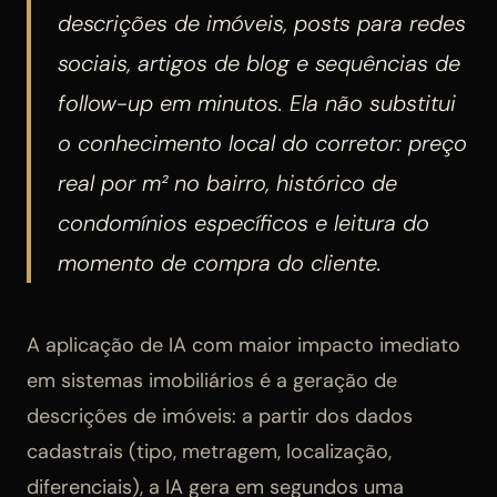
descrições de imóveis, posts para redes
sociais, artigos de blog e sequências de
follow-up em minutos. Ela não substitui
o conhecimento local do corretor: preço
real por m² no bairro, histórico de
condomínios específicos e leitura do
momento de compra do cliente.
A aplicação de IA com maior impacto imediato
em sistemas imobiliários é a geração de
descrições de imóveis: a partir dos dados
cadastrais (tipo, metragem, localização,
diferenciais), a IA gera em segundos uma