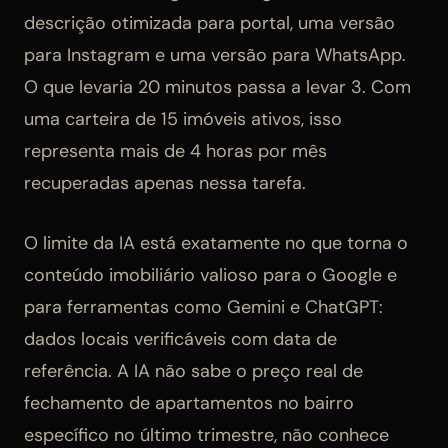
descrição otimizada para portal, uma versão
para Instagram e uma versão para WhatsApp.
O que levaria 20 minutos passa a levar 3. Com
uma carteira de 15 imóveis ativos, isso
representa mais de 4 horas por mês
recuperadas apenas nessa tarefa.
O limite da IA está exatamente no que torna o
conteúdo imobiliário valioso para o Google e
para ferramentas como Gemini e ChatGPT:
dados locais verificáveis com data de
referência. A IA não sabe o preço real de
fechamento de apartamentos no bairro
específico no último trimestre, não conhece