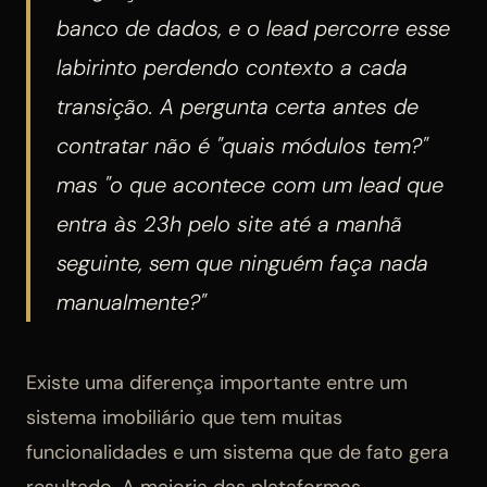
banco de dados, e o lead percorre esse
labirinto perdendo contexto a cada
transição. A pergunta certa antes de
contratar não é "quais módulos tem?"
mas "o que acontece com um lead que
entra às 23h pelo site até a manhã
seguinte, sem que ninguém faça nada
manualmente?"
Existe uma diferença importante entre um
sistema imobiliário que tem muitas
funcionalidades e um sistema que de fato gera