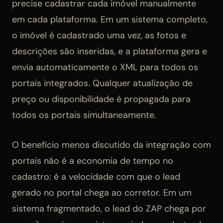
precise cadastrar cada imóvel manualmente
em cada plataforma. Em um sistema completo,
o imóvel é cadastrado uma vez, as fotos e
descrições são inseridas, e a plataforma gera e
envia automaticamente o XML para todos os
portais integrados. Qualquer atualização de
preço ou disponibilidade é propagada para
todos os portais simultaneamente.
O benefício menos discutido da integração com
portais não é a economia de tempo no
cadastro: é a velocidade com que o lead
gerado no portal chega ao corretor. Em um
sistema fragmentado, o lead do ZAP chega por