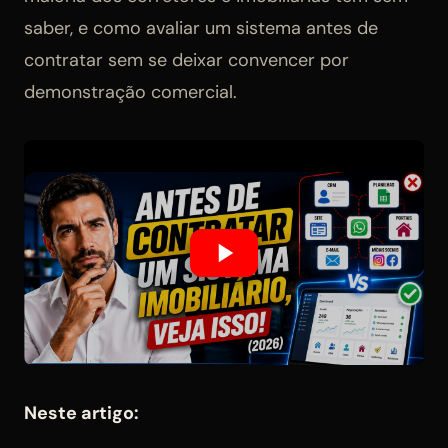
saber, e como avaliar um sistema antes de
contratar sem se deixar convencer por
demonstração comercial.
Neste artigo: