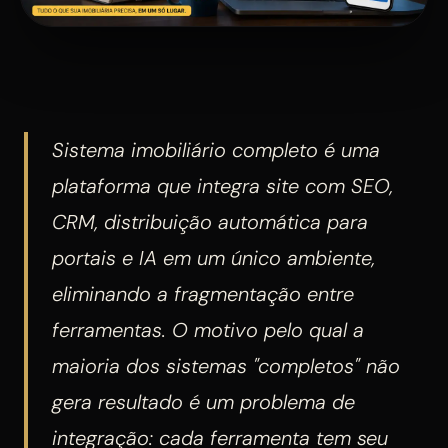
Sistema imobiliário completo é uma
plataforma que integra site com SEO,
CRM, distribuição automática para
portais e IA em um único ambiente,
eliminando a fragmentação entre
ferramentas. O motivo pelo qual a
maioria dos sistemas "completos" não
gera resultado é um problema de
integração: cada ferramenta tem seu