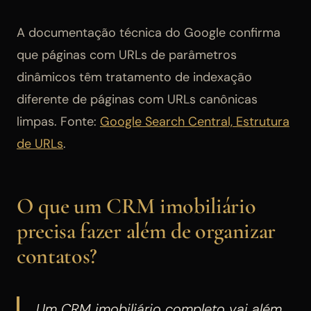
A documentação técnica do Google confirma
que páginas com URLs de parâmetros
dinâmicos têm tratamento de indexação
diferente de páginas com URLs canônicas
limpas. Fonte:
Google Search Central, Estrutura
de URLs
.
O que um CRM imobiliário
precisa fazer além de organizar
contatos?
Um CRM imobiliário completo vai além