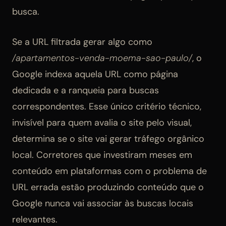
busca.
Se a URL filtrada gerar algo como
/apartamentos-venda-moema-sao-paulo/
, o
Google indexa aquela URL como página
dedicada e a ranqueia para buscas
correspondentes. Esse único critério técnico,
invisível para quem avalia o site pelo visual,
determina se o site vai gerar tráfego orgânico
local. Corretores que investiram meses em
conteúdo em plataformas com o problema de
URL errada estão produzindo conteúdo que o
Google nunca vai associar às buscas locais
relevantes.