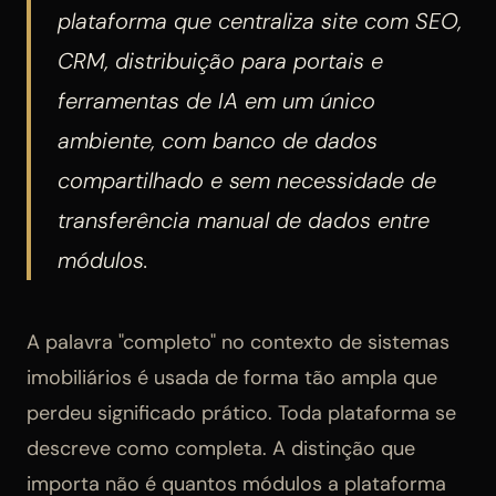
plataforma que centraliza site com SEO,
CRM, distribuição para portais e
ferramentas de IA em um único
ambiente, com banco de dados
compartilhado e sem necessidade de
transferência manual de dados entre
módulos.
A palavra "completo" no contexto de sistemas
imobiliários é usada de forma tão ampla que
perdeu significado prático. Toda plataforma se
descreve como completa. A distinção que
importa não é quantos módulos a plataforma