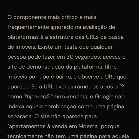
O componente mais crítico e mais
frequentemente ignorado na avaliação de
plataformas é a estrutura das URLs de busca
de imóveis. Existe um teste que qualquer
pessoa pode fazer em 30 segundos: acesse o
site de demonstração da plataforma, filtre
imóveis por tipo e bairro, e observe a URL que
aparece. Se a URL tiver parâmetros após o "?"
como
?tipo=ap&bairro=moema
, o Google não
indexa aquela combinação como uma página
separada. O site não aparece para
"apartamentos à venda em Moema" porque
tecnicamente não tem uma página para aquela