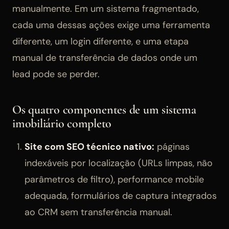
manualmente. Em um sistema fragmentado,
cada uma dessas ações exige uma ferramenta
diferente, um login diferente, e uma etapa
manual de transferência de dados onde um
lead pode se perder.
Os quatro componentes de um sistema
imobiliário completo
Site com SEO técnico nativo:
páginas
indexáveis por localização (URLs limpas, não
parâmetros de filtro), performance mobile
adequada, formulários de captura integrados
ao CRM sem transferência manual.