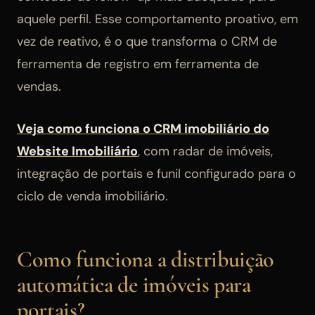
aquele perfil. Esse comportamento proativo, em
vez de reativo, é o que transforma o CRM de
ferramenta de registro em ferramenta de
vendas.
Veja como funciona o CRM imobiliário do
Website Imobiliário
, com radar de imóveis,
integração de portais e funil configurado para o
ciclo de venda imobiliário.
Como funciona a distribuição
automática de imóveis para
portais?