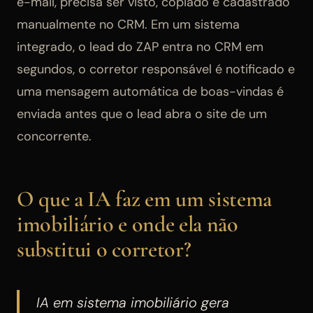
e-mail, precisa ser visto, copiado e cadastrado
manualmente no CRM. Em um sistema
integrado, o lead do ZAP entra no CRM em
segundos, o corretor responsável é notificado e
uma mensagem automática de boas-vindas é
enviada antes que o lead abra o site de um
concorrente.
O que a IA faz em um sistema
imobiliário e onde ela não
substitui o corretor?
IA em sistema imobiliário gera