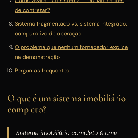
Como avaliar um sistema imobiliário antes
de contratar?
Sistema fragmentado vs. sistema integrado:
comparativo de operação
O problema que nenhum fornecedor explica
na demonstração
Perguntas frequentes
O que é um sistema imobiliário
completo?
Sistema imobiliário completo é uma