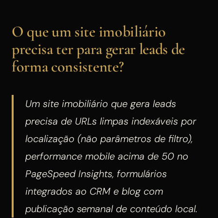
O que um site imobiliário
precisa ter para gerar leads de
forma consistente?
Um site imobiliário que gera leads
precisa de URLs limpas indexáveis por
localização (não parâmetros de filtro),
performance mobile acima de 50 no
PageSpeed Insights, formulários
integrados ao CRM e blog com
publicação semanal de conteúdo local.