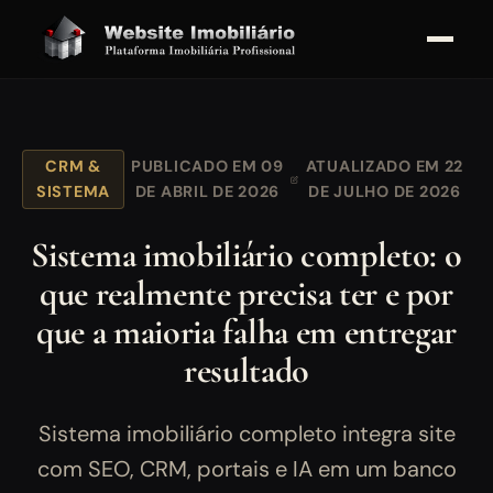
CRM &
PUBLICADO EM 09
ATUALIZADO EM 22
SISTEMA
DE ABRIL DE 2026
DE JULHO DE 2026
Sistema imobiliário completo: o
que realmente precisa ter e por
que a maioria falha em entregar
resultado
Sistema imobiliário completo integra site
com SEO, CRM, portais e IA em um banco