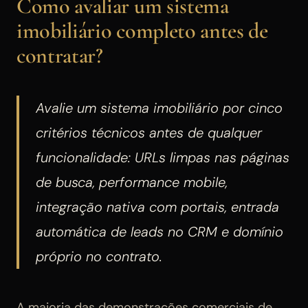
Como avaliar um sistema
imobiliário completo antes de
contratar?
Avalie um sistema imobiliário por cinco
critérios técnicos antes de qualquer
funcionalidade: URLs limpas nas páginas
de busca, performance mobile,
integração nativa com portais, entrada
automática de leads no CRM e domínio
próprio no contrato.
A maioria das demonstrações comerciais de