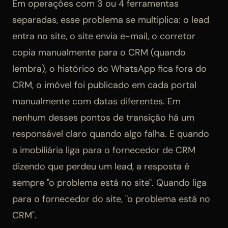
Em operações com 3 ou 4 ferramentas
separadas, esse problema se multiplica: o lead
entra no site, o site envia e-mail, o corretor
copia manualmente para o CRM (quando
lembra), o histórico do WhatsApp fica fora do
CRM, o imóvel foi publicado em cada portal
manualmente com datas diferentes. Em
nenhum desses pontos de transição há um
responsável claro quando algo falha. E quando
a imobiliária liga para o fornecedor de CRM
dizendo que perdeu um lead, a resposta é
sempre "o problema está no site". Quando liga
para o fornecedor do site, "o problema está no
CRM".