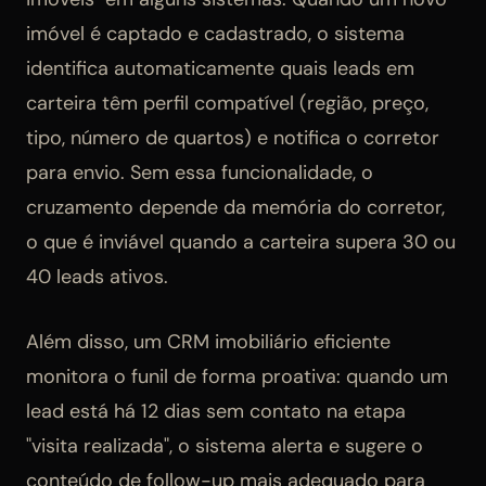
imóvel é captado e cadastrado, o sistema
identifica automaticamente quais leads em
carteira têm perfil compatível (região, preço,
tipo, número de quartos) e notifica o corretor
para envio. Sem essa funcionalidade, o
cruzamento depende da memória do corretor,
o que é inviável quando a carteira supera 30 ou
40 leads ativos.
Além disso, um CRM imobiliário eficiente
monitora o funil de forma proativa: quando um
lead está há 12 dias sem contato na etapa
"visita realizada", o sistema alerta e sugere o
conteúdo de follow-up mais adequado para