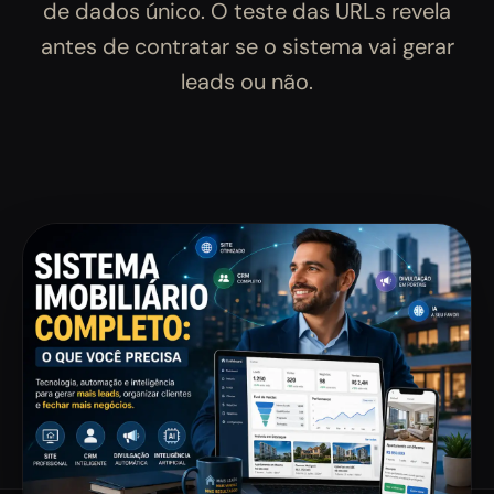
de dados único. O teste das URLs revela
antes de contratar se o sistema vai gerar
leads ou não.