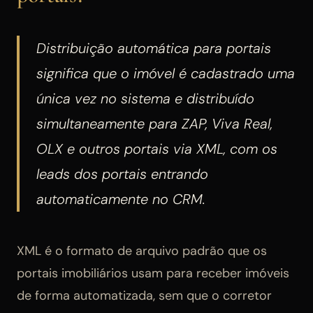
Distribuição automática para portais
significa que o imóvel é cadastrado uma
única vez no sistema e distribuído
simultaneamente para ZAP, Viva Real,
OLX e outros portais via XML, com os
leads dos portais entrando
automaticamente no CRM.
XML é o formato de arquivo padrão que os
portais imobiliários usam para receber imóveis
de forma automatizada, sem que o corretor