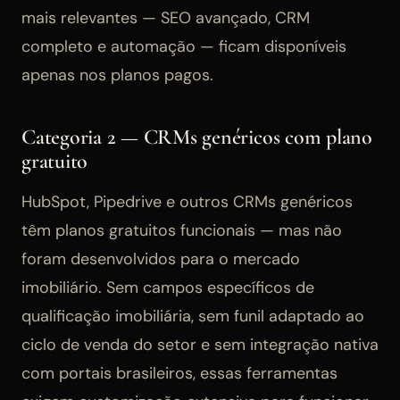
mais relevantes — SEO avançado, CRM
completo e automação — ficam disponíveis
apenas nos planos pagos.
Categoria 2 — CRMs genéricos com plano
gratuito
HubSpot, Pipedrive e outros CRMs genéricos
têm planos gratuitos funcionais — mas não
foram desenvolvidos para o mercado
imobiliário. Sem campos específicos de
qualificação imobiliária, sem funil adaptado ao
ciclo de venda do setor e sem integração nativa
com portais brasileiros, essas ferramentas