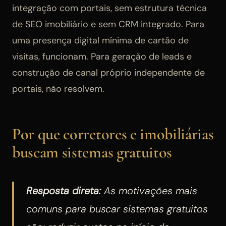
integração com portais, sem estrutura técnica
de SEO imobiliário e sem CRM integrado. Para
uma presença digital mínima de cartão de
visitas, funcionam. Para geração de leads e
construção de canal próprio independente de
portais, não resolvem.
Por que corretores e imobiliárias
buscam sistemas gratuitos
Resposta direta:
As motivações mais
comuns para buscar sistemas gratuitos