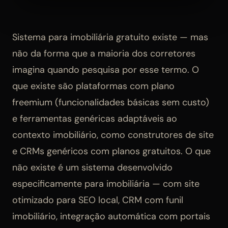
Sistema para imobiliária gratuito existe — mas
não da forma que a maioria dos corretores
imagina quando pesquisa por esse termo. O
que existe são plataformas com plano
freemium (funcionalidades básicas sem custo)
e ferramentas genéricas adaptáveis ao
contexto imobiliário, como construtores de site
e CRMs genéricos com planos gratuitos. O que
não existe é um sistema desenvolvido
especificamente para imobiliária — com site
otimizado para SEO local, CRM com funil
imobiliário, integração automática com portais