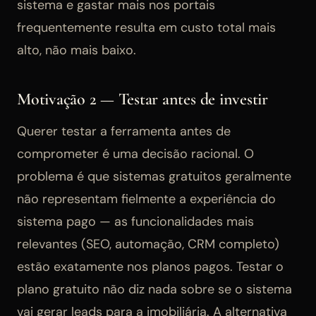
sistema e gastar mais nos portais
frequentemente resulta em custo total mais
alto, não mais baixo.
Motivação 2 — Testar antes de investir
Querer testar a ferramenta antes de
comprometer é uma decisão racional. O
problema é que sistemas gratuitos geralmente
não representam fielmente a experiência do
sistema pago — as funcionalidades mais
relevantes (SEO, automação, CRM completo)
estão exatamente nos planos pagos. Testar o
plano gratuito não diz nada sobre se o sistema
vai gerar leads para a imobiliária. A alternativa