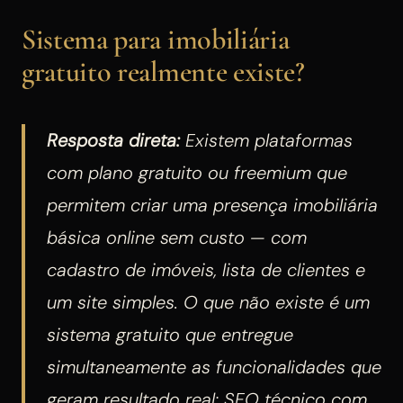
Sistema para imobiliária
gratuito realmente existe?
Resposta direta:
Existem plataformas
com plano gratuito ou freemium que
permitem criar uma presença imobiliária
básica online sem custo — com
cadastro de imóveis, lista de clientes e
um site simples. O que não existe é um
sistema gratuito que entregue
simultaneamente as funcionalidades que
geram resultado real: SEO técnico com