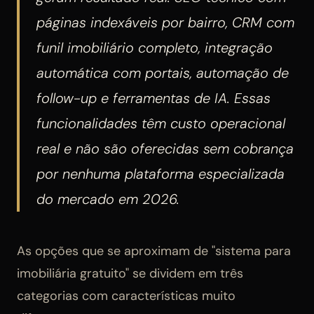
páginas indexáveis por bairro, CRM com
funil imobiliário completo, integração
automática com portais, automação de
follow-up e ferramentas de IA. Essas
funcionalidades têm custo operacional
real e não são oferecidas sem cobrança
por nenhuma plataforma especializada
do mercado em 2026.
As opções que se aproximam de "sistema para
imobiliária gratuito" se dividem em três
categorias com características muito