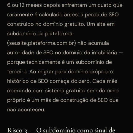
6 ou 12 meses depois enfrentam um custo que
raramente é calculado antes: a perda de SEO
construído no domínio gratuito. Um site em
subdomínio da plataforma
(seusite.plataforma.com.br) não acumula
autoridade de SEO no domínio da imobiliária —
porque tecnicamente é um subdomínio de
terceiro. Ao migrar para domínio próprio, o
histórico de SEO começa do zero. Cada mês
operando com sistema gratuito sem domínio
próprio é um mês de construção de SEO que
não aconteceu.
Risco 3 — O subdomínio como sinal de