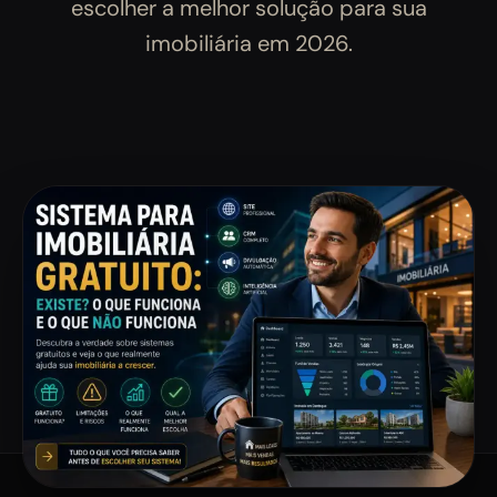
escolher a melhor solução para sua
imobiliária em 2026.