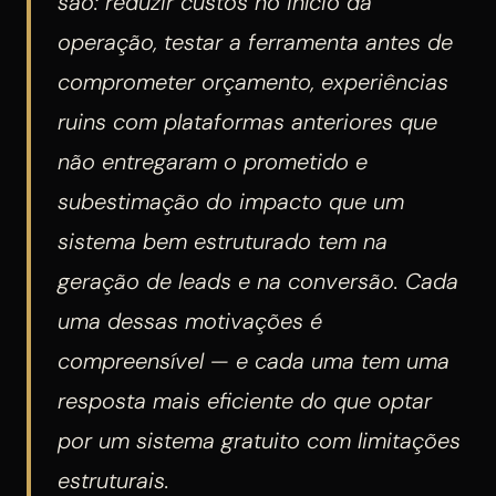
são: reduzir custos no início da
operação, testar a ferramenta antes de
comprometer orçamento, experiências
ruins com plataformas anteriores que
não entregaram o prometido e
subestimação do impacto que um
sistema bem estruturado tem na
geração de leads e na conversão. Cada
uma dessas motivações é
compreensível — e cada uma tem uma
resposta mais eficiente do que optar
por um sistema gratuito com limitações
estruturais.