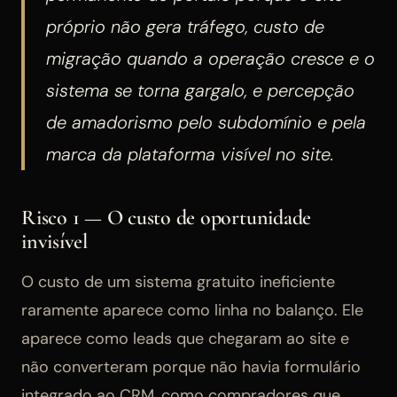
próprio não gera tráfego, custo de
migração quando a operação cresce e o
sistema se torna gargalo, e percepção
de amadorismo pelo subdomínio e pela
marca da plataforma visível no site.
Risco 1 — O custo de oportunidade
invisível
O custo de um sistema gratuito ineficiente
raramente aparece como linha no balanço. Ele
aparece como leads que chegaram ao site e
não converteram porque não havia formulário
integrado ao CRM, como compradores que