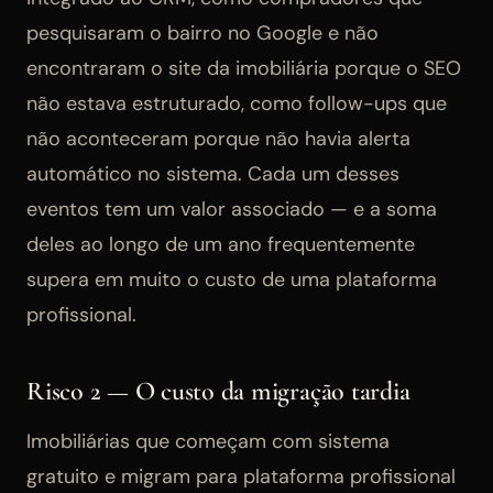
pesquisaram o bairro no Google e não
encontraram o site da imobiliária porque o SEO
não estava estruturado, como follow-ups que
não aconteceram porque não havia alerta
automático no sistema. Cada um desses
eventos tem um valor associado — e a soma
deles ao longo de um ano frequentemente
supera em muito o custo de uma plataforma
profissional.
Risco 2 — O custo da migração tardia
Imobiliárias que começam com sistema
gratuito e migram para plataforma profissional