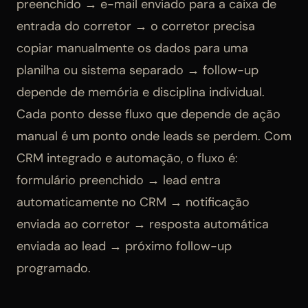
preenchido → e-mail enviado para a caixa de
entrada do corretor → o corretor precisa
copiar manualmente os dados para uma
planilha ou sistema separado → follow-up
depende de memória e disciplina individual.
Cada ponto desse fluxo que depende de ação
manual é um ponto onde leads se perdem. Com
CRM integrado e automação, o fluxo é:
formulário preenchido → lead entra
automaticamente no CRM → notificação
enviada ao corretor → resposta automática
enviada ao lead → próximo follow-up
programado.