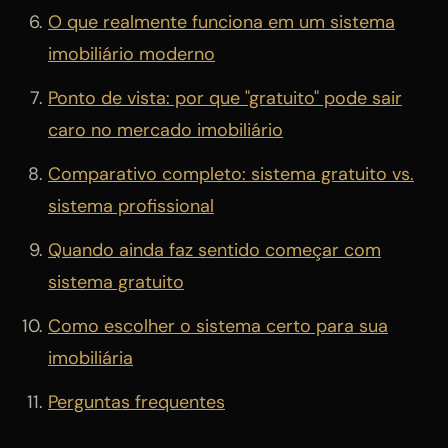
O que realmente funciona em um sistema
imobiliário moderno
Ponto de vista: por que "gratuito" pode sair
caro no mercado imobiliário
Comparativo completo: sistema gratuito vs.
sistema profissional
Quando ainda faz sentido começar com
sistema gratuito
Como escolher o sistema certo para sua
imobiliária
Perguntas frequentes