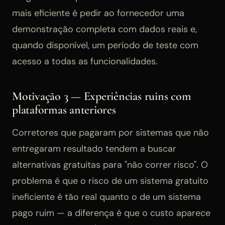
mais eficiente é pedir ao fornecedor uma
demonstração completa com dados reais e,
quando disponível, um período de teste com
acesso a todas as funcionalidades.
Motivação 3 — Experiências ruins com
plataformas anteriores
Corretores que pagaram por sistemas que não
entregaram resultado tendem a buscar
alternativas gratuitas para "não correr risco". O
problema é que o risco de um sistema gratuito
ineficiente é tão real quanto o de um sistema
pago ruim — a diferença é que o custo aparece