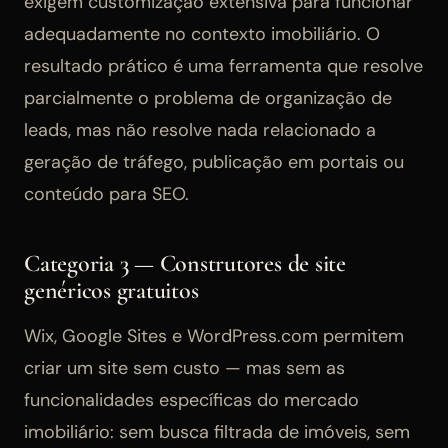
exigem customização extensiva para funcionar
adequadamente no contexto imobiliário. O
resultado prático é uma ferramenta que resolve
parcialmente o problema de organização de
leads, mas não resolve nada relacionado a
geração de tráfego, publicação em portais ou
conteúdo para SEO.
Categoria 3 — Construtores de site
genéricos gratuitos
Wix, Google Sites e WordPress.com permitem
criar um site sem custo — mas sem as
funcionalidades específicas do mercado
imobiliário: sem busca filtrada de imóveis, sem