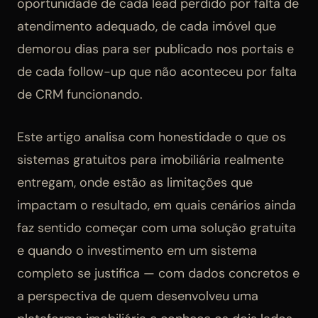
oportunidade de cada lead perdido por falta de
atendimento adequado, de cada imóvel que
demorou dias para ser publicado nos portais e
de cada follow-up que não aconteceu por falta
de CRM funcionando.
Este artigo analisa com honestidade o que os
sistemas gratuitos para imobiliária realmente
entregam, onde estão as limitações que
impactam o resultado, em quais cenários ainda
faz sentido começar com uma solução gratuita
e quando o investimento em um sistema
completo se justifica — com dados concretos e
a perspectiva de quem desenvolveu uma