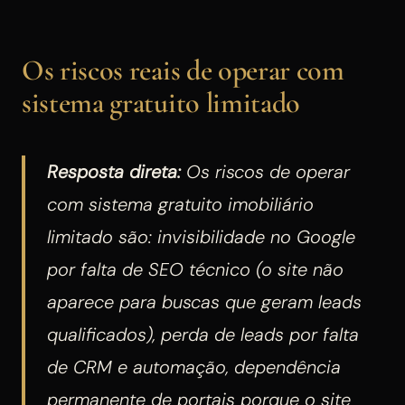
Os riscos reais de operar com
sistema gratuito limitado
Resposta direta:
Os riscos de operar
com sistema gratuito imobiliário
limitado são: invisibilidade no Google
por falta de SEO técnico (o site não
aparece para buscas que geram leads
qualificados), perda de leads por falta
de CRM e automação, dependência
permanente de portais porque o site