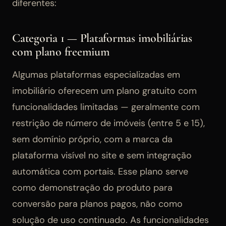
diferentes:
Categoria 1 — Plataformas imobiliárias
com plano freemium
Algumas plataformas especializadas em
imobiliário oferecem um plano gratuito com
funcionalidades limitadas — geralmente com
restrição de número de imóveis (entre 5 e 15),
sem domínio próprio, com a marca da
plataforma visível no site e sem integração
automática com portais. Esse plano serve
como demonstração do produto para
conversão para planos pagos, não como
solução de uso continuado. As funcionalidades