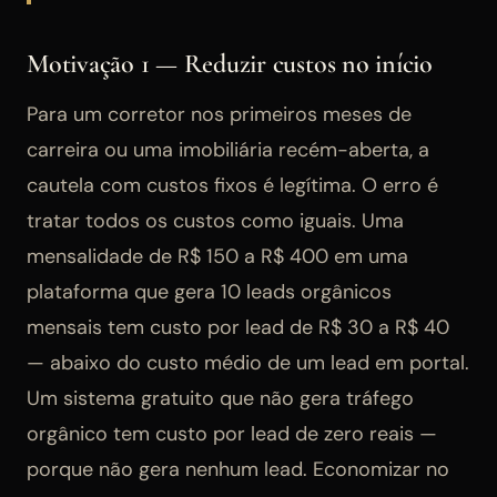
Motivação 1 — Reduzir custos no início
Para um corretor nos primeiros meses de
carreira ou uma imobiliária recém-aberta, a
cautela com custos fixos é legítima. O erro é
tratar todos os custos como iguais. Uma
mensalidade de R$ 150 a R$ 400 em uma
plataforma que gera 10 leads orgânicos
mensais tem custo por lead de R$ 30 a R$ 40
— abaixo do custo médio de um lead em portal.
Um sistema gratuito que não gera tráfego
orgânico tem custo por lead de zero reais —
porque não gera nenhum lead. Economizar no