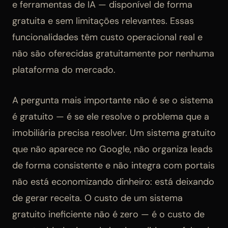
e ferramentas de IA — disponível de forma
gratuita e sem limitações relevantes. Essas
funcionalidades têm custo operacional real e
não são oferecidas gratuitamente por nenhuma
plataforma do mercado.
A pergunta mais importante não é se o sistema
é gratuito — é se ele resolve o problema que a
imobiliária precisa resolver. Um sistema gratuito
que não aparece no Google, não organiza leads
de forma consistente e não integra com portais
não está economizando dinheiro: está deixando
de gerar receita. O custo de um sistema
gratuito ineficiente não é zero — é o custo de