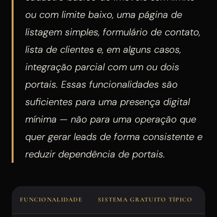
ou com limite baixo, uma página de
listagem simples, formulário de contato,
lista de clientes e, em alguns casos,
integração parcial com um ou dois
portais. Essas funcionalidades são
suficientes para uma presença digital
mínima — não para uma operação que
quer gerar leads de forma consistente e
reduzir dependência de portais.
FUNCIONALIDADE
SISTEMA GRATUITO TÍPICO
SI