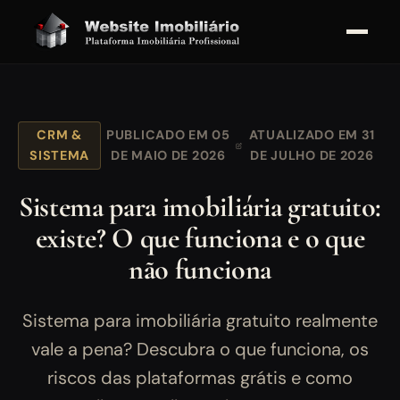
CRM &
PUBLICADO EM 05
ATUALIZADO EM 31
SISTEMA
DE MAIO DE 2026
DE JULHO DE 2026
Sistema para imobiliária gratuito:
existe? O que funciona e o que
não funciona
Sistema para imobiliária gratuito realmente
vale a pena? Descubra o que funciona, os
riscos das plataformas grátis e como