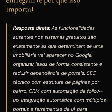
importa)
Resposta direta:
As funcionalidades
ausentes nos sistemas gratuitos são
exatamente as que determinam se uma
imobiliária vai aparecer no Google,
organizar leads de forma consistente e
reduzir dependência de portais: SEO
técnico com estrutura de páginas por
bairro, CRM com automação de follow-
up, integração automática com múltiplos
portais e ferramentas de IA para