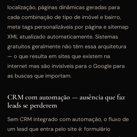
localização, páginas dinâmicas geradas para
cada combinação de tipo de imóvel e bairro,
meta tags personalizáveis por página e sitemap
XML atualizado automaticamente. Sistemas
gratuitos geralmente não têm essa arquitetura
— o que resulta em sites que existem na
internet mas são invisíveis para o Google para
as buscas que importam.
CRM com automação — ausência que faz
leads se perderem
Sem CRM integrado com automação, o fluxo de
um lead que entra pelo site é: formulário