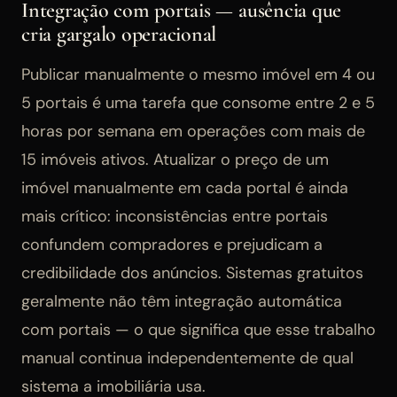
Integração com portais — ausência que
cria gargalo operacional
Publicar manualmente o mesmo imóvel em 4 ou
5 portais é uma tarefa que consome entre 2 e 5
horas por semana em operações com mais de
15 imóveis ativos. Atualizar o preço de um
imóvel manualmente em cada portal é ainda
mais crítico: inconsistências entre portais
confundem compradores e prejudicam a
credibilidade dos anúncios. Sistemas gratuitos
geralmente não têm integração automática
com portais — o que significa que esse trabalho
manual continua independentemente de qual
sistema a imobiliária usa.