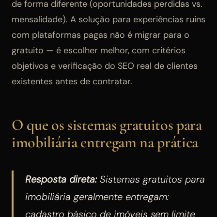
de forma diferente (oportunidades perdidas vs.
mensalidade). A solução para experiências ruins
com plataformas pagas não é migrar para o
gratuito — é escolher melhor, com critérios
objetivos e verificação do SEO real de clientes
existentes antes de contratar.
O que os sistemas gratuitos para
imobiliária entregam na prática
Resposta direta:
Sistemas gratuitos para
imobiliária geralmente entregam:
cadastro básico de imóveis sem limite