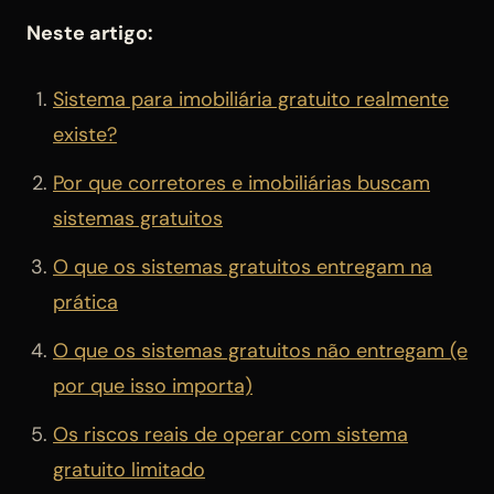
Neste artigo:
Sistema para imobiliária gratuito realmente
existe?
Por que corretores e imobiliárias buscam
sistemas gratuitos
O que os sistemas gratuitos entregam na
prática
O que os sistemas gratuitos não entregam (e
por que isso importa)
Os riscos reais de operar com sistema
gratuito limitado