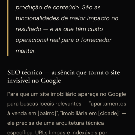
produção de conteúdo. São as
funcionalidades de maior impacto no
resultado — e as que têm custo
operacional real para o fornecedor
manter.
SEO técnico — ausência que torna o site
invisível no Google
Para que um site imobiliário apareça no Google
para buscas locais relevantes — "apartamentos
à venda em [bairro]", "imobiliária em [cidade]" —
ele precisa de uma arquitetura técnica
específica: URLs limpas e indexáveis por