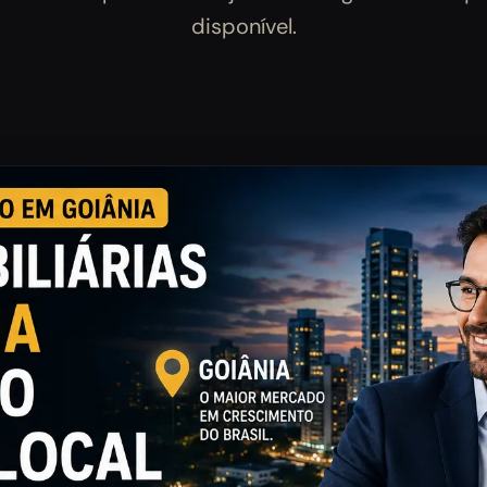
disponível.