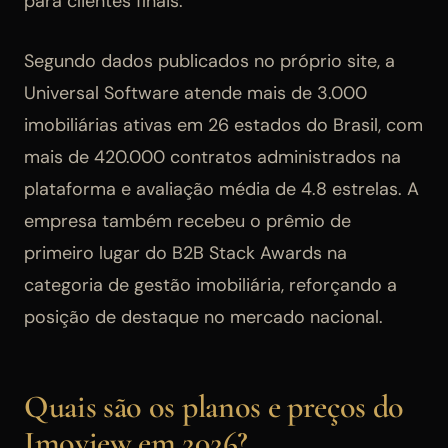
para clientes finais.
Segundo dados publicados no próprio site, a
Universal Software atende mais de 3.000
imobiliárias ativas em 26 estados do Brasil, com
mais de 420.000 contratos administrados na
plataforma e avaliação média de 4.8 estrelas. A
empresa também recebeu o prêmio de
primeiro lugar do B2B Stack Awards na
categoria de gestão imobiliária, reforçando a
posição de destaque no mercado nacional.
Quais são os planos e preços do
Imoview em 2026?