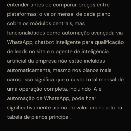
entender antes de comparar preços entre
plataformas: o valor mensal de cada plano
cobre os módulos centrais, mas
funcionalidades como automação avançada via
WhatsApp, chatbot inteligente para qualificação
de leads no site e o agente de inteligência
artificial da empresa não estão incluídas
automaticamente, mesmo nos planos mais
caros. Isso significa que o custo total mensal de
uma operação completa, incluindo IA e
automação de WhatsApp, pode ficar
significativamente acima do valor anunciado na
tabela de planos principal.