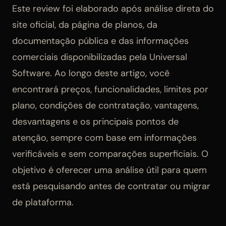
Este review foi elaborado após análise direta do
site oficial, da página de planos, da
documentação pública e das informações
comerciais disponibilizadas pela Universal
Software. Ao longo deste artigo, você
encontrará preços, funcionalidades, limites por
plano, condições de contratação, vantagens,
desvantagens e os principais pontos de
atenção, sempre com base em informações
verificáveis e sem comparações superficiais. O
objetivo é oferecer uma análise útil para quem
está pesquisando antes de contratar ou migrar
de plataforma.