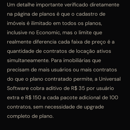
Um detalhe importante verificado diretamente
na página de planos é que o cadastro de
imóveis é ilimitado em todos os planos,
inclusive no Economic, mas o limite que
realmente diferencia cada faixa de preço é a
quantidade de contratos de locação ativos
simultaneamente. Para imobiliárias que
precisam de mais usuários ou mais contratos
do que o plano contratado permite, a Universal
Software cobra aditivo de R$ 35 por usuário
extra e R$ 150 a cada pacote adicional de 100
contratos, sem necessidade de upgrade
completo de plano.