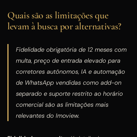
Quais são as limitações que
levam à busca por alternativas?
Fidelidade obrigatória de 12 meses com
multa, preço de entrada elevado para
corretores autônomos, IA e automação
de WhatsApp vendidas como add-on
separado e suporte restrito ao horário
comercial são as limitações mais
relevantes do Imoview.