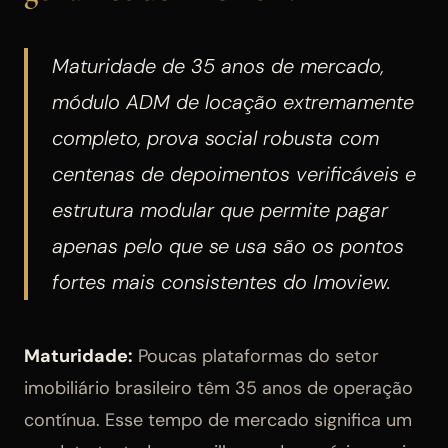
Maturidade de 35 anos de mercado,
módulo ADM de locação extremamente
completo, prova social robusta com
centenas de depoimentos verificáveis e
estrutura modular que permite pagar
apenas pelo que se usa são os pontos
fortes mais consistentes do Imoview.
Maturidade:
Poucas plataformas do setor
imobiliário brasileiro têm 35 anos de operação
contínua. Esse tempo de mercado significa um