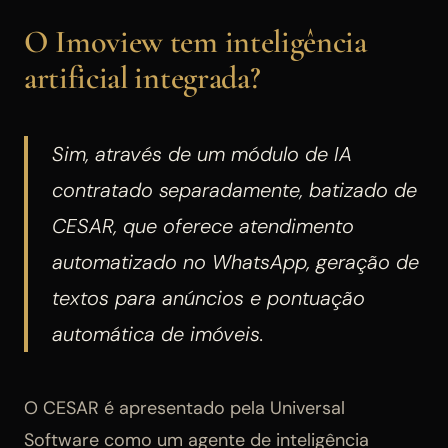
O Imoview tem inteligência
artificial integrada?
Sim, através de um módulo de IA
contratado separadamente, batizado de
CESAR, que oferece atendimento
automatizado no WhatsApp, geração de
textos para anúncios e pontuação
automática de imóveis.
O CESAR é apresentado pela Universal
Software como um agente de inteligência