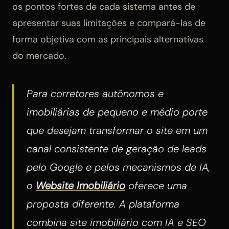
os pontos fortes de cada sistema antes de
apresentar suas limitações e compará-las de
forma objetiva com as principais alternativas
do mercado.
Para corretores autônomos e
imobiliárias de pequeno e médio porte
que desejam transformar o site em um
canal consistente de geração de leads
pelo Google e pelos mecanismos de IA,
o
Website Imobiliário
oferece uma
proposta diferente. A plataforma
combina site imobiliário com IA e SEO