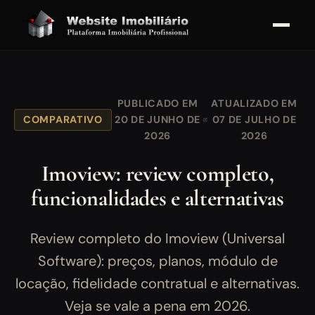
PUBLICADO EM
ATUALIZADO EM
COMPARATIVO
20 DE JUNHO DE
07 DE JULHO DE
2026
2026
Imoview: review completo,
funcionalidades e alternativas
Review completo do Imoview (Universal
Software): preços, planos, módulo de
locação, fidelidade contratual e alternativas.
Veja se vale a pena em 2026.