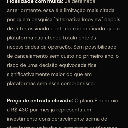
Fidelidade com multa:
Já detalhada
anteriormente, essa é a limitação mais citada
por quem pesquisa "alternativa Imoview" depois
de já ter assinado contrato e identificado que a
plataforma não atende totalmente às
necessidades da operação. Sem possibilidade
de cancelamento sem custo no primeiro ano, o
risco de uma decisão equivocada fica
significativamente maior do que em
plataformas sem esse compromisso.
Preço de entrada elevado:
O plano Economic
a R$ 430 por mês já representa um
investimento consideravelmente acima de
plataformas voltadas a corretores autônomos