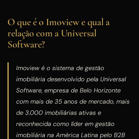
O que é o Imoview e qual a
relação com a Universal
Software?
Imoview é o sistema de gestão
imobiliária desenvolvido pela Universal
Software, empresa de Belo Horizonte
com mais de 35 anos de mercado, mais
de 3.000 imobiliárias ativas e
reconhecida como líder em gestão
imobiliária na América Latina pelo B2B