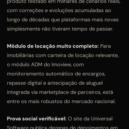
produto testado em milhares de cenários reais,
com correções e evoluções acumuladas ao
longo de décadas que plataformas mais novas
simplesmente não tiveram tempo de passar.
Módulo de locação muito completo:
Para
imobiliárias com carteira de locação relevante,
o módulo ADM do Imoview, com
monitoramento automático de encargos,
repasse digital e antecipação de aluguel
integrada via marketplace de parceiros, está
entre os mais robustos do mercado nacional.
Prova social verificável:
O site da Universal
Software publica dezenas de depoimentos em