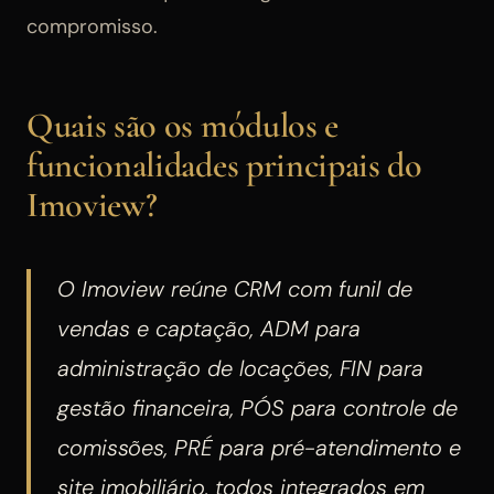
compromisso.
Quais são os módulos e
funcionalidades principais do
Imoview?
O Imoview reúne CRM com funil de
vendas e captação, ADM para
administração de locações, FIN para
gestão financeira, PÓS para controle de
comissões, PRÉ para pré-atendimento e
site imobiliário, todos integrados em