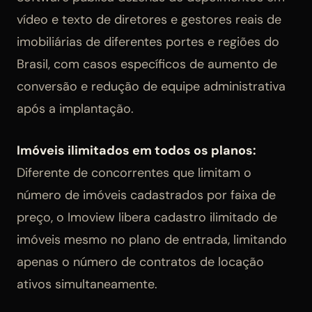
vídeo e texto de diretores e gestores reais de
imobiliárias de diferentes portes e regiões do
Brasil, com casos específicos de aumento de
conversão e redução de equipe administrativa
após a implantação.
Imóveis ilimitados em todos os planos:
Diferente de concorrentes que limitam o
número de imóveis cadastrados por faixa de
preço, o Imoview libera cadastro ilimitado de
imóveis mesmo no plano de entrada, limitando
apenas o número de contratos de locação
ativos simultaneamente.