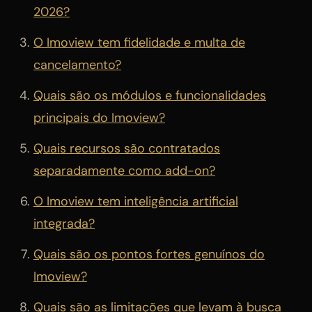
2026?
O Imoview tem fidelidade e multa de
cancelamento?
Quais são os módulos e funcionalidades
principais do Imoview?
Quais recursos são contratados
separadamente como add-on?
O Imoview tem inteligência artificial
integrada?
Quais são os pontos fortes genuínos do
Imoview?
Quais são as limitações que levam à busca