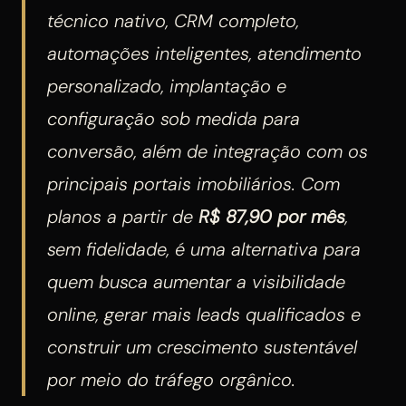
técnico nativo, CRM completo,
automações inteligentes, atendimento
personalizado, implantação e
configuração sob medida para
conversão, além de integração com os
principais portais imobiliários. Com
planos a partir de
R$ 87,90 por mês
,
sem fidelidade, é uma alternativa para
quem busca aumentar a visibilidade
online, gerar mais leads qualificados e
construir um crescimento sustentável
por meio do tráfego orgânico.