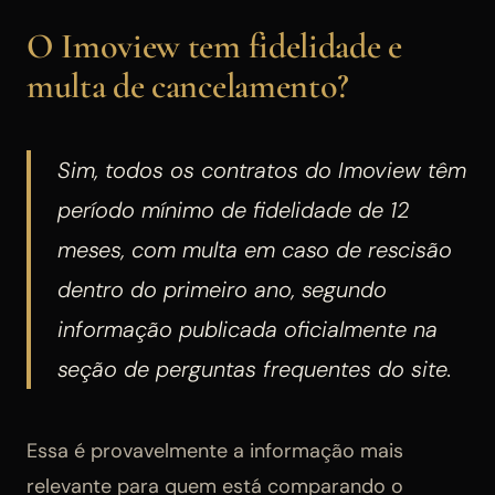
O Imoview tem fidelidade e
multa de cancelamento?
Sim, todos os contratos do Imoview têm
período mínimo de fidelidade de 12
meses, com multa em caso de rescisão
dentro do primeiro ano, segundo
informação publicada oficialmente na
seção de perguntas frequentes do site.
Essa é provavelmente a informação mais
relevante para quem está comparando o