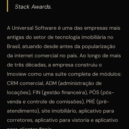
Stack Awards.
A Universal Software é uma das empresas mais
antigas do setor de tecnologia imobiliária no
Brasil, atuando desde antes da popularização
da internet comercial no país. Ao longo de mais
de três décadas, a empresa construiu o
Imoview como uma suíte completa de módulos:
CRM comercial, ADM (administração de
locações), FIN (gestão financeira), PÓS (pós-
venda e controle de comissões), PRÉ (pré-
atendimento), site imobiliário, aplicativo para
corretores, aplicativo para vistoria e aplicativo