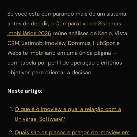
Se você está comparando mais de um sistema
antes de decidir, o
Comparativo de Sistemas
Imobiliários 2026
reúne análises de Kenlo, Vista
CRM, Jetimob, Imoview, Dommus, HubSpot e
Website Imobiliário em uma única página —
com tabela por perfil de operação e critérios
objetivos para orientar a decisão.
Neste artigo:
O que é o Imoview e qual a relação com a
Universal Software?
Quais são os planos e preços do Imoview em