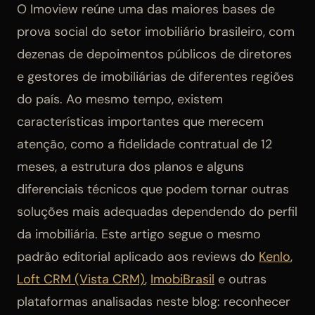
O Imoview reúne uma das maiores bases de
prova social do setor imobiliário brasileiro, com
dezenas de depoimentos públicos de diretores
e gestores de imobiliárias de diferentes regiões
do país. Ao mesmo tempo, existem
características importantes que merecem
atenção, como a fidelidade contratual de 12
meses, a estrutura dos planos e alguns
diferenciais técnicos que podem tornar outras
soluções mais adequadas dependendo do perfil
da imobiliária. Este artigo segue o mesmo
padrão editorial aplicado aos reviews do
Kenlo
,
Loft CRM (Vista CRM)
,
ImobiBrasil
e outras
plataformas analisadas neste blog: reconhecer