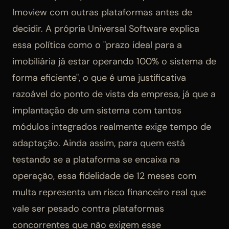
Imoview com outras plataformas antes de
decidir. A própria Universal Software explica
essa política como o "prazo ideal para a
imobiliária já estar operando 100% o sistema de
forma eficiente", o que é uma justificativa
razoável do ponto de vista da empresa, já que a
implantação de um sistema com tantos
módulos integrados realmente exige tempo de
adaptação. Ainda assim, para quem está
testando se a plataforma se encaixa na
operação, essa fidelidade de 12 meses com
multa representa um risco financeiro real que
vale ser pesado contra plataformas
concorrentes que não exigem esse