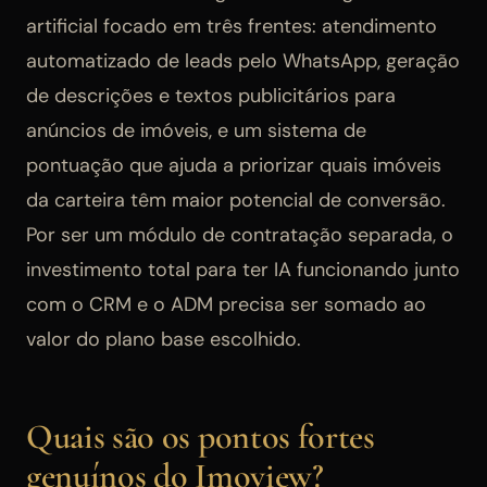
artificial focado em três frentes: atendimento
automatizado de leads pelo WhatsApp, geração
de descrições e textos publicitários para
anúncios de imóveis, e um sistema de
pontuação que ajuda a priorizar quais imóveis
da carteira têm maior potencial de conversão.
Por ser um módulo de contratação separada, o
investimento total para ter IA funcionando junto
com o CRM e o ADM precisa ser somado ao
valor do plano base escolhido.
Quais são os pontos fortes
genuínos do Imoview?