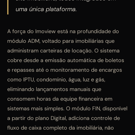
uma única plataforma.
A força do Imoview está na profundidade do
módulo ADM, voltado para imobiliárias que
administram carteiras de locação. O sistema
cobre desde a emissão automática de boletos
e repasses até o monitoramento de encargos
como IPTU, condomínio, água, luz e gás,
eliminando lançamentos manuais que
consomem horas da equipe financeira em
sistemas mais simples. O módulo FIN, disponível
a partir do plano Digital, adiciona controle de
fluxo de caixa completo da imobiliária, não