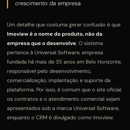
crescimento da empresa.
Um detalhe que costuma gerar confusão é que
Imoview é o nome do produto, não da
empresa que o desenvolve
. O sistema
pertence à Universal Software, empresa
fundada há mais de 35 anos em Belo Horizonte,
responsável pelo desenvolvimento,
comercialização, implantação e suporte da
plataforma. Por isso, é comum que o site oficial,
os contratos e o atendimento comercial sejam
apresentados sob a marca Universal Software,
enquanto o CRM é divulgado como Imoview.