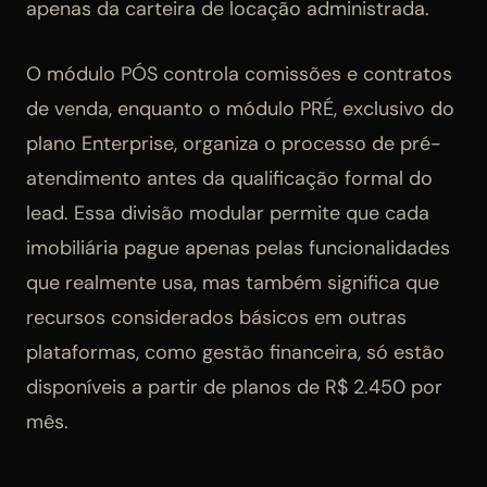
apenas da carteira de locação administrada.
O módulo PÓS controla comissões e contratos
de venda, enquanto o módulo PRÉ, exclusivo do
plano Enterprise, organiza o processo de pré-
atendimento antes da qualificação formal do
lead. Essa divisão modular permite que cada
imobiliária pague apenas pelas funcionalidades
que realmente usa, mas também significa que
recursos considerados básicos em outras
plataformas, como gestão financeira, só estão
disponíveis a partir de planos de R$ 2.450 por
mês.