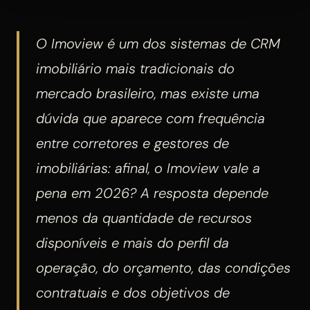
O Imoview é um dos sistemas de CRM
imobiliário mais tradicionais do
mercado brasileiro, mas existe uma
dúvida que aparece com frequência
entre corretores e gestores de
imobiliárias: afinal, o Imoview vale a
pena em 2026? A resposta depende
menos da quantidade de recursos
disponíveis e mais do perfil da
operação, do orçamento, das condições
contratuais e dos objetivos de