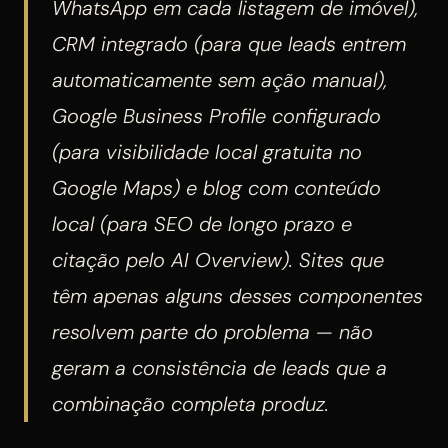
WhatsApp em cada listagem de imóvel),
CRM integrado (para que leads entrem
automaticamente sem ação manual),
Google Business Profile configurado
(para visibilidade local gratuita no
Google Maps) e blog com conteúdo
local (para SEO de longo prazo e
citação pelo AI Overview). Sites que
têm apenas alguns desses componentes
resolvem parte do problema — não
geram a consistência de leads que a
combinação completa produz.