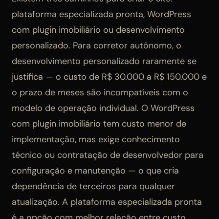
plataforma especializada pronta, WordPress
com plugin imobiliário ou desenvolvimento
personalizado. Para corretor autônomo, o
desenvolvimento personalizado raramente se
justifica — o custo de R$ 30.000 a R$ 150.000 e
o prazo de meses são incompatíveis com o
modelo de operação individual. O WordPress
com plugin imobiliário tem custo menor de
implementação, mas exige conhecimento
técnico ou contratação de desenvolvedor para
configuração e manutenção — o que cria
dependência de terceiros para qualquer
atualização. A plataforma especializada pronta
é a opção com melhor relação entre custo,