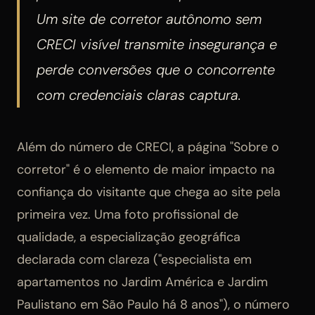
Um site de corretor autônomo sem
CRECI visível transmite insegurança e
perde conversões que o concorrente
com credenciais claras captura.
Além do número de CRECI, a página "Sobre o
corretor" é o elemento de maior impacto na
confiança do visitante que chega ao site pela
primeira vez. Uma foto profissional de
qualidade, a especialização geográfica
declarada com clareza ("especialista em
apartamentos no Jardim América e Jardim
Paulistano em São Paulo há 8 anos"), o número