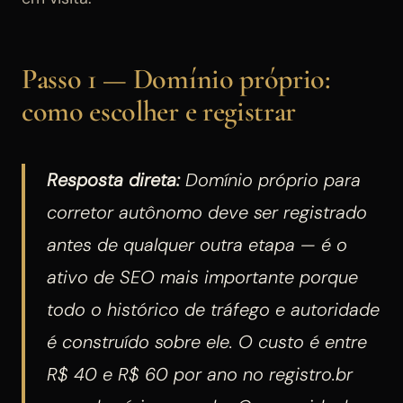
Passo 1 — Domínio próprio:
como escolher e registrar
Resposta direta:
Domínio próprio para
corretor autônomo deve ser registrado
antes de qualquer outra etapa — é o
ativo de SEO mais importante porque
todo o histórico de tráfego e autoridade
é construído sobre ele. O custo é entre
R$ 40 e R$ 60 por ano no registro.br