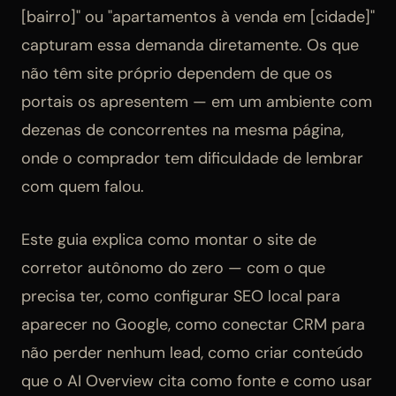
[bairro]" ou "apartamentos à venda em [cidade]"
capturam essa demanda diretamente. Os que
não têm site próprio dependem de que os
portais os apresentem — em um ambiente com
dezenas de concorrentes na mesma página,
onde o comprador tem dificuldade de lembrar
com quem falou.
Este guia explica como montar o site de
corretor autônomo do zero — com o que
precisa ter, como configurar SEO local para
aparecer no Google, como conectar CRM para
não perder nenhum lead, como criar conteúdo
que o AI Overview cita como fonte e como usar