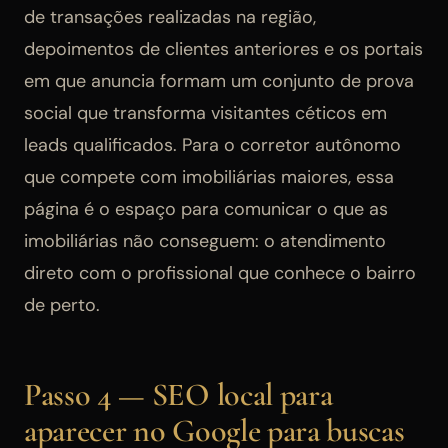
de transações realizadas na região,
depoimentos de clientes anteriores e os portais
em que anuncia formam um conjunto de prova
social que transforma visitantes céticos em
leads qualificados. Para o corretor autônomo
que compete com imobiliárias maiores, essa
página é o espaço para comunicar o que as
imobiliárias não conseguem: o atendimento
direto com o profissional que conhece o bairro
de perto.
Passo 4 — SEO local para
aparecer no Google para buscas