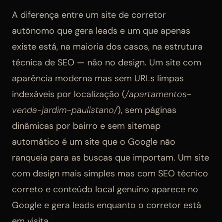
A diferença entre um site de corretor
autônomo que gera leads e um que apenas
existe está, na maioria dos casos, na estrutura
técnica de SEO — não no design. Um site com
aparência moderna mas sem URLs limpas
indexáveis por localização (
/apartamentos-
venda-jardim-paulistano/
), sem páginas
dinâmicas por bairro e sem sitemap
automático é um site que o Google não
ranqueia para as buscas que importam. Um site
com design mais simples mas com SEO técnico
correto e conteúdo local genuíno aparece no
Google e gera leads enquanto o corretor está
em visita.