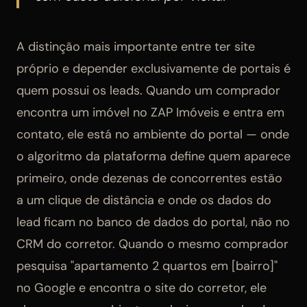
A distinção mais importante entre ter site
próprio e depender exclusivamente de portais é
quem possui os leads. Quando um comprador
encontra um imóvel no ZAP Imóveis e entra em
contato, ele está no ambiente do portal — onde
o algoritmo da plataforma define quem aparece
primeiro, onde dezenas de concorrentes estão
a um clique de distância e onde os dados do
lead ficam no banco de dados do portal, não no
CRM do corretor. Quando o mesmo comprador
pesquisa "apartamento 2 quartos em [bairro]"
no Google e encontra o site do corretor, ele