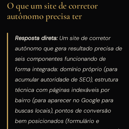
O que um site de corretor
autônomo precisa ter
Resposta direta:
Um site de corretor
autônomo que gera resultado precisa de
seis componentes funcionando de
forma integrada: domínio próprio (para
acumular autoridade de SEO), estrutura
técnica com páginas indexáveis por
bairro (para aparecer no Google para
buscas locais), pontos de conversão
bem posicionados (formulário e