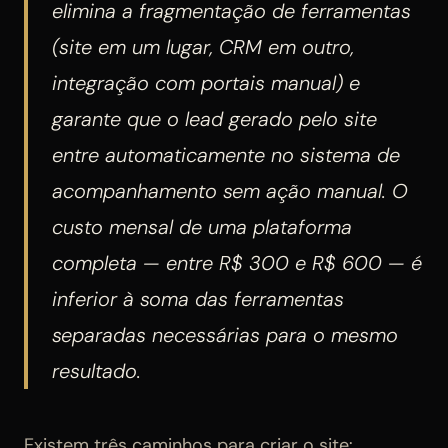
elimina a fragmentação de ferramentas
(site em um lugar, CRM em outro,
integração com portais manual) e
garante que o lead gerado pelo site
entre automaticamente no sistema de
acompanhamento sem ação manual. O
custo mensal de uma plataforma
completa — entre R$ 300 e R$ 600 — é
inferior à soma das ferramentas
separadas necessárias para o mesmo
resultado.
Existem três caminhos para criar o site: