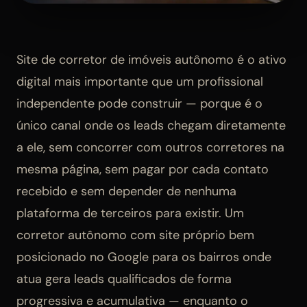
Site de corretor de imóveis autônomo é o ativo
digital mais importante que um profissional
independente pode construir — porque é o
único canal onde os leads chegam diretamente
a ele, sem concorrer com outros corretores na
mesma página, sem pagar por cada contato
recebido e sem depender de nenhuma
plataforma de terceiros para existir. Um
corretor autônomo com site próprio bem
posicionado no Google para os bairros onde
atua gera leads qualificados de forma
progressiva e acumulativa — enquanto o