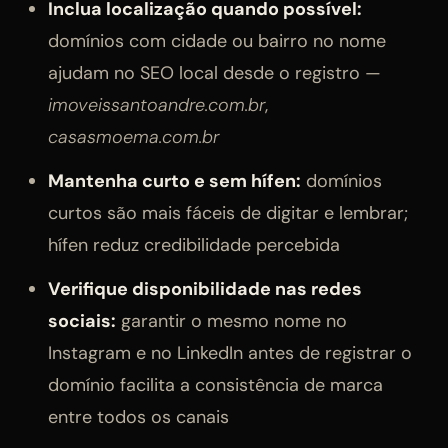
Inclua localização quando possível:
domínios com cidade ou bairro no nome
ajudam no SEO local desde o registro —
imoveissantoandre.com.br
,
casasmoema.com.br
Mantenha curto e sem hífen:
domínios
curtos são mais fáceis de digitar e lembrar;
hífen reduz credibilidade percebida
Verifique disponibilidade nas redes
sociais:
garantir o mesmo nome no
Instagram e no LinkedIn antes de registrar o
domínio facilita a consistência de marca
entre todos os canais