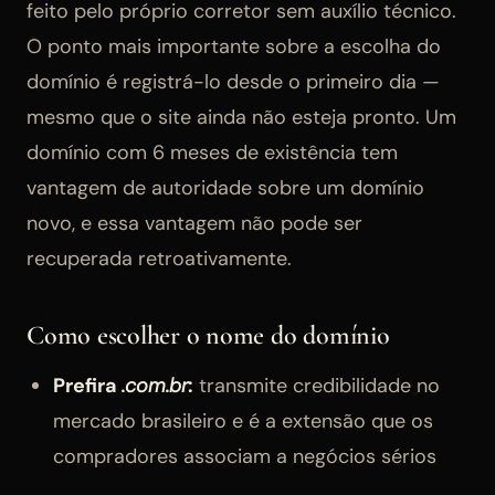
feito pelo próprio corretor sem auxílio técnico.
O ponto mais importante sobre a escolha do
domínio é registrá-lo desde o primeiro dia —
mesmo que o site ainda não esteja pronto. Um
domínio com 6 meses de existência tem
vantagem de autoridade sobre um domínio
novo, e essa vantagem não pode ser
recuperada retroativamente.
Como escolher o nome do domínio
Prefira
.com.br
:
transmite credibilidade no
mercado brasileiro e é a extensão que os
compradores associam a negócios sérios