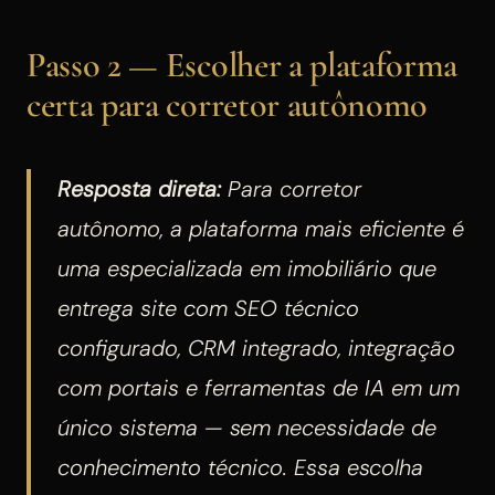
Passo 2 — Escolher a plataforma
certa para corretor autônomo
Resposta direta:
Para corretor
autônomo, a plataforma mais eficiente é
uma especializada em imobiliário que
entrega site com SEO técnico
configurado, CRM integrado, integração
com portais e ferramentas de IA em um
único sistema — sem necessidade de
conhecimento técnico. Essa escolha