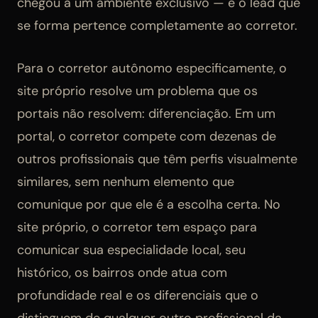
chegou a um ambiente exclusivo — e o lead que
se forma pertence completamente ao corretor.
Para o corretor autônomo especificamente, o
site próprio resolve um problema que os
portais não resolvem: diferenciação. Em um
portal, o corretor compete com dezenas de
outros profissionais que têm perfis visualmente
similares, sem nenhum elemento que
comunique por que ele é a escolha certa. No
site próprio, o corretor tem espaço para
comunicar sua especialidade local, seu
histórico, os bairros onde atua com
profundidade real e os diferenciais que o