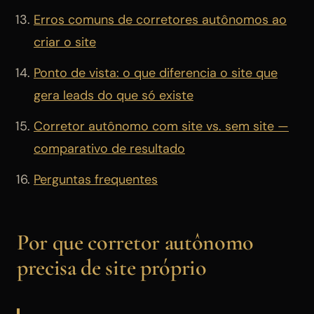
Erros comuns de corretores autônomos ao
criar o site
Ponto de vista: o que diferencia o site que
gera leads do que só existe
Corretor autônomo com site vs. sem site —
comparativo de resultado
Perguntas frequentes
Por que corretor autônomo
precisa de site próprio