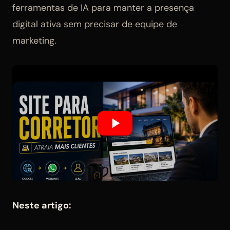
ferramentas de IA para manter a presença
digital ativa sem precisar de equipe de
marketing.
Neste artigo: