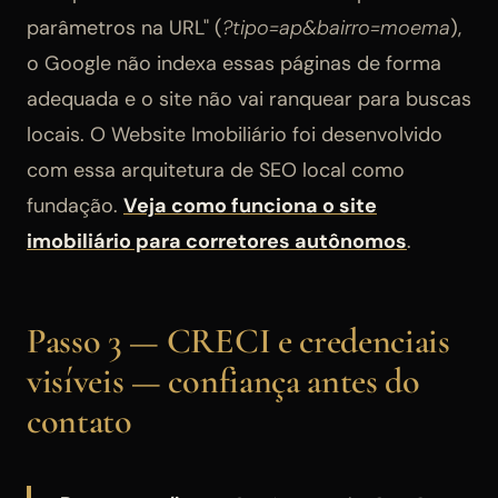
parâmetros na URL" (
?tipo=ap&bairro=moema
),
o Google não indexa essas páginas de forma
adequada e o site não vai ranquear para buscas
locais. O Website Imobiliário foi desenvolvido
com essa arquitetura de SEO local como
fundação.
Veja como funciona o site
imobiliário para corretores autônomos
.
Passo 3 — CRECI e credenciais
visíveis — confiança antes do
contato