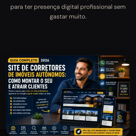
para ter presença digital profissional sem
gastar muito.