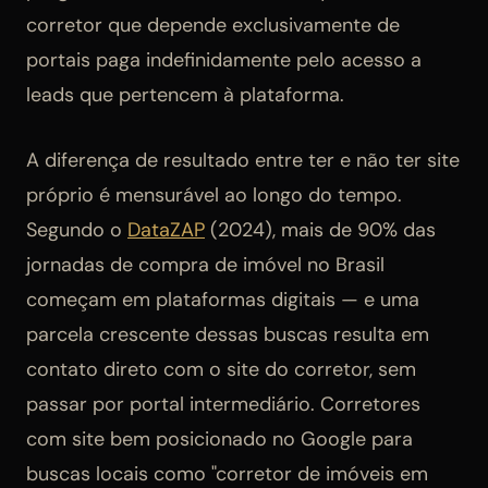
corretor que depende exclusivamente de
portais paga indefinidamente pelo acesso a
leads que pertencem à plataforma.
A diferença de resultado entre ter e não ter site
próprio é mensurável ao longo do tempo.
Segundo o
DataZAP
(2024), mais de 90% das
jornadas de compra de imóvel no Brasil
começam em plataformas digitais — e uma
parcela crescente dessas buscas resulta em
contato direto com o site do corretor, sem
passar por portal intermediário. Corretores
com site bem posicionado no Google para
buscas locais como "corretor de imóveis em