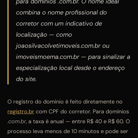
para domínios
.com.br
. O nome ideal
combina o nome profissional do
corretor com um indicativo de
localização — como
joaosilvacolvetimoveis.com.br
ou
imoveismoema.com.br
— para sinalizar a
especialização local desde o endereço
do site.
O registro do domínio é feito diretamente no
registro.br
com CPF do corretor. Para domínios
.com.br
, a taxa é anual — entre R$ 40 e R$ 60. O
processo leva menos de 10 minutos e pode ser