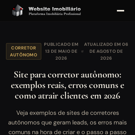
PUBLICADO EM
ATUALIZADO EM 06
CORRETOR
13 DE MAIO DE
DE AGOSTO DE
AUTÔNOMO
2026
2026
Site para corretor autônomo:
exemplos reais, erros comuns e
como atrair clientes em 2026
Veja exemplos de sites de corretores
autônomos que geram leads, os erros mais
comuns na hora de criar e o passo a passo