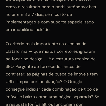
prazo e resultado para o perfil autônomo: fica
no ar em 3 a 7 dias, sem custo de
implementação e com suporte especializado
em imobiliário incluído.
O critério mais importante na escolha da
plataforma — que muitos corretores ignoram
ao focar no design — é a estrutura técnica de
SEO. Pergunte ao fornecedor antes de
contratar: as páginas de busca de imóveis têm
URLs limpas por localização? O Google
consegue indexar cada combinação de tipo de
imóvel e bairro como uma página separada? Se
a resposta for "os filtros funcionam por