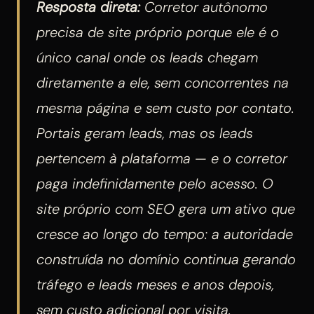
Resposta direta:
Corretor autônomo
precisa de site próprio porque ele é o
único canal onde os leads chegam
diretamente a ele, sem concorrentes na
mesma página e sem custo por contato.
Portais geram leads, mas os leads
pertencem à plataforma — e o corretor
paga indefinidamente pelo acesso. O
site próprio com SEO gera um ativo que
cresce ao longo do tempo: a autoridade
construída no domínio continua gerando
tráfego e leads meses e anos depois,
sem custo adicional por visita.