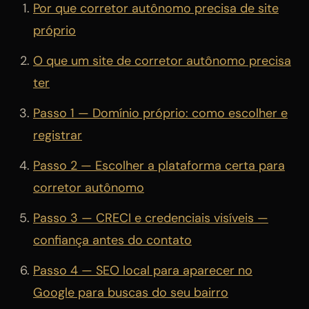
Por que corretor autônomo precisa de site
próprio
O que um site de corretor autônomo precisa
ter
Passo 1 — Domínio próprio: como escolher e
registrar
Passo 2 — Escolher a plataforma certa para
corretor autônomo
Passo 3 — CRECI e credenciais visíveis —
confiança antes do contato
Passo 4 — SEO local para aparecer no
Google para buscas do seu bairro