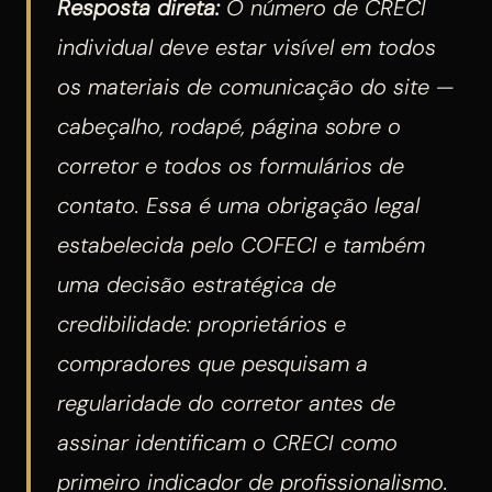
Resposta direta:
O número de CRECI
individual deve estar visível em todos
os materiais de comunicação do site —
cabeçalho, rodapé, página sobre o
corretor e todos os formulários de
contato. Essa é uma obrigação legal
estabelecida pelo COFECI e também
uma decisão estratégica de
credibilidade: proprietários e
compradores que pesquisam a
regularidade do corretor antes de
assinar identificam o CRECI como
primeiro indicador de profissionalismo.