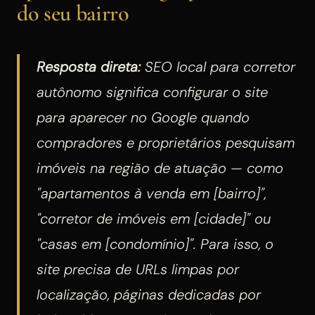
do seu bairro
Resposta direta:
SEO local para corretor
autônomo significa configurar o site
para aparecer no Google quando
compradores e proprietários pesquisam
imóveis na região de atuação — como
"apartamentos à venda em [bairro]",
"corretor de imóveis em [cidade]" ou
"casas em [condomínio]". Para isso, o
site precisa de URLs limpas por
localização, páginas dedicadas por