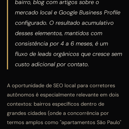
bairro, blog com artigos sobre o
mercado local e Google Business Profile
configurado. O resultado acumulativo
desses elementos, mantidos com
consistência por 4 a 6 meses, é um
fluxo de leads orgânicos que cresce sem
custo adicional por contato.
A oportunidade de SEO local para corretores
autônomos é especialmente relevante em dois
contextos: bairros específicos dentro de
grandes cidades (onde a concorrência por
termos amplos como "apartamentos São Paulo"