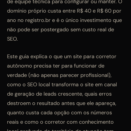
de equipe técnica para configurar ou manter. O
domínio próprio custa entre R$ 40 e R$ 60 por
ano no registro.br e é o único investimento que
não pode ser postergado sem custo real de
SEO.
Este guia explica o que um site para corretor
autônomo precisa ter para funcionar de
verdade (não apenas parecer profissional),
como o SEO local transforma o site em canal
de geração de leads crescente, quais erros
destroem o resultado antes que ele apareça,
quanto custa cada opção com os números
reais e como o corretor com conhecimento