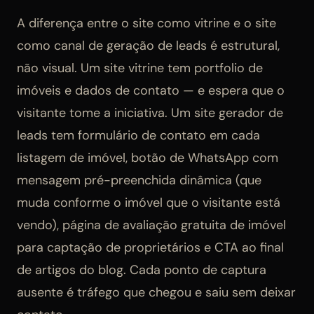
A diferença entre o site como vitrine e o site
como canal de geração de leads é estrutural,
não visual. Um site vitrine tem portfolio de
imóveis e dados de contato — e espera que o
visitante tome a iniciativa. Um site gerador de
leads tem formulário de contato em cada
listagem de imóvel, botão de WhatsApp com
mensagem pré-preenchida dinâmica (que
muda conforme o imóvel que o visitante está
vendo), página de avaliação gratuita de imóvel
para captação de proprietários e CTA ao final
de artigos do blog. Cada ponto de captura
ausente é tráfego que chegou e saiu sem deixar