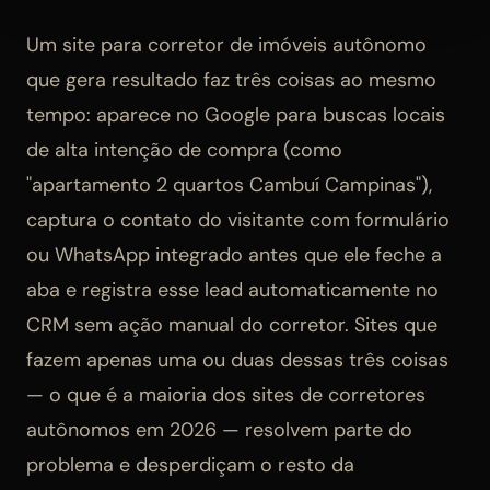
Um site para corretor de imóveis autônomo
que gera resultado faz três coisas ao mesmo
tempo: aparece no Google para buscas locais
de alta intenção de compra (como
"apartamento 2 quartos Cambuí Campinas"),
captura o contato do visitante com formulário
ou WhatsApp integrado antes que ele feche a
aba e registra esse lead automaticamente no
CRM sem ação manual do corretor. Sites que
fazem apenas uma ou duas dessas três coisas
— o que é a maioria dos sites de corretores
autônomos em 2026 — resolvem parte do
problema e desperdiçam o resto da