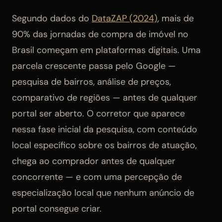
Segundo dados do
DataZAP (2024)
, mais de
90% das jornadas de compra de imóvel no
Brasil começam em plataformas digitais. Uma
parcela crescente passa pelo Google —
pesquisa de bairros, análise de preços,
comparativo de regiões — antes de qualquer
portal ser aberto. O corretor que aparece
nessa fase inicial da pesquisa, com conteúdo
local específico sobre os bairros de atuação,
chega ao comprador antes de qualquer
concorrente — e com uma percepção de
especialização local que nenhum anúncio de
portal consegue criar.