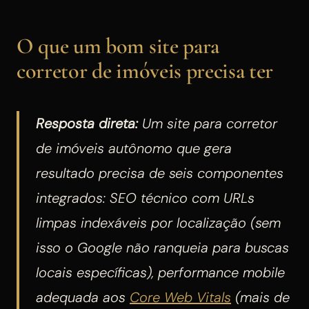
O que um bom site para
corretor de imóveis precisa ter
Resposta direta:
Um site para corretor
de imóveis autônomo que gera
resultado precisa de seis componentes
integrados: SEO técnico com URLs
limpas indexáveis por localização (sem
isso o Google não ranqueia para buscas
locais específicas), performance mobile
adequada aos
Core Web Vitals
(mais de