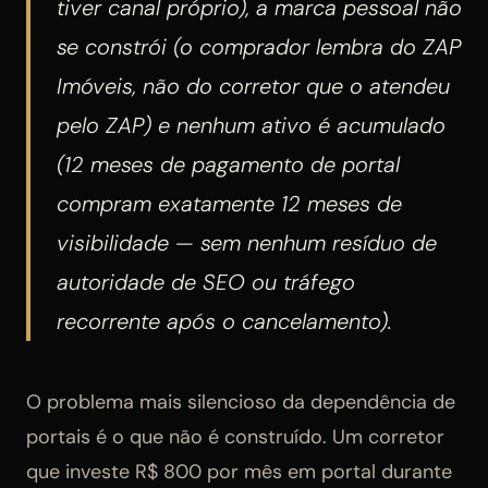
tiver canal próprio), a marca pessoal não
se constrói (o comprador lembra do ZAP
Imóveis, não do corretor que o atendeu
pelo ZAP) e nenhum ativo é acumulado
(12 meses de pagamento de portal
compram exatamente 12 meses de
visibilidade — sem nenhum resíduo de
autoridade de SEO ou tráfego
recorrente após o cancelamento).
O problema mais silencioso da dependência de
portais é o que não é construído. Um corretor
que investe R$ 800 por mês em portal durante