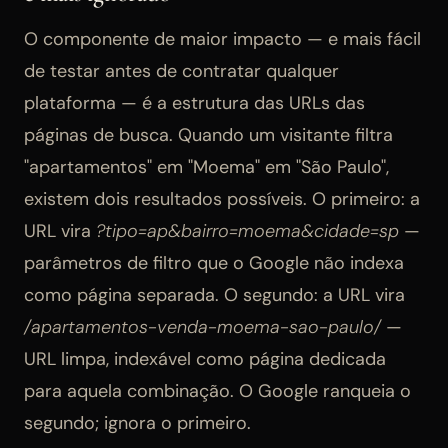
O componente de maior impacto — e mais fácil
de testar antes de contratar qualquer
plataforma — é a estrutura das URLs das
páginas de busca. Quando um visitante filtra
"apartamentos" em "Moema" em "São Paulo",
existem dois resultados possíveis. O primeiro: a
URL vira
?tipo=ap&bairro=moema&cidade=sp
—
parâmetros de filtro que o Google não indexa
como página separada. O segundo: a URL vira
/apartamentos-venda-moema-sao-paulo/
—
URL limpa, indexável como página dedicada
para aquela combinação. O Google ranqueia o
segundo; ignora o primeiro.