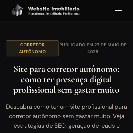
CORRETOR
PUBLICADO EM 27 DE MAIO DE
AUTÔNOMO
2026
Site para corretor autônomo:
como ter presença digital
profissional sem gastar muito
Descubra como ter um site profissional para
corretor autônomo sem gastar muito. Veja
estratégias de SEO, geração de leads e