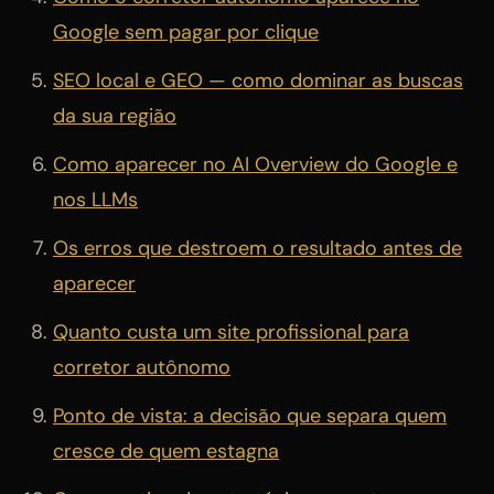
Google sem pagar por clique
SEO local e GEO — como dominar as buscas
da sua região
Como aparecer no AI Overview do Google e
nos LLMs
Os erros que destroem o resultado antes de
aparecer
Quanto custa um site profissional para
corretor autônomo
Ponto de vista: a decisão que separa quem
cresce de quem estagna