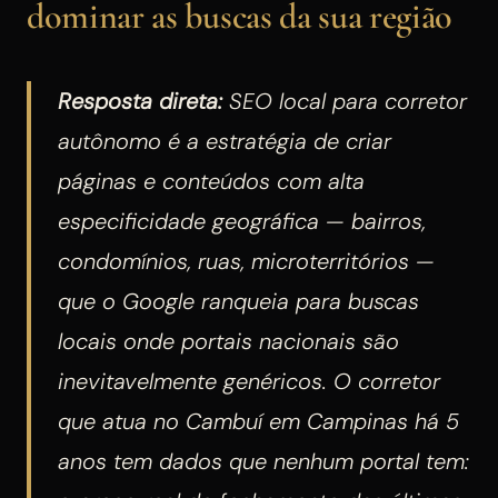
dominar as buscas da sua região
Resposta direta:
SEO local para corretor
autônomo é a estratégia de criar
páginas e conteúdos com alta
especificidade geográfica — bairros,
condomínios, ruas, microterritórios —
que o Google ranqueia para buscas
locais onde portais nacionais são
inevitavelmente genéricos. O corretor
que atua no Cambuí em Campinas há 5
anos tem dados que nenhum portal tem: