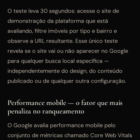
O teste leva 30 segundos: acesse o site de
demonstração da plataforma que está
avaliando, filtre imóveis por tipo e bairro e
observe a URL resultante. Esse único teste
revela se o site vai ou não aparecer no Google
para qualquer busca local específica —
independentemente do design, do conteúdo
publicado ou de qualquer outra configuração.
Performance mobile — o fator que mais
penaliza no ranqueamento
O Google avalia performance mobile pelo
conjunto de métricas chamado Core Web Vitals