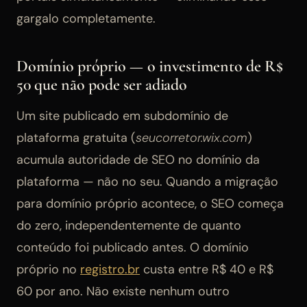
gargalo completamente.
Domínio próprio — o investimento de R$
50 que não pode ser adiado
Um site publicado em subdomínio de
plataforma gratuita (
seucorretor.wix.com
)
acumula autoridade de SEO no domínio da
plataforma — não no seu. Quando a migração
para domínio próprio acontece, o SEO começa
do zero, independentemente de quanto
conteúdo foi publicado antes. O domínio
próprio no
registro.br
custa entre R$ 40 e R$
60 por ano. Não existe nenhum outro