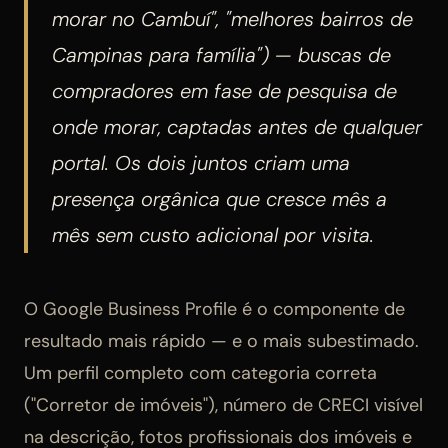
morar no Cambuí", "melhores bairros de
Campinas para família") — buscas de
compradores em fase de pesquisa de
onde morar, captadas antes de qualquer
portal. Os dois juntos criam uma
presença orgânica que cresce mês a
mês sem custo adicional por visita.
O Google Business Profile é o componente de
resultado mais rápido — e o mais subestimado.
Um perfil completo com categoria correta
("Corretor de imóveis"), número de CRECI visível
na descrição, fotos profissionais dos imóveis e