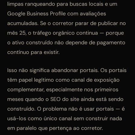
limpas ranqueando para buscas locais e um
Google Business Profile com avaliações
acumuladas. Se o corretor parar de publicar no
mês 25, o tráfego orgânico continua — porque
o ativo construído não depende de pagamento
contínuo para existir.
Isso não significa abandonar portais. Os portais
têm papel legítimo como canal de exposição
complementar, especialmente nos primeiros
meses quando o SEO do site ainda está sendo
construído. O problema não é usar portais — é
usá-los como único canal sem construir nada
em paralelo que pertença ao corretor.