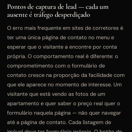
Pontos de captura de lead — cada um
ausente é tráfego desperdiçado
O erro mais frequente em sites de corretores é
ter uma única página de contato no menu e
esperar que o visitante a encontre por conta
própria. O comportamento real é diferente: o
comprometimento com o formulário de
contato cresce na proporção da facilidade com
que ele aparece no momento de interesse. Um
visitante que está vendo as fotos de um
apartamento e quer saber o preço real quer o
formulário naquela página — não quer navegar
até a página de contato. Cada listagem de
imóvel deve ter formulário próprio. O botão de