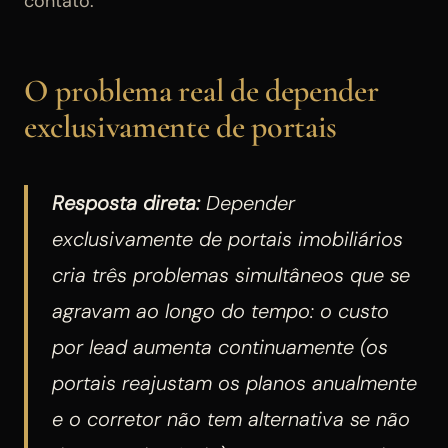
contato.
O problema real de depender
exclusivamente de portais
Resposta direta:
Depender
exclusivamente de portais imobiliários
cria três problemas simultâneos que se
agravam ao longo do tempo: o custo
por lead aumenta continuamente (os
portais reajustam os planos anualmente
e o corretor não tem alternativa se não