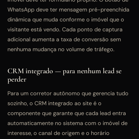
WhatsApp deve ter mensagem pré-preenchida
dinâmica que muda conforme o imóvel que o
visitante está vendo. Cada ponto de captura
adicional aumenta a taxa de conversão sem
nenhuma mudança no volume de tráfego.
CRM integrado — para nenhum lead se
perder
Para um corretor autônomo que gerencia tudo
sozinho, o CRM integrado ao site é o
componente que garante que cada lead entra
automaticamente no sistema com o imóvel de
interesse, o canal de origem e o horário