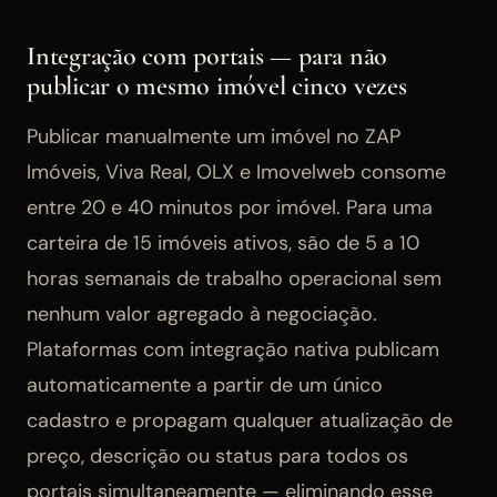
Integração com portais — para não
publicar o mesmo imóvel cinco vezes
Publicar manualmente um imóvel no ZAP
Imóveis, Viva Real, OLX e Imovelweb consome
entre 20 e 40 minutos por imóvel. Para uma
carteira de 15 imóveis ativos, são de 5 a 10
horas semanais de trabalho operacional sem
nenhum valor agregado à negociação.
Plataformas com integração nativa publicam
automaticamente a partir de um único
cadastro e propagam qualquer atualização de
preço, descrição ou status para todos os
portais simultaneamente — eliminando esse