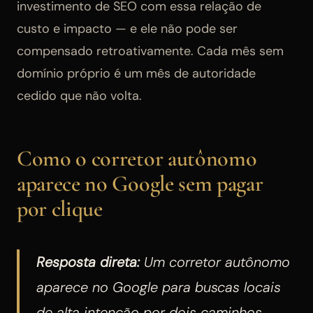
investimento de SEO com essa relação de
custo e impacto — e ele não pode ser
compensado retroativamente. Cada mês sem
domínio próprio é um mês de autoridade
cedido que não volta.
Como o corretor autônomo
aparece no Google sem pagar
por clique
Resposta direta:
Um corretor autônomo
aparece no Google para buscas locais
de alta intenção por dois caminhos