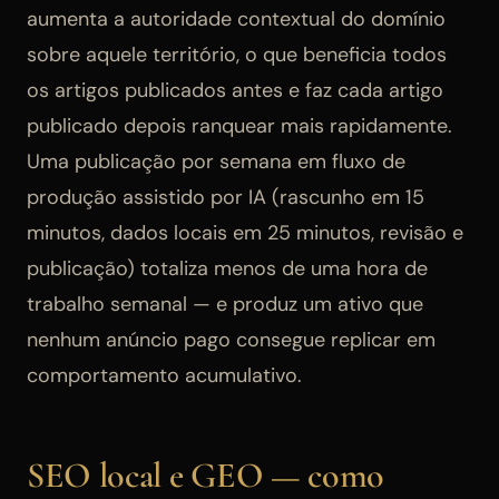
aumenta a autoridade contextual do domínio
sobre aquele território, o que beneficia todos
os artigos publicados antes e faz cada artigo
publicado depois ranquear mais rapidamente.
Uma publicação por semana em fluxo de
produção assistido por IA (rascunho em 15
minutos, dados locais em 25 minutos, revisão e
publicação) totaliza menos de uma hora de
trabalho semanal — e produz um ativo que
nenhum anúncio pago consegue replicar em
comportamento acumulativo.
SEO local e GEO — como