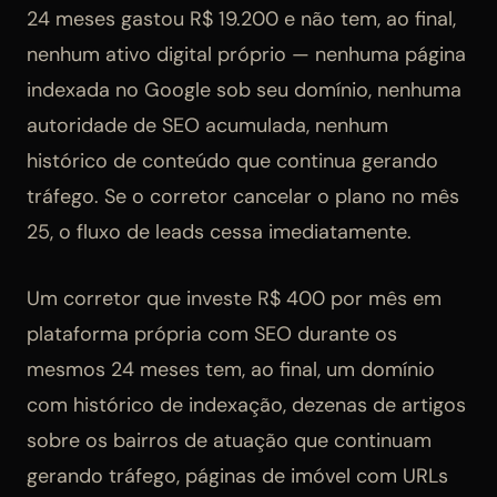
24 meses gastou R$ 19.200 e não tem, ao final,
nenhum ativo digital próprio — nenhuma página
indexada no Google sob seu domínio, nenhuma
autoridade de SEO acumulada, nenhum
histórico de conteúdo que continua gerando
tráfego. Se o corretor cancelar o plano no mês
25, o fluxo de leads cessa imediatamente.
Um corretor que investe R$ 400 por mês em
plataforma própria com SEO durante os
mesmos 24 meses tem, ao final, um domínio
com histórico de indexação, dezenas de artigos
sobre os bairros de atuação que continuam
gerando tráfego, páginas de imóvel com URLs