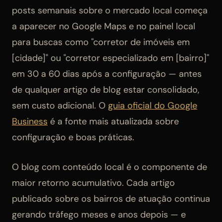
posts semanais sobre o mercado local começa
a aparecer no Google Maps e no painel local
para buscas como "corretor de imóveis em
[cidade]" ou "corretor especializado em [bairro]"
em 30 a 60 dias após a configuração — antes
de qualquer artigo de blog estar consolidado,
sem custo adicional. O
guia oficial do Google
Business
é a fonte mais atualizada sobre
configuração e boas práticas.
O blog com conteúdo local é o componente de
maior retorno acumulativo. Cada artigo
publicado sobre os bairros de atuação continua
gerando tráfego meses e anos depois — e