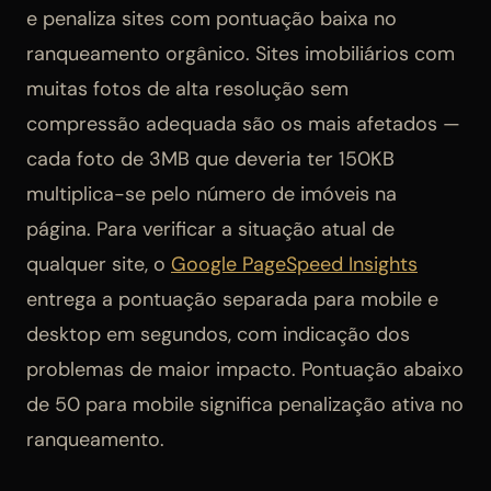
e penaliza sites com pontuação baixa no
ranqueamento orgânico. Sites imobiliários com
muitas fotos de alta resolução sem
compressão adequada são os mais afetados —
cada foto de 3MB que deveria ter 150KB
multiplica-se pelo número de imóveis na
página. Para verificar a situação atual de
qualquer site, o
Google PageSpeed Insights
entrega a pontuação separada para mobile e
desktop em segundos, com indicação dos
problemas de maior impacto. Pontuação abaixo
de 50 para mobile significa penalização ativa no
ranqueamento.