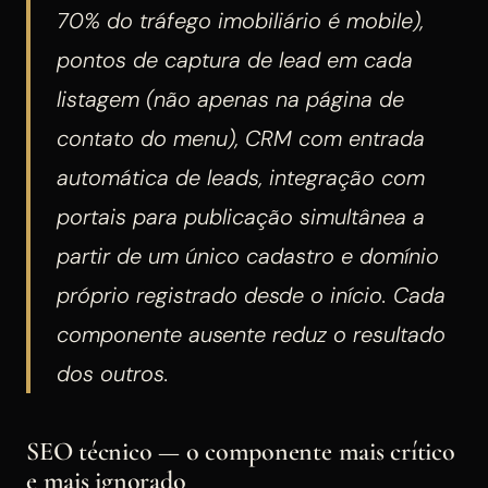
70% do tráfego imobiliário é mobile),
pontos de captura de lead em cada
listagem (não apenas na página de
contato do menu), CRM com entrada
automática de leads, integração com
portais para publicação simultânea a
partir de um único cadastro e domínio
próprio registrado desde o início. Cada
componente ausente reduz o resultado
dos outros.
SEO técnico — o componente mais crítico
e mais ignorado