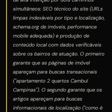
simultâneos: SEO técnico do site (URLs
limpas indexáveis por tipo e localização,
schema.org de imóveis, performance
mobile adequada) e produção de
conteúdo local com dados verificáveis
sobre os bairros de atuação. O primeiro
garante que as páginas de imóvel
apareçam para buscas transacionais
("apartamento 2 quartos Cambuí
Campinas"). O segundo garante que os
artigos apareçam para buscas
informacionais de localização ("como é