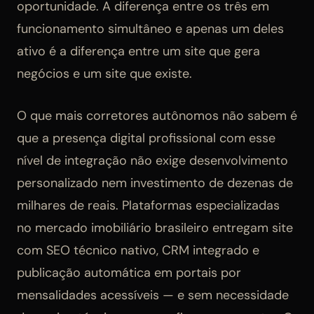
oportunidade. A diferença entre os três em
funcionamento simultâneo e apenas um deles
ativo é a diferença entre um site que gera
negócios e um site que existe.
O que mais corretores autônomos não sabem é
que a presença digital profissional com esse
nível de integração não exige desenvolvimento
personalizado nem investimento de dezenas de
milhares de reais. Plataformas especializadas
no mercado imobiliário brasileiro entregam site
com SEO técnico nativo, CRM integrado e
publicação automática em portais por
mensalidades acessíveis — e sem necessidade