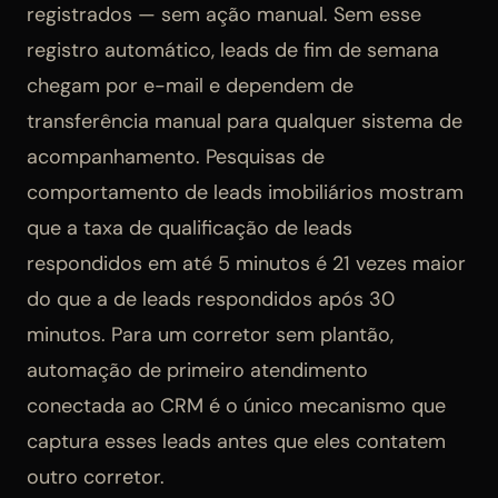
registrados — sem ação manual. Sem esse
registro automático, leads de fim de semana
chegam por e-mail e dependem de
transferência manual para qualquer sistema de
acompanhamento. Pesquisas de
comportamento de leads imobiliários mostram
que a taxa de qualificação de leads
respondidos em até 5 minutos é 21 vezes maior
do que a de leads respondidos após 30
minutos. Para um corretor sem plantão,
automação de primeiro atendimento
conectada ao CRM é o único mecanismo que
captura esses leads antes que eles contatem
outro corretor.