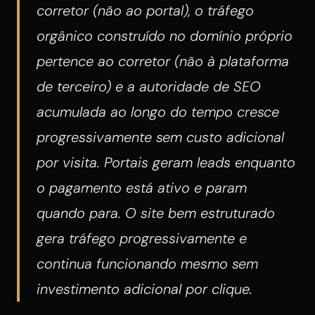
corretor (não ao portal), o tráfego
orgânico construído no domínio próprio
pertence ao corretor (não à plataforma
de terceiro) e a autoridade de SEO
acumulada ao longo do tempo cresce
progressivamente sem custo adicional
por visita. Portais geram leads enquanto
o pagamento está ativo e param
quando para. O site bem estruturado
gera tráfego progressivamente e
continua funcionando mesmo sem
investimento adicional por clique.