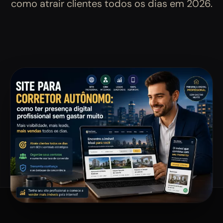
como atrair clientes todos os dias em 2026.