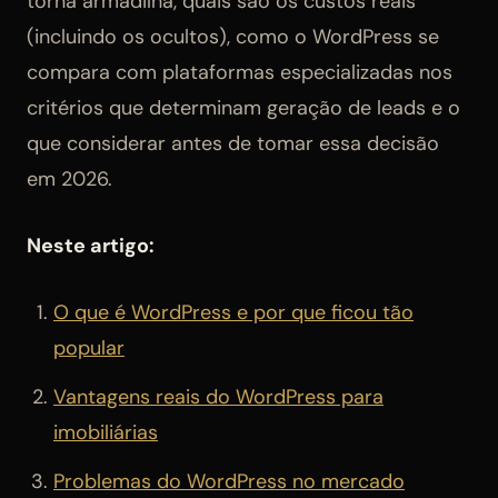
torna armadilha, quais são os custos reais
(incluindo os ocultos), como o WordPress se
compara com plataformas especializadas nos
critérios que determinam geração de leads e o
que considerar antes de tomar essa decisão
em 2026.
Neste artigo:
O que é WordPress e por que ficou tão
popular
Vantagens reais do WordPress para
imobiliárias
Problemas do WordPress no mercado