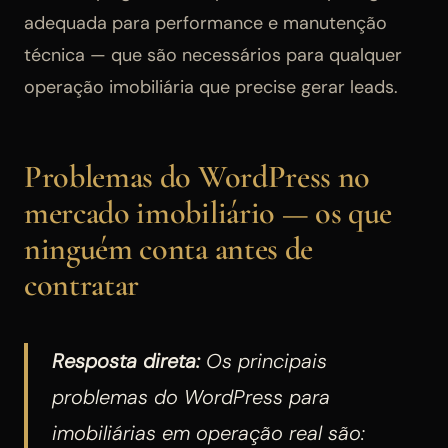
adequada para performance e manutenção
técnica — que são necessários para qualquer
operação imobiliária que precise gerar leads.
Problemas do WordPress no
mercado imobiliário — os que
ninguém conta antes de
contratar
Resposta direta:
Os principais
problemas do WordPress para
imobiliárias em operação real são: