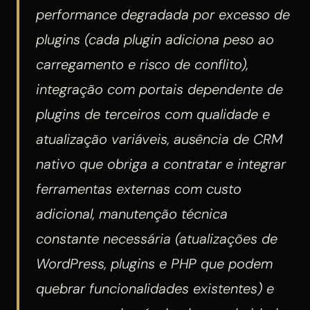
performance degradada por excesso de
plugins (cada plugin adiciona peso ao
carregamento e risco de conflito),
integração com portais dependente de
plugins de terceiros com qualidade e
atualização variáveis, ausência de CRM
nativo que obriga a contratar e integrar
ferramentas externas com custo
adicional, manutenção técnica
constante necessária (atualizações de
WordPress, plugins e PHP que podem
quebrar funcionalidades existentes) e