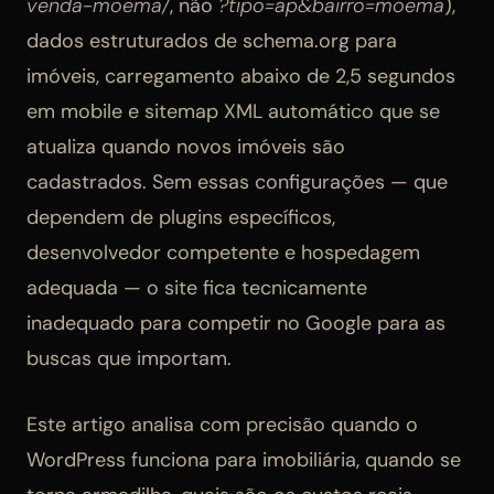
venda-moema/
, não
?tipo=ap&bairro=moema
),
dados estruturados de schema.org para
imóveis, carregamento abaixo de 2,5 segundos
em mobile e sitemap XML automático que se
atualiza quando novos imóveis são
cadastrados. Sem essas configurações — que
dependem de plugins específicos,
desenvolvedor competente e hospedagem
adequada — o site fica tecnicamente
inadequado para competir no Google para as
buscas que importam.
Este artigo analisa com precisão quando o
WordPress funciona para imobiliária, quando se