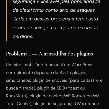
segurança vulnerável pela popularidade
da plataforma como alvo de ataques.
Cada um desses problemas tem custo
— em dinheiro, em tempo ou em leads
perdidos.
Problema 1 — A armadilha dos plugins
Um site imobiliário funcional em WordPress
normalmente depende de 8 a 15 plugins
simultâneos: plugin de imóveis (para cadastro e
busca filtrada), plugin de SEO (Yoast ou
RankMath), plugin de cache (WP Rocket ou W3
Total Cache), plugin de segurança (Wordfence