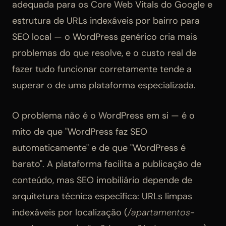
adequada para os Core Web Vitals do Google e
estrutura de URLs indexáveis por bairro para
SEO local — o WordPress genérico cria mais
problemas do que resolve, e o custo real de
fazer tudo funcionar corretamente tende a
superar o de uma plataforma especializada.
O problema não é o WordPress em si — é o
mito de que "WordPress faz SEO
automaticamente" e de que "WordPress é
barato". A plataforma facilita a publicação de
conteúdo, mas SEO imobiliário depende de
arquitetura técnica específica: URLs limpas
indexáveis por localização (
/apartamentos-