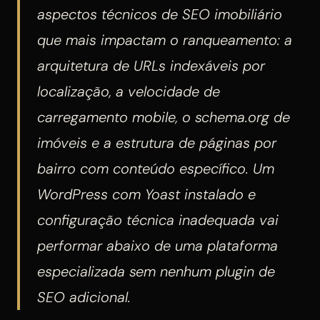
aspectos técnicos de SEO imobiliário
que mais impactam o ranqueamento: a
arquitetura de URLs indexáveis por
localização, a velocidade de
carregamento mobile, o schema.org de
imóveis e a estrutura de páginas por
bairro com conteúdo específico. Um
WordPress com Yoast instalado e
configuração técnica inadequada vai
performar abaixo de uma plataforma
especializada sem nenhum plugin de
SEO adicional.