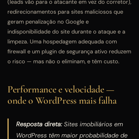
(leads vão para o atacante em vez do corretor),
redirecionamentos para sites maliciosos que
geram penalização no Google e
indisponibilidade do site durante o ataque e a
limpeza. Uma hospedagem adequada com
firewall e um plugin de segurança ativo reduzem
o risco — mas não o eliminam, e têm custo.
Performance e velocidade —
onde o WordPress mais falha
Resposta direta:
Sites imobiliários em
WordPress têm maior probabilidade de