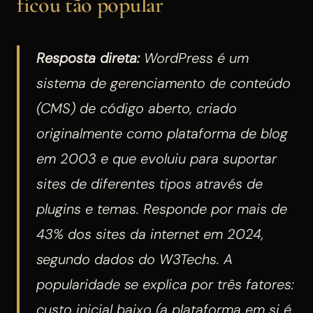
ficou tão popular
Resposta direta:
WordPress é um
sistema de gerenciamento de conteúdo
(CMS) de código aberto, criado
originalmente como plataforma de blog
em 2003 e que evoluiu para suportar
sites de diferentes tipos através de
plugins e temas. Responde por mais de
43% dos sites da internet em 2024,
segundo dados do W3Techs. A
popularidade se explica por três fatores:
custo inicial baixo (a plataforma em si é