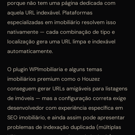
porque não tem uma página dedicada com
aquela URL indexável. Plataformas
especializadas em imobiliário resolvem isso
nativamente — cada combinação de tipo e
localização gera uma URL limpa e indexável
automaticamente.
O plugin WPImobiliaria e alguns temas
imobiliários premium como o Houzez
conseguem gerar URLs amigáveis para listagens
de imóveis — mas a configuração correta exige
desenvolvedor com experiência específica em
SEO imobiliário, e ainda assim pode apresentar
problemas de indexação duplicada (múltiplas