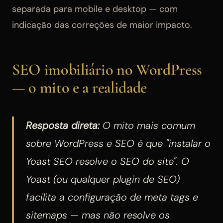
separada para mobile e desktop — com
indicação das correções de maior impacto.
SEO imobiliário no WordPress
— o mito e a realidade
Resposta direta:
O mito mais comum
sobre WordPress e SEO é que "instalar o
Yoast SEO resolve o SEO do site". O
Yoast (ou qualquer plugin de SEO)
facilita a configuração de meta tags e
sitemaps — mas não resolve os