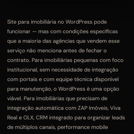
Site para imobiliária no WordPress pode
funcionar — mas com condições específicas
que a maioria das agências que vendem esse
serviço não menciona antes de fechar o
contrato. Para imobiliárias pequenas com foco
institucional, sem necessidade de integração
com portais e com equipe técnica disponível
para manutenção, o WordPress é uma opção
viável. Para imobiliárias que precisam de
integração automática com ZAP Imóveis, Viva
Real e OLX, CRM integrado para organizar leads
de múltiplos canais, performance mobile