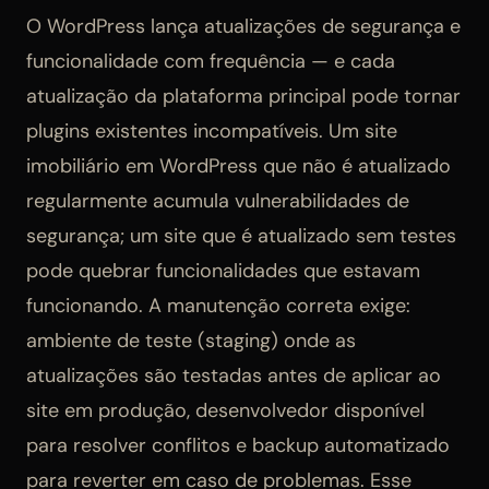
O WordPress lança atualizações de segurança e
funcionalidade com frequência — e cada
atualização da plataforma principal pode tornar
plugins existentes incompatíveis. Um site
imobiliário em WordPress que não é atualizado
regularmente acumula vulnerabilidades de
segurança; um site que é atualizado sem testes
pode quebrar funcionalidades que estavam
funcionando. A manutenção correta exige:
ambiente de teste (staging) onde as
atualizações são testadas antes de aplicar ao
site em produção, desenvolvedor disponível
para resolver conflitos e backup automatizado
para reverter em caso de problemas. Esse