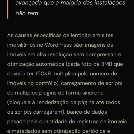
avançada que a maioria das instalações
não tem.
As causas específicas de lentidão em sites
imobiliários no WordPress são: imagens de
imóveis em alta resolução sem compressão e
otimização automática (cada foto de 3MB que
deveria ter 150KB multiplica pelo número de
imóveis no portfólio), carregamento de scripts
de múltiplos plugins de forma síncrona
(bloqueia a renderização da página até todos
os scripts carregarem), banco de dados
pesado pela quantidade de registros de imóveis
e metadados sem otimização periódica e