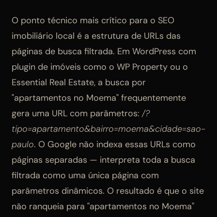
O ponto técnico mais crítico para o SEO
imobiliário local é a estrutura de URLs das
páginas de busca filtrada. Em WordPress com
plugin de imóveis como o WP Property ou o
Essential Real Estate, a busca por
"apartamentos no Moema" frequentemente
gera uma URL com parâmetros:
/?
tipo=apartamento&bairro=moema&cidade=sao-
paulo
. O Google não indexa essas URLs como
páginas separadas — interpreta toda a busca
filtrada como uma única página com
parâmetros dinâmicos. O resultado é que o site
não ranqueia para "apartamentos no Moema"