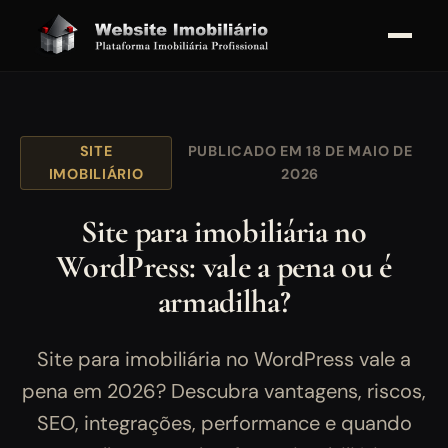
SITE
PUBLICADO EM 18 DE MAIO DE
IMOBILIÁRIO
2026
Site para imobiliária no
WordPress: vale a pena ou é
armadilha?
Site para imobiliária no WordPress vale a
pena em 2026? Descubra vantagens, riscos,
SEO, integrações, performance e quando