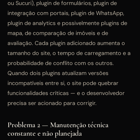
ou Sucuri), plugin de formulários, plugin de
integração com portais, plugin de WhatsApp,
plugin de analytics e possivelmente plugins de
mapa, de comparação de imóveis e de
avaliação. Cada plugin adicionado aumenta o
tamanho do site, o tempo de carregamento e a
probabilidade de conflito com os outros.
Quando dois plugins atualizam versões
incompatíveis entre si, o site pode quebrar
funcionalidades críticas — e o desenvolvedor
precisa ser acionado para corrigir.
Problema 2 — Manutenção técnica
constante e não planejada