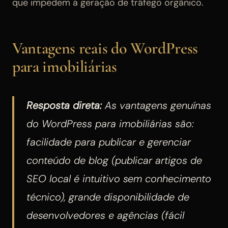
que impedem a geração de tráfego orgânico.
Vantagens reais do WordPress
para imobiliárias
Resposta direta:
As vantagens genuínas
do WordPress para imobiliárias são:
facilidade para publicar e gerenciar
conteúdo de blog (publicar artigos de
SEO local é intuitivo sem conhecimento
técnico), grande disponibilidade de
desenvolvedores e agências (fácil