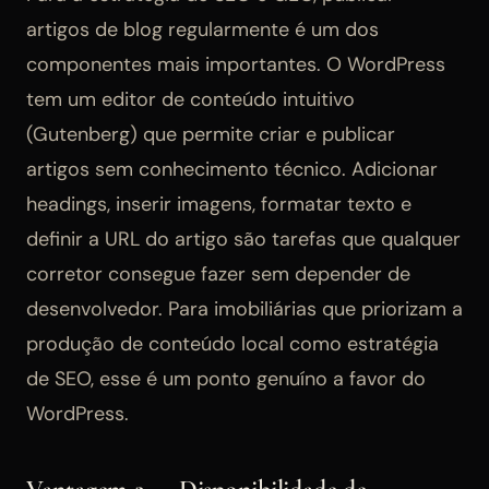
artigos de blog regularmente é um dos
componentes mais importantes. O WordPress
tem um editor de conteúdo intuitivo
(Gutenberg) que permite criar e publicar
artigos sem conhecimento técnico. Adicionar
headings, inserir imagens, formatar texto e
definir a URL do artigo são tarefas que qualquer
corretor consegue fazer sem depender de
desenvolvedor. Para imobiliárias que priorizam a
produção de conteúdo local como estratégia
de SEO, esse é um ponto genuíno a favor do
WordPress.