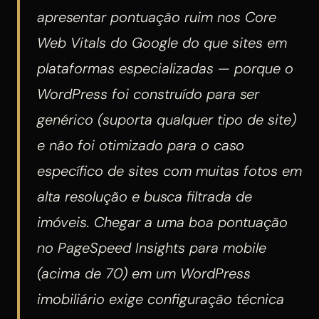
apresentar pontuação ruim nos Core
Web Vitals do Google do que sites em
plataformas especializadas — porque o
WordPress foi construído para ser
genérico (suporta qualquer tipo de site)
e não foi otimizado para o caso
específico de sites com muitas fotos em
alta resolução e busca filtrada de
imóveis. Chegar a uma boa pontuação
no PageSpeed Insights para mobile
(acima de 70) em um WordPress
imobiliário exige configuração técnica