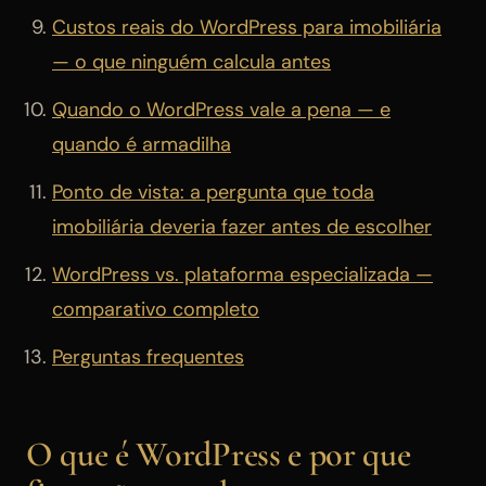
Custos reais do WordPress para imobiliária
— o que ninguém calcula antes
Quando o WordPress vale a pena — e
quando é armadilha
Ponto de vista: a pergunta que toda
imobiliária deveria fazer antes de escolher
WordPress vs. plataforma especializada —
comparativo completo
Perguntas frequentes
O que é WordPress e por que