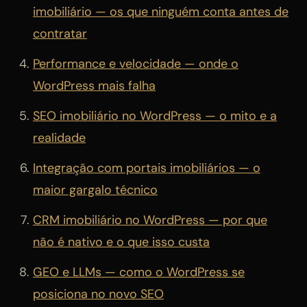
imobiliário — os que ninguém conta antes de
contratar
Performance e velocidade — onde o
WordPress mais falha
SEO imobiliário no WordPress — o mito e a
realidade
Integração com portais imobiliários — o
maior gargalo técnico
CRM imobiliário no WordPress — por que
não é nativo e o que isso custa
GEO e LLMs — como o WordPress se
posiciona no novo SEO