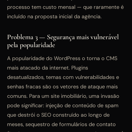
processo tem custo mensal — que raramente é
incluído na proposta inicial da agência.
Problema 3 — Segurança mais vulnerável
pela popularidade
A popularidade do WordPress o torna o CMS
mais atacado da internet. Plugins
desatualizados, temas com vulnerabilidades e
senhas fracas são os vetores de ataque mais
comuns. Para um site imobiliário, uma invasão
pode significar: injeção de conteúdo de spam
que destrói o SEO construído ao longo de
meses, sequestro de formulários de contato