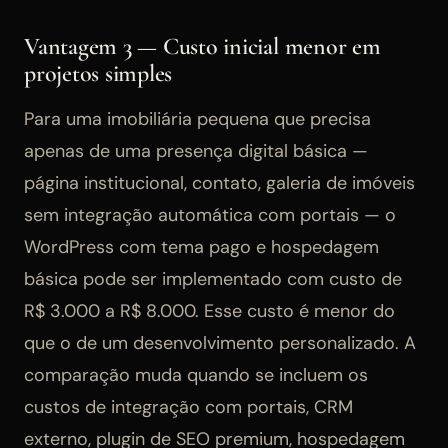
Vantagem 3 — Custo inicial menor em
projetos simples
Para uma imobiliária pequena que precisa
apenas de uma presença digital básica —
página institucional, contato, galeria de imóveis
sem integração automática com portais — o
WordPress com tema pago e hospedagem
básica pode ser implementado com custo de
R$ 3.000 a R$ 8.000. Esse custo é menor do
que o de um desenvolvimento personalizado. A
comparação muda quando se incluem os
custos de integração com portais, CRM
externo, plugin de SEO premium, hospedagem