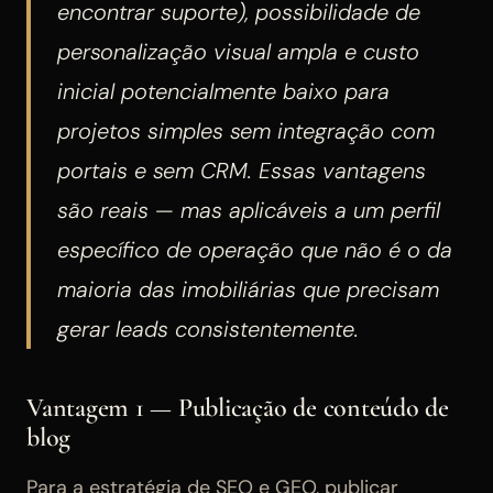
encontrar suporte), possibilidade de
personalização visual ampla e custo
inicial potencialmente baixo para
projetos simples sem integração com
portais e sem CRM. Essas vantagens
são reais — mas aplicáveis a um perfil
específico de operação que não é o da
maioria das imobiliárias que precisam
gerar leads consistentemente.
Vantagem 1 — Publicação de conteúdo de
blog
Para a estratégia de SEO e GEO, publicar