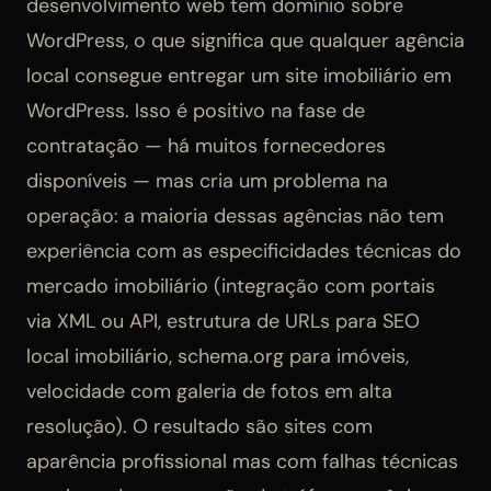
desenvolvimento web tem domínio sobre
WordPress, o que significa que qualquer agência
local consegue entregar um site imobiliário em
WordPress. Isso é positivo na fase de
contratação — há muitos fornecedores
disponíveis — mas cria um problema na
operação: a maioria dessas agências não tem
experiência com as especificidades técnicas do
mercado imobiliário (integração com portais
via XML ou API, estrutura de URLs para SEO
local imobiliário, schema.org para imóveis,
velocidade com galeria de fotos em alta
resolução). O resultado são sites com
aparência profissional mas com falhas técnicas