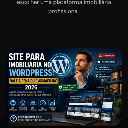
escolher uma plataforma imobiliária
profissional.