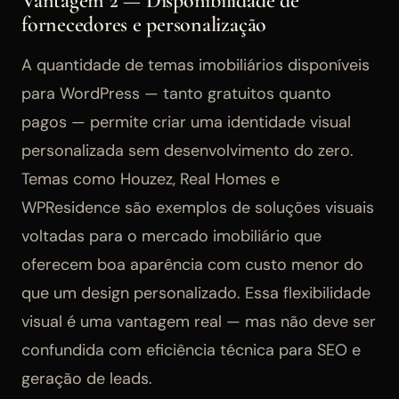
Vantagem 2 — Disponibilidade de
fornecedores e personalização
A quantidade de temas imobiliários disponíveis
para WordPress — tanto gratuitos quanto
pagos — permite criar uma identidade visual
personalizada sem desenvolvimento do zero.
Temas como Houzez, Real Homes e
WPResidence são exemplos de soluções visuais
voltadas para o mercado imobiliário que
oferecem boa aparência com custo menor do
que um design personalizado. Essa flexibilidade
visual é uma vantagem real — mas não deve ser
confundida com eficiência técnica para SEO e
geração de leads.