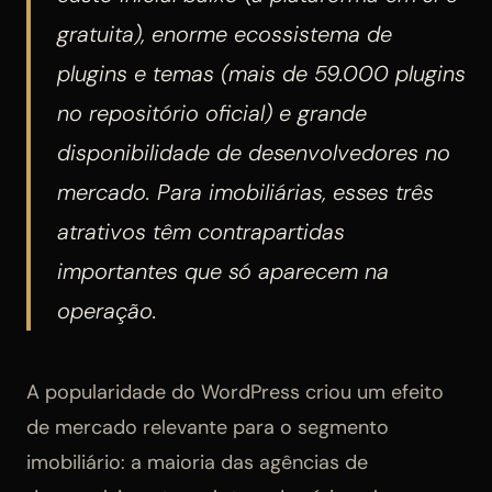
gratuita), enorme ecossistema de
plugins e temas (mais de 59.000 plugins
no repositório oficial) e grande
disponibilidade de desenvolvedores no
mercado. Para imobiliárias, esses três
atrativos têm contrapartidas
importantes que só aparecem na
operação.
A popularidade do WordPress criou um efeito
de mercado relevante para o segmento
imobiliário: a maioria das agências de