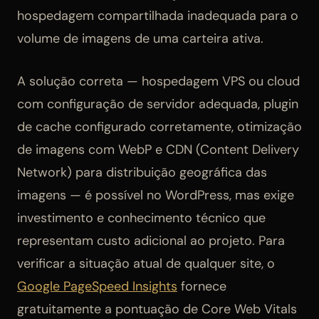
hospedagem compartilhada inadequada para o
volume de imagens de uma carteira ativa.
A solução correta — hospedagem VPS ou cloud
com configuração de servidor adequada, plugin
de cache configurado corretamente, otimização
de imagens com WebP e CDN (Content Delivery
Network) para distribuição geográfica das
imagens — é possível no WordPress, mas exige
investimento e conhecimento técnico que
representam custo adicional ao projeto. Para
verificar a situação atual de qualquer site, o
Google PageSpeed Insights
fornece
gratuitamente a pontuação de Core Web Vitals