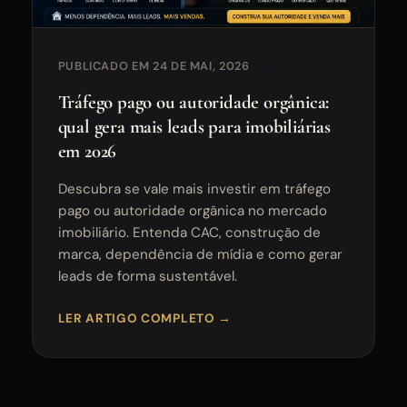
PUBLICADO EM 24 DE MAI, 2026
Tráfego pago ou autoridade orgânica:
qual gera mais leads para imobiliárias
em 2026
Descubra se vale mais investir em tráfego
pago ou autoridade orgânica no mercado
imobiliário. Entenda CAC, construção de
marca, dependência de mídia e como gerar
leads de forma sustentável.
LER ARTIGO COMPLETO →