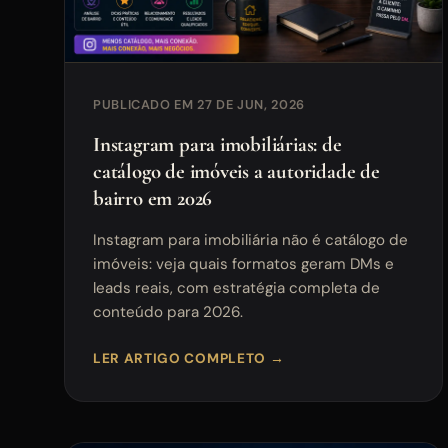
PUBLICADO EM 27 DE JUN, 2026
Instagram para imobiliárias: de
catálogo de imóveis a autoridade de
bairro em 2026
Instagram para imobiliária não é catálogo de
imóveis: veja quais formatos geram DMs e
leads reais, com estratégia completa de
conteúdo para 2026.
LER ARTIGO COMPLETO →