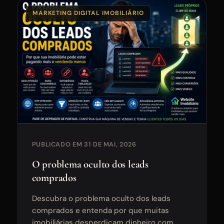
MARKETING DIGITAL IMOBILIÁRIO
PUBLICADO EM 31 DE MAI, 2026
O problema oculto dos leads
comprados
Descubra o problema oculto dos leads
comprados e entenda por que muitas
imobiliárias desperdiçam dinheiro com