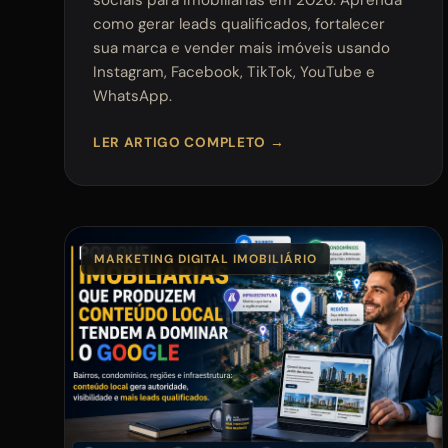
como gerar leads qualificados, fortalecer
sua marca e vender mais imóveis usando
Instagram, Facebook, TikTok, YouTube e
WhatsApp.
LER ARTIGO COMPLETO →
MARKETING DIGITAL IMOBILIÁRIO