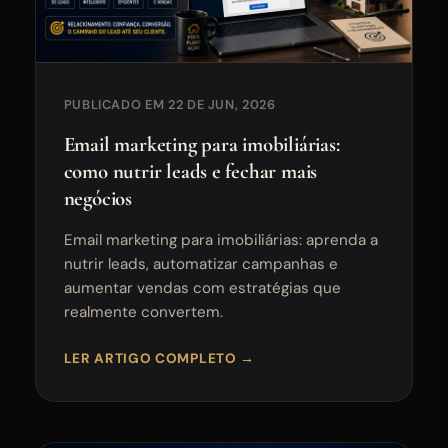
PUBLICADO EM 22 DE JUN, 2026
Email marketing para imobiliárias:
como nutrir leads e fechar mais
negócios
Email marketing para imobiliárias: aprenda a
nutrir leads, automatizar campanhas e
aumentar vendas com estratégias que
realmente convertem.
LER ARTIGO COMPLETO →