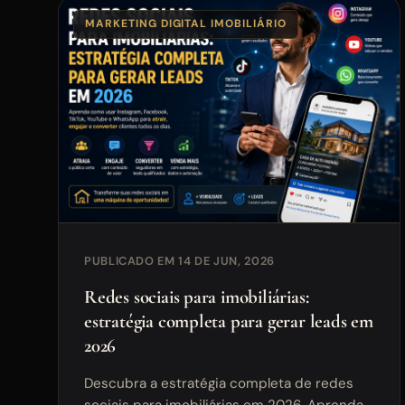
MARKETING DIGITAL IMOBILIÁRIO
PUBLICADO EM 14 DE JUN, 2026
Redes sociais para imobiliárias:
estratégia completa para gerar leads em
2026
Descubra a estratégia completa de redes
sociais para imobiliárias em 2026. Aprenda