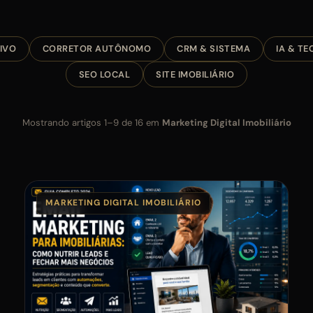
IVO
CORRETOR AUTÔNOMO
CRM & SISTEMA
IA & T
SEO LOCAL
SITE IMOBILIÁRIO
Mostrando artigos 1–9 de 16 em
Marketing Digital Imobiliário
MARKETING DIGITAL IMOBILIÁRIO