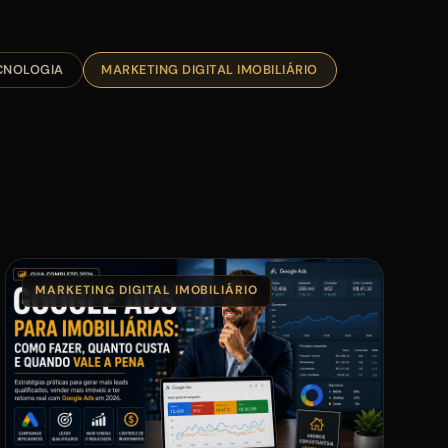
ECNOLOGIA
MARKETING DIGITAL IMOBILIÁRIO
MARKETING DIGITAL IMOBILIÁRIO