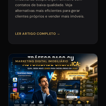
contatos de baixa qualidade. Veja
alternativas mais eficientes para gerar
clientes próprios e vender mais imóveis.
LER ARTIGO COMPLETO →
MARKETING DIGITAL IMOBILIÁRIO