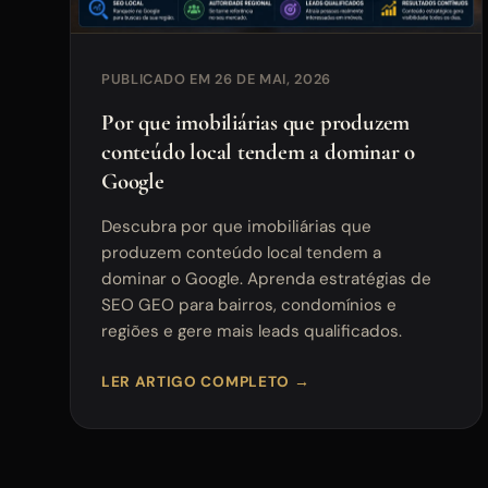
PUBLICADO EM 26 DE MAI, 2026
Por que imobiliárias que produzem
conteúdo local tendem a dominar o
Google
Descubra por que imobiliárias que
produzem conteúdo local tendem a
dominar o Google. Aprenda estratégias de
SEO GEO para bairros, condomínios e
regiões e gere mais leads qualificados.
LER ARTIGO COMPLETO →