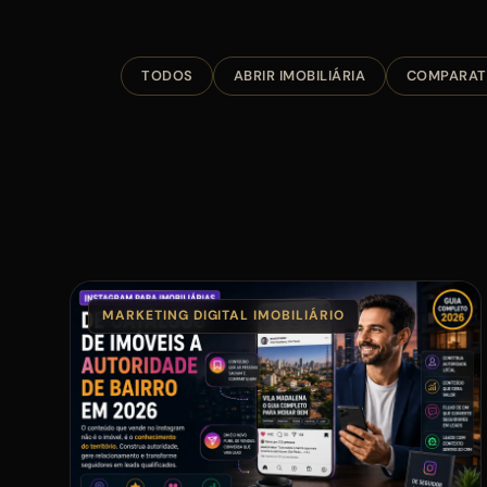
TODOS
ABRIR IMOBILIÁRIA
COMPARAT
MARKETING DIGITAL IMOBILIÁRIO