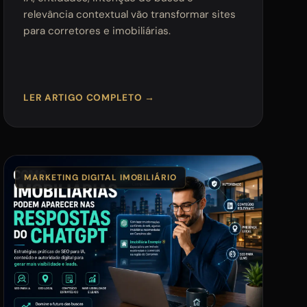
relevância contextual vão transformar sites
para corretores e imobiliárias.
LER ARTIGO COMPLETO →
MARKETING DIGITAL IMOBILIÁRIO