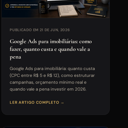
PUBLICADO EM 21 DE JUN, 2026
Google Ads para imobiliárias: como
fazer, quanto custa e quando vale a
pena
Google Ads para imobiliária: quanto custa
(CPC entre R$ 5 e R$ 12), como estruturar
campanhas, orçamento mínimo real e
quando vale a pena investir em 2026.
LER ARTIGO COMPLETO →