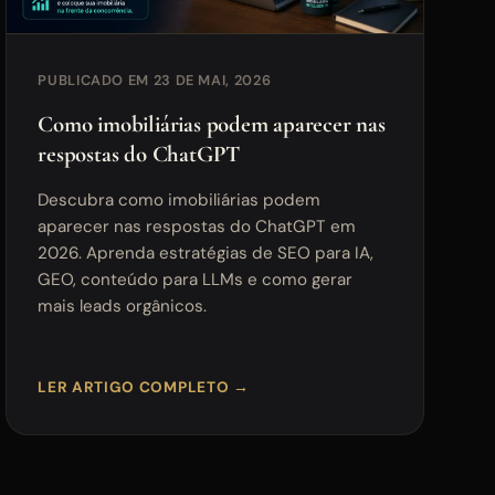
PUBLICADO EM 23 DE MAI, 2026
Como imobiliárias podem aparecer nas
respostas do ChatGPT
Descubra como imobiliárias podem
aparecer nas respostas do ChatGPT em
2026. Aprenda estratégias de SEO para IA,
GEO, conteúdo para LLMs e como gerar
mais leads orgânicos.
LER ARTIGO COMPLETO →