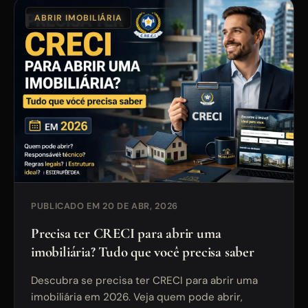
ABRIR IMOBILIÁRIA
PUBLICADO EM 20 DE ABR, 2026
Precisa ter CRECI para abrir uma
imobiliária? Tudo que você precisa saber
Descubra se precisa ter CRECI para abrir uma
imobiliária em 2026. Veja quem pode abrir,