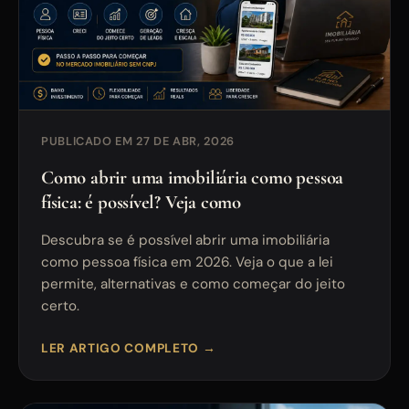
PUBLICADO EM 27 DE ABR, 2026
Como abrir uma imobiliária como pessoa
física: é possível? Veja como
Descubra se é possível abrir uma imobiliária
como pessoa física em 2026. Veja o que a lei
permite, alternativas e como começar do jeito
certo.
LER ARTIGO COMPLETO →