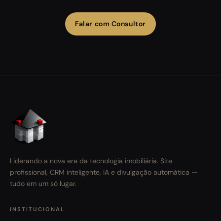
Falar com Consultor
Liderando a nova era da tecnologia imobiliária. Site
profissional, CRM inteligente, IA e divulgação automática —
tudo em um só lugar.
INSTITUCIONAL