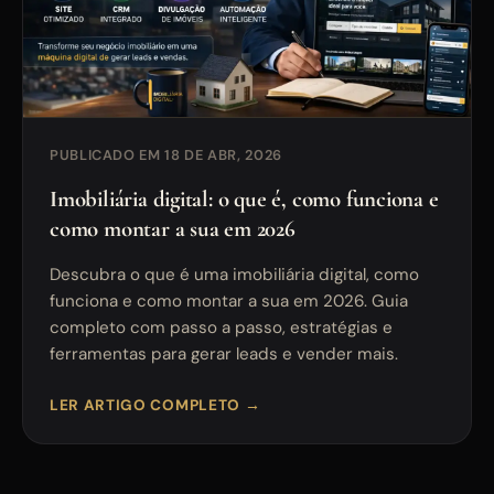
PUBLICADO EM 18 DE ABR, 2026
Imobiliária digital: o que é, como funciona e
como montar a sua em 2026
Descubra o que é uma imobiliária digital, como
funciona e como montar a sua em 2026. Guia
completo com passo a passo, estratégias e
ferramentas para gerar leads e vender mais.
LER ARTIGO COMPLETO →