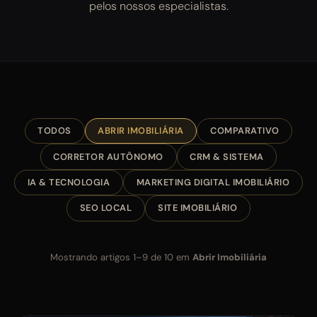
pelos nossos especialistas.
TODOS
ABRIR IMOBILIÁRIA
COMPARATIVO
CORRETOR AUTÔNOMO
CRM & SISTEMA
IA & TECNOLOGIA
MARKETING DIGITAL IMOBILIÁRIO
SEO LOCAL
SITE IMOBILIÁRIO
Mostrando artigos 1–9 de 10 em
Abrir Imobiliária