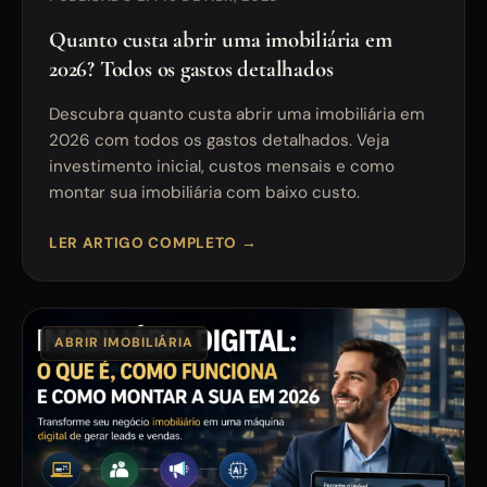
Quanto custa abrir uma imobiliária em
2026? Todos os gastos detalhados
Descubra quanto custa abrir uma imobiliária em
2026 com todos os gastos detalhados. Veja
investimento inicial, custos mensais e como
montar sua imobiliária com baixo custo.
LER ARTIGO COMPLETO →
ABRIR IMOBILIÁRIA