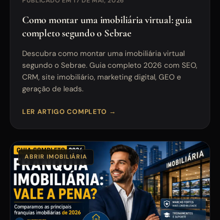
PUBLICADO EM 17 DE MAI, 2026
Como montar uma imobiliária virtual: guia
completo segundo o Sebrae
Descubra como montar uma imobiliária virtual
segundo o Sebrae. Guia completo 2026 com SEO,
CRM, site imobiliário, marketing digital, GEO e
geração de leads.
LER ARTIGO COMPLETO →
ABRIR IMOBILIÁRIA