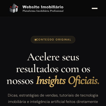
CONTEÚDO ORIGINAL
Acelere seus
resultados com os
nossos
Insights Oficiais.
Dicas, estratégias de vendas, tutoriais de tecnologia
imobiliária e inteligência artificial feitos diretamente