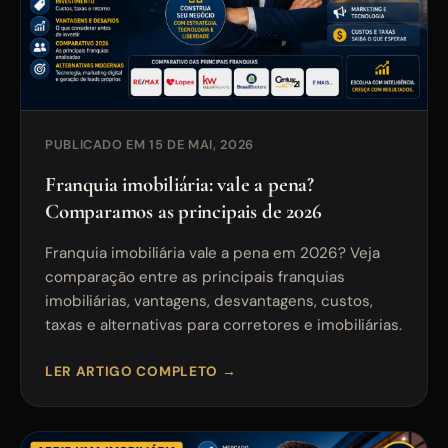
PUBLICADO EM 15 DE MAI, 2026
Franquia imobiliária: vale a pena?
Comparamos as principais de 2026
Franquia imobiliária vale a pena em 2026? Veja
comparação entre as principais franquias
imobiliárias, vantagens, desvantagens, custos,
taxas e alternativas para corretores e imobiliárias.
LER ARTIGO COMPLETO →