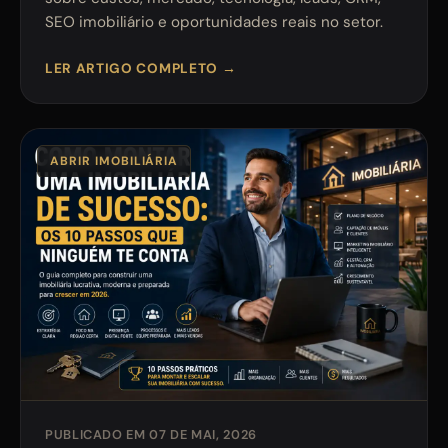
SEO imobiliário e oportunidades reais no setor.
LER ARTIGO COMPLETO →
ABRIR IMOBILIÁRIA
PUBLICADO EM 07 DE MAI, 2026