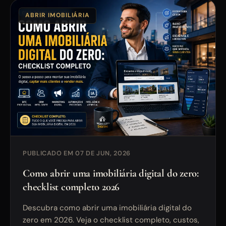
ABRIR IMOBILIÁRIA
PUBLICADO EM 07 DE JUN, 2026
Como abrir uma imobiliária digital do zero:
checklist completo 2026
Descubra como abrir uma imobiliária digital do
zero em 2026. Veja o checklist completo, custos,