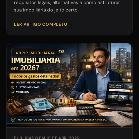
requisitos legais, alternativas e como estruturar
sua imobiliária do jeito certo.
LER ARTIGO COMPLETO →
ABRIR IMOBILIÁRIA
PUBLICADO EM 19 DE ABR, 2026