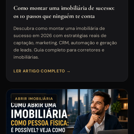
Como montar uma imobiliária de sucesso:
os 10 passos que ninguém te conta
Descubra como montar uma imobiliária de
sucesso em 2026 com estratégias reais de
captação, marketing, CRM, automação e geração
de leads. Guia completo para corretores e
imobiliárias.
LER ARTIGO COMPLETO →
ABRIR IMOBILIÁRIA