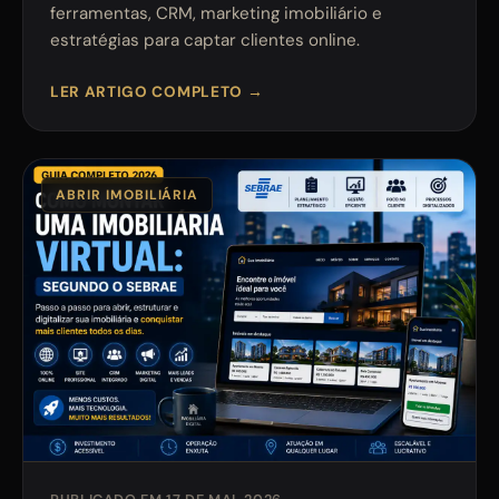
ferramentas, CRM, marketing imobiliário e
estratégias para captar clientes online.
LER ARTIGO COMPLETO →
ABRIR IMOBILIÁRIA