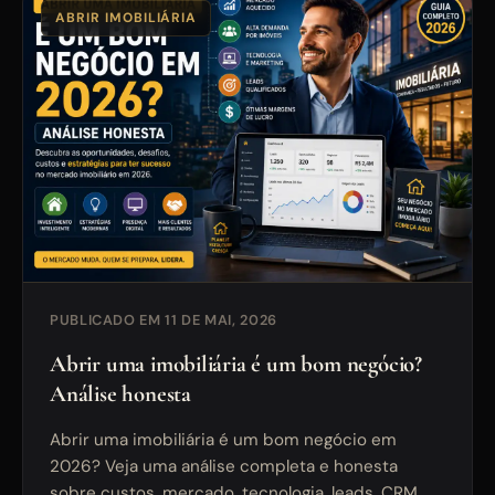
ABRIR IMOBILIÁRIA
PUBLICADO EM 11 DE MAI, 2026
Abrir uma imobiliária é um bom negócio?
Análise honesta
Abrir uma imobiliária é um bom negócio em
2026? Veja uma análise completa e honesta
sobre custos, mercado, tecnologia, leads, CRM,