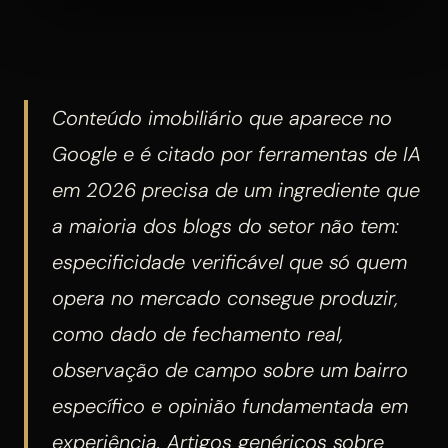
Conteúdo imobiliário que aparece no
Google e é citado por ferramentas de IA
em 2026 precisa de um ingrediente que
a maioria dos blogs do setor não tem:
especificidade verificável que só quem
opera no mercado consegue produzir,
como dado de fechamento real,
observação de campo sobre um bairro
específico e opinião fundamentada em
experiência. Artigos genéricos sobre