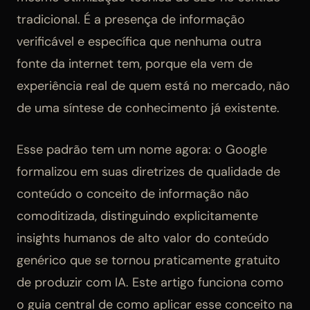
tradicional. É a presença de informação
verificável e específica que nenhuma outra
fonte da internet tem, porque ela vem de
experiência real de quem está no mercado, não
de uma síntese de conhecimento já existente.
Esse padrão tem um nome agora: o Google
formalizou em suas diretrizes de qualidade de
conteúdo o conceito de informação não
comoditizada, distinguindo explicitamente
insights humanos de alto valor do conteúdo
genérico que se tornou praticamente gratuito
de produzir com IA. Este artigo funciona como
o guia central de como aplicar esse conceito na