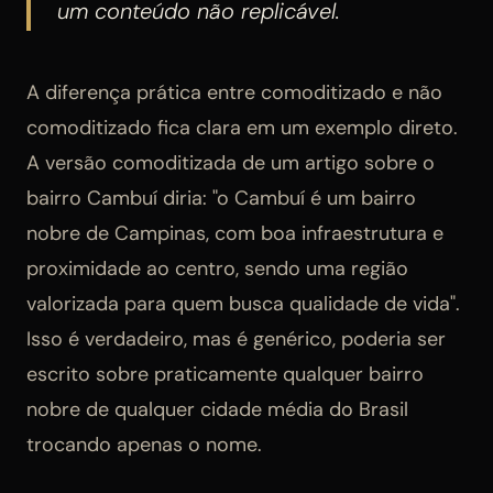
um conteúdo não replicável.
A diferença prática entre comoditizado e não
comoditizado fica clara em um exemplo direto.
A versão comoditizada de um artigo sobre o
bairro Cambuí diria: "o Cambuí é um bairro
nobre de Campinas, com boa infraestrutura e
proximidade ao centro, sendo uma região
valorizada para quem busca qualidade de vida".
Isso é verdadeiro, mas é genérico, poderia ser
escrito sobre praticamente qualquer bairro
nobre de qualquer cidade média do Brasil
trocando apenas o nome.