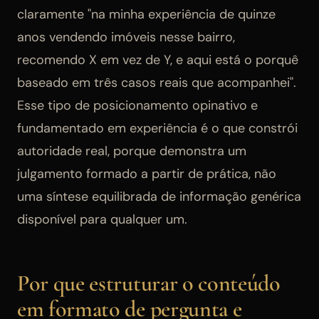
claramente "na minha experiência de quinze
anos vendendo imóveis nesse bairro,
recomendo X em vez de Y, e aqui está o porquê
baseado em três casos reais que acompanhei".
Esse tipo de posicionamento opinativo e
fundamentado em experiência é o que constrói
autoridade real, porque demonstra um
julgamento formado a partir de prática, não
uma síntese equilibrada de informação genérica
disponível para qualquer um.
Por que estruturar o conteúdo
em formato de pergunta e