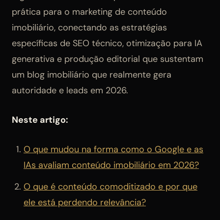
prática para o marketing de conteúdo
imobiliário, conectando as estratégias
específicas de SEO técnico, otimização para IA
generativa e produção editorial que sustentam
um blog imobiliário que realmente gera
autoridade e leads em 2026.
Neste artigo:
O que mudou na forma como o Google e as
IAs avaliam conteúdo imobiliário em 2026?
O que é conteúdo comoditizado e por que
ele está perdendo relevância?