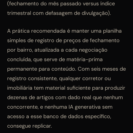
(fechamento do mês passado versus índice
trimestral com defasagem de divulgação).
A prática recomendada é manter uma planilha
simples de registro de preços de fechamento
por bairro, atualizada a cada negociação
concluída, que serve de matéria-prima
permanente para conteúdo. Com seis meses de
registro consistente, qualquer corretor ou
imobiliária tem material suficiente para produzir
dezenas de artigos com dado real que nenhum
concorrente, e nenhuma IA generativa sem
acesso a esse banco de dados específico,
consegue replicar.