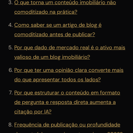
O que torna um conteúdo imobiliário não
comoditizado na prática?
Como saber se um artigo de blog é
comoditizado antes de publicar?
Por que dado de mercado real é o ativo mais
valioso de um blog imobiliário?
Por que ter uma opinião clara converte mais
do que apresentar todos os lados?
Por que estruturar o conteúdo em formato
de pergunta e resposta direta aumenta a
citação por IA?
Frequência de publicação ou profundidade