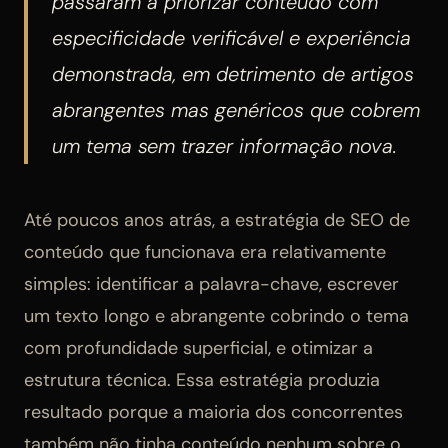
passaram a priorizar conteúdo com
especificidade verificável e experiência
demonstrada, em detrimento de artigos
abrangentes mas genéricos que cobrem
um tema sem trazer informação nova.
Até poucos anos atrás, a estratégia de SEO de
conteúdo que funcionava era relativamente
simples: identificar a palavra-chave, escrever
um texto longo e abrangente cobrindo o tema
com profundidade superficial, e otimizar a
estrutura técnica. Essa estratégia produzia
resultado porque a maioria dos concorrentes
também não tinha conteúdo nenhum sobre o