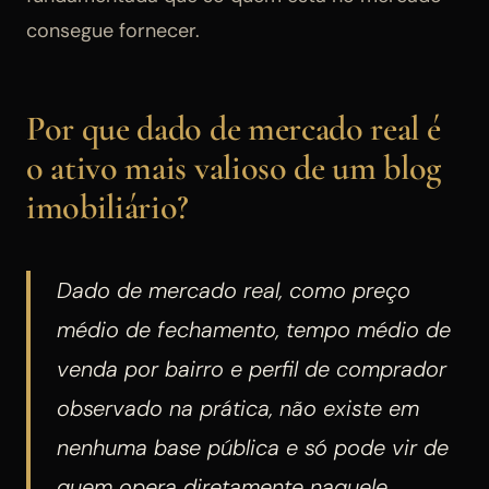
consegue fornecer.
Por que dado de mercado real é
o ativo mais valioso de um blog
imobiliário?
Dado de mercado real, como preço
médio de fechamento, tempo médio de
venda por bairro e perfil de comprador
observado na prática, não existe em
nenhuma base pública e só pode vir de
quem opera diretamente naquele