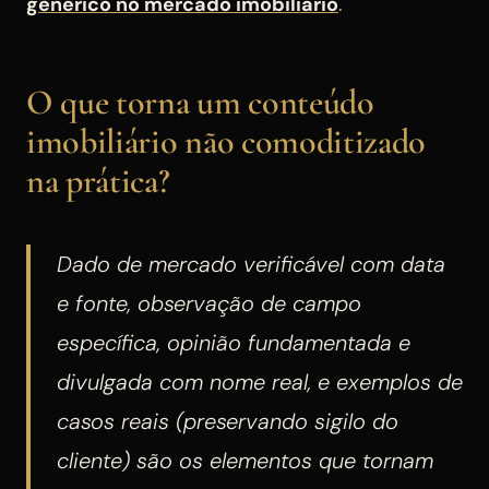
genérico no mercado imobiliário
.
O que torna um conteúdo
imobiliário não comoditizado
na prática?
Dado de mercado verificável com data
e fonte, observação de campo
específica, opinião fundamentada e
divulgada com nome real, e exemplos de
casos reais (preservando sigilo do
cliente) são os elementos que tornam