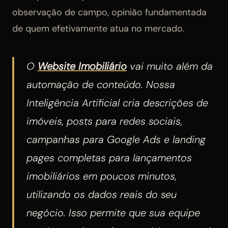
observação de campo, opinião fundamentada
de quem efetivamente atua no mercado.
O
Website Imobiliário
vai muito além da
automação de conteúdo. Nossa
Inteligência Artificial cria descrições de
imóveis, posts para redes sociais,
campanhas para Google Ads e landing
pages completas para lançamentos
imobiliários em poucos minutos,
utilizando os dados reais do seu
negócio. Isso permite que sua equipe