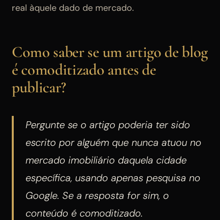
real àquele dado de mercado.
Como saber se um artigo de blog
é comoditizado antes de
publicar?
Pergunte se o artigo poderia ter sido
escrito por alguém que nunca atuou no
mercado imobiliário daquela cidade
específica, usando apenas pesquisa no
Google. Se a resposta for sim, o
conteúdo é comoditizado.