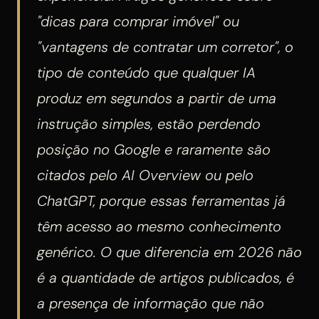
"dicas para comprar imóvel" ou
"vantagens de contratar um corretor", o
tipo de conteúdo que qualquer IA
produz em segundos a partir de uma
instrução simples, estão perdendo
posição no Google e raramente são
citados pelo AI Overview ou pelo
ChatGPT, porque essas ferramentas já
têm acesso ao mesmo conhecimento
genérico. O que diferencia em 2026 não
é a quantidade de artigos publicados, é
a presença de informação que não