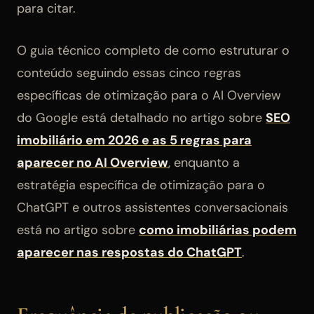
para citar.
O guia técnico completo de como estruturar o
conteúdo seguindo essas cinco regras
específicas de otimização para o AI Overview
do Google está detalhado no artigo sobre
SEO
imobiliário em 2026 e as 5 regras para
aparecer no AI Overview
, enquanto a
estratégia específica de otimização para o
ChatGPT e outros assistentes conversacionais
está no artigo sobre
como imobiliárias podem
aparecer nas respostas do ChatGPT
.