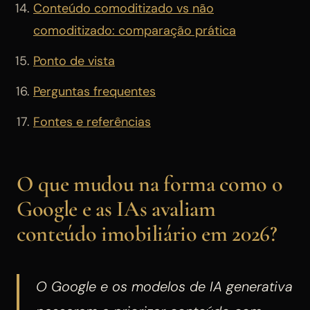
Conteúdo comoditizado vs não
comoditizado: comparação prática
Ponto de vista
Perguntas frequentes
Fontes e referências
O que mudou na forma como o
Google e as IAs avaliam
conteúdo imobiliário em 2026?
O Google e os modelos de IA generativa