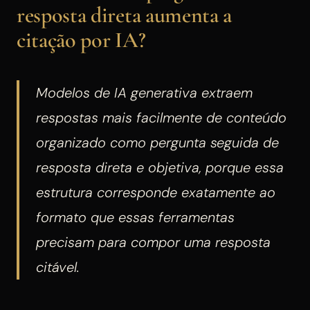
resposta direta aumenta a
citação por IA?
Modelos de IA generativa extraem
respostas mais facilmente de conteúdo
organizado como pergunta seguida de
resposta direta e objetiva, porque essa
estrutura corresponde exatamente ao
formato que essas ferramentas
precisam para compor uma resposta
citável.