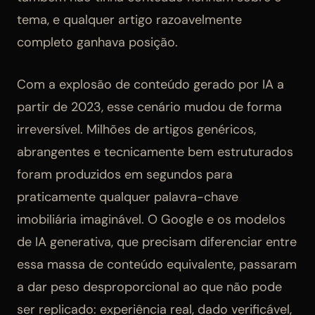
tema, e qualquer artigo razoavelmente
completo ganhava posição.
Com a explosão de conteúdo gerado por IA a
partir de 2023, esse cenário mudou de forma
irreversível. Milhões de artigos genéricos,
abrangentes e tecnicamente bem estruturados
foram produzidos em segundos para
praticamente qualquer palavra-chave
imobiliária imaginável. O Google e os modelos
de IA generativa, que precisam diferenciar entre
essa massa de conteúdo equivalente, passaram
a dar peso desproporcional ao que não pode
ser replicado: experiência real, dado verificável,