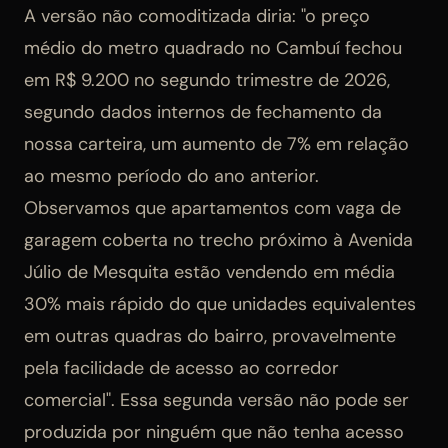
A versão não comoditizada diria: "o preço
médio do metro quadrado no Cambuí fechou
em R$ 9.200 no segundo trimestre de 2026,
segundo dados internos de fechamento da
nossa carteira, um aumento de 7% em relação
ao mesmo período do ano anterior.
Observamos que apartamentos com vaga de
garagem coberta no trecho próximo à Avenida
Júlio de Mesquita estão vendendo em média
30% mais rápido do que unidades equivalentes
em outras quadras do bairro, provavelmente
pela facilidade de acesso ao corredor
comercial". Essa segunda versão não pode ser
produzida por ninguém que não tenha acesso