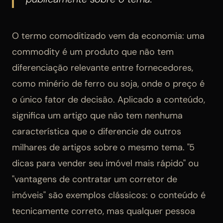
O termo comoditizado vem da economia: uma
commodity é um produto que não tem
diferenciação relevante entre fornecedores,
como minério de ferro ou soja, onde o preço é
o único fator de decisão. Aplicado a conteúdo,
significa um artigo que não tem nenhuma
característica que o diferencie de outros
milhares de artigos sobre o mesmo tema. "5
dicas para vender seu imóvel mais rápido" ou
"vantagens de contratar um corretor de
imóveis" são exemplos clássicos: o conteúdo é
tecnicamente correto, mas qualquer pessoa