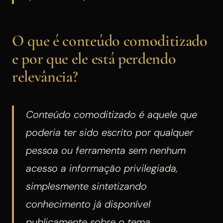
O que é conteúdo comoditizado
e por que ele está perdendo
relevância?
Conteúdo comoditizado é aquele que
poderia ter sido escrito por qualquer
pessoa ou ferramenta sem nenhum
acesso a informação privilegiada,
simplesmente sintetizando
conhecimento já disponível
publicamente sobre o tema.