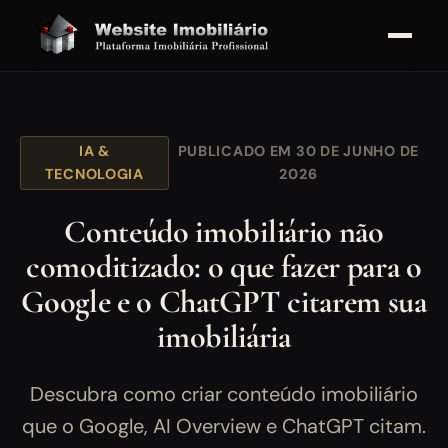
IA &
PUBLICADO EM 30 DE JUNHO DE
TECNOLOGIA
2026
Conteúdo imobiliário não
comoditizado: o que fazer para o
Google e o ChatGPT citarem sua
imobiliária
Descubra como criar conteúdo imobiliário
que o Google, AI Overview e ChatGPT citam.