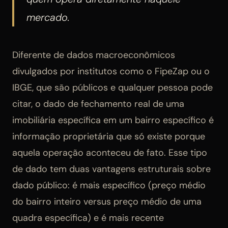
mercado.
Diferente de dados macroeconômicos
divulgados por institutos como o FipeZap ou o
IBGE, que são públicos e qualquer pessoa pode
citar, o dado de fechamento real de uma
imobiliária específica em um bairro específico é
informação proprietária que só existe porque
aquela operação aconteceu de fato. Esse tipo
de dado tem duas vantagens estruturais sobre
dado público: é mais específico (preço médio
do bairro inteiro versus preço médio de uma
quadra específica) e é mais recente