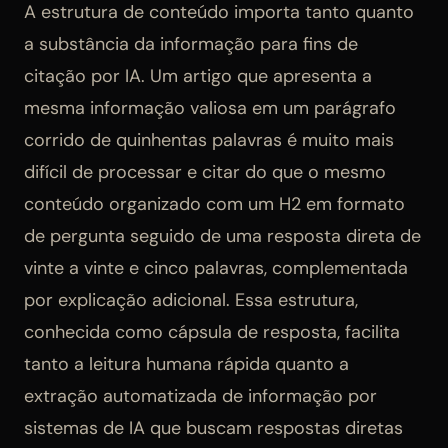
A estrutura de conteúdo importa tanto quanto
a substância da informação para fins de
citação por IA. Um artigo que apresenta a
mesma informação valiosa em um parágrafo
corrido de quinhentas palavras é muito mais
difícil de processar e citar do que o mesmo
conteúdo organizado com um H2 em formato
de pergunta seguido de uma resposta direta de
vinte a vinte e cinco palavras, complementada
por explicação adicional. Essa estrutura,
conhecida como cápsula de resposta, facilita
tanto a leitura humana rápida quanto a
extração automatizada de informação por
sistemas de IA que buscam respostas diretas