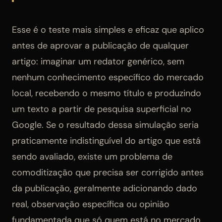
Esse é o teste mais simples e eficaz que aplico
antes de aprovar a publicação de qualquer
artigo: imaginar um redator genérico, sem
nenhum conhecimento específico do mercado
local, recebendo o mesmo título e produzindo
um texto a partir de pesquisa superficial no
Google. Se o resultado dessa simulação seria
praticamente indistinguível do artigo que está
sendo avaliado, existe um problema de
comoditização que precisa ser corrigido antes
da publicação, geralmente adicionando dado
real, observação específica ou opinião
fundamentada que só quem está no mercado