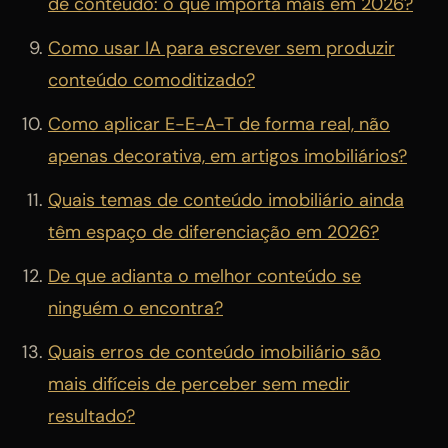
de conteúdo: o que importa mais em 2026?
Como usar IA para escrever sem produzir
conteúdo comoditizado?
Como aplicar E-E-A-T de forma real, não
apenas decorativa, em artigos imobiliários?
Quais temas de conteúdo imobiliário ainda
têm espaço de diferenciação em 2026?
De que adianta o melhor conteúdo se
ninguém o encontra?
Quais erros de conteúdo imobiliário são
mais difíceis de perceber sem medir
resultado?