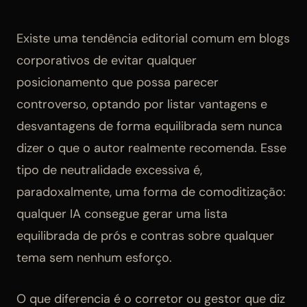
Existe uma tendência editorial comum em blogs
corporativos de evitar qualquer
posicionamento que possa parecer
controverso, optando por listar vantagens e
desvantagens de forma equilibrada sem nunca
dizer o que o autor realmente recomenda. Esse
tipo de neutralidade excessiva é,
paradoxalmente, uma forma de comoditização:
qualquer IA consegue gerar uma lista
equilibrada de prós e contras sobre qualquer
tema sem nenhum esforço.
O que diferencia é o corretor ou gestor que diz