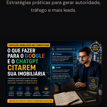
Estratégias práticas para gerar autoridade,
tráfego e mais leads.