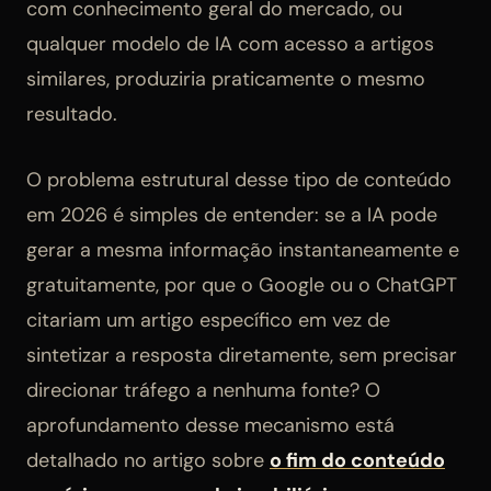
com conhecimento geral do mercado, ou
qualquer modelo de IA com acesso a artigos
similares, produziria praticamente o mesmo
resultado.
O problema estrutural desse tipo de conteúdo
em 2026 é simples de entender: se a IA pode
gerar a mesma informação instantaneamente e
gratuitamente, por que o Google ou o ChatGPT
citariam um artigo específico em vez de
sintetizar a resposta diretamente, sem precisar
direcionar tráfego a nenhuma fonte? O
aprofundamento desse mecanismo está
detalhado no artigo sobre
o fim do conteúdo