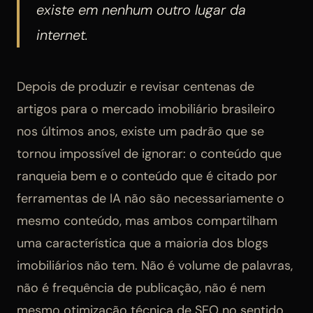
existe em nenhum outro lugar da
internet.
Depois de produzir e revisar centenas de
artigos para o mercado imobiliário brasileiro
nos últimos anos, existe um padrão que se
tornou impossível de ignorar: o conteúdo que
ranqueia bem e o conteúdo que é citado por
ferramentas de IA não são necessariamente o
mesmo conteúdo, mas ambos compartilham
uma característica que a maioria dos blogs
imobiliários não tem. Não é volume de palavras,
não é frequência de publicação, não é nem
mesmo otimização técnica de SEO no sentido