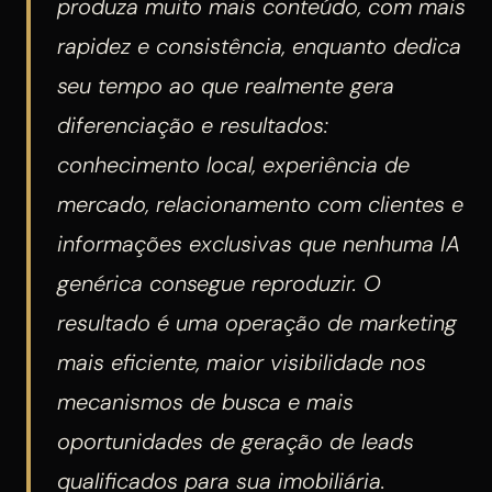
produza muito mais conteúdo, com mais
rapidez e consistência, enquanto dedica
seu tempo ao que realmente gera
diferenciação e resultados:
conhecimento local, experiência de
mercado, relacionamento com clientes e
informações exclusivas que nenhuma IA
genérica consegue reproduzir. O
resultado é uma operação de marketing
mais eficiente, maior visibilidade nos
mecanismos de busca e mais
oportunidades de geração de leads
qualificados para sua imobiliária.