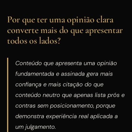
Por que ter uma opinião clara
converte mais do que apresentar
todos os lados?
Conteúdo que apresenta uma opinião
fundamentada e assinada gera mais
confiança e mais citação do que
conteúdo neutro que apenas lista prós e
contras sem posicionamento, porque
demonstra experiência real aplicada a
um julgamento.