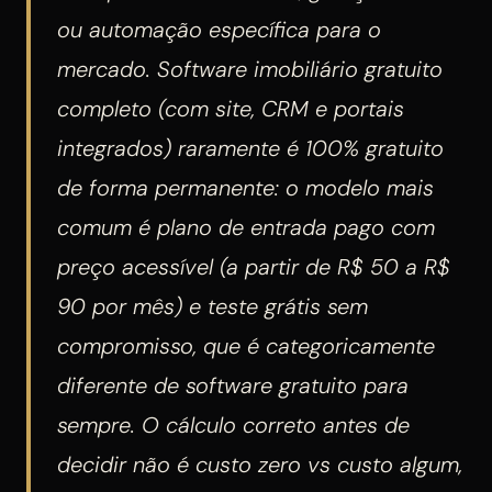
ou automação específica para o
mercado. Software imobiliário gratuito
completo (com site, CRM e portais
integrados) raramente é 100% gratuito
de forma permanente: o modelo mais
comum é plano de entrada pago com
preço acessível (a partir de R$ 50 a R$
90 por mês) e teste grátis sem
compromisso, que é categoricamente
diferente de software gratuito para
sempre. O cálculo correto antes de
decidir não é custo zero vs custo algum,