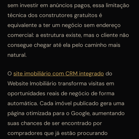
sem investir em anúncios pagos, essa limitação
técnica dos construtores gratuitos é
equivalente a ter um negócio sem endereço
comercial: a estrutura existe, mas o cliente não
consegue chegar até ela pelo caminho mais
natural.
O
site imobiliário com CRM integrado
do
Website Imobiliário transforma visitas em
oportunidades reais de negócio de forma
automática. Cada imóvel publicado gera uma
página otimizada para o Google, aumentando
suas chances de ser encontrado por
compradores que já estão procurando