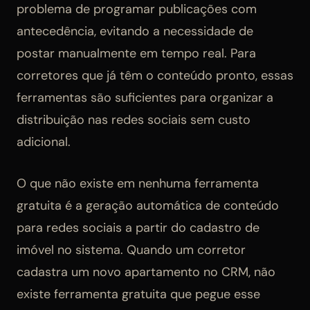
problema de programar publicações com
antecedência, evitando a necessidade de
postar manualmente em tempo real. Para
corretores que já têm o conteúdo pronto, essas
ferramentas são suficientes para organizar a
distribuição nas redes sociais sem custo
adicional.
O que não existe em nenhuma ferramenta
gratuita é a geração automática de conteúdo
para redes sociais a partir do cadastro de
imóvel no sistema. Quando um corretor
cadastra um novo apartamento no CRM, não
existe ferramenta gratuita que pegue esse