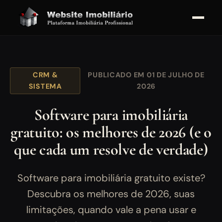
CRM &
PUBLICADO EM 01 DE JULHO DE
SISTEMA
2026
Software para imobiliária
gratuito: os melhores de 2026 (e o
que cada um resolve de verdade)
Software para imobiliária gratuito existe?
Descubra os melhores de 2026, suas
limitações, quando vale a pena usar e