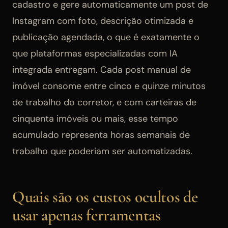
cadastro e gere automaticamente um post de
Instagram com foto, descrição otimizada e
publicação agendada, o que é exatamente o
que plataformas especializadas com IA
integrada entregam. Cada post manual de
imóvel consome entre cinco e quinze minutos
de trabalho do corretor, e com carteiras de
cinquenta imóveis ou mais, esse tempo
acumulado representa horas semanais de
trabalho que poderiam ser automatizadas.
Quais são os custos ocultos de
usar apenas ferramentas