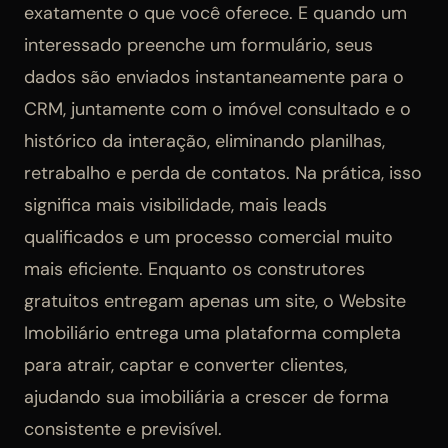
exatamente o que você oferece. E quando um
interessado preenche um formulário, seus
dados são enviados instantaneamente para o
CRM, juntamente com o imóvel consultado e o
histórico da interação, eliminando planilhas,
retrabalho e perda de contatos. Na prática, isso
significa mais visibilidade, mais leads
qualificados e um processo comercial muito
mais eficiente. Enquanto os construtores
gratuitos entregam apenas um site, o Website
Imobiliário entrega uma plataforma completa
para atrair, captar e converter clientes,
ajudando sua imobiliária a crescer de forma
consistente e previsível.