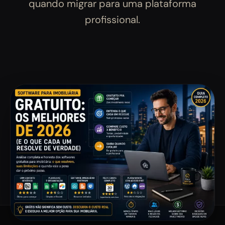
quando migrar para uma plataforma
profissional.