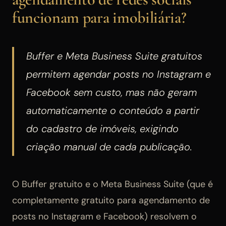
funcionam para imobiliária?
Buffer e Meta Business Suite gratuitos
permitem agendar posts no Instagram e
Facebook sem custo, mas não geram
automaticamente o conteúdo a partir
do cadastro de imóveis, exigindo
criação manual de cada publicação.
O Buffer gratuito e o Meta Business Suite (que é
completamente gratuito para agendamento de
posts no Instagram e Facebook) resolvem o