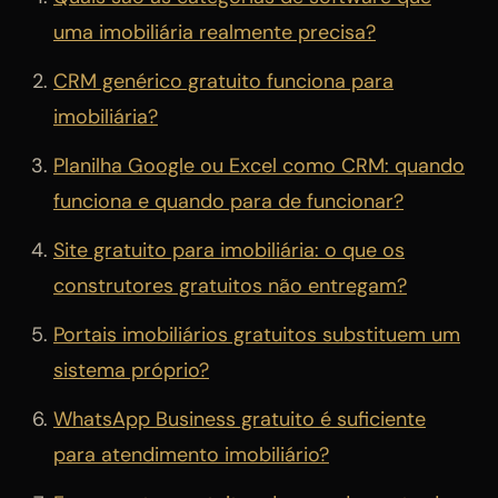
uma imobiliária realmente precisa?
CRM genérico gratuito funciona para
imobiliária?
Planilha Google ou Excel como CRM: quando
funciona e quando para de funcionar?
Site gratuito para imobiliária: o que os
construtores gratuitos não entregam?
Portais imobiliários gratuitos substituem um
sistema próprio?
WhatsApp Business gratuito é suficiente
para atendimento imobiliário?