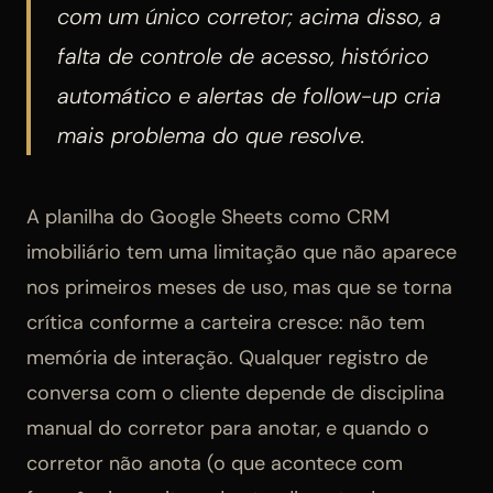
com um único corretor; acima disso, a
falta de controle de acesso, histórico
automático e alertas de follow-up cria
mais problema do que resolve.
A planilha do Google Sheets como CRM
imobiliário tem uma limitação que não aparece
nos primeiros meses de uso, mas que se torna
crítica conforme a carteira cresce: não tem
memória de interação. Qualquer registro de
conversa com o cliente depende de disciplina
manual do corretor para anotar, e quando o
corretor não anota (o que acontece com