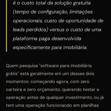
é o custo total da solução gratuita
(tempo de configuração, limitações
operacionais, custo de oportunidade de
leads perdidos) versus o custo de uma
plataforma paga desenvolvida
especificamente para imobiliária.
Quem pesquisa "software para imobiliária
grátis" está geralmente em um desses dois
momentos: começando agora, com zero
carteira e zero orçamento, querendo testar a
operação antes de qualquer investimento, ou já
tem uma operação funcionando em planilhas