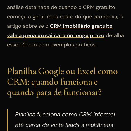
análise detalhada de quando o CRM gratuito
começa a gerar mais custo do que economia, o
artigo sobre se o
CRM imobiliário gratuito
vale a pena ou sai caro no longo prazo
detalha
esse cálculo com exemplos práticos.
Planilha Google ou Excel como
CRM: quando funciona e
quando para de funcionar?
Planilha funciona como CRM informal
até cerca de vinte leads simultâneos