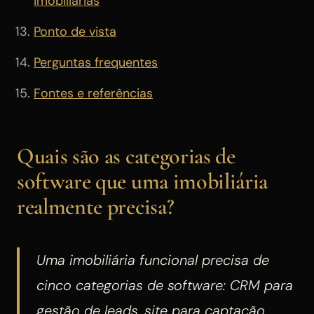
imobiliárias
Ponto de vista
Perguntas frequentes
Fontes e referências
Quais são as categorias de
software que uma imobiliária
realmente precisa?
Uma imobiliária funcional precisa de
cinco categorias de software: CRM para
gestão de leads, site para captação