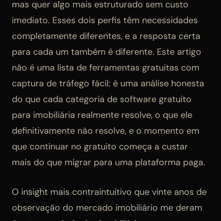
mas quer algo mais estruturado sem custo
imediato. Esses dois perfis têm necessidades
completamente diferentes, e a resposta certa
para cada um também é diferente. Este artigo
não é uma lista de ferramentas gratuitas com
captura de tráfego fácil: é uma análise honesta
do que cada categoria de software gratuito
para imobiliária realmente resolve, o que ele
definitivamente não resolve, e o momento em
que continuar no gratuito começa a custar
mais do que migrar para uma plataforma paga.
O insight mais contraintuitivo que vinte anos de
observação do mercado imobiliário me deram