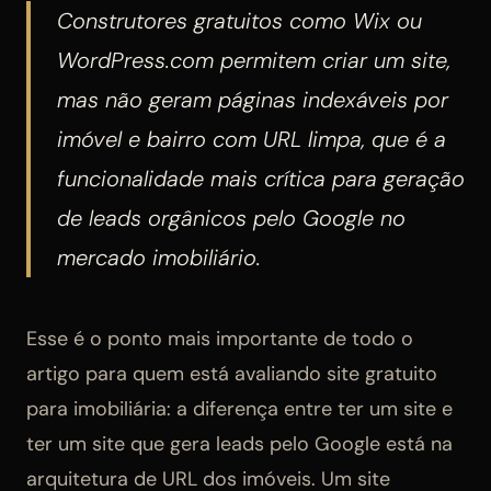
Construtores gratuitos como Wix ou
WordPress.com permitem criar um site,
mas não geram páginas indexáveis por
imóvel e bairro com URL limpa, que é a
funcionalidade mais crítica para geração
de leads orgânicos pelo Google no
mercado imobiliário.
Esse é o ponto mais importante de todo o
artigo para quem está avaliando site gratuito
para imobiliária: a diferença entre ter um site e
ter um site que gera leads pelo Google está na
arquitetura de URL dos imóveis. Um site