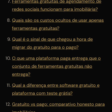
Ferramentas gratuitas de agendamento de
redes sociais funcionam para imobiliária?
Quais são os custos ocultos de usar apenas
ferramentas gratuitas?
Qual é o sinal de que chegou a hora de
migrar do gratuito para o pago?
O que uma plataforma paga entrega que o
conjunto de ferramentas gratuitas não
entrega?
Qual a diferença entre software gratuito e
plataforma com teste grátis?
Gratuito vs pago: comparativo honesto para