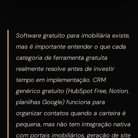
Software gratuito para imobiliária existe,
mas é importante entender o que cada
categoria de ferramenta gratuita
realmente resolve antes de investir
tempo em implementação. CRM
genérico gratuito (HubSpot Free, Notion,
planilhas Google) funciona para
organizar contatos quando a carteira é
pequena, mas não tem integração nativa
com portais imobiliários, geração de site