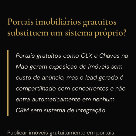
Portais imobiliários gratuitos
substituem um sistema próprio?
Portais gratuitos como OLX e Chaves na
Mão geram exposição de imóveis sem
custo de anúncio, mas o lead gerado é
compartilhado com concorrentes e não
entra automaticamente em nenhum
CRM sem sistema de integração.
Publicar imóveis gratuitamente em portais