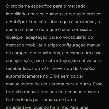
O problema específico para o mercado
imobiliário aparece quando a operação cresce:
o HubSpot Free não sabe o que é um imóvel, o
que é um bairro ou o que é uma comissão.
Qualquer adaptação para o vocabulário do
mercado imobiliário exige configuração manual
de campos personalizados, e mesmo com essa
configuração, não existe integração nativa para
receber leads do ZAP Imóveis ou do VivaReal
automaticamente no CRM, sem copiar
manualmente de um sistema para o outro. Esse
trabalho manual, que parece pequeno quando
há três leads por semana, se torna
insustentável quando há trinta. Para uma