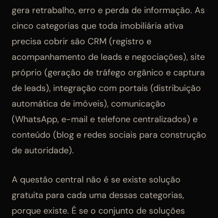
gera retrabalho, erro e perda de informação. As
cinco categorias que toda imobiliária ativa
precisa cobrir são CRM (registro e
acompanhamento de leads e negociações), site
próprio (geração de tráfego orgânico e captura
de leads), integração com portais (distribuição
automática de imóveis), comunicação
(WhatsApp, e-mail e telefone centralizados) e
conteúdo (blog e redes sociais para construção
de autoridade).
A questão central não é se existe solução
gratuita para cada uma dessas categorias,
porque existe. É se o conjunto de soluções