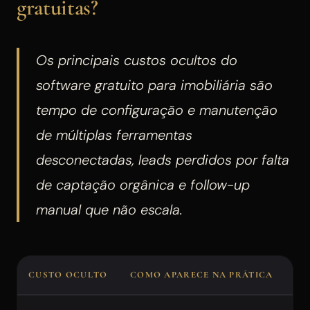
gratuitas?
Os principais custos ocultos do
software gratuito para imobiliária são
tempo de configuração e manutenção
de múltiplas ferramentas
desconectadas, leads perdidos por falta
de captação orgânica e follow-up
manual que não escala.
CUSTO OCULTO
COMO APARECE NA PRÁTICA
I