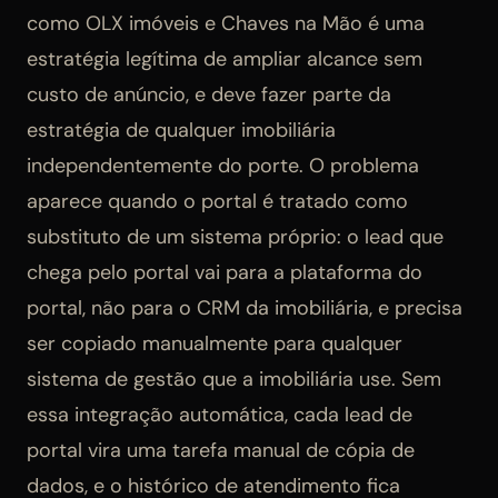
como OLX imóveis e Chaves na Mão é uma
estratégia legítima de ampliar alcance sem
custo de anúncio, e deve fazer parte da
estratégia de qualquer imobiliária
independentemente do porte. O problema
aparece quando o portal é tratado como
substituto de um sistema próprio: o lead que
chega pelo portal vai para a plataforma do
portal, não para o CRM da imobiliária, e precisa
ser copiado manualmente para qualquer
sistema de gestão que a imobiliária use. Sem
essa integração automática, cada lead de
portal vira uma tarefa manual de cópia de
dados, e o histórico de atendimento fica