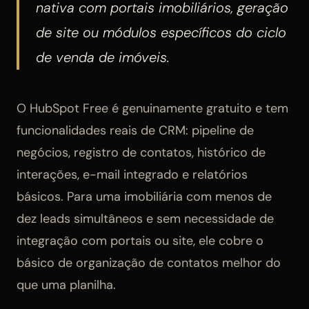
nativa com portais imobiliários, geração
de site ou módulos específicos do ciclo
de venda de imóveis.
O HubSpot Free é genuinamente gratuito e tem
funcionalidades reais de CRM: pipeline de
negócios, registro de contatos, histórico de
interações, e-mail integrado e relatórios
básicos. Para uma imobiliária com menos de
dez leads simultâneos e sem necessidade de
integração com portais ou site, ele cobre o
básico de organização de contatos melhor do
que uma planilha.