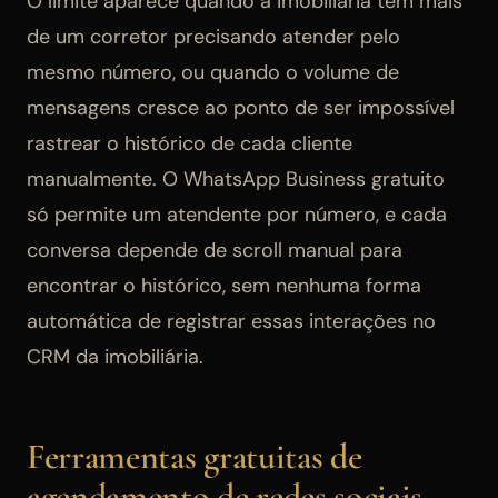
O limite aparece quando a imobiliária tem mais
de um corretor precisando atender pelo
mesmo número, ou quando o volume de
mensagens cresce ao ponto de ser impossível
rastrear o histórico de cada cliente
manualmente. O WhatsApp Business gratuito
só permite um atendente por número, e cada
conversa depende de scroll manual para
encontrar o histórico, sem nenhuma forma
automática de registrar essas interações no
CRM da imobiliária.
Ferramentas gratuitas de
agendamento de redes sociais