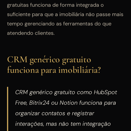
gratuitas funciona de forma integrada o
suficiente para que a imobiliária não passe mais
tempo gerenciando as ferramentas do que
atendendo clientes.
CRM genérico gratuito
funciona para imobiliária?
CRM genérico gratuito como HubSpot
Free, Bitrix24 ou Notion funciona para
organizar contatos e registrar
interações, mas não tem integração