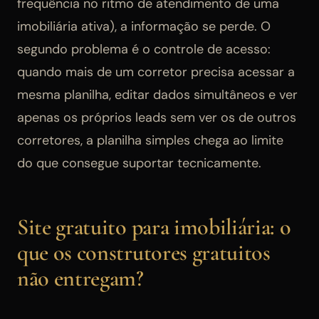
frequência no ritmo de atendimento de uma
imobiliária ativa), a informação se perde. O
segundo problema é o controle de acesso:
quando mais de um corretor precisa acessar a
mesma planilha, editar dados simultâneos e ver
apenas os próprios leads sem ver os de outros
corretores, a planilha simples chega ao limite
do que consegue suportar tecnicamente.
Site gratuito para imobiliária: o
que os construtores gratuitos
não entregam?