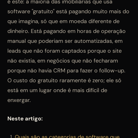
é este: a maioria das imobiliárias que usa
software "gratuito" está pagando muito mais do
que imagina, só que em moeda diferente de
dinheiro. Está pagando em horas de operação
manual que poderiam ser automatizadas, em
leads que não foram captados porque o site
não existia, em negócios que não fecharam
porque não havia CRM para fazer o follow-up.
O custo do gratuito raramente é zero; ele só
está em um lugar onde é mais difícil de
enxergar.
Neste artigo:
Quais são as categorias de software que