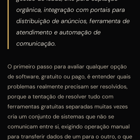
orgânica, integração com portais para
distribuição de anúncios, ferramenta de
atendimento e automação de
comunicação.
O primeiro passo para avaliar qualquer opção
de software, gratuito ou pago, é entender quais
problemas realmente precisam ser resolvidos,
porque a tentação de resolver tudo com
ferramentas gratuitas separadas muitas vezes
cria um conjunto de sistemas que não se
comunicam entre si, exigindo operação manual
para transferir dados de um para o outro, o que