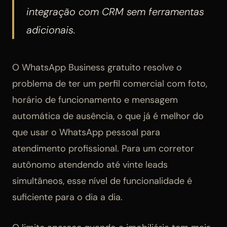
integração com CRM sem ferramentas
adicionais.
O WhatsApp Business gratuito resolve o
problema de ter um perfil comercial com foto,
horário de funcionamento e mensagem
automática de ausência, o que já é melhor do
que usar o WhatsApp pessoal para
atendimento profissional. Para um corretor
autônomo atendendo até vinte leads
simultâneos, esse nível de funcionalidade é
suficiente para o dia a dia.