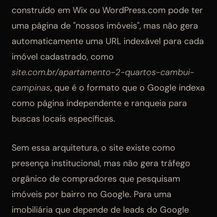
construído em Wix ou WordPress.com pode ter
uma página de "nossos imóveis", mas não gera
automaticamente uma URL indexável para cada
imóvel cadastrado, como
site.com.br/apartamento-2-quartos-cambui-
campinas
, que é o formato que o Google indexa
como página independente e ranqueia para
buscas locais específicas.
Sem essa arquitetura, o site existe como
presença institucional, mas não gera tráfego
orgânico de compradores que pesquisam
imóveis por bairro no Google. Para uma
imobiliária que depende de leads do Google