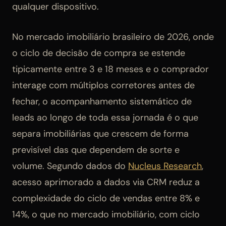
qualquer dispositivo.
No mercado imobiliário brasileiro de 2026, onde
o ciclo de decisão de compra se estende
tipicamente entre 3 e 18 meses e o comprador
interage com múltiplos corretores antes de
fechar, o acompanhamento sistemático de
leads ao longo de toda essa jornada é o que
separa imobiliárias que crescem de forma
previsível das que dependem de sorte e
volume. Segundo dados do
Nucleus Research
,
acesso aprimorado a dados via CRM reduz a
complexidade do ciclo de vendas entre 8% e
14%, o que no mercado imobiliário, com ciclo