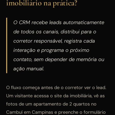
imobiliário na prática?
O CRM recebe leads automaticamente
de todos os canais, distribui para o
corretor responsável, registra cada
interação e programa o próximo
contato, sem depender de memória ou
ação manual.
O fluxo começa antes de o corretor ver o lead.
Um visitante acessa o site da imobiliária, vê as
fotos de um apartamento de 2 quartos no
Cambuí em Campinas e preenche o formulário