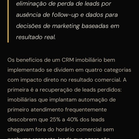
eliminação de perda de leads por
ausência de follow-up e dados para
decisões de marketing baseadas em
resultado real.
Os benefícios de um CRM imobiliário bem
implementado se dividem em quatro categorias
com impacto direto no resultado comercial. A
primeira é a recuperação de leads perdidos:
imobiliárias que implantam automação de
primeiro atendimento frequentemente
descobrem que 25% a 40% dos leads
chegavam fora do horário comercial sem