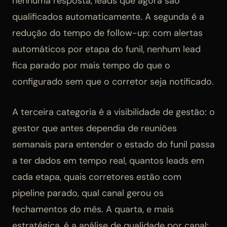
nenhuma resposta, leads que agora são
qualificados automaticamente. A segunda é a
redução do tempo de follow-up: com alertas
automáticos por etapa do funil, nenhum lead
fica parado por mais tempo do que o
configurado sem que o corretor seja notificado.
A terceira categoria é a visibilidade de gestão: o
gestor que antes dependia de reuniões
semanais para entender o estado do funil passa
a ter dados em tempo real, quantos leads em
cada etapa, quais corretores estão com
pipeline parado, qual canal gerou os
fechamentos do mês. A quarta, e mais
estratégica, é a análise de qualidade por canal: