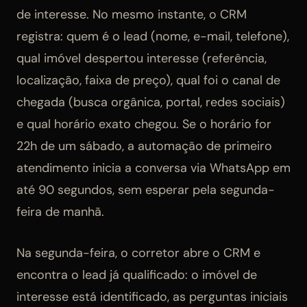
de interesse. No mesmo instante, o CRM
registra: quem é o lead (nome, e-mail, telefone),
qual imóvel despertou interesse (referência,
localização, faixa de preço), qual foi o canal de
chegada (busca orgânica, portal, redes sociais)
e qual horário exato chegou. Se o horário for
22h de um sábado, a automação de primeiro
atendimento inicia a conversa via WhatsApp em
até 90 segundos, sem esperar pela segunda-
feira de manhã.
Na segunda-feira, o corretor abre o CRM e
encontra o lead já qualificado: o imóvel de
interesse está identificado, as perguntas iniciais