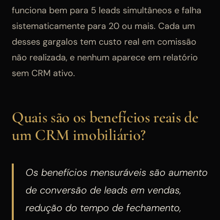
funciona bem para 5 leads simultâneos e falha
sistematicamente para 20 ou mais. Cada um
desses gargalos tem custo real em comissão
não realizada, e nenhum aparece em relatório
sem CRM ativo.
Quais são os benefícios reais de
um CRM imobiliário?
Os benefícios mensuráveis são aumento
de conversão de leads em vendas,
redução do tempo de fechamento,