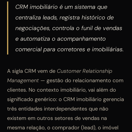
CRM imobiliário é um sistema que
centraliza leads, registra histórico de
negociações, controla o funil de vendas
e automatiza o acompanhamento
comercial para corretores e imobiliárias.
A sigla CRM vem de
Customer Relationship
Management
— gestão do relacionamento com
clientes. No contexto imobiliário, vai além do
significado genérico: o CRM imobiliário gerencia
três entidades interdependentes que não
existem em outros setores de vendas na
mesma relação, o comprador (lead), o imóvel