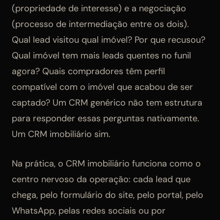
(propriedade de interesse) e a negociação
(processo de intermediação entre os dois).
Qual lead visitou qual imóvel? Por que recusou?
Qual imóvel tem mais leads quentes no funil
agora? Quais compradores têm perfil
compatível com o imóvel que acabou de ser
captado? Um CRM genérico não tem estrutura
para responder essas perguntas nativamente.
Um CRM imobiliário sim.
Na prática, o CRM imobiliário funciona como o
centro nervoso da operação: cada lead que
chega, pelo formulário do site, pelo portal, pelo
WhatsApp, pelas redes sociais ou por