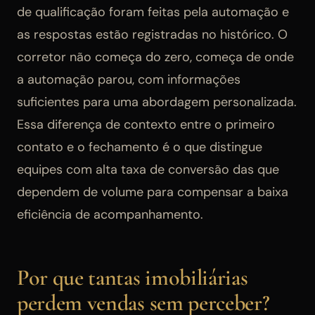
de qualificação foram feitas pela automação e
as respostas estão registradas no histórico. O
corretor não começa do zero, começa de onde
a automação parou, com informações
suficientes para uma abordagem personalizada.
Essa diferença de contexto entre o primeiro
contato e o fechamento é o que distingue
equipes com alta taxa de conversão das que
dependem de volume para compensar a baixa
eficiência de acompanhamento.
Por que tantas imobiliárias
perdem vendas sem perceber?