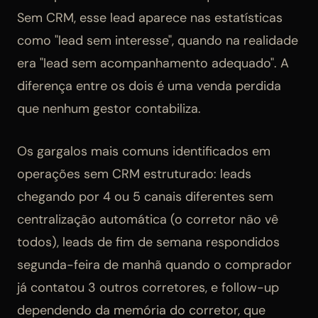
Sem CRM, esse lead aparece nas estatísticas
como "lead sem interesse", quando na realidade
era "lead sem acompanhamento adequado". A
diferença entre os dois é uma venda perdida
que nenhum gestor contabiliza.
Os gargalos mais comuns identificados em
operações sem CRM estruturado: leads
chegando por 4 ou 5 canais diferentes sem
centralização automática (o corretor não vê
todos), leads de fim de semana respondidos
segunda-feira de manhã quando o comprador
já contatou 3 outros corretores, e follow-up
dependendo da memória do corretor, que