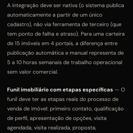
A integração deve ser nativa (o sistema publica
automaticamente a partir de um único
cadastro), não via ferramenta de terceiro (que
tem ponto de falha e atraso). Para uma carteira
de 15 imóveis em 4 portais, a diferença entre
publicação automática e manual representa de
5 a 10 horas semanais de trabalho operacional
sem valor comercial.
Funil imobiliário com etapas específicas
— O
funil deve ter as etapas reais do processo de
venda de imóvel: primeiro contato, qualificação
de perfil, apresentação de opções, visita
agendada, visita realizada, proposta,