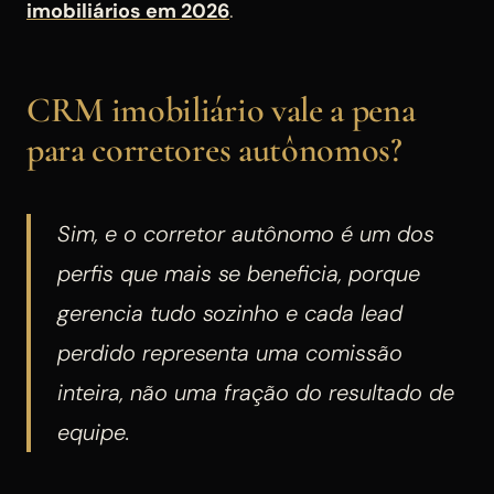
imobiliários em 2026
.
CRM imobiliário vale a pena
para corretores autônomos?
Sim, e o corretor autônomo é um dos
perfis que mais se beneficia, porque
gerencia tudo sozinho e cada lead
perdido representa uma comissão
inteira, não uma fração do resultado de
equipe.