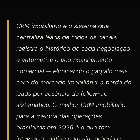
CRM imobiliário é o sistema que
centraliza leads de todos os canais,
registra o histórico de cada negociação
e automatiza o acompanhamento
comercial — eliminando o gargalo mais
caro do mercado imobiliário: a perda de
leads por ausência de follow-up
sistemático. O melhor CRM imobiliário
para a maioria das operações
brasileiras em 2026 é o que tem
integração nativa com site próprio e