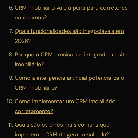
CRM imobiliário vale a pena para corretores
autônomos?
Quais funcionalidades são inegociáveis em
2026?
Por que o CRM precisa ser integrado ao site
imobiliário?
Como a inteligência artificial potencializa o
CRM imobiliário?
Como implementar um CRM imobiliário
corretamente?
Quais são os erros mais comuns que
impedem o CRM de gerar resultado?