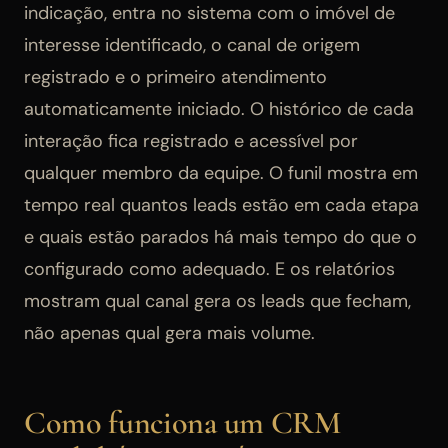
indicação, entra no sistema com o imóvel de
interesse identificado, o canal de origem
registrado e o primeiro atendimento
automaticamente iniciado. O histórico de cada
interação fica registrado e acessível por
qualquer membro da equipe. O funil mostra em
tempo real quantos leads estão em cada etapa
e quais estão parados há mais tempo do que o
configurado como adequado. E os relatórios
mostram qual canal gera os leads que fecham,
não apenas qual gera mais volume.
Como funciona um CRM