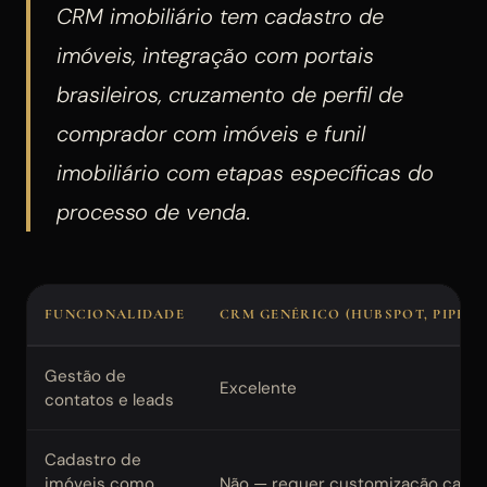
CRM imobiliário tem cadastro de
imóveis, integração com portais
brasileiros, cruzamento de perfil de
comprador com imóveis e funil
imobiliário com etapas específicas do
processo de venda.
FUNCIONALIDADE
CRM GENÉRICO (HUBSPOT, PIPEDR
Gestão de
Excelente
contatos e leads
Cadastro de
imóveis como
Não — requer customização cara