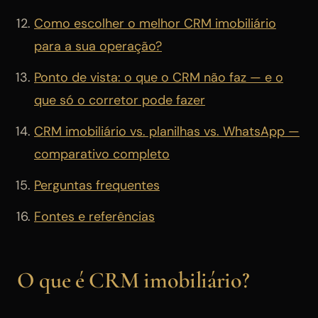
Como escolher o melhor CRM imobiliário
para a sua operação?
Ponto de vista: o que o CRM não faz — e o
que só o corretor pode fazer
CRM imobiliário vs. planilhas vs. WhatsApp —
comparativo completo
Perguntas frequentes
Fontes e referências
O que é CRM imobiliário?