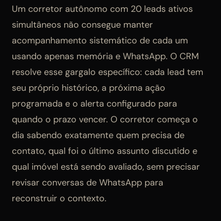
Um corretor autônomo com 20 leads ativos
simultâneos não consegue manter
acompanhamento sistemático de cada um
usando apenas memória e WhatsApp. O CRM
resolve esse gargalo específico: cada lead tem
seu próprio histórico, a próxima ação
programada e o alerta configurado para
quando o prazo vencer. O corretor começa o
dia sabendo exatamente quem precisa de
contato, qual foi o último assunto discutido e
qual imóvel está sendo avaliado, sem precisar
revisar conversas de WhatsApp para
reconstruir o contexto.