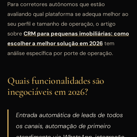
Para corretores autônomos que estão
avaliando qual plataforma se adequa melhor ao
seu perfil e tamanho de operação, o artigo
sobre
CRM para pequenas imobiliárias: como
escolher a melhor solução em 2026
tem
análise específica por porte de operação.
Quais funcionalidades são
inegociáveis em 2026?
Entrada automática de leads de todos
os canais, automação de primeiro