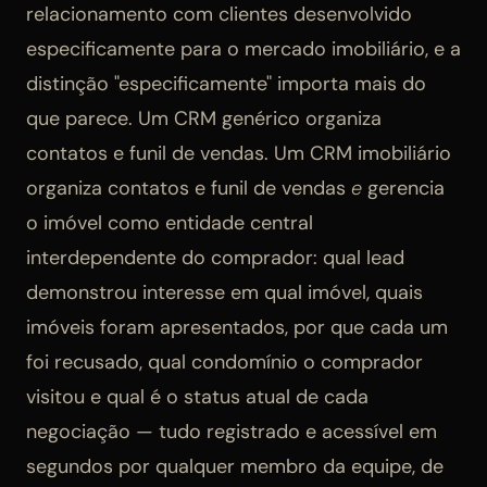
relacionamento com clientes desenvolvido
especificamente para o mercado imobiliário, e a
distinção "especificamente" importa mais do
que parece. Um CRM genérico organiza
contatos e funil de vendas. Um CRM imobiliário
organiza contatos e funil de vendas
e
gerencia
o imóvel como entidade central
interdependente do comprador: qual lead
demonstrou interesse em qual imóvel, quais
imóveis foram apresentados, por que cada um
foi recusado, qual condomínio o comprador
visitou e qual é o status atual de cada
negociação — tudo registrado e acessível em
segundos por qualquer membro da equipe, de