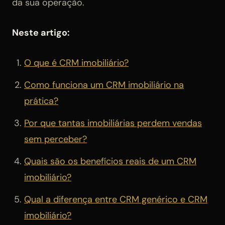
da sua operação.
Neste artigo:
O que é CRM imobiliário?
Como funciona um CRM imobiliário na
prática?
Por que tantas imobiliárias perdem vendas
sem perceber?
Quais são os benefícios reais de um CRM
imobiliário?
Qual a diferença entre CRM genérico e CRM
imobiliário?