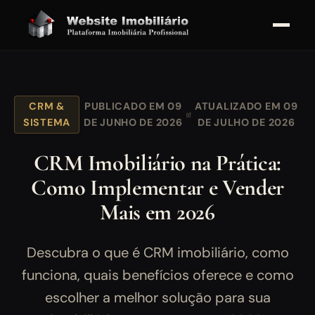
CRM &
PUBLICADO EM 09
ATUALIZADO EM 09
SISTEMA
DE JUNHO DE 2026
DE JULHO DE 2026
CRM Imobiliário na Prática:
Como Implementar e Vender
Mais em 2026
Descubra o que é CRM imobiliário, como
funciona, quais benefícios oferece e como
escolher a melhor solução para sua