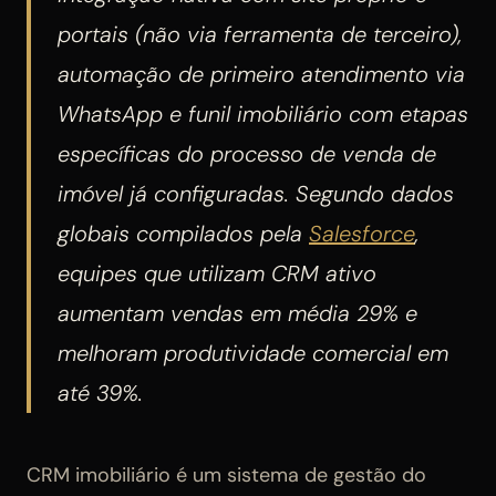
portais (não via ferramenta de terceiro),
automação de primeiro atendimento via
WhatsApp e funil imobiliário com etapas
específicas do processo de venda de
imóvel já configuradas. Segundo dados
globais compilados pela
Salesforce
,
equipes que utilizam CRM ativo
aumentam vendas em média 29% e
melhoram produtividade comercial em
até 39%.
CRM imobiliário é um sistema de gestão do