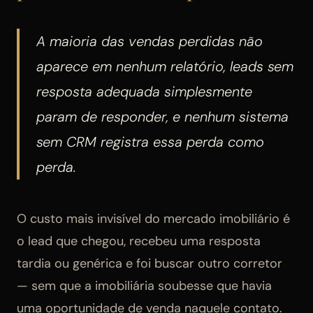
A maioria das vendas perdidas não
aparece em nenhum relatório, leads sem
resposta adequada simplesmente
param de responder, e nenhum sistema
sem CRM registra essa perda como
perda.
O custo mais invisível do mercado imobiliário é
o lead que chegou, recebeu uma resposta
tardia ou genérica e foi buscar outro corretor
— sem que a imobiliária soubesse que havia
uma oportunidade de venda naquele contato.