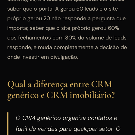
saber que o portal A gerou 50 leads e o site
próprio gerou 20 não responde a pergunta que
importa; saber que o site próprio gerou 60%
dos fechamentos com 30% do volume de leads
responde, e muda completamente a decisão de
onde investir em divulgação.
Qual a diferença entre CRM
genérico e CRM imobiliário?
O CRM genérico organiza contatos e
funil de vendas para qualquer setor. O