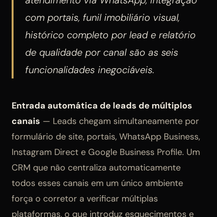
atendimento via WhatsApp, integração
com portais, funil imobiliário visual,
histórico completo por lead e relatório
de qualidade por canal são as seis
funcionalidades inegociáveis.
Entrada automática de leads de múltiplos
canais
— Leads chegam simultaneamente por
formulário de site, portais, WhatsApp Business,
Instagram Direct e Google Business Profile. Um
CRM que não centraliza automaticamente
todos esses canais em um único ambiente
força o corretor a verificar múltiplas
plataformas, o que introduz esquecimentos e