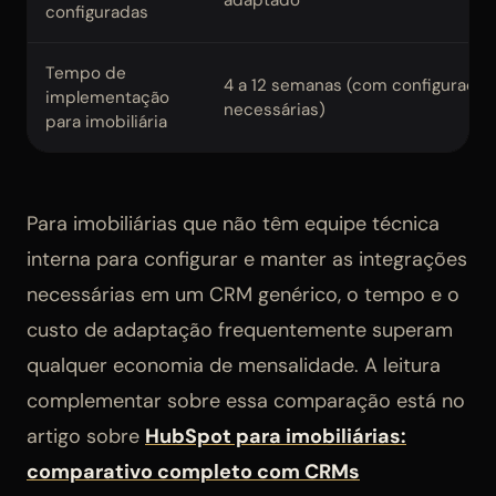
adaptado
configuradas
Tempo de
4 a 12 semanas (com configuraçõ
implementação
necessárias)
para imobiliária
Para imobiliárias que não têm equipe técnica
interna para configurar e manter as integrações
necessárias em um CRM genérico, o tempo e o
custo de adaptação frequentemente superam
qualquer economia de mensalidade. A leitura
complementar sobre essa comparação está no
artigo sobre
HubSpot para imobiliárias:
comparativo completo com CRMs