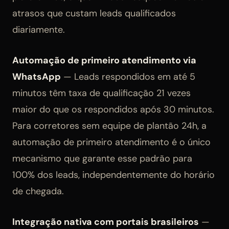
atrasos que custam leads qualificados
diariamente.
Automação de primeiro atendimento via
WhatsApp
— Leads respondidos em até 5
minutos têm taxa de qualificação 21 vezes
maior do que os respondidos após 30 minutos.
Para corretores sem equipe de plantão 24h, a
automação de primeiro atendimento é o único
mecanismo que garante esse padrão para
100% dos leads, independentemente do horário
de chegada.
Integração nativa com portais brasileiros
—