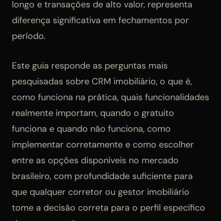
longo e transações de alto valor, representa
diferença significativa em fechamentos por
período.
Este guia responde as perguntas mais
pesquisadas sobre CRM imobiliário, o que é,
como funciona na prática, quais funcionalidades
realmente importam, quando o gratuito
funciona e quando não funciona, como
implementar corretamente e como escolher
entre as opções disponíveis no mercado
brasileiro, com profundidade suficiente para
que qualquer corretor ou gestor imobiliário
tome a decisão correta para o perfil específico