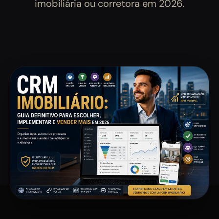
imobiliária ou corretora em 2026.