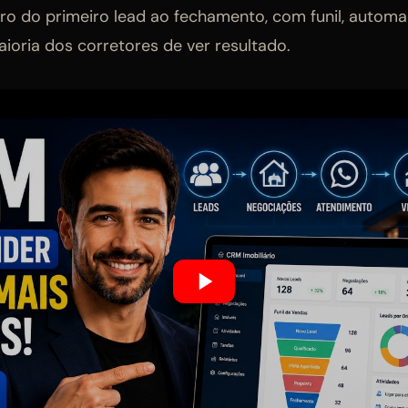
tro do primeiro lead ao fechamento, com funil, automa
oria dos corretores de ver resultado.