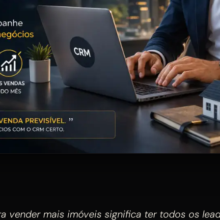
 vender mais imóveis significa ter todos os lead