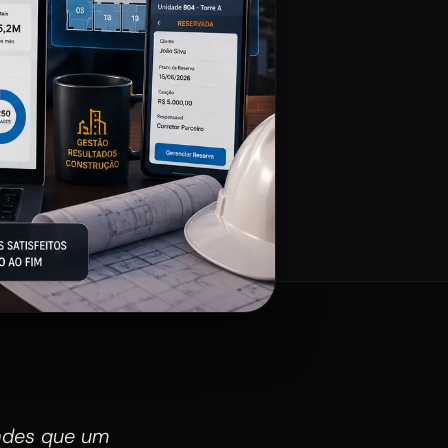
dades que um