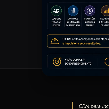
CRM para inc