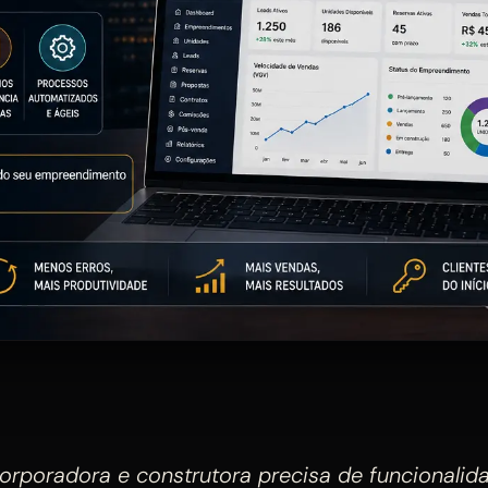
orporadora e construtora precisa de funcionali