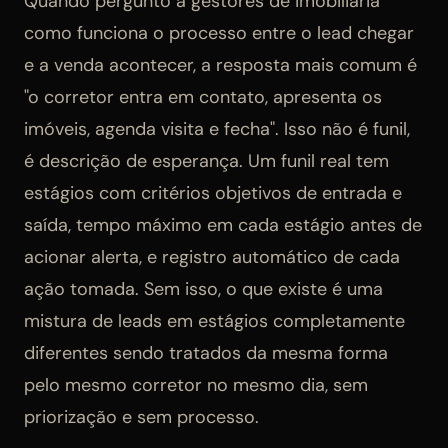
Quando pergunto a gestores de imobiliária
como funciona o processo entre o lead chegar
e a venda acontecer, a resposta mais comum é
"o corretor entra em contato, apresenta os
imóveis, agenda visita e fecha". Isso não é funil,
é descrição de esperança. Um funil real tem
estágios com critérios objetivos de entrada e
saída, tempo máximo em cada estágio antes de
acionar alerta, e registro automático de cada
ação tomada. Sem isso, o que existe é uma
mistura de leads em estágios completamente
diferentes sendo tratados da mesma forma
pelo mesmo corretor no mesmo dia, sem
priorização e sem processo.