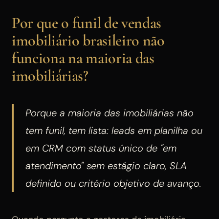
Por que o funil de vendas
imobiliário brasileiro não
funciona na maioria das
imobiliárias?
Porque a maioria das imobiliárias não
tem funil, tem lista: leads em planilha ou
em CRM com status único de "em
atendimento" sem estágio claro, SLA
definido ou critério objetivo de avanço.