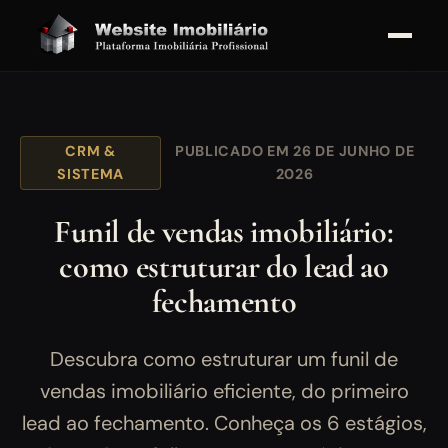
CRM &
PUBLICADO EM 26 DE JUNHO DE
SISTEMA
2026
Funil de vendas imobiliário:
como estruturar do lead ao
fechamento
Descubra como estruturar um funil de
vendas imobiliário eficiente, do primeiro
lead ao fechamento. Conheça os 6 estágios,