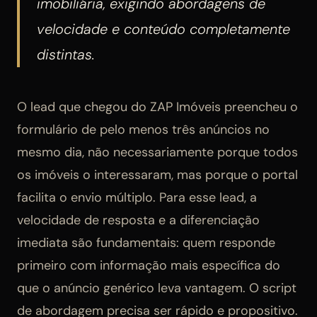
imobiliária, exigindo abordagens de
velocidade e conteúdo completamente
distintas.
O lead que chegou do ZAP Imóveis preencheu o
formulário de pelo menos três anúncios no
mesmo dia, não necessariamente porque todos
os imóveis o interessaram, mas porque o portal
facilita o envio múltiplo. Para esse lead, a
velocidade de resposta e a diferenciação
imediata são fundamentais: quem responde
primeiro com informação mais específica do
que o anúncio genérico leva vantagem. O script
de abordagem precisa ser rápido e propositivo.