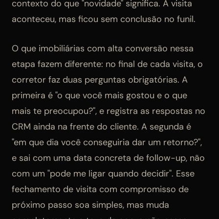
contexto do que "novidade" significa. A visita
aconteceu, mas ficou sem conclusão no funil.
O que imobiliárias com alta conversão nessa
etapa fazem diferente: no final de cada visita, o
corretor faz duas perguntas obrigatórias. A
primeira é "o que você mais gostou e o que
mais te preocupou?", e registra as respostas no
CRM ainda na frente do cliente. A segunda é
"em que dia você conseguiria dar um retorno?",
e sai com uma data concreta de follow-up, não
com um "pode me ligar quando decidir". Esse
fechamento de visita com compromisso de
próximo passo soa simples, mas muda