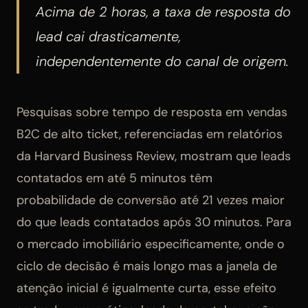
Acima de 2 horas, a taxa de resposta do
lead cai drasticamente,
independentemente do canal de origem.
Pesquisas sobre tempo de resposta em vendas
B2C de alto ticket, referenciadas em relatórios
da Harvard Business Review, mostram que leads
contatados em até 5 minutos têm
probabilidade de conversão até 21 vezes maior
do que leads contatados após 30 minutos. Para
o mercado imobiliário especificamente, onde o
ciclo de decisão é mais longo mas a janela de
atenção inicial é igualmente curta, esse efeito