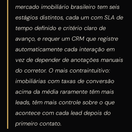
mercado imobiliário brasileiro tem seis
estágios distintos, cada um com SLA de
tempo definido e critério claro de
avanço, e requer um CRM que registre
automaticamente cada interação em
vez de depender de anotações manuais
do corretor. O mais contraintuitivo:
imobiliárias com taxas de conversão
acima da média raramente têm mais
leads, têm mais controle sobre o que
acontece com cada lead depois do
primeiro contato.