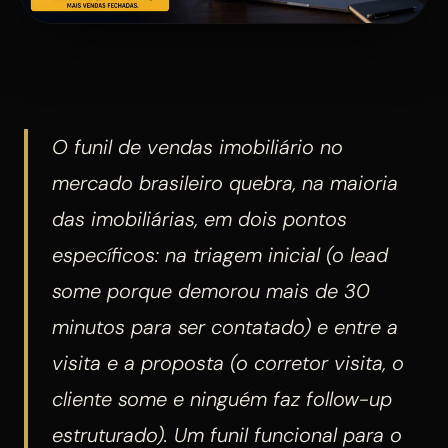
O funil de vendas imobiliário no
mercado brasileiro quebra, na maioria
das imobiliárias, em dois pontos
específicos: na triagem inicial (o lead
some porque demorou mais de 30
minutos para ser contatado) e entre a
visita e a proposta (o corretor visita, o
cliente some e ninguém faz follow-up
estruturado). Um funil funcional para o