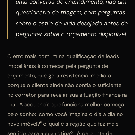
uma conversa de entendimento, não um
questionário de triagem, com perguntas
sobre o estilo de vida desejado antes de
perguntar sobre o orçamento disponível.
O erro mais comum na qualificação de leads
imobiliários é começar pela pergunta de
orçamento, que gera resistência imediata
porque o cliente ainda não confia o suficiente
no corretor para revelar sua situação financeira
real. A sequência que funciona melhor começa
pelo sonho: "como você imagina o dia a dia no
novo imóvel?" e "qual é a região que faz mais
sentido para a sua rotina?". A pergunta de