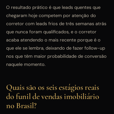
O resultado prático é que leads quentes que
chegaram hoje competem por atenção do
corretor com leads frios de três semanas atrás
que nunca foram qualificados, e o corretor
acaba atendendo o mais recente porque é o
que ele se lembra, deixando de fazer follow-up
nos que têm maior probabilidade de conversão
naquele momento.
Quais são os seis estágios reais
do funil de vendas imobiliário
no Brasil?