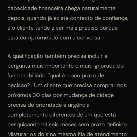
capacidade financeira chega naturalmente
depois, quando já existe contexto de confiança,
e o cliente tende a ser mais preciso porque
está comprometido com a conversa.
A qualificação também precisa incluir a
pergunta mais importante e mais ignorada do
funil imobiliário: "qual é o seu prazo de
decisão?". Um cliente que precisa comprar nos
próximos 30 dias por mudança de cidade
precisa de prioridade e urgência
completamente diferentes de um que está
pesquisando há seis meses sem prazo definido.
Misturar os dois na mesma fila de atendimento