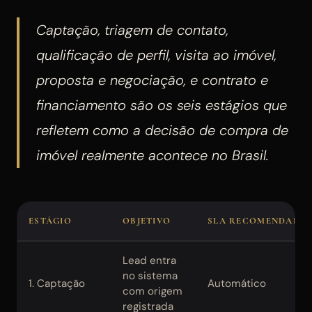
Captação, triagem de contato,
qualificação de perfil, visita ao imóvel,
proposta e negociação, e contrato e
financiamento são os seis estágios que
refletem como a decisão de compra de
imóvel realmente acontece no Brasil.
ESTÁGIO
OBJETIVO
SLA RECOMENDADO
Lead entra
no sistema
1. Captação
Automático
com origem
registrada