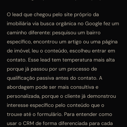
O lead que chegou pelo site próprio da
imobiliária via busca orgânica no Google fez um
caminho diferente: pesquisou um bairro
específico, encontrou um artigo ou uma página
de imóvel, leu o conteúdo, escolheu entrar em
contato. Esse lead tem temperatura mais alta
porque já passou por um processo de
qualificação passiva antes do contato. A
abordagem pode ser mais consultiva e
personalizada, porque o cliente já demonstrou
interesse específico pelo conteúdo que o
trouxe até o formulário. Para entender como
usar o CRM de forma diferenciada para cada