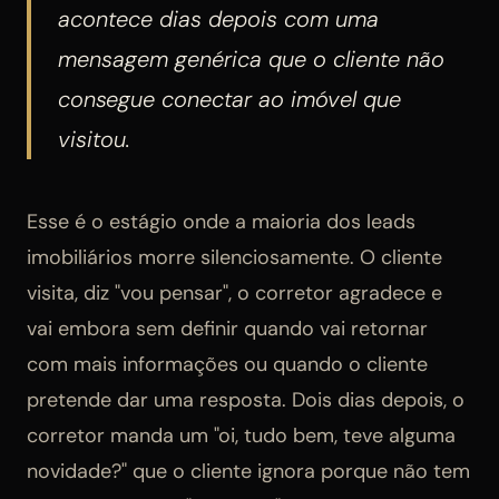
acontece dias depois com uma
mensagem genérica que o cliente não
consegue conectar ao imóvel que
visitou.
Esse é o estágio onde a maioria dos leads
imobiliários morre silenciosamente. O cliente
visita, diz "vou pensar", o corretor agradece e
vai embora sem definir quando vai retornar
com mais informações ou quando o cliente
pretende dar uma resposta. Dois dias depois, o
corretor manda um "oi, tudo bem, teve alguma
novidade?" que o cliente ignora porque não tem