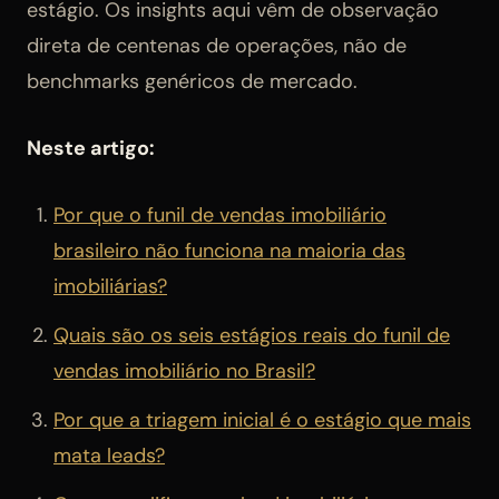
estágio. Os insights aqui vêm de observação
direta de centenas de operações, não de
benchmarks genéricos de mercado.
Neste artigo:
Por que o funil de vendas imobiliário
brasileiro não funciona na maioria das
imobiliárias?
Quais são os seis estágios reais do funil de
vendas imobiliário no Brasil?
Por que a triagem inicial é o estágio que mais
mata leads?