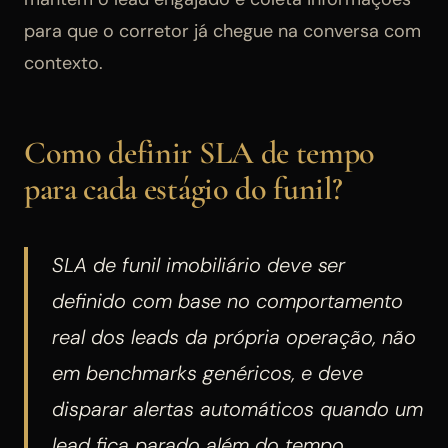
para que o corretor já chegue na conversa com
contexto.
Como definir SLA de tempo
para cada estágio do funil?
SLA de funil imobiliário deve ser
definido com base no comportamento
real dos leads da própria operação, não
em benchmarks genéricos, e deve
disparar alertas automáticos quando um
lead fica parado além do tempo