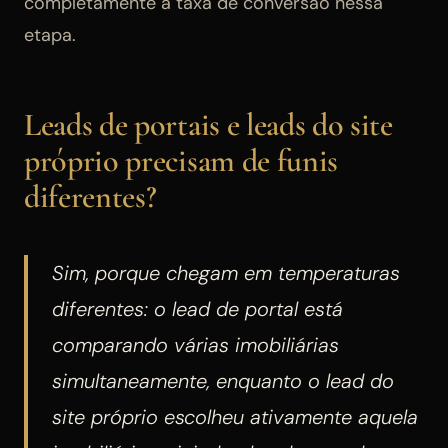
completamente a taxa de conversão nessa
etapa.
Leads de portais e leads do site
próprio precisam de funis
diferentes?
Sim, porque chegam em temperaturas
diferentes: o lead de portal está
comparando várias imobiliárias
simultaneamente, enquanto o lead do
site próprio escolheu ativamente aquela