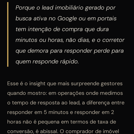
Porque o lead imobiliário gerado por
busca ativa no Google ou em portais
tem intenção de compra que dura
minutos ou horas, não dias, e o corretor
que demora para responder perde para
quem responde rápido.
Esse é o insight que mais surpreende gestores
quando mostro: em operações onde medimos
o tempo de resposta ao lead, a diferença entre
responder em 5 minutos e responder em 2
horas não é pequena em termos de taxa de
conversão, é abissal. O comprador de imóvel