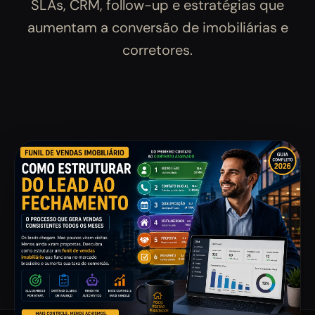
SLAs, CRM, follow-up e estratégias que
aumentam a conversão de imobiliárias e
corretores.