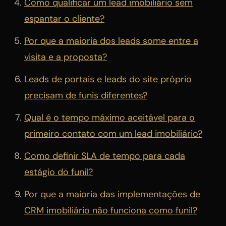
Como qualificar um lead imobiliário sem
espantar o cliente?
Por que a maioria dos leads some entre a
visita e a proposta?
Leads de portais e leads do site próprio
precisam de funis diferentes?
Qual é o tempo máximo aceitável para o
primeiro contato com um lead imobiliário?
Como definir SLA de tempo para cada
estágio do funil?
Por que a maioria das implementações de
CRM imobiliário não funciona como funil?