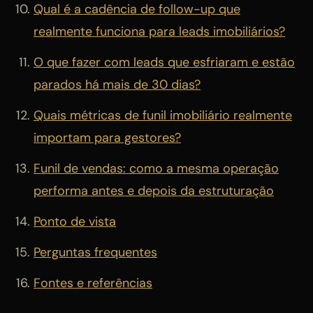
Qual é a cadência de follow-up que
realmente funciona para leads imobiliários?
O que fazer com leads que esfriaram e estão
parados há mais de 30 dias?
Quais métricas de funil imobiliário realmente
importam para gestores?
Funil de vendas: como a mesma operação
performa antes e depois da estruturação
Ponto de vista
Perguntas frequentes
Fontes e referências