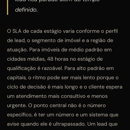
definido.
O SLA de cada estágio varia conforme o perfil
de lead, o segmento de imóvel e a região de
atuação. Para imóveis de médio padrão em
cidades médias, 48 horas no estágio de
qualificação é razoável. Para alto padrão em
capitais, o ritmo pode ser mais lento porque o
ciclo de decisão é mais longo e o cliente espera
um atendimento mais consultivo e menos
urgente. O ponto central não é o número
específico, é ter um número e um sistema que
avise quando ele é ultrapassado. Um lead que