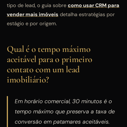
tipo de lead, o guia sobre
como usar CRM para
vender mais imóveis
detalha estratégias por
estágio e por origem.
Qual é o tempo máximo
aceitável para o primeiro
contato com um lead
imobiliário?
Em horário comercial, 30 minutos é o
tempo máximo que preserva a taxa de
conversão em patamares aceitáveis.