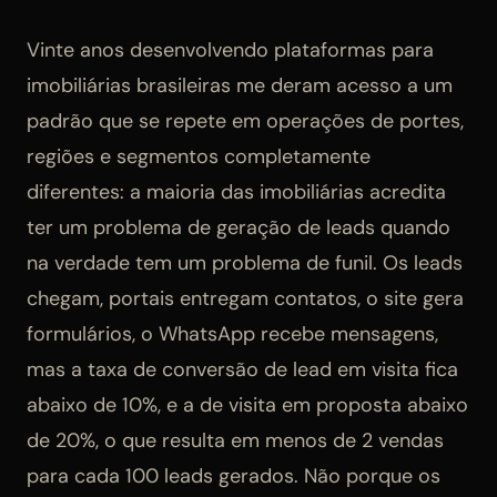
Vinte anos desenvolvendo plataformas para
imobiliárias brasileiras me deram acesso a um
padrão que se repete em operações de portes,
regiões e segmentos completamente
diferentes: a maioria das imobiliárias acredita
ter um problema de geração de leads quando
na verdade tem um problema de funil. Os leads
chegam, portais entregam contatos, o site gera
formulários, o WhatsApp recebe mensagens,
mas a taxa de conversão de lead em visita fica
abaixo de 10%, e a de visita em proposta abaixo
de 20%, o que resulta em menos de 2 vendas
para cada 100 leads gerados. Não porque os