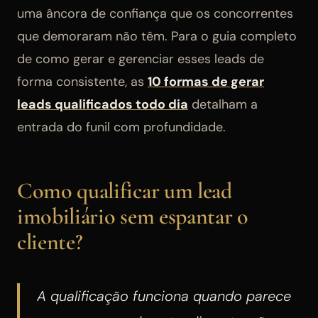
uma âncora de confiança que os concorrentes
que demoraram não têm. Para o guia completo
de como gerar e gerenciar esses leads de
forma consistente, as
10 formas de gerar
leads qualificados todo dia
detalham a
entrada do funil com profundidade.
Como qualificar um lead
imobiliário sem espantar o
cliente?
A qualificação funciona quando parece