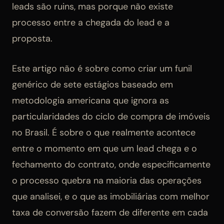
leads são ruins, mas porque não existe
processo entre a chegada do lead e a
proposta.
Este artigo não é sobre como criar um funil
genérico de sete estágios baseado em
metodologia americana que ignora as
particularidades do ciclo de compra de imóveis
no Brasil. É sobre o que realmente acontece
entre o momento em que um lead chega e o
fechamento do contrato, onde especificamente
o processo quebra na maioria das operações
que analisei, e o que as imobiliárias com melhor
taxa de conversão fazem de diferente em cada