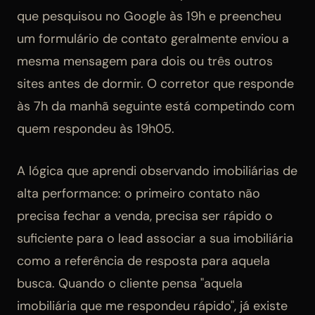
que pesquisou no Google às 19h e preencheu
um formulário de contato geralmente enviou a
mesma mensagem para dois ou três outros
sites antes de dormir. O corretor que responde
às 7h da manhã seguinte está competindo com
quem respondeu às 19h05.
A lógica que aprendi observando imobiliárias de
alta performance: o primeiro contato não
precisa fechar a venda, precisa ser rápido o
suficiente para o lead associar a sua imobiliária
como a referência de resposta para aquela
busca. Quando o cliente pensa "aquela
imobiliária que me respondeu rápido", já existe