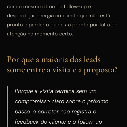
com o mesmo ritmo de follow-up é
desperdiçar energia no cliente que não está
pronto e perder o que está pronto por falta de
atenção no momento certo.
Por que a maioria dos leads
some entre a visita e a proposta?
Porque a visita termina sem um
compromisso claro sobre o próximo
passo, o corretor não registra o
feedback do cliente e o follow-up