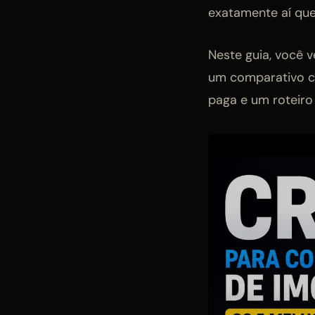
exatamente aí que
Neste guia, você 
um comparativo c
paga e um roteiro