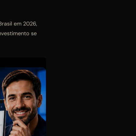
Brasil em 2026,
nvestimento se