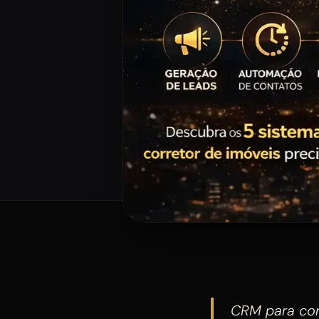
CRM para cor