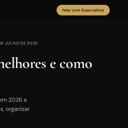
Falar com Especialista
DE JULHO DE 2026
melhores e como
 em 2026 e
s, organizar