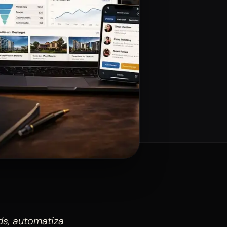
ds, automatiza