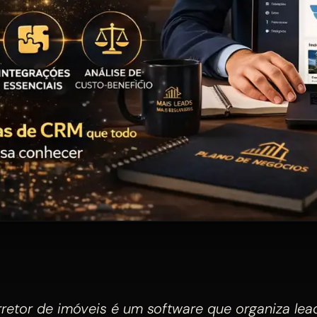
retor de imóveis é um software que organiza lea