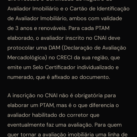
Avaliador Imobiliário e o Cartão de Identificação
de Avaliador Imobiliário, ambos com validade
de 3 anos e renováveis. Para cada PTAM
elaborado, o avaliador inscrito no CNAI deve
protocolar uma DAM (Declaração de Avaliação
Mercadológica) no CRECI da sua região, que
emite um Selo Certificador individualizado e
numerado, que é afixado ao documento.
A inscrição no CNAI não é obrigatória para
elaborar um PTAM, mas é o que diferencia o
avaliador habilitado do corretor que
eventualmente faz uma avaliação. Para quem
quer tornar a avaliação imobiliária uma linha de