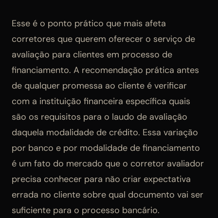
Esse é o ponto prático que mais afeta
corretores que querem oferecer o serviço de
avaliação para clientes em processo de
financiamento. A recomendação prática antes
de qualquer promessa ao cliente é verificar
com a instituição financeira específica quais
são os requisitos para o laudo de avaliação
daquela modalidade de crédito. Essa variação
por banco e por modalidade de financiamento
é um fato do mercado que o corretor avaliador
precisa conhecer para não criar expectativa
errada no cliente sobre qual documento vai ser
suficiente para o processo bancário.