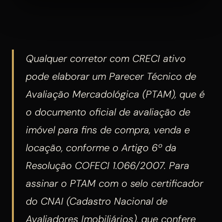
Qualquer corretor com CRECI ativo
pode elaborar um Parecer Técnico de
Avaliação Mercadológica (PTAM), que é
o documento oficial de avaliação de
imóvel para fins de compra, venda e
locação, conforme o Artigo 6º da
Resolução COFECI 1.066/2007. Para
assinar o PTAM com o selo certificador
do CNAI (Cadastro Nacional de
Avaliadores Imobiliários), que confere