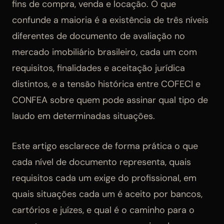
fins de compra, venda e locação. O que
confunde a maioria é a existência de três níveis
diferentes de documento de avaliação no
mercado imobiliário brasileiro, cada um com
requisitos, finalidades e aceitação jurídica
distintos, e a tensão histórica entre COFECI e
CONFEA sobre quem pode assinar qual tipo de
laudo em determinadas situações.
Este artigo esclarece de forma prática o que
cada nível de documento representa, quais
requisitos cada um exige do profissional, em
quais situações cada um é aceito por bancos,
cartórios e juízes, e qual é o caminho para o