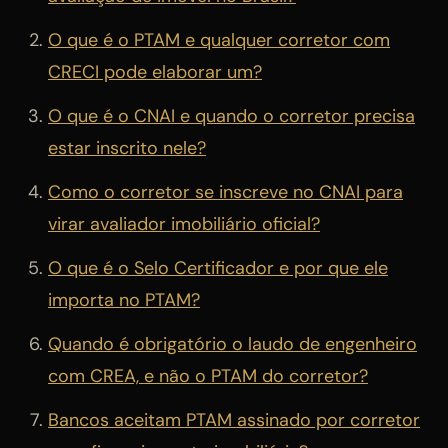
O que é o PTAM e qualquer corretor com
CRECI pode elaborar um?
O que é o CNAI e quando o corretor precisa
estar inscrito nele?
Como o corretor se inscreve no CNAI para
virar avaliador imobiliário oficial?
O que é o Selo Certificador e por que ele
importa no PTAM?
Quando é obrigatório o laudo de engenheiro
com CREA, e não o PTAM do corretor?
Bancos aceitam PTAM assinado por corretor