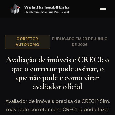
CORRETOR
PUBLICADO EM 29 DE JUNHO
AUTÔNOMO
DE 2026
Avaliação de imóveis e CRECI: o
que o corretor pode assinar, o
que não pode e como virar
avaliador oficial
Avaliador de imóveis precisa de CRECI? Sim,
mas todo corretor com CRECI já pode fazer