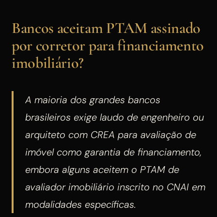
Bancos aceitam PTAM assinado
por corretor para financiamento
imobiliário?
A maioria dos grandes bancos
brasileiros exige laudo de engenheiro ou
arquiteto com CREA para avaliação de
imóvel como garantia de financiamento,
embora alguns aceitem o PTAM de
avaliador imobiliário inscrito no CNAI em
modalidades específicas.