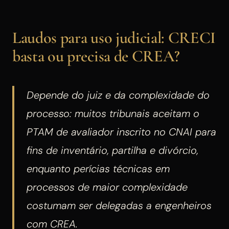
Laudos para uso judicial: CRECI
basta ou precisa de CREA?
Depende do juiz e da complexidade do
processo: muitos tribunais aceitam o
PTAM de avaliador inscrito no CNAI para
fins de inventário, partilha e divórcio,
enquanto perícias técnicas em
processos de maior complexidade
costumam ser delegadas a engenheiros
com CREA.