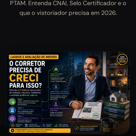
PTAM. Entenda CNAI, Selo Certificador e o
que o vistoriador precisa em 2026.