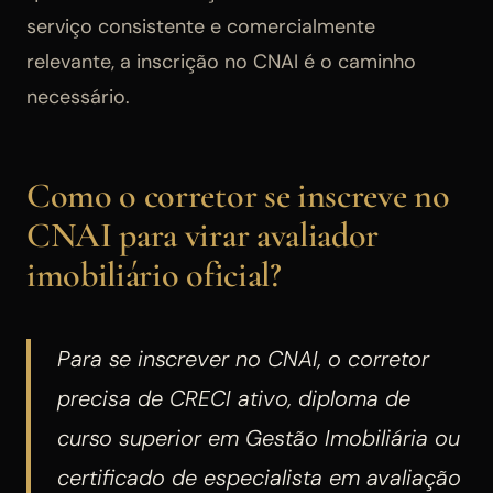
serviço consistente e comercialmente
relevante, a inscrição no CNAI é o caminho
necessário.
Como o corretor se inscreve no
CNAI para virar avaliador
imobiliário oficial?
Para se inscrever no CNAI, o corretor
precisa de CRECI ativo, diploma de
curso superior em Gestão Imobiliária ou
certificado de especialista em avaliação