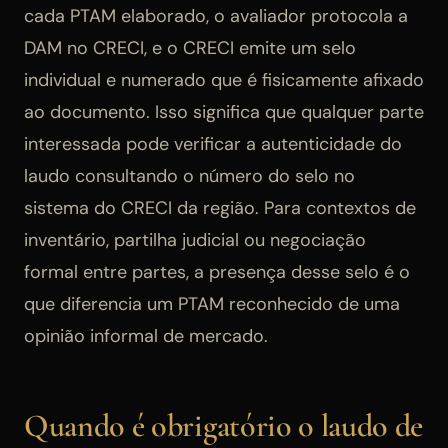
cada PTAM elaborado, o avaliador protocola a
DAM no CRECI, e o CRECI emite um selo
individual e numerado que é fisicamente afixado
ao documento. Isso significa que qualquer parte
interessada pode verificar a autenticidade do
laudo consultando o número do selo no
sistema do CRECI da região. Para contextos de
inventário, partilha judicial ou negociação
formal entre partes, a presença desse selo é o
que diferencia um PTAM reconhecido de uma
opinião informal de mercado.
Quando é obrigatório o laudo de