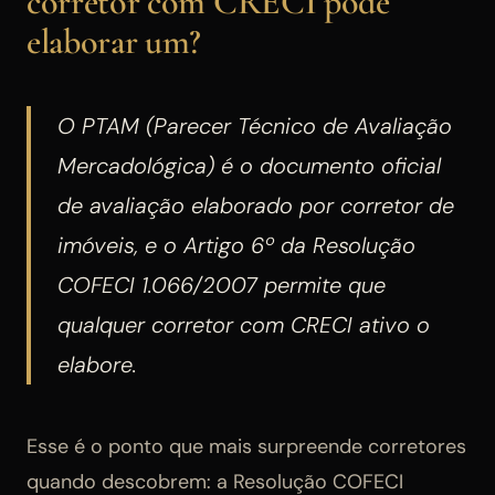
corretor com CRECI pode
elaborar um?
O PTAM (Parecer Técnico de Avaliação
Mercadológica) é o documento oficial
de avaliação elaborado por corretor de
imóveis, e o Artigo 6º da Resolução
COFECI 1.066/2007 permite que
qualquer corretor com CRECI ativo o
elabore.
Esse é o ponto que mais surpreende corretores
quando descobrem: a Resolução COFECI