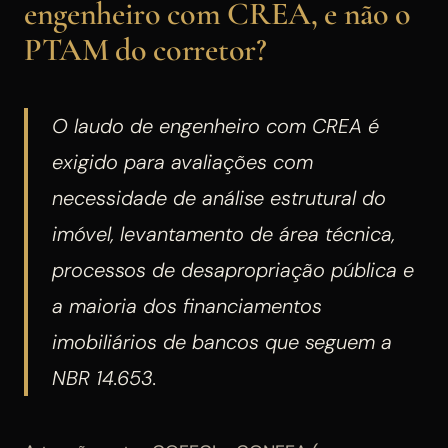
engenheiro com CREA, e não o
PTAM do corretor?
O laudo de engenheiro com CREA é
exigido para avaliações com
necessidade de análise estrutural do
imóvel, levantamento de área técnica,
processos de desapropriação pública e
a maioria dos financiamentos
imobiliários de bancos que seguem a
NBR 14.653.