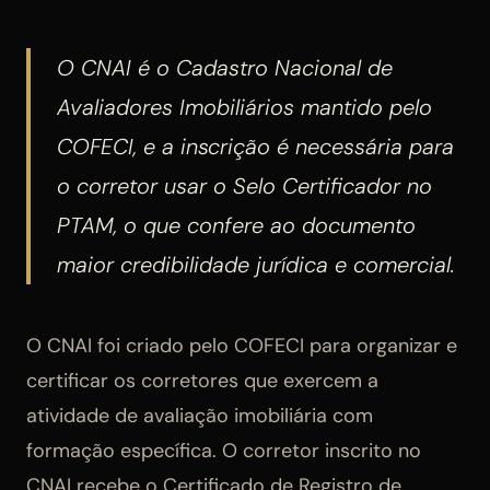
O CNAI é o Cadastro Nacional de
Avaliadores Imobiliários mantido pelo
COFECI, e a inscrição é necessária para
o corretor usar o Selo Certificador no
PTAM, o que confere ao documento
maior credibilidade jurídica e comercial.
O CNAI foi criado pelo COFECI para organizar e
certificar os corretores que exercem a
atividade de avaliação imobiliária com
formação específica. O corretor inscrito no
CNAI recebe o Certificado de Registro de