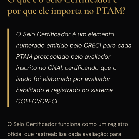
por que ele importa no PTAM?
O Selo Certificador é um elemento
numerado emitido pelo CRECI para cada
PTAM protocolado pelo avaliador
inscrito no CNAI, certificando que o
laudo foi elaborado por avaliador
habilitado e registrado no sistema
COFECI/CRECI.
O Selo Certificador funciona como um registro
oficial que rastreabiliza cada avaliação: para