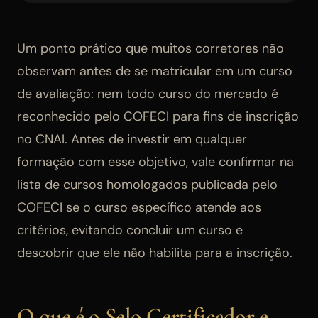
Um ponto prático que muitos corretores não
observam antes de se matricular em um curso
de avaliação: nem todo curso do mercado é
reconhecido pelo COFECI para fins de inscrição
no CNAI. Antes de investir em qualquer
formação com esse objetivo, vale confirmar na
lista de cursos homologados publicada pelo
COFECI se o curso específico atende aos
critérios, evitando concluir um curso e
descobrir que ele não habilita para a inscrição.
O que é o Selo Certificador e