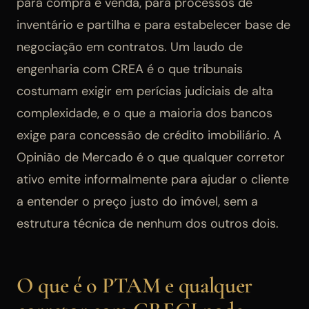
para compra e venda, para processos de
inventário e partilha e para estabelecer base de
negociação em contratos. Um laudo de
engenharia com CREA é o que tribunais
costumam exigir em perícias judiciais de alta
complexidade, e o que a maioria dos bancos
exige para concessão de crédito imobiliário. A
Opinião de Mercado é o que qualquer corretor
ativo emite informalmente para ajudar o cliente
a entender o preço justo do imóvel, sem a
estrutura técnica de nenhum dos outros dois.
O que é o PTAM e qualquer