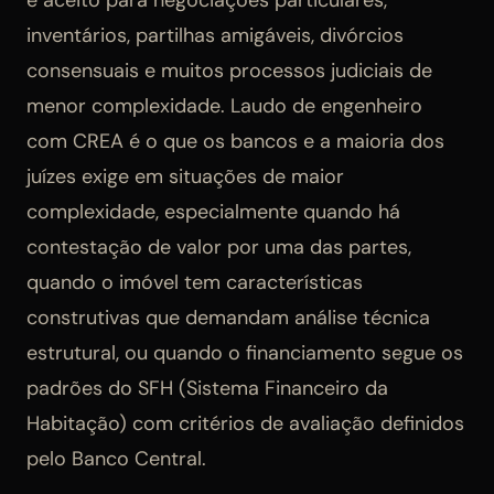
inventários, partilhas amigáveis, divórcios
consensuais e muitos processos judiciais de
menor complexidade. Laudo de engenheiro
com CREA é o que os bancos e a maioria dos
juízes exige em situações de maior
complexidade, especialmente quando há
contestação de valor por uma das partes,
quando o imóvel tem características
construtivas que demandam análise técnica
estrutural, ou quando o financiamento segue os
padrões do SFH (Sistema Financeiro da
Habitação) com critérios de avaliação definidos
pelo Banco Central.