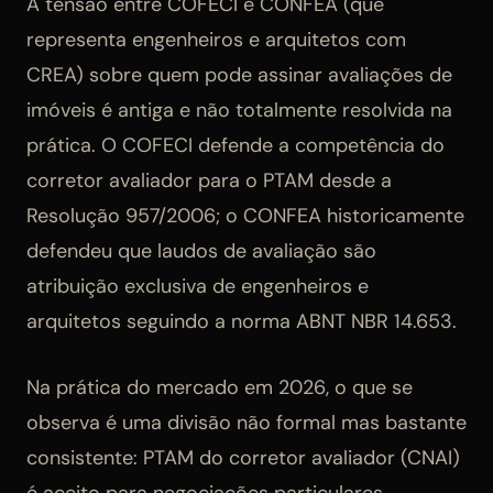
A tensão entre COFECI e CONFEA (que
representa engenheiros e arquitetos com
CREA) sobre quem pode assinar avaliações de
imóveis é antiga e não totalmente resolvida na
prática. O COFECI defende a competência do
corretor avaliador para o PTAM desde a
Resolução 957/2006; o CONFEA historicamente
defendeu que laudos de avaliação são
atribuição exclusiva de engenheiros e
arquitetos seguindo a norma ABNT NBR 14.653.
Na prática do mercado em 2026, o que se
observa é uma divisão não formal mas bastante
consistente: PTAM do corretor avaliador (CNAI)
é aceito para negociações particulares,