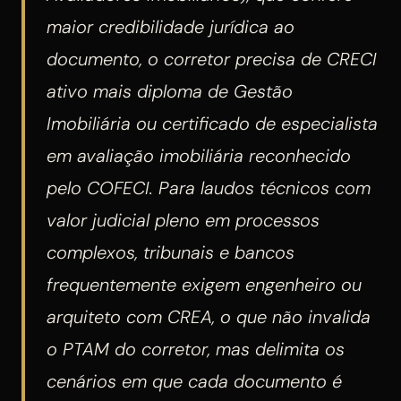
maior credibilidade jurídica ao
documento, o corretor precisa de CRECI
ativo mais diploma de Gestão
Imobiliária ou certificado de especialista
em avaliação imobiliária reconhecido
pelo COFECI. Para laudos técnicos com
valor judicial pleno em processos
complexos, tribunais e bancos
frequentemente exigem engenheiro ou
arquiteto com CREA, o que não invalida
o PTAM do corretor, mas delimita os
cenários em que cada documento é