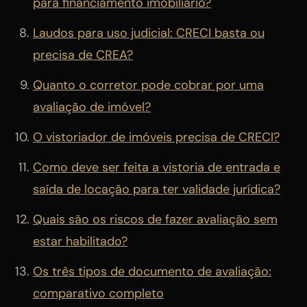
para financiamento imobiliário?
Laudos para uso judicial: CRECI basta ou
precisa de CREA?
Quanto o corretor pode cobrar por uma
avaliação de imóvel?
O vistoriador de imóveis precisa de CRECI?
Como deve ser feita a vistoria de entrada e
saída de locação para ter validade jurídica?
Quais são os riscos de fazer avaliação sem
estar habilitado?
Os três tipos de documento de avaliação:
comparativo completo