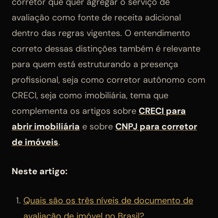
corretor que quer agregar o serviço de
avaliação como fonte de receita adicional
dentro das regras vigentes. O entendimento
correto dessas distinções também é relevante
para quem está estruturando a presença
profissional, seja como corretor autônomo com
CRECI, seja como imobiliária, tema que
complementa os artigos sobre
CRECI para
abrir imobiliária
e sobre
CNPJ para corretor
de imóveis
.
Neste artigo:
Quais são os três níveis de documento de
avaliação de imóvel no Brasil?