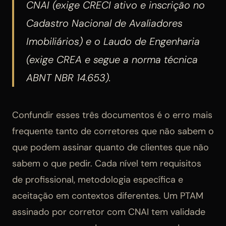
CNAI (exige CRECI ativo e inscrição no
Cadastro Nacional de Avaliadores
Imobiliários) e o Laudo de Engenharia
(exige CREA e segue a norma técnica
ABNT NBR 14.653).
Confundir esses três documentos é o erro mais
frequente tanto de corretores que não sabem o
que podem assinar quanto de clientes que não
sabem o que pedir. Cada nível tem requisitos
de profissional, metodologia específica e
aceitação em contextos diferentes. Um PTAM
assinado por corretor com CNAI tem validade