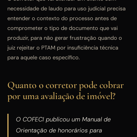
necessidade de laudo para uso judicial precisa
entender o contexto do processo antes de
comprometer o tipo de documento que vai
produzir, para não gerar frustração quando o
juiz rejeitar o PTAM por insuficiência técnica
para aquele caso específico.
Quanto o corretor pode cobrar
por uma avaliação de imóvel?
O COFECI publicou um Manual de
Orientação de honorários para