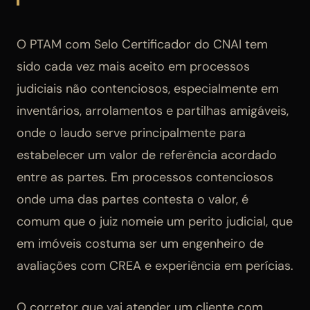
O PTAM com Selo Certificador do CNAI tem
sido cada vez mais aceito em processos
judiciais não contenciosos, especialmente em
inventários, arrolamentos e partilhas amigáveis,
onde o laudo serve principalmente para
estabelecer um valor de referência acordado
entre as partes. Em processos contenciosos
onde uma das partes contesta o valor, é
comum que o juiz nomeie um perito judicial, que
em imóveis costuma ser um engenheiro de
avaliações com CREA e experiência em perícias.
O corretor que vai atender um cliente com