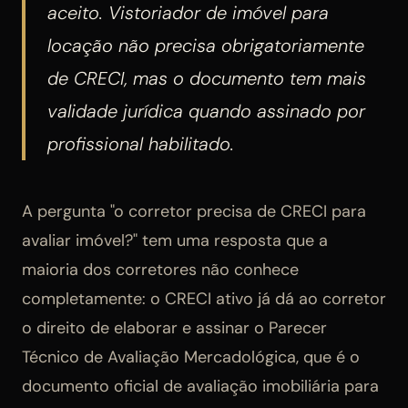
aceito. Vistoriador de imóvel para
locação não precisa obrigatoriamente
de CRECI, mas o documento tem mais
validade jurídica quando assinado por
profissional habilitado.
A pergunta "o corretor precisa de CRECI para
avaliar imóvel?" tem uma resposta que a
maioria dos corretores não conhece
completamente: o CRECI ativo já dá ao corretor
o direito de elaborar e assinar o Parecer
Técnico de Avaliação Mercadológica, que é o
documento oficial de avaliação imobiliária para