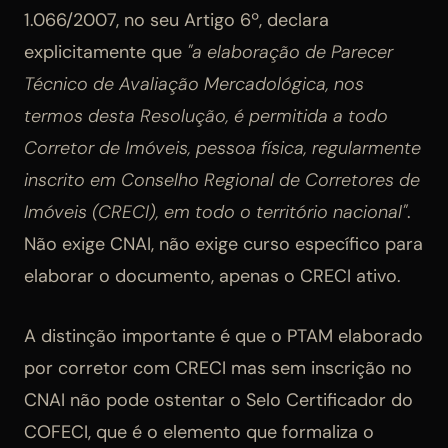
1.066/2007, no seu Artigo 6º, declara
explicitamente que
"a elaboração de Parecer
Técnico de Avaliação Mercadológica, nos
termos desta Resolução, é permitida a todo
Corretor de Imóveis, pessoa física, regularmente
inscrito em Conselho Regional de Corretores de
Imóveis (CRECI), em todo o território nacional"
.
Não exige CNAI, não exige curso específico para
elaborar o documento, apenas o CRECI ativo.
A distinção importante é que o PTAM elaborado
por corretor com CRECI mas sem inscrição no
CNAI não pode ostentar o Selo Certificador do
COFECI, que é o elemento que formaliza o