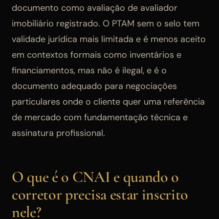
documento como avaliação de avaliador
imobiliário registrado. O PTAM sem o selo tem
validade jurídica mais limitada e é menos aceito
em contextos formais como inventários e
financiamentos, mas não é ilegal, e é o
documento adequado para negociações
particulares onde o cliente quer uma referência
de mercado com fundamentação técnica e
assinatura profissional.
O que é o CNAI e quando o
corretor precisa estar inscrito
nele?