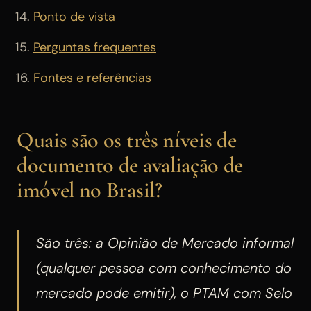
Ponto de vista
Perguntas frequentes
Fontes e referências
Quais são os três níveis de
documento de avaliação de
imóvel no Brasil?
São três: a Opinião de Mercado informal
(qualquer pessoa com conhecimento do
mercado pode emitir), o PTAM com Selo